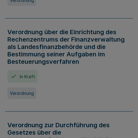
Verordnung
Verordnung über die Einrichtung des
Rechenzentrums der Finanzverwaltung
als Landesfinanzbehörde und die
Bestimmung seiner Aufgaben im
Besteuerungsverfahren
In Kraft
Verordnung
Verordnung zur Durchführung des
Gesetzes über die