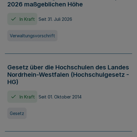
2026 maßgeblichen Höhe
In Kraft
Seit 31. Juli 2026
Verwaltungsvorschrift
Gesetz über die Hochschulen des Landes
Nordrhein-Westfalen (Hochschulgesetz -
HG)
In Kraft
Seit 01. Oktober 2014
Gesetz