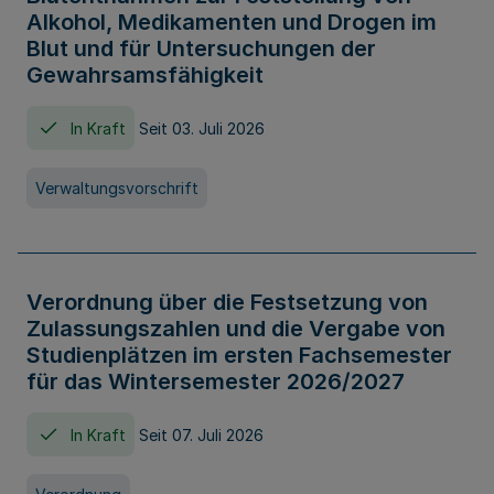
Alkohol, Medikamenten und Drogen im
Blut und für Untersuchungen der
Gewahrsamsfähigkeit
In Kraft
Seit 03. Juli 2026
Verwaltungsvorschrift
Verordnung über die Festsetzung von
Zulassungszahlen und die Vergabe von
Studienplätzen im ersten Fachsemester
für das Wintersemester 2026/2027
In Kraft
Seit 07. Juli 2026