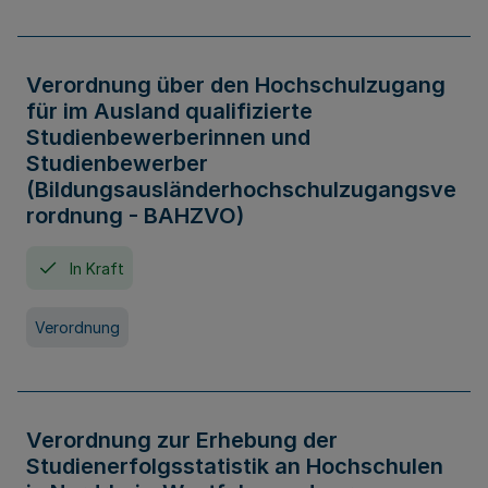
Verordnung über den Hochschulzugang
für im Ausland qualifizierte
Studienbewerberinnen und
Studienbewerber
(Bildungsausländerhochschulzugangsve
rordnung - BAHZVO)
In Kraft
Verordnung
Verordnung zur Erhebung der
Studienerfolgsstatistik an Hochschulen