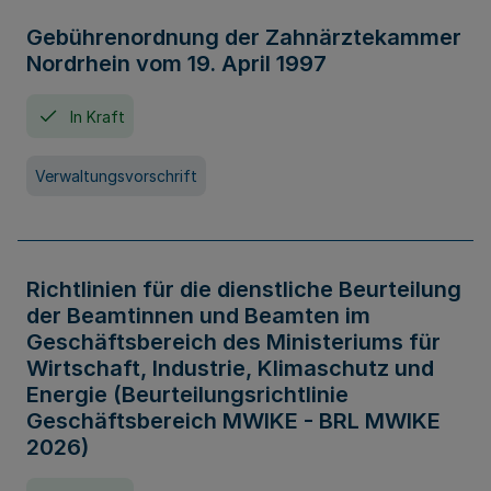
Gebührenordnung der Zahnärztekammer
Nordrhein vom 19. April 1997
In Kraft
Verwaltungsvorschrift
Richtlinien für die dienstliche Beurteilung
der Beamtinnen und Beamten im
Geschäftsbereich des Ministeriums für
Wirtschaft, Industrie, Klimaschutz und
Energie (Beurteilungsrichtlinie
Geschäftsbereich MWIKE - BRL MWIKE
2026)