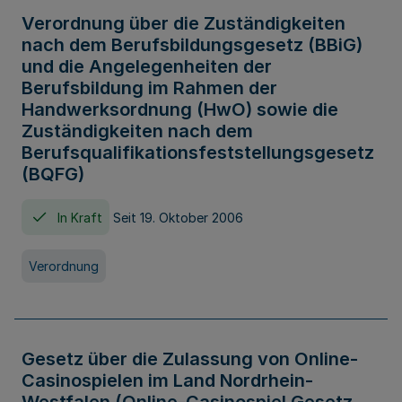
Verordnung über die Zuständigkeiten
nach dem Berufsbildungsgesetz (BBiG)
und die Angelegenheiten der
Berufsbildung im Rahmen der
Handwerksordnung (HwO) sowie die
Zuständigkeiten nach dem
Berufsqualifikationsfeststellungsgesetz
(BQFG)
In Kraft
Seit 19. Oktober 2006
Verordnung
Gesetz über die Zulassung von Online-
Casinospielen im Land Nordrhein-