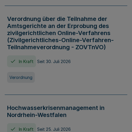
Verordnung über die Teilnahme der
Amtsgerichte an der Erprobung des
zivilgerichtlichen Online-Verfahrens
(Zivilgerichtliches-Online-Verfahren-
Teilnahmeverordnung - ZOVTnVO)
In Kraft
Seit 30. Juli 2026
Verordnung
Hochwasserkrisenmanagement in
Nordrhein-Westfalen
In Kraft
Seit 25. Juli 2026