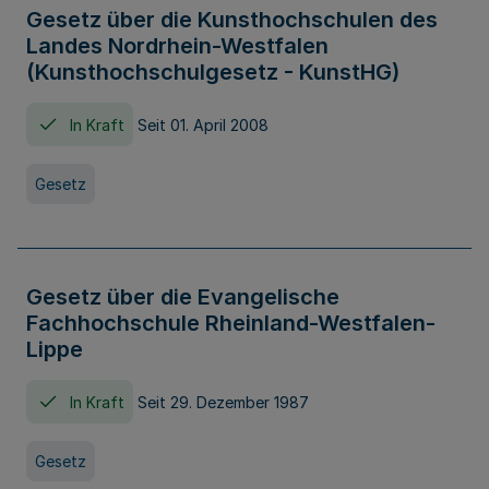
Gesetz über die Kunsthochschulen des
Landes Nordrhein-Westfalen
(Kunsthochschulgesetz - KunstHG)
In Kraft
Seit 01. April 2008
Gesetz
Gesetz über die Evangelische
Fachhochschule Rheinland-Westfalen-
Lippe
In Kraft
Seit 29. Dezember 1987
Gesetz