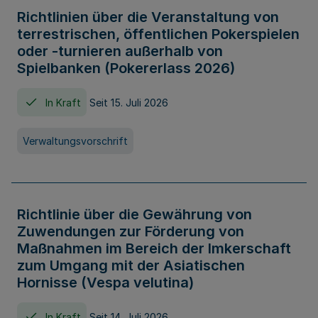
Richtlinien über die Veranstaltung von
terrestrischen, öffentlichen Pokerspielen
oder -turnieren außerhalb von
Spielbanken (Pokererlass 2026)
In Kraft
Seit 15. Juli 2026
Verwaltungsvorschrift
Richtlinie über die Gewährung von
Zuwendungen zur Förderung von
Maßnahmen im Bereich der Imkerschaft
zum Umgang mit der Asiatischen
Hornisse (Vespa velutina)
In Kraft
Seit 14. Juli 2026