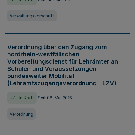
Verwaltungsvorschrift
Verordnung über den Zugang zum
nordrhein-westfälischen
Vorbereitungsdienst für Lehrämter an
Schulen und Voraussetzungen
bundesweiter Mobilität
(Lehramtszugangsverordnung - LZV)
In Kraft
Seit 08. Mai 2016
Verordnung