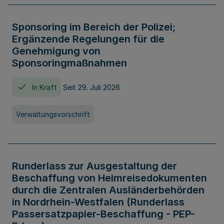
Sponsoring im Bereich der Polizei;
Ergänzende Regelungen für die
Genehmigung von
Sponsoringmaßnahmen
In Kraft
Seit 29. Juli 2026
Verwaltungsvorschrift
Runderlass zur Ausgestaltung der
Beschaffung von Heimreisedokumenten
durch die Zentralen Ausländerbehörden
in Nordrhein-Westfalen (Runderlass
Passersatzpapier-Beschaffung - PEP-