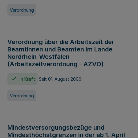
Verordnung
Verordnung über die Arbeitszeit der
Beamtinnen und Beamten im Lande
Nordrhein-Westfalen
(Arbeitszeitverordnung - AZVO)
In Kraft
Seit 01. August 2006
Verordnung
Mindestversorgungsbezüge und
Mindesthöchstgrenzen in der ab 1. April