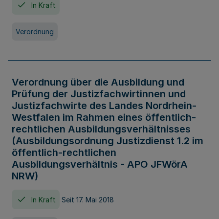
In Kraft
Verordnung
Verordnung über die Ausbildung und
Prüfung der Justizfachwirtinnen und
Justizfachwirte des Landes Nordrhein-
Westfalen im Rahmen eines öffentlich-
rechtlichen Ausbildungsverhältnisses
(Ausbildungsordnung Justizdienst 1.2 im
öffentlich-rechtlichen
Ausbildungsverhältnis - APO JFWörA
NRW)
In Kraft
Seit 17. Mai 2018