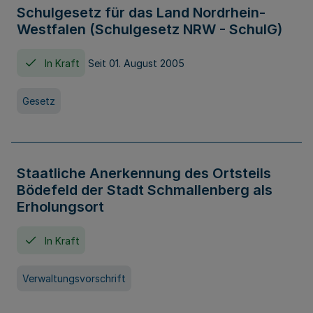
Schulgesetz für das Land Nordrhein-
Westfalen (Schulgesetz NRW - SchulG)
In Kraft
Seit 01. August 2005
Gesetz
Staatliche Anerkennung des Ortsteils
Bödefeld der Stadt Schmallenberg als
Erholungsort
In Kraft
Verwaltungsvorschrift