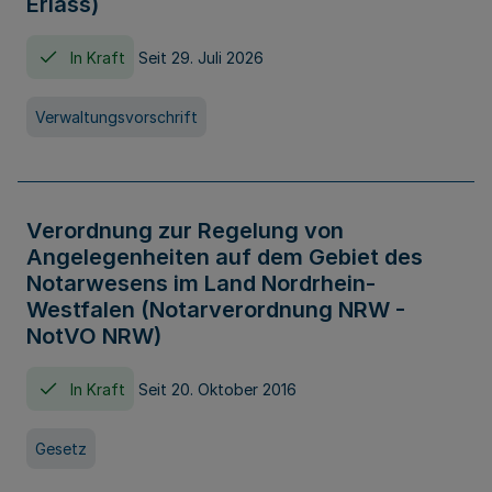
Erlass)
In Kraft
Seit 29. Juli 2026
Verwaltungsvorschrift
Verordnung zur Regelung von
Angelegenheiten auf dem Gebiet des
Notarwesens im Land Nordrhein-
Westfalen (Notarverordnung NRW -
NotVO NRW)
In Kraft
Seit 20. Oktober 2016
Gesetz