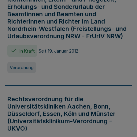
Erholungs- und Sonderurlaub der
Beamtinnen und Beamten und
Richterinnen und Richter im Land
Nordrhein-Westfalen (Freistellungs- und
Urlaubsverordnung NRW - FrUrlV NRW)
In Kraft
Seit 19. Januar 2012
Verordnung
Rechtsverordnung für die
Universitätskliniken Aachen, Bonn,
Düsseldorf, Essen, Köln und Münster
(Universitätsklinikum-Verordnung -
UKVO)