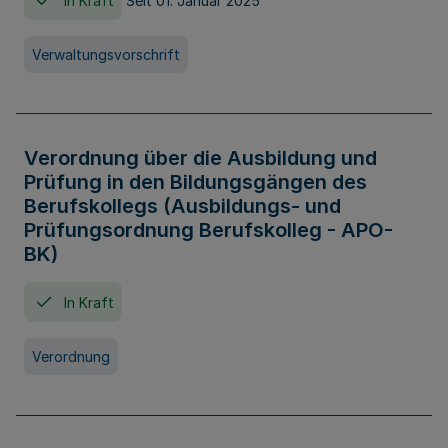
In Kraft
Seit 01. Januar 2025
Verwaltungsvorschrift
Verordnung über die Ausbildung und
Prüfung in den Bildungsgängen des
Berufskollegs (Ausbildungs- und
Prüfungsordnung Berufskolleg - APO-
BK)
In Kraft
Verordnung