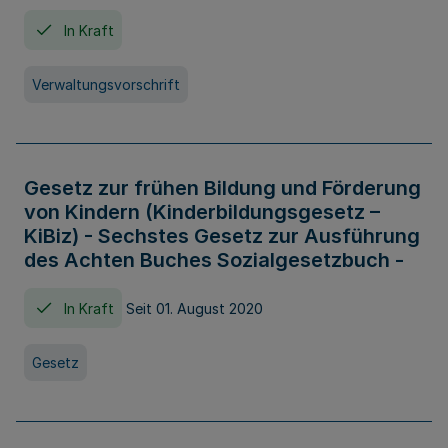
In Kraft
Verwaltungsvorschrift
Gesetz zur frühen Bildung und Förderung
von Kindern (Kinderbildungsgesetz –
KiBiz) - Sechstes Gesetz zur Ausführung
des Achten Buches Sozialgesetzbuch -
In Kraft
Seit 01. August 2020
Gesetz