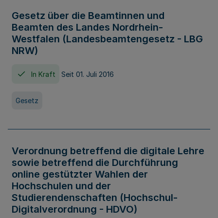
Gesetz über die Beamtinnen und
Beamten des Landes Nordrhein-
Westfalen (Landesbeamtengesetz - LBG
NRW)
In Kraft
Seit 01. Juli 2016
Gesetz
Verordnung betreffend die digitale Lehre
sowie betreffend die Durchführung
online gestützter Wahlen der
Hochschulen und der
Studierendenschaften (Hochschul-
Digitalverordnung - HDVO)