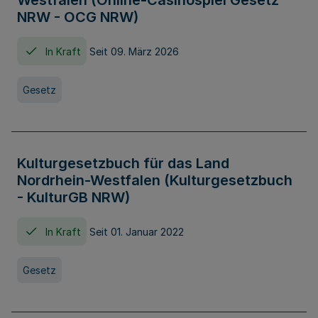
Westfalen (Online-Casinospiel Gesetz
NRW - OCG NRW)
In Kraft
Seit 09. März 2026
Gesetz
Kulturgesetzbuch für das Land
Nordrhein-Westfalen (Kulturgesetzbuch
- KulturGB NRW)
In Kraft
Seit 01. Januar 2022
Gesetz