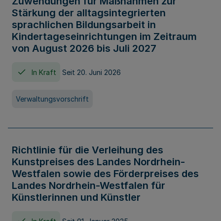
Zuwendungen für Maßnahmen zur
Stärkung der alltagsintegrierten
sprachlichen Bildungsarbeit in
Kindertageseinrichtungen im Zeitraum
von August 2026 bis Juli 2027
In Kraft
Seit 20. Juni 2026
Verwaltungsvorschrift
Richtlinie für die Verleihung des
Kunstpreises des Landes Nordrhein-
Westfalen sowie des Förderpreises des
Landes Nordrhein-Westfalen für
Künstlerinnen und Künstler