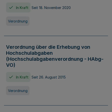
In Kraft
Seit 18. November 2020
Verordnung
Verordnung über die Erhebung von
Hochschulabgaben
(Hochschulabgabenverordnung - HAbg-
VO)
In Kraft
Seit 26. August 2015
Verordnung