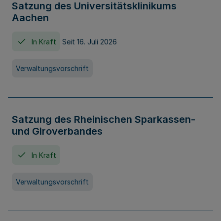
Satzung des Universitätsklinikums
Aachen
In Kraft
Seit 16. Juli 2026
Verwaltungsvorschrift
Satzung des Rheinischen Sparkassen-
und Giroverbandes
In Kraft
Verwaltungsvorschrift