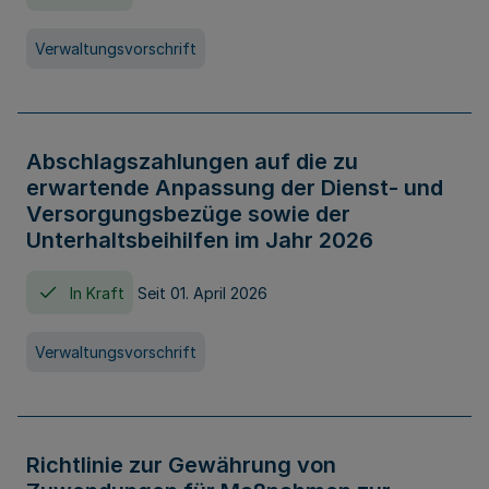
Verwaltungsvorschrift
Abschlagszahlungen auf die zu
erwartende Anpassung der Dienst- und
Versorgungsbezüge sowie der
Unterhaltsbeihilfen im Jahr 2026
In Kraft
Seit 01. April 2026
Verwaltungsvorschrift
Richtlinie zur Gewährung von