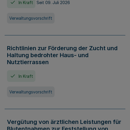
In Kraft
Seit 09. Juli 2026
Verwaltungsvorschrift
Richtlinien zur Förderung der Zucht und
Haltung bedrohter Haus- und
Nutztierrassen
In Kraft
Verwaltungsvorschrift
Vergütung von ärztlichen Leistungen für
Blutentnahmen zur Feststellung von