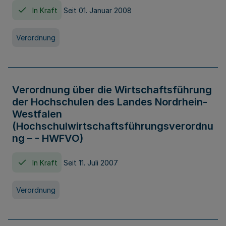
In Kraft
Seit 01. Januar 2008
Verordnung
Verordnung über die Wirtschaftsführung
der Hochschulen des Landes Nordrhein-
Westfalen
(Hochschulwirtschaftsführungsverordnu
ng – - HWFVO)
In Kraft
Seit 11. Juli 2007
Verordnung