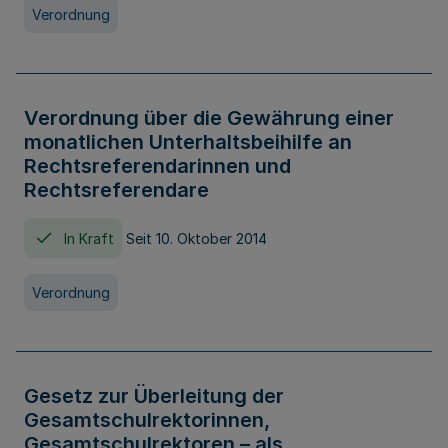
Verordnung
Verordnung über die Gewährung einer
monatlichen Unterhaltsbeihilfe an
Rechtsreferendarinnen und
Rechtsreferendare
In Kraft
Seit 10. Oktober 2014
Verordnung
Gesetz zur Überleitung der
Gesamtschulrektorinnen,
Gesamtschulrektoren – als