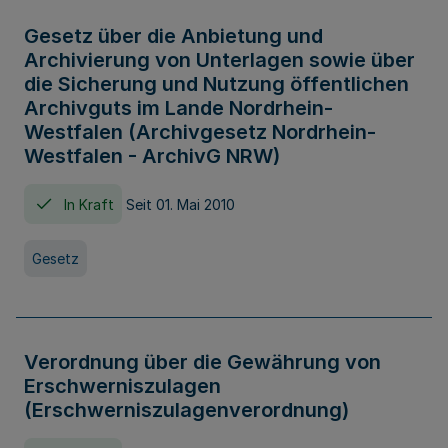
Gesetz über die Anbietung und
Archivierung von Unterlagen sowie über
die Sicherung und Nutzung öffentlichen
Archivguts im Lande Nordrhein-
Westfalen (Archivgesetz Nordrhein-
Westfalen - ArchivG NRW)
In Kraft
Seit 01. Mai 2010
Gesetz
Verordnung über die Gewährung von
Erschwerniszulagen
(Erschwerniszulagenverordnung)