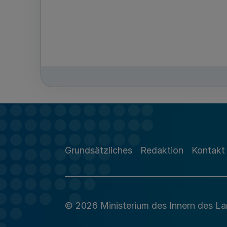
Grundsätzliches
Redaktion
Kontakt
© 2026 Ministerium des Innern des L