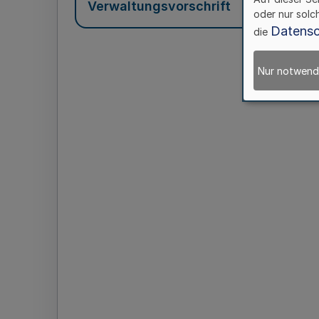
Verwaltungsvorschrift
oder nur solc
Datensc
die
Nur notwend