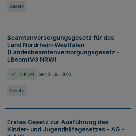
Gesetz
Beamtenversorgungsgesetz für das
Land Nordrhein-Westfalen
(Landesbeamtenversorgungsgesetz -
LBeamtVG NRW)
In Kraft
Seit 01. Juli 2016
Gesetz
Erstes Gesetz zur Ausführung des
Kinder- und Jugendhilfegesetzes - AG -