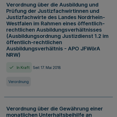
Verordnung über die Ausbildung und
Prüfung der Justizfachwirtinnen und
Justizfachwirte des Landes Nordrhein-
Westfalen im Rahmen eines öffentlich-
rechtlichen Ausbildungsverhältnisses
(Ausbildungsordnung Justizdienst 1.2 im
öffentlich-rechtlichen
Ausbildungsverhältnis - APO JFWörA
NRW)
In Kraft
Seit 17. Mai 2018
Verordnung
Verordnung über die Gewährung einer
monatlichen Unterhaltsbeihilfe an