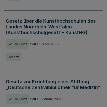
Gesetz über die Kunsthochschulen des
Landes Nordrhein-Westfalen
(Kunsthochschulgesetz - KunstHG)
In Kraft
Seit 01. April 2008
Gesetz
Gesetz zur Errichtung einer Stiftung
„Deutsche Zentralbibliothek für Medizin“
In Kraft
Seit 01. Januar 2014