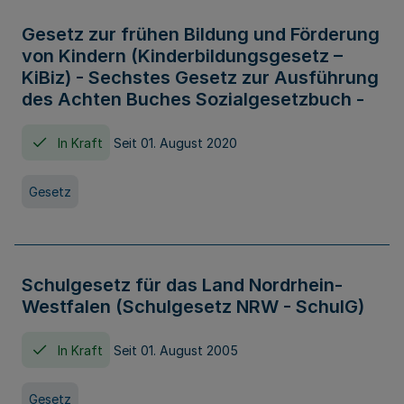
Gesetz zur frühen Bildung und Förderung
von Kindern (Kinderbildungsgesetz –
KiBiz) - Sechstes Gesetz zur Ausführung
des Achten Buches Sozialgesetzbuch -
In Kraft
Seit 01. August 2020
Gesetz
Schulgesetz für das Land Nordrhein-
Westfalen (Schulgesetz NRW - SchulG)
In Kraft
Seit 01. August 2005
Gesetz