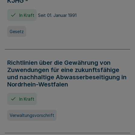
KJHG -
In Kraft
Seit 01. Januar 1991
Gesetz
Richtlinien über die Gewährung von
Zuwendungen für eine zukunftsfähige
und nachhaltige Abwasserbeseitigung in
Nordrhein-Westfalen
In Kraft
Verwaltungsvorschrift