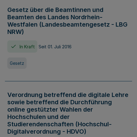
Gesetz über die Beamtinnen und
Beamten des Landes Nordrhein-
Westfalen (Landesbeamtengesetz - LBG
NRW)
In Kraft
Seit 01. Juli 2016
Gesetz
Verordnung betreffend die digitale Lehre
sowie betreffend die Durchführung
online gestützter Wahlen der
Hochschulen und der
Studierendenschaften (Hochschul-
Digitalverordnung - HDVO)