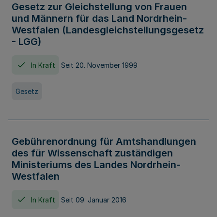
Gesetz zur Gleichstellung von Frauen
und Männern für das Land Nordrhein-
Westfalen (Landesgleichstellungsgesetz
- LGG)
In Kraft
Seit 20. November 1999
Gesetz
Gebührenordnung für Amtshandlungen
des für Wissenschaft zuständigen
Ministeriums des Landes Nordrhein-
Westfalen
In Kraft
Seit 09. Januar 2016