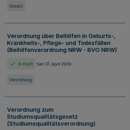
Gesetz
Verordnung über Beihilfen in Geburts-,
Krankheits-, Pflege- und Todesfällen
(Beihilfenverordnung NRW - BVO NRW)
In Kraft
Seit 01. April 2009
Verordnung
Verordnung zum
Studiumsqualitätsgesetz
(Studiumsqualitätsverordnung)