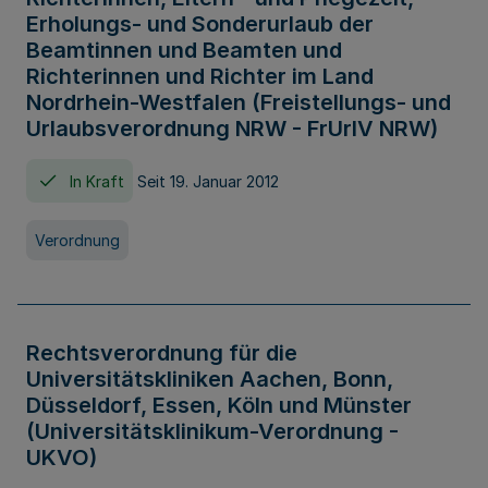
Erholungs- und Sonderurlaub der
Beamtinnen und Beamten und
Richterinnen und Richter im Land
Nordrhein-Westfalen (Freistellungs- und
Urlaubsverordnung NRW - FrUrlV NRW)
In Kraft
Seit 19. Januar 2012
Verordnung
Rechtsverordnung für die
Universitätskliniken Aachen, Bonn,
Düsseldorf, Essen, Köln und Münster
(Universitätsklinikum-Verordnung -
UKVO)