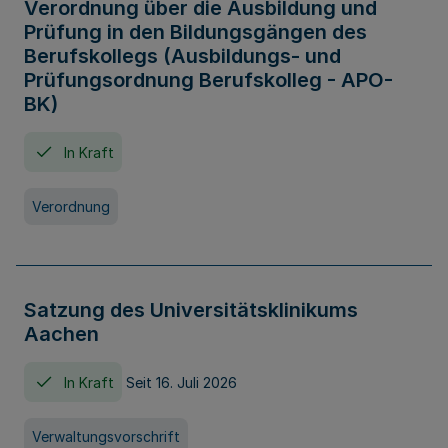
Verordnung über die Ausbildung und
Prüfung in den Bildungsgängen des
Berufskollegs (Ausbildungs- und
Prüfungsordnung Berufskolleg - APO-
BK)
In Kraft
Verordnung
Satzung des Universitätsklinikums
Aachen
In Kraft
Seit 16. Juli 2026
Verwaltungsvorschrift