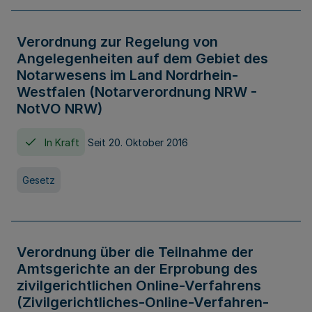
Verordnung zur Regelung von
Angelegenheiten auf dem Gebiet des
Notarwesens im Land Nordrhein-
Westfalen (Notarverordnung NRW -
NotVO NRW)
In Kraft
Seit 20. Oktober 2016
Gesetz
Verordnung über die Teilnahme der
Amtsgerichte an der Erprobung des
zivilgerichtlichen Online-Verfahrens
(Zivilgerichtliches-Online-Verfahren-