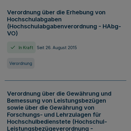
Verordnung über die Erhebung von
Hochschulabgaben
(Hochschulabgabenverordnung - HAbg-
VO)
In Kraft
Seit 26. August 2015
Verordnung
Verordnung über die Gewährung und
Bemessung von Leistungsbezügen
sowie über die Gewährung von
Forschungs- und Lehrzulagen für
Hochschulbedienstete (Hochschul-
Leistungsbezügeverordnung -