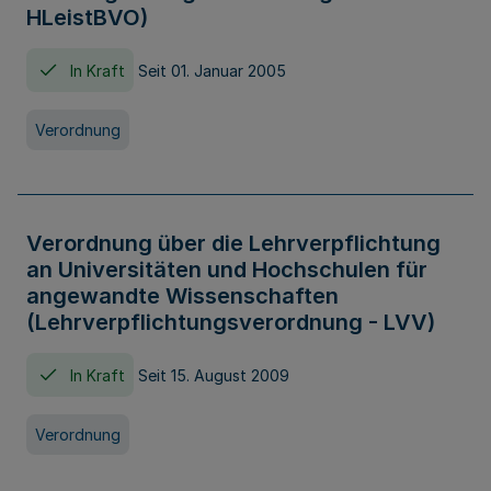
HLeistBVO)
In Kraft
Seit 01. Januar 2005
Verordnung
Verordnung über die Lehrverpflichtung
an Universitäten und Hochschulen für
angewandte Wissenschaften
(Lehrverpflichtungsverordnung - LVV)
In Kraft
Seit 15. August 2009
Verordnung