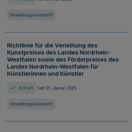
Verwaltungsvorschrift
Richtlinie für die Verleihung des
Kunstpreises des Landes Nordrhein-
Westfalen sowie des Förderpreises des
Landes Nordrhein-Westfalen für
Künstlerinnen und Künstler
In Kraft
Seit 01. Januar 2025
Verwaltungsvorschrift