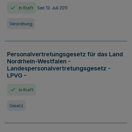
In Kraft
Seit 13. Juli 2011
Verordnung
Personalvertretungsgesetz für das Land
Nordrhein-Westfalen -
Landespersonalvertretungsgesetz -
LPVG -
In Kraft
Gesetz