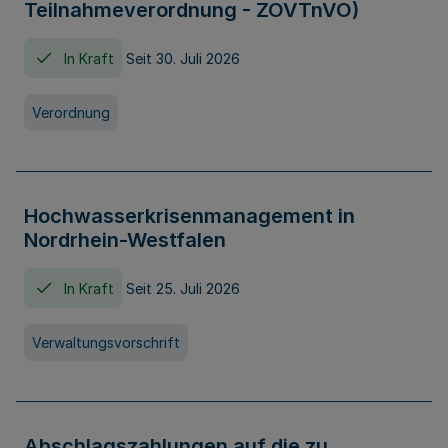
Teilnahmeverordnung - ZOVTnVO)
In Kraft
Seit 30. Juli 2026
Verordnung
Hochwasserkrisenmanagement in
Nordrhein-Westfalen
In Kraft
Seit 25. Juli 2026
Verwaltungsvorschrift
Abschlagszahlungen auf die zu