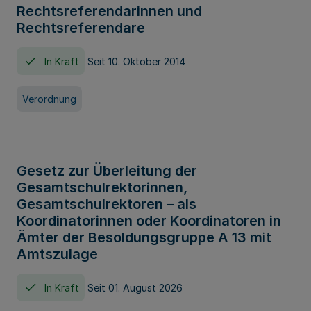
Rechtsreferendarinnen und
Rechtsreferendare
In Kraft
Seit 10. Oktober 2014
Verordnung
Gesetz zur Überleitung der
Gesamtschulrektorinnen,
Gesamtschulrektoren – als
Koordinatorinnen oder Koordinatoren in
Ämter der Besoldungsgruppe A 13 mit
Amtszulage
In Kraft
Seit 01. August 2026