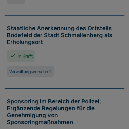
Staatliche Anerkennung des Ortsteils
Bödefeld der Stadt Schmallenberg als
Erholungsort
In Kraft
Verwaltungsvorschrift
Sponsoring im Bereich der Polizei;
Ergänzende Regelungen für die
Genehmigung von
Sponsoringmaßnahmen