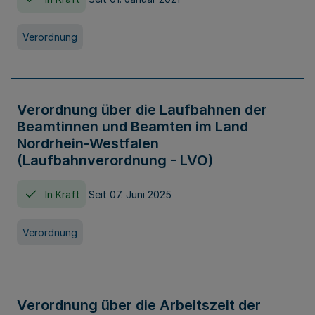
Verordnung
Verordnung über die Laufbahnen der
Beamtinnen und Beamten im Land
Nordrhein-Westfalen
(Laufbahnverordnung - LVO)
In Kraft
Seit 07. Juni 2025
Verordnung
Verordnung über die Arbeitszeit der