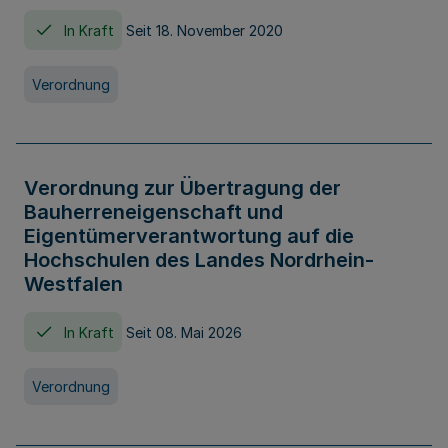
In Kraft
Seit 18. November 2020
Verordnung
Verordnung zur Übertragung der
Bauherreneigenschaft und
Eigentümerverantwortung auf die
Hochschulen des Landes Nordrhein-
Westfalen
In Kraft
Seit 08. Mai 2026
Verordnung