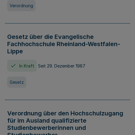
Verordnung
Gesetz über die Evangelische
Fachhochschule Rheinland-Westfalen-
Lippe
In Kraft
Seit 29. Dezember 1987
Gesetz
Verordnung über den Hochschulzugang
für im Ausland qualifizierte
Studienbewerberinnen und