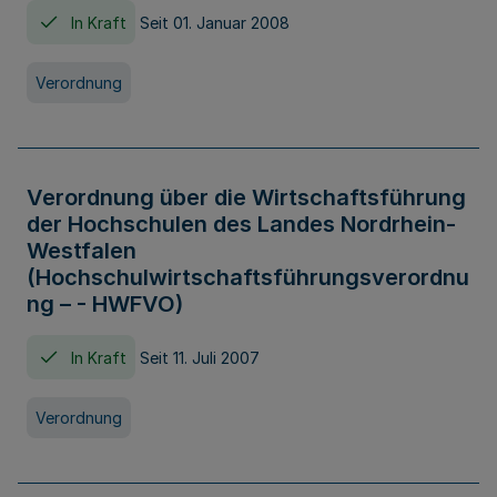
In Kraft
Seit 01. Januar 2008
Verordnung
Verordnung über die Wirtschaftsführung
der Hochschulen des Landes Nordrhein-
Westfalen
(Hochschulwirtschaftsführungsverordnu
ng – - HWFVO)
In Kraft
Seit 11. Juli 2007
Verordnung