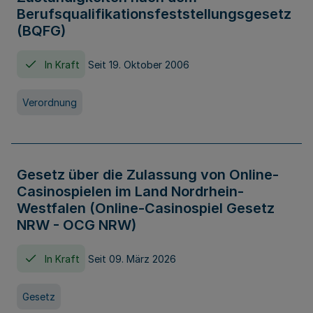
Berufsqualifikationsfeststellungsgesetz
(BQFG)
In Kraft
Seit 19. Oktober 2006
Verordnung
Gesetz über die Zulassung von Online-
Casinospielen im Land Nordrhein-
Westfalen (Online-Casinospiel Gesetz
NRW - OCG NRW)
In Kraft
Seit 09. März 2026
Gesetz