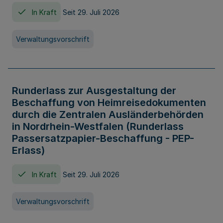
In Kraft
Seit 29. Juli 2026
Verwaltungsvorschrift
Runderlass zur Ausgestaltung der
Beschaffung von Heimreisedokumenten
durch die Zentralen Ausländerbehörden
in Nordrhein-Westfalen (Runderlass
Passersatzpapier-Beschaffung - PEP-
Erlass)
In Kraft
Seit 29. Juli 2026
Verwaltungsvorschrift