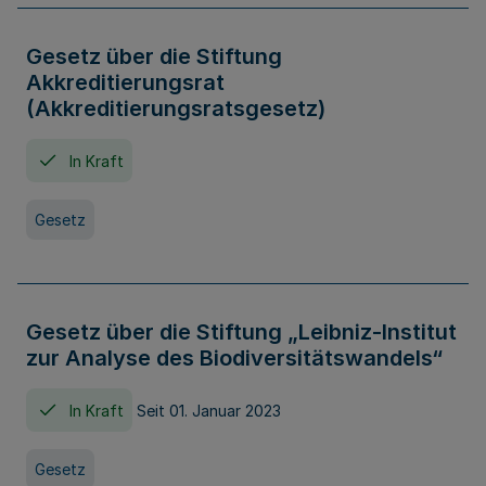
Gesetz über die Stiftung
Akkreditierungsrat
(Akkreditierungsratsgesetz)
In Kraft
Gesetz
Gesetz über die Stiftung „Leibniz-Institut
zur Analyse des Biodiversitätswandels“
In Kraft
Seit 01. Januar 2023
Gesetz