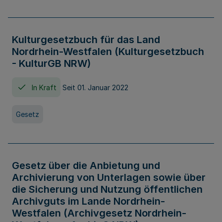
Kulturgesetzbuch für das Land
Nordrhein-Westfalen (Kulturgesetzbuch
- KulturGB NRW)
In Kraft
Seit 01. Januar 2022
Gesetz
Gesetz über die Anbietung und
Archivierung von Unterlagen sowie über
die Sicherung und Nutzung öffentlichen
Archivguts im Lande Nordrhein-
Westfalen (Archivgesetz Nordrhein-