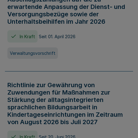
erwartende Anpassung der Dienst- und
Versorgungsbezüge sowie der
Unterhaltsbeihilfen im Jahr 2026
In Kraft
Seit 01. April 2026
Verwaltungsvorschrift
Richtlinie zur Gewährung von
Zuwendungen für Maßnahmen zur
Stärkung der alltagsintegrierten
sprachlichen Bildungsarbeit in
Kindertageseinrichtungen im Zeitraum
von August 2026 bis Juli 2027
In Kraft
Seit 20. Juni 2026