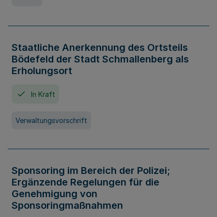
Staatliche Anerkennung des Ortsteils
Bödefeld der Stadt Schmallenberg als
Erholungsort
In Kraft
Verwaltungsvorschrift
Sponsoring im Bereich der Polizei;
Ergänzende Regelungen für die
Genehmigung von
Sponsoringmaßnahmen