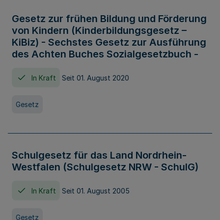
Gesetz zur frühen Bildung und Förderung
von Kindern (Kinderbildungsgesetz –
KiBiz) - Sechstes Gesetz zur Ausführung
des Achten Buches Sozialgesetzbuch -
In Kraft
Seit 01. August 2020
Gesetz
Schulgesetz für das Land Nordrhein-
Westfalen (Schulgesetz NRW - SchulG)
In Kraft
Seit 01. August 2005
Gesetz