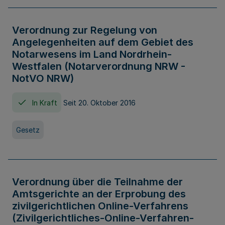
Verordnung zur Regelung von
Angelegenheiten auf dem Gebiet des
Notarwesens im Land Nordrhein-
Westfalen (Notarverordnung NRW -
NotVO NRW)
In Kraft
Seit 20. Oktober 2016
Gesetz
Verordnung über die Teilnahme der
Amtsgerichte an der Erprobung des
zivilgerichtlichen Online-Verfahrens
(Zivilgerichtliches-Online-Verfahren-