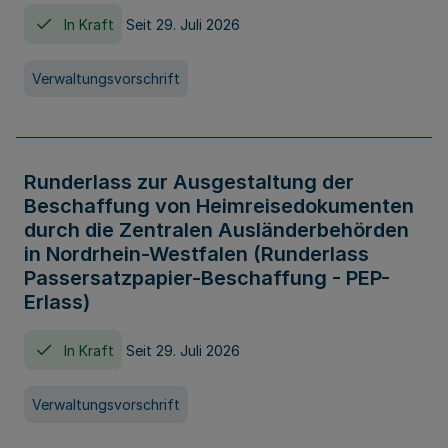
In Kraft
Seit 29. Juli 2026
Verwaltungsvorschrift
Runderlass zur Ausgestaltung der
Beschaffung von Heimreisedokumenten
durch die Zentralen Ausländerbehörden
in Nordrhein-Westfalen (Runderlass
Passersatzpapier-Beschaffung - PEP-
Erlass)
In Kraft
Seit 29. Juli 2026
Verwaltungsvorschrift