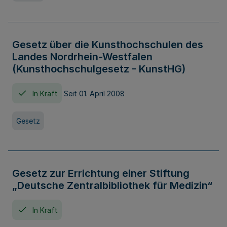
Gesetz über die Kunsthochschulen des
Landes Nordrhein-Westfalen
(Kunsthochschulgesetz - KunstHG)
In Kraft
Seit 01. April 2008
Gesetz
Gesetz zur Errichtung einer Stiftung
„Deutsche Zentralbibliothek für Medizin“
In Kraft