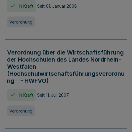
In Kraft
Seit 01. Januar 2008
Verordnung
Verordnung über die Wirtschaftsführung
der Hochschulen des Landes Nordrhein-
Westfalen
(Hochschulwirtschaftsführungsverordnu
ng – - HWFVO)
In Kraft
Seit 11. Juli 2007
Verordnung