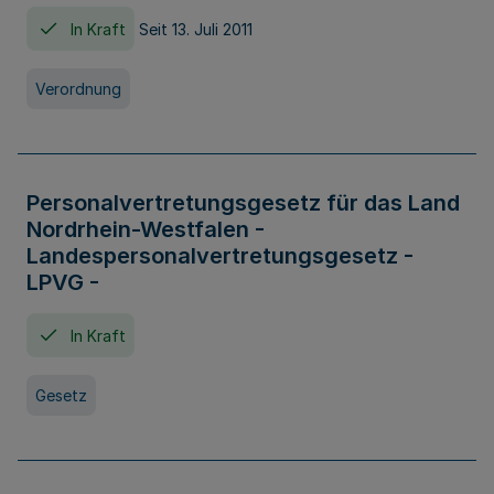
In Kraft
Seit 13. Juli 2011
Verordnung
Personalvertretungsgesetz für das Land
Nordrhein-Westfalen -
Landespersonalvertretungsgesetz -
LPVG -
In Kraft
Gesetz