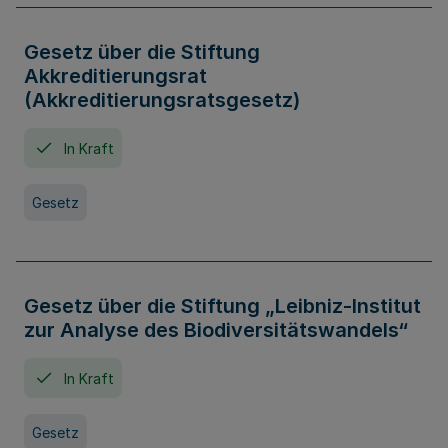
Gesetz über die Stiftung
Akkreditierungsrat
(Akkreditierungsratsgesetz)
In Kraft
Gesetz
Gesetz über die Stiftung „Leibniz-Institut
zur Analyse des Biodiversitätswandels“
In Kraft
Gesetz