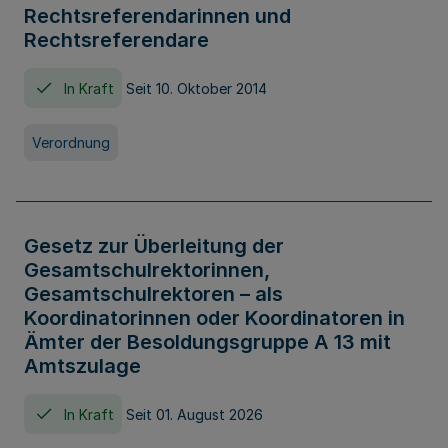
Rechtsreferendarinnen und
Rechtsreferendare
In Kraft
Seit 10. Oktober 2014
Verordnung
Gesetz zur Überleitung der
Gesamtschulrektorinnen,
Gesamtschulrektoren – als
Koordinatorinnen oder Koordinatoren in
Ämter der Besoldungsgruppe A 13 mit
Amtszulage
In Kraft
Seit 01. August 2026