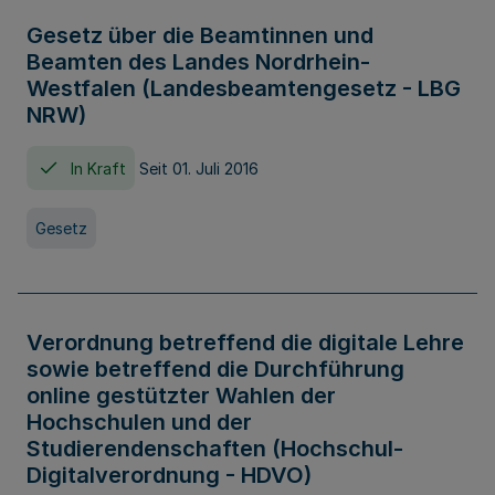
Gesetz über die Beamtinnen und
Beamten des Landes Nordrhein-
Westfalen (Landesbeamtengesetz - LBG
NRW)
In Kraft
Seit 01. Juli 2016
Gesetz
Verordnung betreffend die digitale Lehre
sowie betreffend die Durchführung
online gestützter Wahlen der
Hochschulen und der
Studierendenschaften (Hochschul-
Digitalverordnung - HDVO)