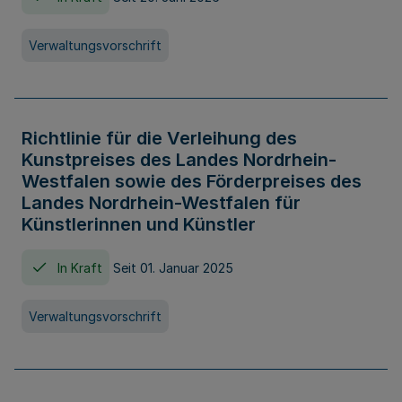
Verwaltungsvorschrift
Richtlinie für die Verleihung des
Kunstpreises des Landes Nordrhein-
Westfalen sowie des Förderpreises des
Landes Nordrhein-Westfalen für
Künstlerinnen und Künstler
In Kraft
Seit 01. Januar 2025
Verwaltungsvorschrift