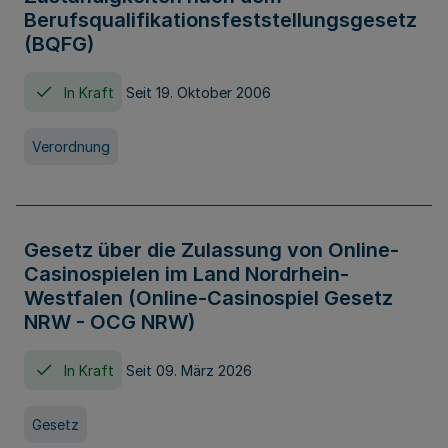
Berufsqualifikationsfeststellungsgesetz
(BQFG)
In Kraft
Seit 19. Oktober 2006
Verordnung
Gesetz über die Zulassung von Online-
Casinospielen im Land Nordrhein-
Westfalen (Online-Casinospiel Gesetz
NRW - OCG NRW)
In Kraft
Seit 09. März 2026
Gesetz