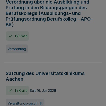
Verordnung über die Ausbildung und
Prüfung in den Bildungsgängen des
Berufskollegs (Ausbildungs- und
Prüfungsordnung Berufskolleg - APO-
BK)
In Kraft
Verordnung
Satzung des Universitätsklinikums
Aachen
In Kraft
Seit 16. Juli 2026
Verwaltungsvorschrift