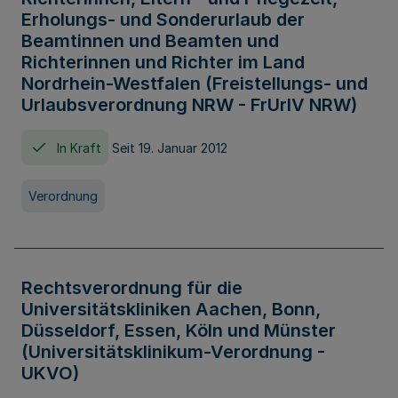
Erholungs- und Sonderurlaub der
Beamtinnen und Beamten und
Richterinnen und Richter im Land
Nordrhein-Westfalen (Freistellungs- und
Urlaubsverordnung NRW - FrUrlV NRW)
In Kraft
Seit 19. Januar 2012
Verordnung
Rechtsverordnung für die
Universitätskliniken Aachen, Bonn,
Düsseldorf, Essen, Köln und Münster
(Universitätsklinikum-Verordnung -
UKVO)