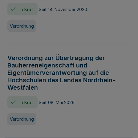
In Kraft
Seit 18. November 2020
Verordnung
Verordnung zur Übertragung der
Bauherreneigenschaft und
Eigentümerverantwortung auf die
Hochschulen des Landes Nordrhein-
Westfalen
In Kraft
Seit 08. Mai 2026
Verordnung