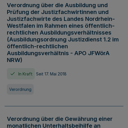
Verordnung über die Ausbildung und
Prüfung der Justizfachwirtinnen und
Justizfachwirte des Landes Nordrhein-
Westfalen im Rahmen eines öffentlich-
rechtlichen Ausbildungsverhältnisses
(Ausbildungsordnung Justizdienst 1.2 im
öffentlich-rechtlichen
Ausbildungsverhältnis - APO JFWörA
NRW)
In Kraft
Seit 17. Mai 2018
Verordnung
Verordnung über die Gewährung einer
monatlichen Unterhaltsbeihilfe an