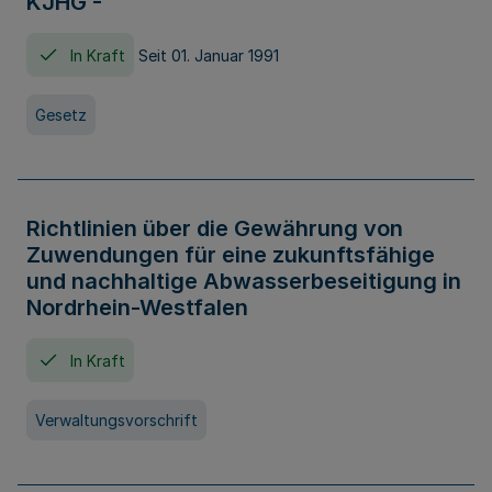
KJHG -
In Kraft
Seit 01. Januar 1991
Gesetz
Richtlinien über die Gewährung von
Zuwendungen für eine zukunftsfähige
und nachhaltige Abwasserbeseitigung in
Nordrhein-Westfalen
In Kraft
Verwaltungsvorschrift