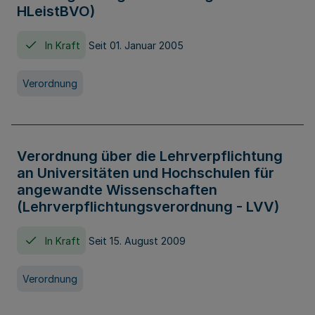
HLeistBVO)
In Kraft
Seit 01. Januar 2005
Verordnung
Verordnung über die Lehrverpflichtung
an Universitäten und Hochschulen für
angewandte Wissenschaften
(Lehrverpflichtungsverordnung - LVV)
In Kraft
Seit 15. August 2009
Verordnung