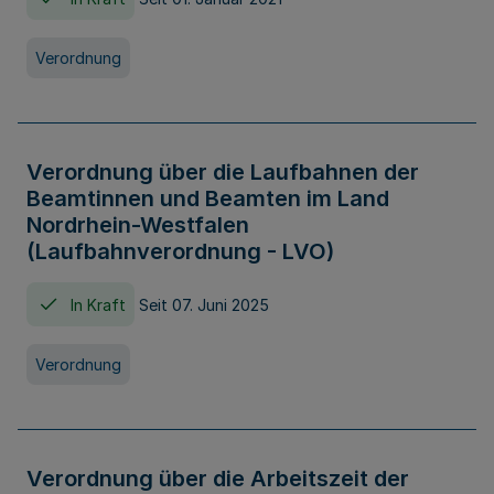
Verordnung
Verordnung über die Laufbahnen der
Beamtinnen und Beamten im Land
Nordrhein-Westfalen
(Laufbahnverordnung - LVO)
In Kraft
Seit 07. Juni 2025
Verordnung
Verordnung über die Arbeitszeit der