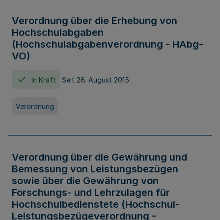
Verordnung über die Erhebung von
Hochschulabgaben
(Hochschulabgabenverordnung - HAbg-
VO)
In Kraft
Seit 26. August 2015
Verordnung
Verordnung über die Gewährung und
Bemessung von Leistungsbezügen
sowie über die Gewährung von
Forschungs- und Lehrzulagen für
Hochschulbedienstete (Hochschul-
Leistungsbezügeverordnung -