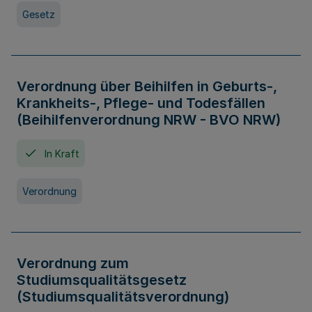
Gesetz
Verordnung über Beihilfen in Geburts-,
Krankheits-, Pflege- und Todesfällen
(Beihilfenverordnung NRW - BVO NRW)
In Kraft
Verordnung
Verordnung zum
Studiumsqualitätsgesetz
(Studiumsqualitätsverordnung)