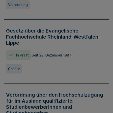
Verordnung
Gesetz über die Evangelische
Fachhochschule Rheinland-Westfalen-
Lippe
In Kraft
Seit 29. Dezember 1987
Gesetz
Verordnung über den Hochschulzugang
für im Ausland qualifizierte
Studienbewerberinnen und