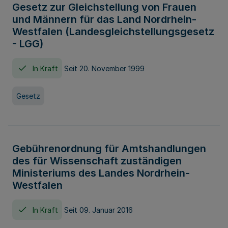
Gesetz zur Gleichstellung von Frauen
und Männern für das Land Nordrhein-
Westfalen (Landesgleichstellungsgesetz
- LGG)
In Kraft
Seit 20. November 1999
Gesetz
Gebührenordnung für Amtshandlungen
des für Wissenschaft zuständigen
Ministeriums des Landes Nordrhein-
Westfalen
In Kraft
Seit 09. Januar 2016