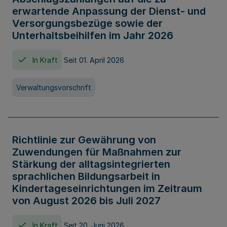
erwartende Anpassung der Dienst- und
Versorgungsbezüge sowie der
Unterhaltsbeihilfen im Jahr 2026
In Kraft
Seit 01. April 2026
Verwaltungsvorschrift
Richtlinie zur Gewährung von
Zuwendungen für Maßnahmen zur
Stärkung der alltagsintegrierten
sprachlichen Bildungsarbeit in
Kindertageseinrichtungen im Zeitraum
von August 2026 bis Juli 2027
In Kraft
Seit 20. Juni 2026