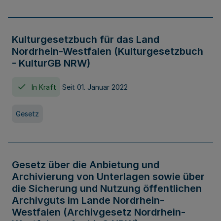
Kulturgesetzbuch für das Land
Nordrhein-Westfalen (Kulturgesetzbuch
- KulturGB NRW)
In Kraft
Seit 01. Januar 2022
Gesetz
Gesetz über die Anbietung und
Archivierung von Unterlagen sowie über
die Sicherung und Nutzung öffentlichen
Archivguts im Lande Nordrhein-
Westfalen (Archivgesetz Nordrhein-