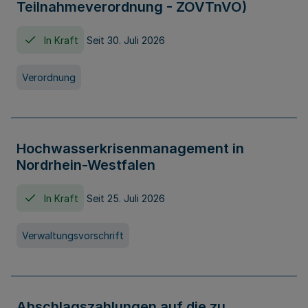
Teilnahmeverordnung - ZOVTnVO)
In Kraft
Seit 30. Juli 2026
Verordnung
Hochwasserkrisenmanagement in
Nordrhein-Westfalen
In Kraft
Seit 25. Juli 2026
Verwaltungsvorschrift
Abschlagszahlungen auf die zu