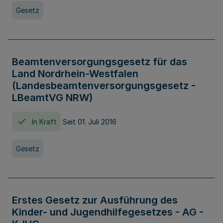
Gesetz
Beamtenversorgungsgesetz für das
Land Nordrhein-Westfalen
(Landesbeamtenversorgungsgesetz -
LBeamtVG NRW)
In Kraft
Seit 01. Juli 2016
Gesetz
Erstes Gesetz zur Ausführung des
Kinder- und Jugendhilfegesetzes - AG -