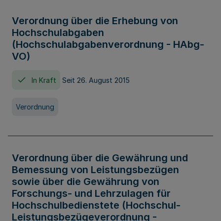
Verordnung über die Erhebung von
Hochschulabgaben
(Hochschulabgabenverordnung - HAbg-
VO)
In Kraft
Seit 26. August 2015
Verordnung
Verordnung über die Gewährung und
Bemessung von Leistungsbezügen
sowie über die Gewährung von
Forschungs- und Lehrzulagen für
Hochschulbedienstete (Hochschul-
Leistungsbezügeverordnung -