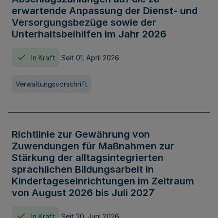
erwartende Anpassung der Dienst- und
Versorgungsbezüge sowie der
Unterhaltsbeihilfen im Jahr 2026
In Kraft
Seit 01. April 2026
Verwaltungsvorschrift
Richtlinie zur Gewährung von
Zuwendungen für Maßnahmen zur
Stärkung der alltagsintegrierten
sprachlichen Bildungsarbeit in
Kindertageseinrichtungen im Zeitraum
von August 2026 bis Juli 2027
In Kraft
Seit 20. Juni 2026