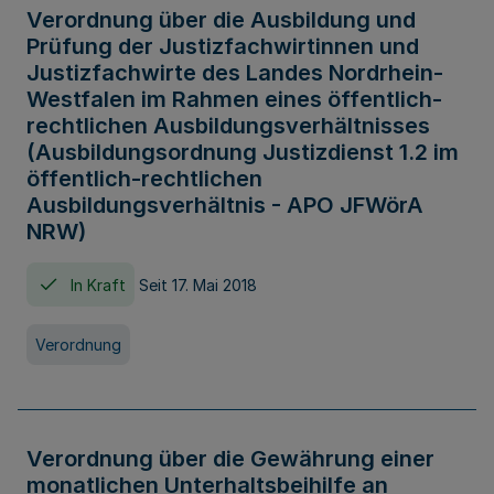
Verordnung über die Ausbildung und
Prüfung der Justizfachwirtinnen und
Justizfachwirte des Landes Nordrhein-
Westfalen im Rahmen eines öffentlich-
rechtlichen Ausbildungsverhältnisses
(Ausbildungsordnung Justizdienst 1.2 im
öffentlich-rechtlichen
Ausbildungsverhältnis - APO JFWörA
NRW)
In Kraft
Seit 17. Mai 2018
Verordnung
Verordnung über die Gewährung einer
monatlichen Unterhaltsbeihilfe an