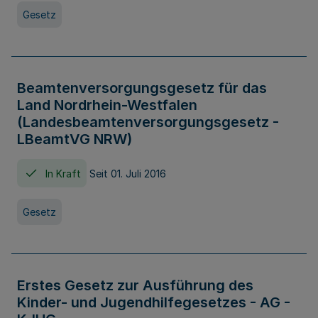
Gesetz
Beamtenversorgungsgesetz für das
Land Nordrhein-Westfalen
(Landesbeamtenversorgungsgesetz -
LBeamtVG NRW)
In Kraft
Seit 01. Juli 2016
Gesetz
Erstes Gesetz zur Ausführung des
Kinder- und Jugendhilfegesetzes - AG -