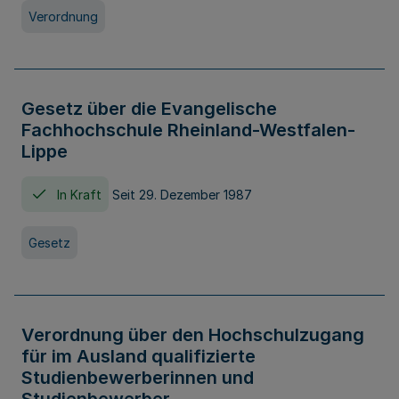
Verordnung
Gesetz über die Evangelische
Fachhochschule Rheinland-Westfalen-
Lippe
In Kraft
Seit 29. Dezember 1987
Gesetz
Verordnung über den Hochschulzugang
für im Ausland qualifizierte
Studienbewerberinnen und