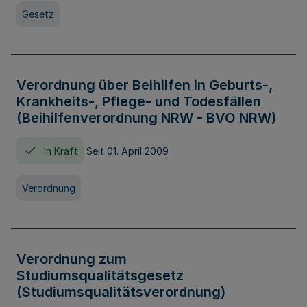
Gesetz
Verordnung über Beihilfen in Geburts-,
Krankheits-, Pflege- und Todesfällen
(Beihilfenverordnung NRW - BVO NRW)
In Kraft
Seit 01. April 2009
Verordnung
Verordnung zum
Studiumsqualitätsgesetz
(Studiumsqualitätsverordnung)