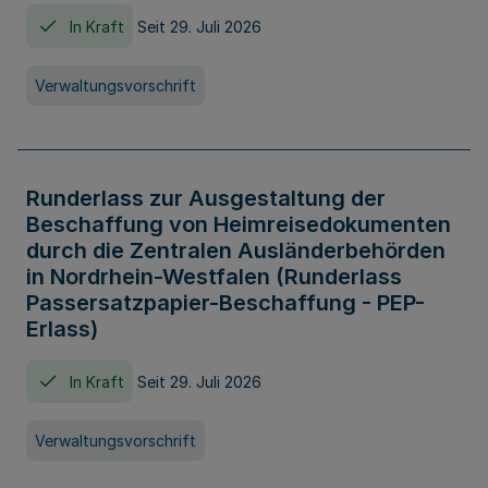
In Kraft
Seit 29. Juli 2026
Verwaltungsvorschrift
Runderlass zur Ausgestaltung der
Beschaffung von Heimreisedokumenten
durch die Zentralen Ausländerbehörden
in Nordrhein-Westfalen (Runderlass
Passersatzpapier-Beschaffung - PEP-
Erlass)
In Kraft
Seit 29. Juli 2026
Verwaltungsvorschrift