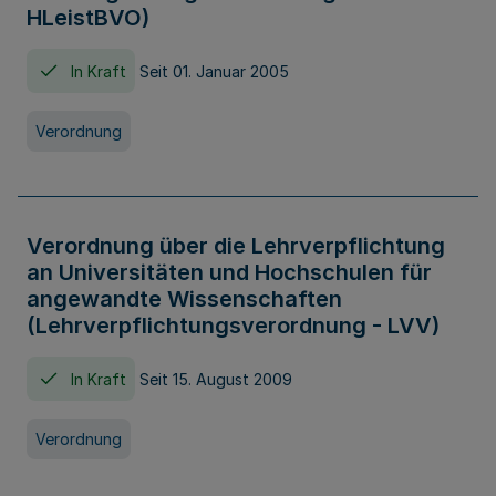
HLeistBVO)
In Kraft
Seit 01. Januar 2005
Verordnung
Verordnung über die Lehrverpflichtung
an Universitäten und Hochschulen für
angewandte Wissenschaften
(Lehrverpflichtungsverordnung - LVV)
In Kraft
Seit 15. August 2009
Verordnung