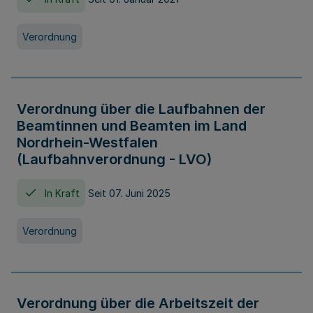
Verordnung
Verordnung über die Laufbahnen der
Beamtinnen und Beamten im Land
Nordrhein-Westfalen
(Laufbahnverordnung - LVO)
In Kraft
Seit 07. Juni 2025
Verordnung
Verordnung über die Arbeitszeit der