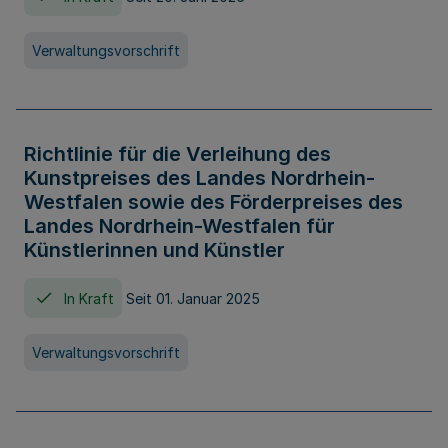
Verwaltungsvorschrift
Richtlinie für die Verleihung des
Kunstpreises des Landes Nordrhein-
Westfalen sowie des Förderpreises des
Landes Nordrhein-Westfalen für
Künstlerinnen und Künstler
In Kraft
Seit 01. Januar 2025
Verwaltungsvorschrift