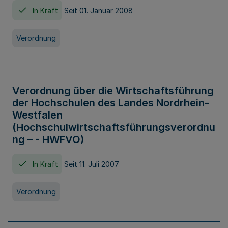
In Kraft
Seit 01. Januar 2008
Verordnung
Verordnung über die Wirtschaftsführung
der Hochschulen des Landes Nordrhein-
Westfalen
(Hochschulwirtschaftsführungsverordnu
ng – - HWFVO)
In Kraft
Seit 11. Juli 2007
Verordnung