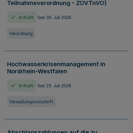
Teilnahmeverordnung - ZOVTnVO)
In Kraft
Seit 30. Juli 2026
Verordnung
Hochwasserkrisenmanagement in
Nordrhein-Westfalen
In Kraft
Seit 25. Juli 2026
Verwaltungsvorschrift
Abschlagszahlungen auf die zu