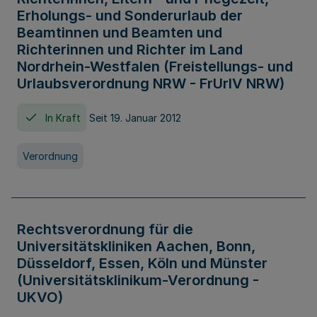
Erholungs- und Sonderurlaub der
Beamtinnen und Beamten und
Richterinnen und Richter im Land
Nordrhein-Westfalen (Freistellungs- und
Urlaubsverordnung NRW - FrUrlV NRW)
In Kraft
Seit 19. Januar 2012
Verordnung
Rechtsverordnung für die
Universitätskliniken Aachen, Bonn,
Düsseldorf, Essen, Köln und Münster
(Universitätsklinikum-Verordnung -
UKVO)