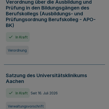
Verordnung über die Ausbildung und
Prüfung in den Bildungsgängen des
Berufskollegs (Ausbildungs- und
Prüfungsordnung Berufskolleg - APO-
BK)
In Kraft
Verordnung
Satzung des Universitätsklinikums
Aachen
In Kraft
Seit 16. Juli 2026
Verwaltungsvorschrift