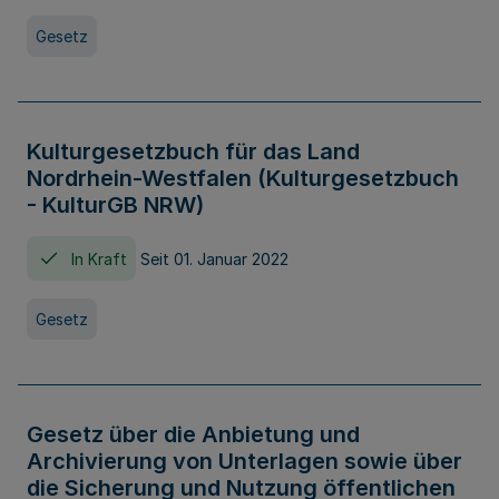
Gesetz
Kulturgesetzbuch für das Land
Nordrhein-Westfalen (Kulturgesetzbuch
- KulturGB NRW)
In Kraft
Seit 01. Januar 2022
Gesetz
Gesetz über die Anbietung und
Archivierung von Unterlagen sowie über
die Sicherung und Nutzung öffentlichen