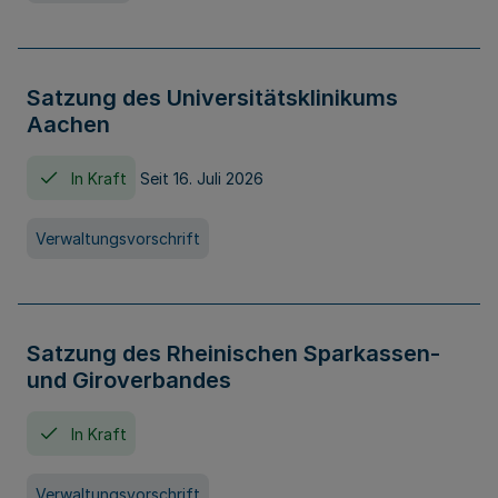
Satzung des Universitätsklinikums
Aachen
In Kraft
Seit 16. Juli 2026
Verwaltungsvorschrift
Satzung des Rheinischen Sparkassen-
und Giroverbandes
In Kraft
Verwaltungsvorschrift