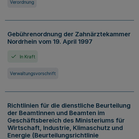
Verordnung
Gebührenordnung der Zahnärztekammer
Nordrhein vom 19. April 1997
In Kraft
Verwaltungsvorschrift
Richtlinien für die dienstliche Beurteilung
der Beamtinnen und Beamten im
Geschäftsbereich des Ministeriums für
Wirtschaft, Industrie, Klimaschutz und
Energie (Beurteilungsrichtlinie