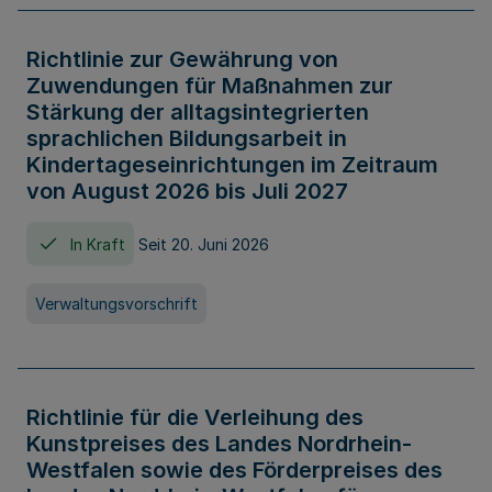
Richtlinie zur Gewährung von
Zuwendungen für Maßnahmen zur
Stärkung der alltagsintegrierten
sprachlichen Bildungsarbeit in
Kindertageseinrichtungen im Zeitraum
von August 2026 bis Juli 2027
In Kraft
Seit 20. Juni 2026
Verwaltungsvorschrift
Richtlinie für die Verleihung des
Kunstpreises des Landes Nordrhein-
Westfalen sowie des Förderpreises des