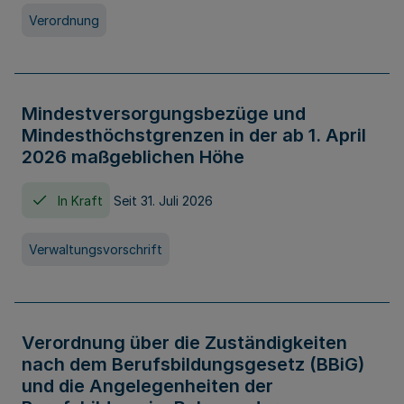
Verordnung
Mindestversorgungsbezüge und
Mindesthöchstgrenzen in der ab 1. April
2026 maßgeblichen Höhe
In Kraft
Seit 31. Juli 2026
Verwaltungsvorschrift
Verordnung über die Zuständigkeiten
nach dem Berufsbildungsgesetz (BBiG)
und die Angelegenheiten der