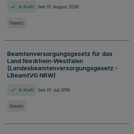
In Kraft
Seit 01. August 2026
Gesetz
Beamtenversorgungsgesetz für das
Land Nordrhein-Westfalen
(Landesbeamtenversorgungsgesetz -
LBeamtVG NRW)
In Kraft
Seit 01. Juli 2016
Gesetz