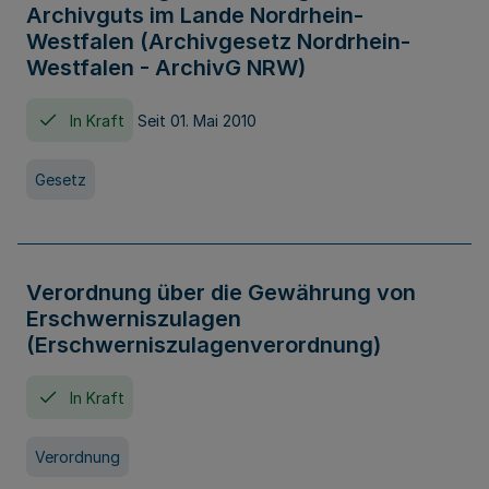
Archivguts im Lande Nordrhein-
Westfalen (Archivgesetz Nordrhein-
Westfalen - ArchivG NRW)
In Kraft
Seit 01. Mai 2010
Gesetz
Verordnung über die Gewährung von
Erschwerniszulagen
(Erschwerniszulagenverordnung)
In Kraft
Verordnung