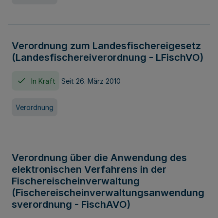
Verordnung zum Landesfischereigesetz
(Landesfischereiverordnung - LFischVO)
In Kraft
Seit 26. März 2010
Verordnung
Verordnung über die Anwendung des
elektronischen Verfahrens in der
Fischereischeinverwaltung
(Fischereischeinverwaltungsanwendung
sverordnung - FischAVO)