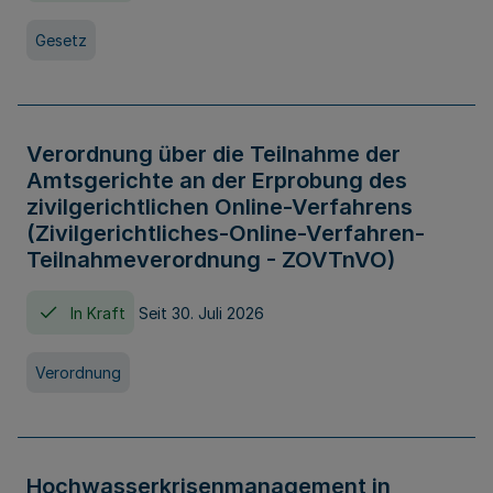
Gesetz
Verordnung über die Teilnahme der
Amtsgerichte an der Erprobung des
zivilgerichtlichen Online-Verfahrens
(Zivilgerichtliches-Online-Verfahren-
Teilnahmeverordnung - ZOVTnVO)
In Kraft
Seit 30. Juli 2026
Verordnung
Hochwasserkrisenmanagement in