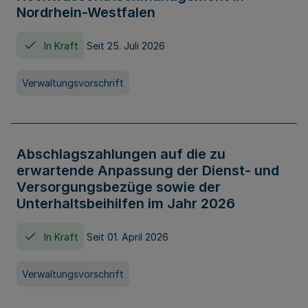
Nordrhein-Westfalen
In Kraft
Seit 25. Juli 2026
Verwaltungsvorschrift
Abschlagszahlungen auf die zu
erwartende Anpassung der Dienst- und
Versorgungsbezüge sowie der
Unterhaltsbeihilfen im Jahr 2026
In Kraft
Seit 01. April 2026
Verwaltungsvorschrift