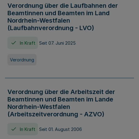
Verordnung über die Laufbahnen der
Beamtinnen und Beamten im Land
Nordrhein-Westfalen
(Laufbahnverordnung - LVO)
In Kraft
Seit 07. Juni 2025
Verordnung
Verordnung über die Arbeitszeit der
Beamtinnen und Beamten im Lande
Nordrhein-Westfalen
(Arbeitszeitverordnung - AZVO)
In Kraft
Seit 01. August 2006