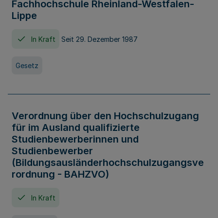
Fachhochschule Rheinland-Westfalen-
Lippe
In Kraft
Seit 29. Dezember 1987
Gesetz
Verordnung über den Hochschulzugang
für im Ausland qualifizierte
Studienbewerberinnen und
Studienbewerber
(Bildungsausländerhochschulzugangsve
rordnung - BAHZVO)
In Kraft