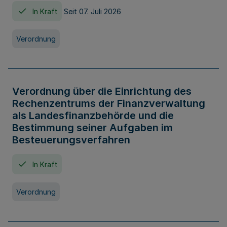
In Kraft
Seit 07. Juli 2026
Verordnung
Verordnung über die Einrichtung des
Rechenzentrums der Finanzverwaltung
als Landesfinanzbehörde und die
Bestimmung seiner Aufgaben im
Besteuerungsverfahren
In Kraft
Verordnung