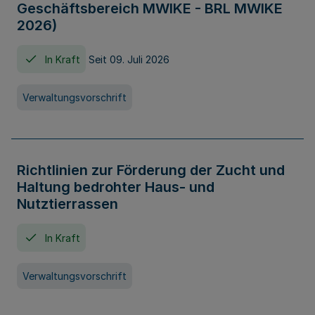
Geschäftsbereich MWIKE - BRL MWIKE
2026)
In Kraft
Seit 09. Juli 2026
Verwaltungsvorschrift
Richtlinien zur Förderung der Zucht und
Haltung bedrohter Haus- und
Nutztierrassen
In Kraft
Verwaltungsvorschrift