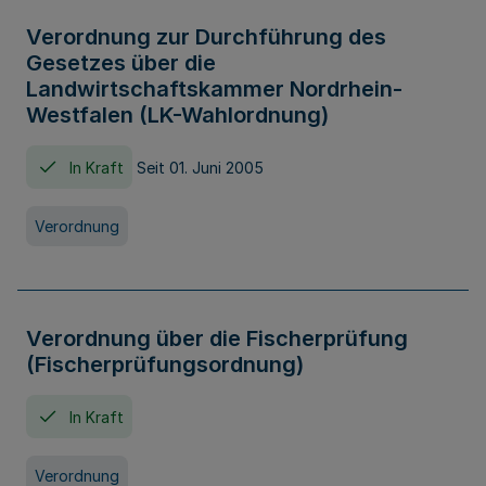
Verordnung zur Durchführung des
Gesetzes über die
Landwirtschaftskammer Nordrhein-
Westfalen (LK-Wahlordnung)
In Kraft
Seit 01. Juni 2005
Verordnung
Verordnung über die Fischerprüfung
(Fischerprüfungsordnung)
In Kraft
Verordnung