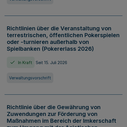
Richtlinien über die Veranstaltung von
terrestrischen, öffentlichen Pokerspielen
oder -turnieren außerhalb von
Spielbanken (Pokererlass 2026)
In Kraft
Seit 15. Juli 2026
Verwaltungsvorschrift
Richtlinie über die Gewährung von
Zuwendungen zur Förderung von
Maßnahmen im Bereich der Imkerschaft