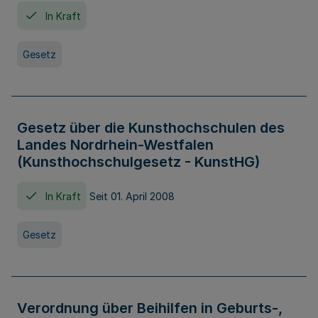
In Kraft
Gesetz
Gesetz über die Kunsthochschulen des
Landes Nordrhein-Westfalen
(Kunsthochschulgesetz - KunstHG)
In Kraft
Seit 01. April 2008
Gesetz
Verordnung über Beihilfen in Geburts-,