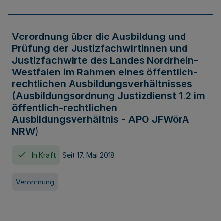
Verordnung über die Ausbildung und
Prüfung der Justizfachwirtinnen und
Justizfachwirte des Landes Nordrhein-
Westfalen im Rahmen eines öffentlich-
rechtlichen Ausbildungsverhältnisses
(Ausbildungsordnung Justizdienst 1.2 im
öffentlich-rechtlichen
Ausbildungsverhältnis - APO JFWörA
NRW)
In Kraft
Seit 17. Mai 2018
Verordnung