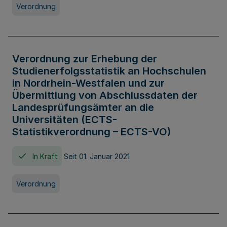
Verordnung
Verordnung zur Erhebung der
Studienerfolgsstatistik an Hochschulen
in Nordrhein-Westfalen und zur
Übermittlung von Abschlussdaten der
Landesprüfungsämter an die
Universitäten (ECTS-
Statistikverordnung – ECTS-VO)
In Kraft
Seit 01. Januar 2021
Verordnung