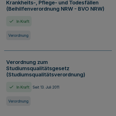
Krankheits-, Pflege- und Todesfällen
(Beihilfenverordnung NRW - BVO NRW)
In Kraft
Verordnung
Verordnung zum
Studiumsqualitätsgesetz
(Studiumsqualitätsverordnung)
In Kraft
Seit 13. Juli 2011
Verordnung