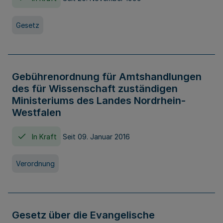
Gesetz
Gebührenordnung für Amtshandlungen
des für Wissenschaft zuständigen
Ministeriums des Landes Nordrhein-
Westfalen
In Kraft
Seit 09. Januar 2016
Verordnung
Gesetz über die Evangelische