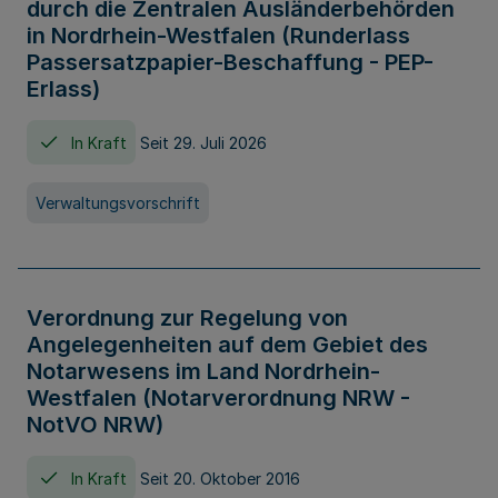
durch die Zentralen Ausländerbehörden
in Nordrhein-Westfalen (Runderlass
Passersatzpapier-Beschaffung - PEP-
Erlass)
In Kraft
Seit 29. Juli 2026
Verwaltungsvorschrift
Verordnung zur Regelung von
Angelegenheiten auf dem Gebiet des
Notarwesens im Land Nordrhein-
Westfalen (Notarverordnung NRW -
NotVO NRW)
In Kraft
Seit 20. Oktober 2016