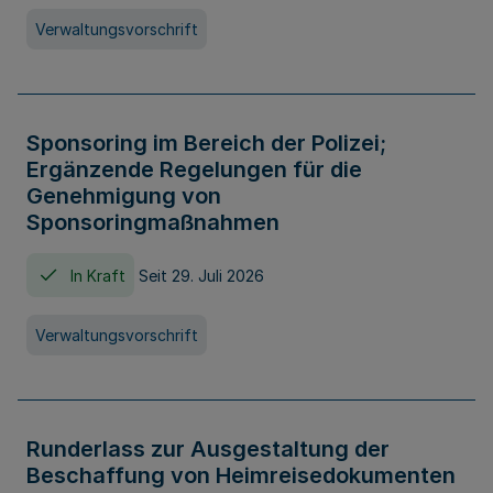
Verwaltungsvorschrift
Sponsoring im Bereich der Polizei;
Ergänzende Regelungen für die
Genehmigung von
Sponsoringmaßnahmen
In Kraft
Seit 29. Juli 2026
Verwaltungsvorschrift
Runderlass zur Ausgestaltung der
Beschaffung von Heimreisedokumenten