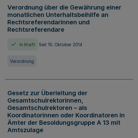
Verordnung über die Gewährung einer
monatlichen Unterhaltsbeihilfe an
Rechtsreferendarinnen und
Rechtsreferendare
In Kraft
Seit 10. Oktober 2014
Verordnung
Gesetz zur Überleitung der
Gesamtschulrektorinnen,
Gesamtschulrektoren – als
Koordinatorinnen oder Koordinatoren in
Ämter der Besoldungsgruppe A 13 mit
Amtszulage