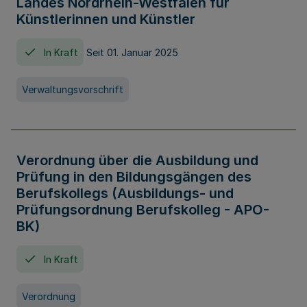
Landes Nordrhein-Westfalen für
Künstlerinnen und Künstler
In Kraft
Seit 01. Januar 2025
Verwaltungsvorschrift
Verordnung über die Ausbildung und
Prüfung in den Bildungsgängen des
Berufskollegs (Ausbildungs- und
Prüfungsordnung Berufskolleg - APO-
BK)
In Kraft
Verordnung