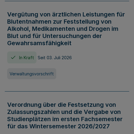
Vergütung von ärztlichen Leistungen für
Blutentnahmen zur Feststellung von
Alkohol, Medikamenten und Drogen im
Blut und für Untersuchungen der
Gewahrsamsfähigkeit
In Kraft
Seit 03. Juli 2026
Verwaltungsvorschrift
Verordnung über die Festsetzung von
Zulassungszahlen und die Vergabe von
Studienplätzen im ersten Fachsemester
für das Wintersemester 2026/2027