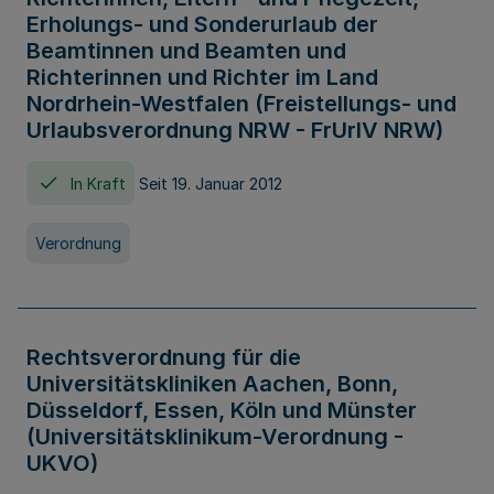
Erholungs- und Sonderurlaub der
Beamtinnen und Beamten und
Richterinnen und Richter im Land
Nordrhein-Westfalen (Freistellungs- und
Urlaubsverordnung NRW - FrUrlV NRW)
In Kraft
Seit 19. Januar 2012
Verordnung
Rechtsverordnung für die
Universitätskliniken Aachen, Bonn,
Düsseldorf, Essen, Köln und Münster
(Universitätsklinikum-Verordnung -
UKVO)