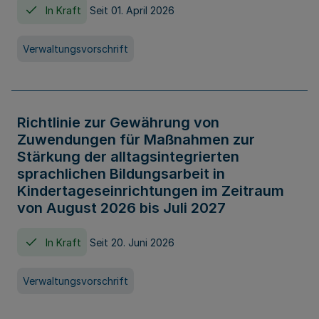
In Kraft
Seit 01. April 2026
Verwaltungsvorschrift
Richtlinie zur Gewährung von
Zuwendungen für Maßnahmen zur
Stärkung der alltagsintegrierten
sprachlichen Bildungsarbeit in
Kindertageseinrichtungen im Zeitraum
von August 2026 bis Juli 2027
In Kraft
Seit 20. Juni 2026
Verwaltungsvorschrift