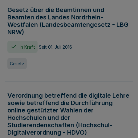
Gesetz über die Beamtinnen und
Beamten des Landes Nordrhein-
Westfalen (Landesbeamtengesetz - LBG
NRW)
In Kraft
Seit 01. Juli 2016
Gesetz
Verordnung betreffend die digitale Lehre
sowie betreffend die Durchführung
online gestützter Wahlen der
Hochschulen und der
Studierendenschaften (Hochschul-
Digitalverordnung - HDVO)