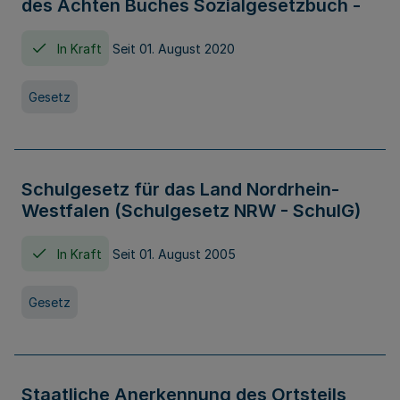
des Achten Buches Sozialgesetzbuch -
In Kraft
Seit 01. August 2020
Gesetz
Schulgesetz für das Land Nordrhein-
Westfalen (Schulgesetz NRW - SchulG)
In Kraft
Seit 01. August 2005
Gesetz
Staatliche Anerkennung des Ortsteils