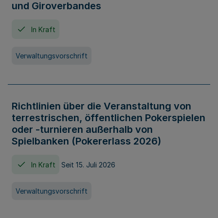
und Giroverbandes
In Kraft
Verwaltungsvorschrift
Richtlinien über die Veranstaltung von
terrestrischen, öffentlichen Pokerspielen
oder -turnieren außerhalb von
Spielbanken (Pokererlass 2026)
In Kraft
Seit 15. Juli 2026
Verwaltungsvorschrift