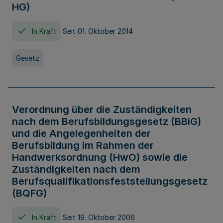
HG)
In Kraft
Seit 01. Oktober 2014
Gesetz
Verordnung über die Zuständigkeiten
nach dem Berufsbildungsgesetz (BBiG)
und die Angelegenheiten der
Berufsbildung im Rahmen der
Handwerksordnung (HwO) sowie die
Zuständigkeiten nach dem
Berufsqualifikationsfeststellungsgesetz
(BQFG)
In Kraft
Seit 19. Oktober 2006