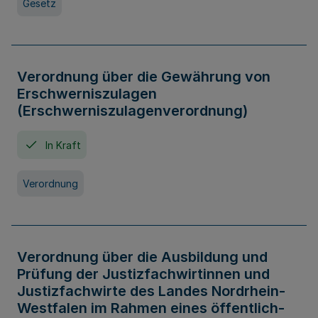
Gesetz
Verordnung über die Gewährung von
Erschwerniszulagen
(Erschwerniszulagenverordnung)
In Kraft
Verordnung
Verordnung über die Ausbildung und
Prüfung der Justizfachwirtinnen und
Justizfachwirte des Landes Nordrhein-
Westfalen im Rahmen eines öffentlich-