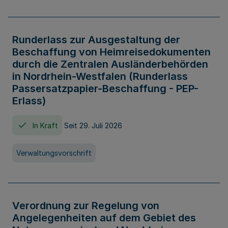
Runderlass zur Ausgestaltung der
Beschaffung von Heimreisedokumenten
durch die Zentralen Ausländerbehörden
in Nordrhein-Westfalen (Runderlass
Passersatzpapier-Beschaffung - PEP-
Erlass)
In Kraft
Seit 29. Juli 2026
Verwaltungsvorschrift
Verordnung zur Regelung von
Angelegenheiten auf dem Gebiet des