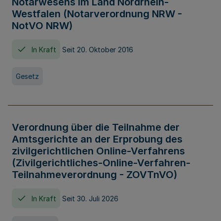
Notarwesens im Land Nordrhein-
Westfalen (Notarverordnung NRW -
NotVO NRW)
In Kraft
Seit 20. Oktober 2016
Gesetz
Verordnung über die Teilnahme der
Amtsgerichte an der Erprobung des
zivilgerichtlichen Online-Verfahrens
(Zivilgerichtliches-Online-Verfahren-
Teilnahmeverordnung - ZOVTnVO)
In Kraft
Seit 30. Juli 2026