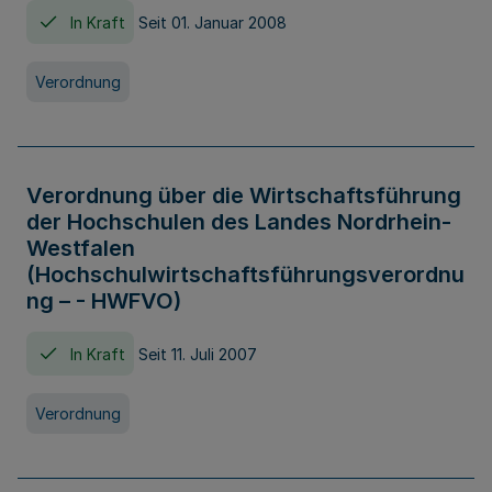
In Kraft
Seit 01. Januar 2008
Verordnung
Verordnung über die Wirtschaftsführung
der Hochschulen des Landes Nordrhein-
Westfalen
(Hochschulwirtschaftsführungsverordnu
ng – - HWFVO)
In Kraft
Seit 11. Juli 2007
Verordnung