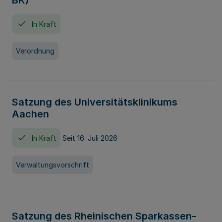
BK)
In Kraft
Verordnung
Satzung des Universitätsklinikums
Aachen
In Kraft
Seit 16. Juli 2026
Verwaltungsvorschrift
Satzung des Rheinischen Sparkassen-