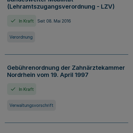
(Lehramtszugangsverordnung - LZV)
In Kraft
Seit 08. Mai 2016
Verordnung
Gebührenordnung der Zahnärztekammer
Nordrhein vom 19. April 1997
In Kraft
Verwaltungsvorschrift