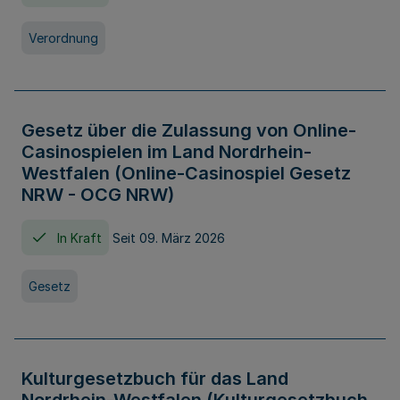
Verordnung
Gesetz über die Zulassung von Online-
Casinospielen im Land Nordrhein-
Westfalen (Online-Casinospiel Gesetz
NRW - OCG NRW)
In Kraft
Seit 09. März 2026
Gesetz
Kulturgesetzbuch für das Land