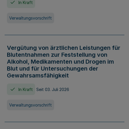
In Kraft
Verwaltungsvorschrift
Vergütung von ärztlichen Leistungen für
Blutentnahmen zur Feststellung von
Alkohol, Medikamenten und Drogen im
Blut und für Untersuchungen der
Gewahrsamsfähigkeit
In Kraft
Seit 03. Juli 2026
Verwaltungsvorschrift