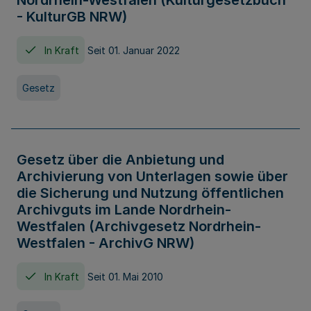
Nordrhein-Westfalen (Kulturgesetzbuch
- KulturGB NRW)
In Kraft
Seit 01. Januar 2022
Gesetz
Gesetz über die Anbietung und
Archivierung von Unterlagen sowie über
die Sicherung und Nutzung öffentlichen
Archivguts im Lande Nordrhein-
Westfalen (Archivgesetz Nordrhein-
Westfalen - ArchivG NRW)
In Kraft
Seit 01. Mai 2010