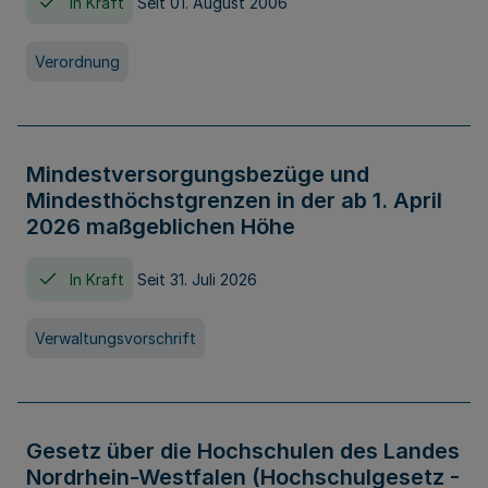
In Kraft
Seit 01. August 2006
Verordnung
Mindestversorgungsbezüge und
Mindesthöchstgrenzen in der ab 1. April
2026 maßgeblichen Höhe
In Kraft
Seit 31. Juli 2026
Verwaltungsvorschrift
Gesetz über die Hochschulen des Landes
Nordrhein-Westfalen (Hochschulgesetz -