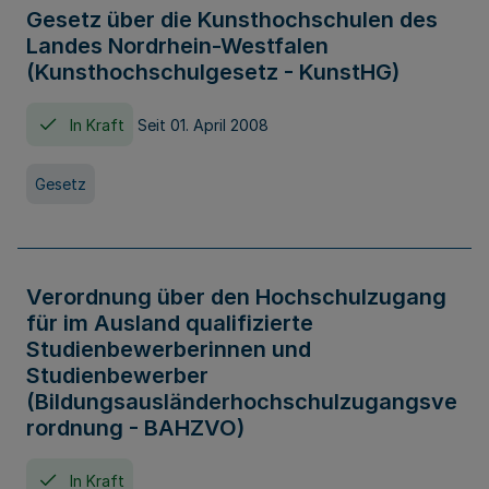
Gesetz über die Kunsthochschulen des
Landes Nordrhein-Westfalen
(Kunsthochschulgesetz - KunstHG)
In Kraft
Seit 01. April 2008
Gesetz
Verordnung über den Hochschulzugang
für im Ausland qualifizierte
Studienbewerberinnen und
Studienbewerber
(Bildungsausländerhochschulzugangsve
rordnung - BAHZVO)
In Kraft