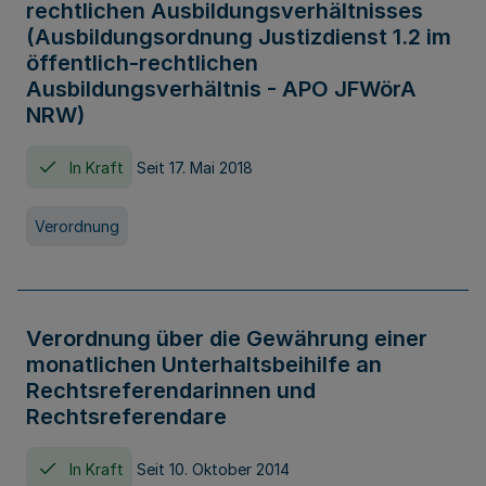
rechtlichen Ausbildungsverhältnisses
(Ausbildungsordnung Justizdienst 1.2 im
öffentlich-rechtlichen
Ausbildungsverhältnis - APO JFWörA
NRW)
In Kraft
Seit 17. Mai 2018
Verordnung
Verordnung über die Gewährung einer
monatlichen Unterhaltsbeihilfe an
Rechtsreferendarinnen und
Rechtsreferendare
In Kraft
Seit 10. Oktober 2014