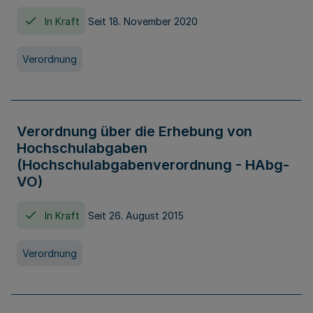
In Kraft
Seit 18. November 2020
Verordnung
Verordnung über die Erhebung von
Hochschulabgaben
(Hochschulabgabenverordnung - HAbg-
VO)
In Kraft
Seit 26. August 2015
Verordnung