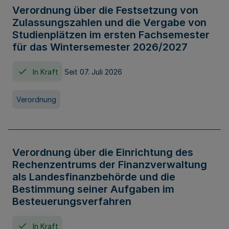
Verordnung über die Festsetzung von
Zulassungszahlen und die Vergabe von
Studienplätzen im ersten Fachsemester
für das Wintersemester 2026/2027
In Kraft
Seit 07. Juli 2026
Verordnung
Verordnung über die Einrichtung des
Rechenzentrums der Finanzverwaltung
als Landesfinanzbehörde und die
Bestimmung seiner Aufgaben im
Besteuerungsverfahren
In Kraft