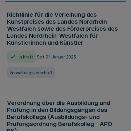
Richtlinie für die Verleihung des
Kunstpreises des Landes Nordrhein-
Westfalen sowie des Förderpreises des
Landes Nordrhein-Westfalen für
Künstlerinnen und Künstler
In Kraft
Seit 01. Januar 2025
Verwaltungsvorschrift
Verordnung über die Ausbildung und
Prüfung in den Bildungsgängen des
Berufskollegs (Ausbildungs- und
Prüfungsordnung Berufskolleg - APO-