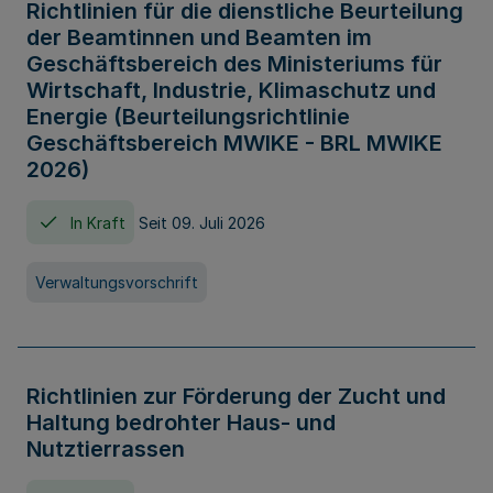
Richtlinien für die dienstliche Beurteilung
der Beamtinnen und Beamten im
Geschäftsbereich des Ministeriums für
Wirtschaft, Industrie, Klimaschutz und
Energie (Beurteilungsrichtlinie
Geschäftsbereich MWIKE - BRL MWIKE
2026)
In Kraft
Seit 09. Juli 2026
Verwaltungsvorschrift
Richtlinien zur Förderung der Zucht und
Haltung bedrohter Haus- und
Nutztierrassen