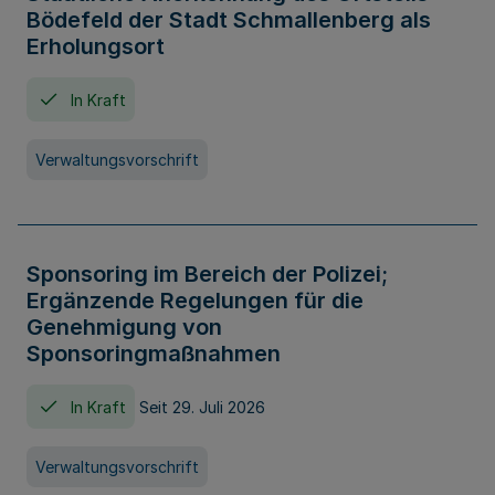
Bödefeld der Stadt Schmallenberg als
Erholungsort
In Kraft
Verwaltungsvorschrift
Sponsoring im Bereich der Polizei;
Ergänzende Regelungen für die
Genehmigung von
Sponsoringmaßnahmen
In Kraft
Seit 29. Juli 2026
Verwaltungsvorschrift