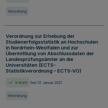
Verordnung
Verordnung zur Erhebung der
Studienerfolgsstatistik an Hochschulen
in Nordrhein-Westfalen und zur
Übermittlung von Abschlussdaten der
Landesprüfungsämter an die
Universitäten (ECTS-
Statistikverordnung – ECTS-VO)
In Kraft
Seit 01. Januar 2021
Verordnung