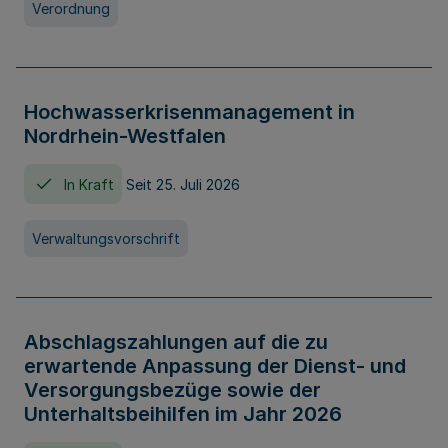
Verordnung
Hochwasserkrisenmanagement in
Nordrhein-Westfalen
In Kraft
Seit 25. Juli 2026
Verwaltungsvorschrift
Abschlagszahlungen auf die zu
erwartende Anpassung der Dienst- und
Versorgungsbezüge sowie der
Unterhaltsbeihilfen im Jahr 2026