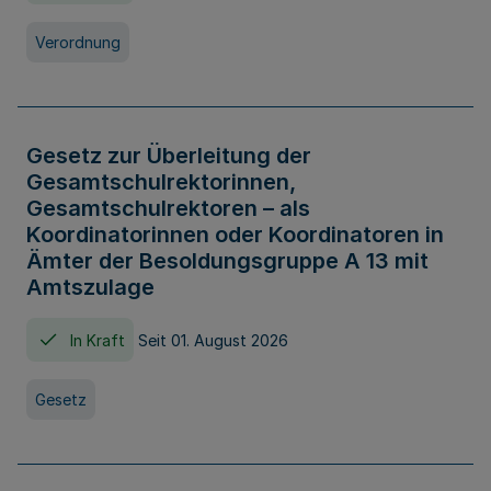
Verordnung
Gesetz zur Überleitung der
Gesamtschulrektorinnen,
Gesamtschulrektoren – als
Koordinatorinnen oder Koordinatoren in
Ämter der Besoldungsgruppe A 13 mit
Amtszulage
In Kraft
Seit 01. August 2026
Gesetz