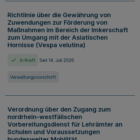
Richtlinie über die Gewährung von
Zuwendungen zur Förderung von
Maßnahmen im Bereich der Imkerschaft
zum Umgang mit der Asiatischen
Hornisse (Vespa velutina)
In Kraft
Seit 14. Juli 2026
Verwaltungsvorschrift
Verordnung über den Zugang zum
nordrhein-westfälischen
Vorbereitungsdienst für Lehrämter an
Schulen und Voraussetzungen
bundesweiter Mobilität