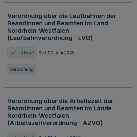
Verordnung über die Laufbahnen der
Beamtinnen und Beamten im Land
Nordrhein-Westfalen
(Laufbahnverordnung - LVO)
In Kraft
Seit 07. Juni 2025
Verordnung
Verordnung über die Arbeitszeit der
Beamtinnen und Beamten im Lande
Nordrhein-Westfalen
(Arbeitszeitverordnung - AZVO)