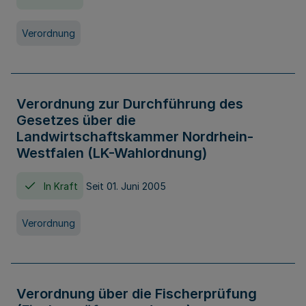
Verordnung
Verordnung zur Durchführung des
Gesetzes über die
Landwirtschaftskammer Nordrhein-
Westfalen (LK-Wahlordnung)
In Kraft
Seit 01. Juni 2005
Verordnung
Verordnung über die Fischerprüfung