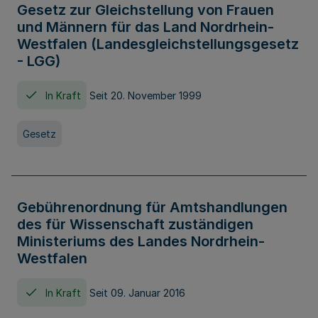
Gesetz zur Gleichstellung von Frauen
und Männern für das Land Nordrhein-
Westfalen (Landesgleichstellungsgesetz
- LGG)
In Kraft
Seit 20. November 1999
Gesetz
Gebührenordnung für Amtshandlungen
des für Wissenschaft zuständigen
Ministeriums des Landes Nordrhein-
Westfalen
In Kraft
Seit 09. Januar 2016