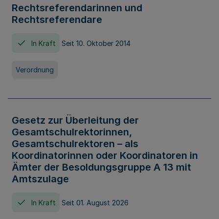
Rechtsreferendarinnen und
Rechtsreferendare
In Kraft
Seit 10. Oktober 2014
Verordnung
Gesetz zur Überleitung der
Gesamtschulrektorinnen,
Gesamtschulrektoren – als
Koordinatorinnen oder Koordinatoren in
Ämter der Besoldungsgruppe A 13 mit
Amtszulage
In Kraft
Seit 01. August 2026