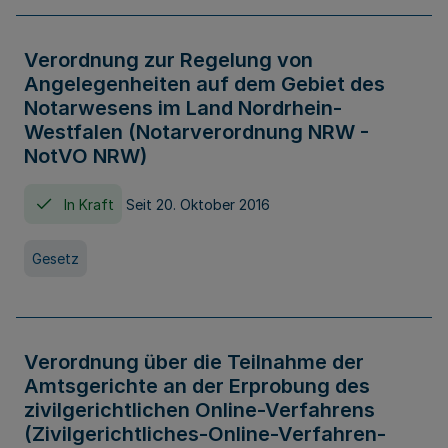
Verordnung zur Regelung von
Angelegenheiten auf dem Gebiet des
Notarwesens im Land Nordrhein-
Westfalen (Notarverordnung NRW -
NotVO NRW)
In Kraft
Seit 20. Oktober 2016
Gesetz
Verordnung über die Teilnahme der
Amtsgerichte an der Erprobung des
zivilgerichtlichen Online-Verfahrens
(Zivilgerichtliches-Online-Verfahren-