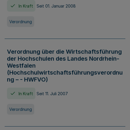
In Kraft
Seit 01. Januar 2008
Verordnung
Verordnung über die Wirtschaftsführung
der Hochschulen des Landes Nordrhein-
Westfalen
(Hochschulwirtschaftsführungsverordnu
ng – - HWFVO)
In Kraft
Seit 11. Juli 2007
Verordnung