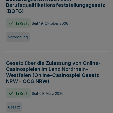
Berufsqualifikationsfeststellungsgesetz
(BQFG)
In Kraft
Seit 19. Oktober 2006
Verordnung
Gesetz über die Zulassung von Online-
Casinospielen im Land Nordrhein-
Westfalen (Online-Casinospiel Gesetz
NRW - OCG NRW)
In Kraft
Seit 09. März 2026
Gesetz