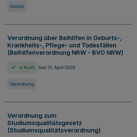
Gesetz
Verordnung über Beihilfen in Geburts-,
Krankheits-, Pflege- und Todesfällen
(Beihilfenverordnung NRW - BVO NRW)
In Kraft
Seit 01. April 2009
Verordnung
Verordnung zum
Studiumsqualitätsgesetz
(Studiumsqualitätsverordnung)