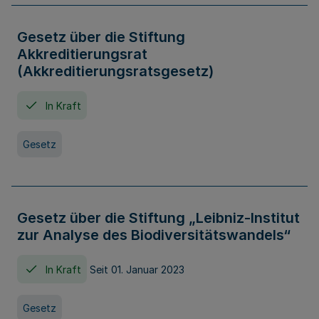
Gesetz über die Stiftung
Akkreditierungsrat
(Akkreditierungsratsgesetz)
In Kraft
Gesetz
Gesetz über die Stiftung „Leibniz-Institut
zur Analyse des Biodiversitätswandels“
In Kraft
Seit 01. Januar 2023
Gesetz