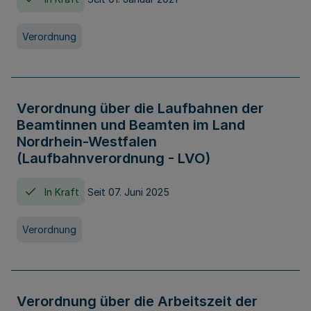
Verordnung
Verordnung über die Laufbahnen der
Beamtinnen und Beamten im Land
Nordrhein-Westfalen
(Laufbahnverordnung - LVO)
In Kraft
Seit 07. Juni 2025
Verordnung
Verordnung über die Arbeitszeit der