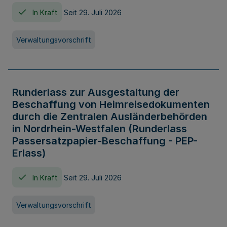
In Kraft
Seit 29. Juli 2026
Verwaltungsvorschrift
Runderlass zur Ausgestaltung der
Beschaffung von Heimreisedokumenten
durch die Zentralen Ausländerbehörden
in Nordrhein-Westfalen (Runderlass
Passersatzpapier-Beschaffung - PEP-
Erlass)
In Kraft
Seit 29. Juli 2026
Verwaltungsvorschrift