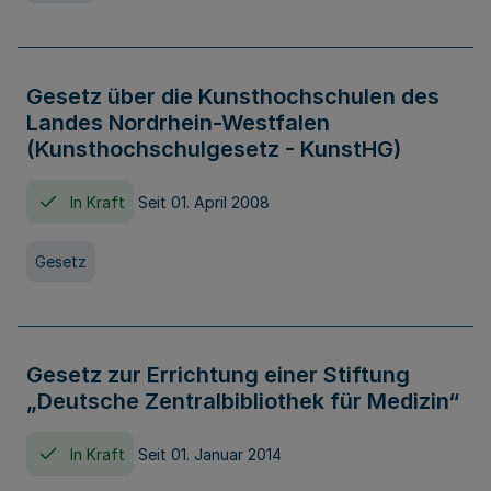
Gesetz über die Kunsthochschulen des
Landes Nordrhein-Westfalen
(Kunsthochschulgesetz - KunstHG)
In Kraft
Seit 01. April 2008
Gesetz
Gesetz zur Errichtung einer Stiftung
„Deutsche Zentralbibliothek für Medizin“
In Kraft
Seit 01. Januar 2014