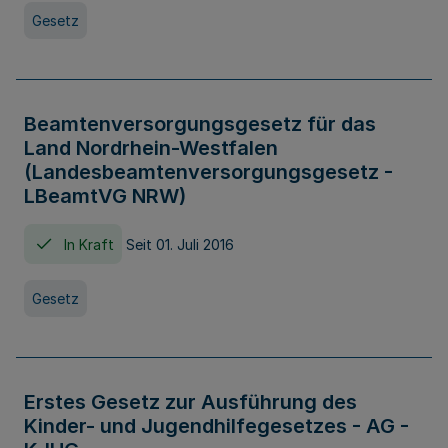
Gesetz
Beamtenversorgungsgesetz für das
Land Nordrhein-Westfalen
(Landesbeamtenversorgungsgesetz -
LBeamtVG NRW)
In Kraft
Seit 01. Juli 2016
Gesetz
Erstes Gesetz zur Ausführung des
Kinder- und Jugendhilfegesetzes - AG -