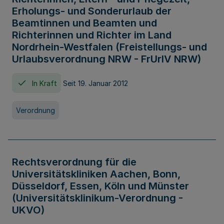
Erholungs- und Sonderurlaub der
Beamtinnen und Beamten und
Richterinnen und Richter im Land
Nordrhein-Westfalen (Freistellungs- und
Urlaubsverordnung NRW - FrUrlV NRW)
In Kraft
Seit 19. Januar 2012
Verordnung
Rechtsverordnung für die
Universitätskliniken Aachen, Bonn,
Düsseldorf, Essen, Köln und Münster
(Universitätsklinikum-Verordnung -
UKVO)