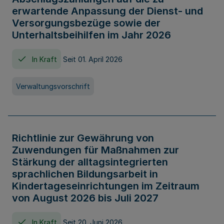
erwartende Anpassung der Dienst- und
Versorgungsbezüge sowie der
Unterhaltsbeihilfen im Jahr 2026
In Kraft
Seit 01. April 2026
Verwaltungsvorschrift
Richtlinie zur Gewährung von
Zuwendungen für Maßnahmen zur
Stärkung der alltagsintegrierten
sprachlichen Bildungsarbeit in
Kindertageseinrichtungen im Zeitraum
von August 2026 bis Juli 2027
In Kraft
Seit 20. Juni 2026