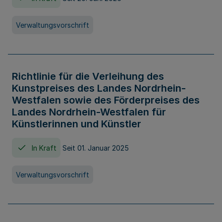
Verwaltungsvorschrift
Richtlinie für die Verleihung des
Kunstpreises des Landes Nordrhein-
Westfalen sowie des Förderpreises des
Landes Nordrhein-Westfalen für
Künstlerinnen und Künstler
In Kraft
Seit 01. Januar 2025
Verwaltungsvorschrift