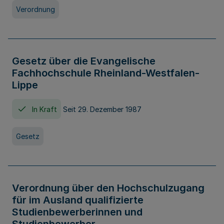
Verordnung
Gesetz über die Evangelische
Fachhochschule Rheinland-Westfalen-
Lippe
In Kraft
Seit 29. Dezember 1987
Gesetz
Verordnung über den Hochschulzugang
für im Ausland qualifizierte
Studienbewerberinnen und