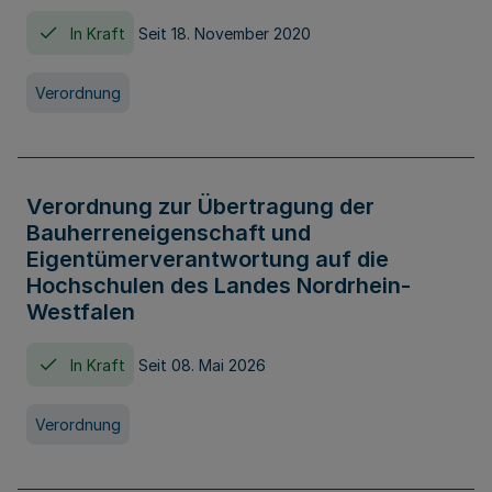
In Kraft
Seit 18. November 2020
Verordnung
Verordnung zur Übertragung der
Bauherreneigenschaft und
Eigentümerverantwortung auf die
Hochschulen des Landes Nordrhein-
Westfalen
In Kraft
Seit 08. Mai 2026
Verordnung