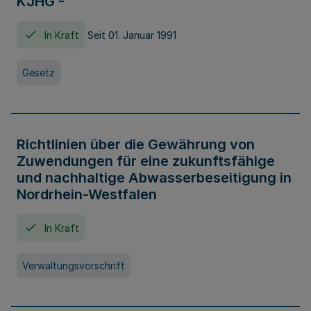
KJHG -
In Kraft
Seit 01. Januar 1991
Gesetz
Richtlinien über die Gewährung von
Zuwendungen für eine zukunftsfähige
und nachhaltige Abwasserbeseitigung in
Nordrhein-Westfalen
In Kraft
Verwaltungsvorschrift