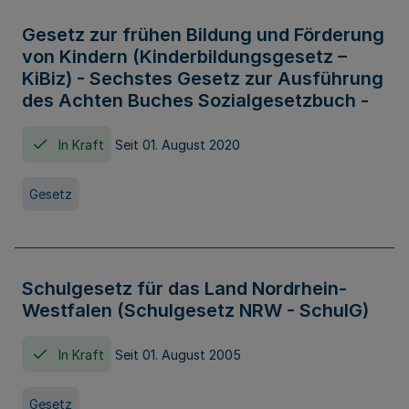
Gesetz zur frühen Bildung und Förderung
von Kindern (Kinderbildungsgesetz –
KiBiz) - Sechstes Gesetz zur Ausführung
des Achten Buches Sozialgesetzbuch -
In Kraft
Seit 01. August 2020
Gesetz
Schulgesetz für das Land Nordrhein-
Westfalen (Schulgesetz NRW - SchulG)
In Kraft
Seit 01. August 2005
Gesetz