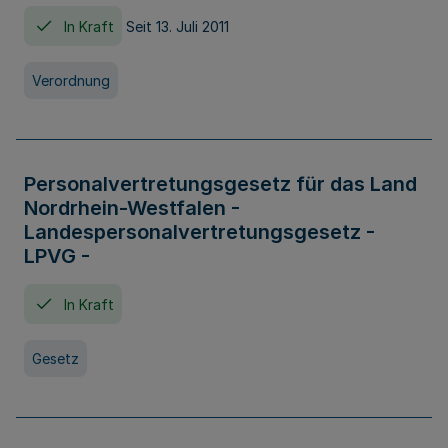
In Kraft
Seit 13. Juli 2011
Verordnung
Personalvertretungsgesetz für das Land
Nordrhein-Westfalen -
Landespersonalvertretungsgesetz -
LPVG -
In Kraft
Gesetz