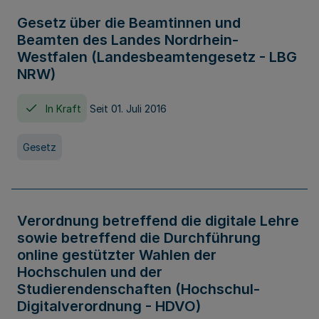
Gesetz über die Beamtinnen und
Beamten des Landes Nordrhein-
Westfalen (Landesbeamtengesetz - LBG
NRW)
In Kraft
Seit 01. Juli 2016
Gesetz
Verordnung betreffend die digitale Lehre
sowie betreffend die Durchführung
online gestützter Wahlen der
Hochschulen und der
Studierendenschaften (Hochschul-
Digitalverordnung - HDVO)