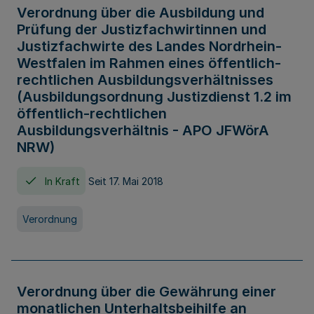
Verordnung über die Ausbildung und
Prüfung der Justizfachwirtinnen und
Justizfachwirte des Landes Nordrhein-
Westfalen im Rahmen eines öffentlich-
rechtlichen Ausbildungsverhältnisses
(Ausbildungsordnung Justizdienst 1.2 im
öffentlich-rechtlichen
Ausbildungsverhältnis - APO JFWörA
NRW)
In Kraft
Seit 17. Mai 2018
Verordnung
Verordnung über die Gewährung einer
monatlichen Unterhaltsbeihilfe an