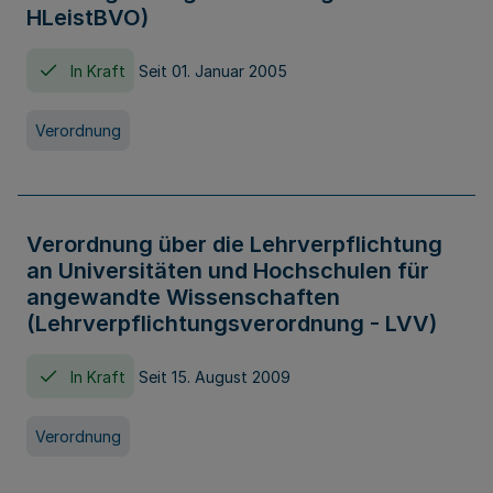
HLeistBVO)
In Kraft
Seit 01. Januar 2005
Verordnung
Verordnung über die Lehrverpflichtung
an Universitäten und Hochschulen für
angewandte Wissenschaften
(Lehrverpflichtungsverordnung - LVV)
In Kraft
Seit 15. August 2009
Verordnung