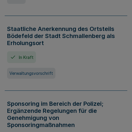
Staatliche Anerkennung des Ortsteils
Bödefeld der Stadt Schmallenberg als
Erholungsort
In Kraft
Verwaltungsvorschrift
Sponsoring im Bereich der Polizei;
Ergänzende Regelungen für die
Genehmigung von
Sponsoringmaßnahmen