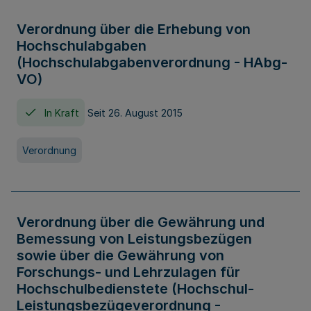
Verordnung über die Erhebung von
Hochschulabgaben
(Hochschulabgabenverordnung - HAbg-
VO)
In Kraft
Seit 26. August 2015
Verordnung
Verordnung über die Gewährung und
Bemessung von Leistungsbezügen
sowie über die Gewährung von
Forschungs- und Lehrzulagen für
Hochschulbedienstete (Hochschul-
Leistungsbezügeverordnung -