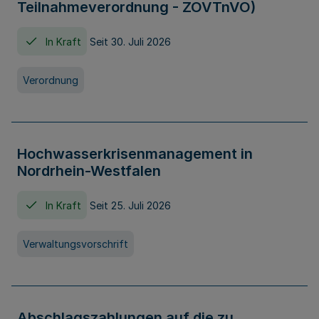
Teilnahmeverordnung - ZOVTnVO)
In Kraft
Seit 30. Juli 2026
Verordnung
Hochwasserkrisenmanagement in
Nordrhein-Westfalen
In Kraft
Seit 25. Juli 2026
Verwaltungsvorschrift
Abschlagszahlungen auf die zu