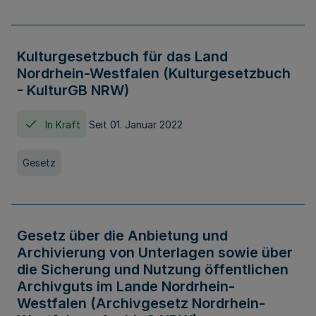
Kulturgesetzbuch für das Land
Nordrhein-Westfalen (Kulturgesetzbuch
- KulturGB NRW)
In Kraft
Seit 01. Januar 2022
Gesetz
Gesetz über die Anbietung und
Archivierung von Unterlagen sowie über
die Sicherung und Nutzung öffentlichen
Archivguts im Lande Nordrhein-
Westfalen (Archivgesetz Nordrhein-