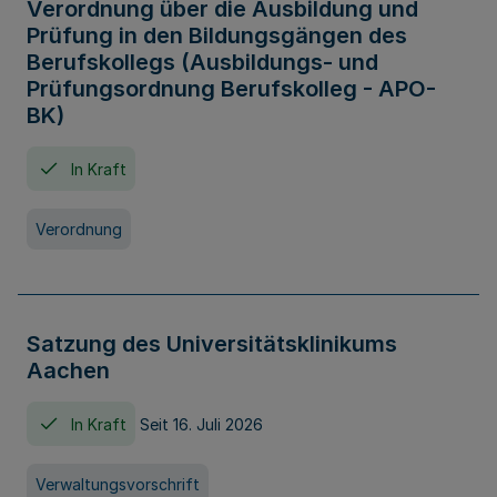
Verordnung über die Ausbildung und
Prüfung in den Bildungsgängen des
Berufskollegs (Ausbildungs- und
Prüfungsordnung Berufskolleg - APO-
BK)
In Kraft
Verordnung
Satzung des Universitätsklinikums
Aachen
In Kraft
Seit 16. Juli 2026
Verwaltungsvorschrift