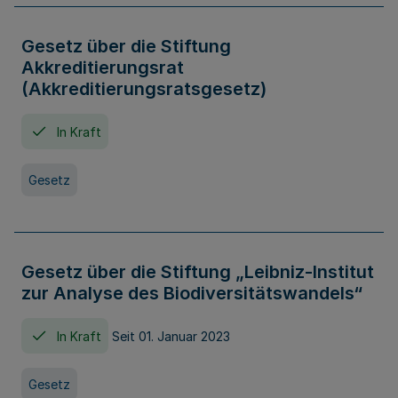
Gesetz über die Stiftung
Akkreditierungsrat
(Akkreditierungsratsgesetz)
In Kraft
Gesetz
Gesetz über die Stiftung „Leibniz-Institut
zur Analyse des Biodiversitätswandels“
In Kraft
Seit 01. Januar 2023
Gesetz