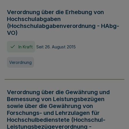
Verordnung über die Erhebung von
Hochschulabgaben
(Hochschulabgabenverordnung - HAbg-
VO)
In Kraft
Seit 26. August 2015
Verordnung
Verordnung über die Gewährung und
Bemessung von Leistungsbezügen
sowie über die Gewährung von
Forschungs- und Lehrzulagen für
Hochschulbedienstete (Hochschul-
Leistungsbezügeverordnung -