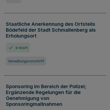
Staatliche Anerkennung des Ortsteils
Bödefeld der Stadt Schmallenberg als
Erholungsort
In Kraft
Verwaltungsvorschrift
Sponsoring im Bereich der Polizei;
Ergänzende Regelungen für die
Genehmigung von
Sponsoringmaßnahmen