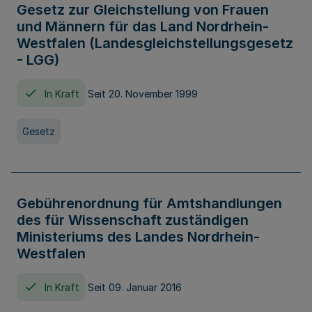
Gesetz zur Gleichstellung von Frauen
und Männern für das Land Nordrhein-
Westfalen (Landesgleichstellungsgesetz
- LGG)
In Kraft
Seit 20. November 1999
Gesetz
Gebührenordnung für Amtshandlungen
des für Wissenschaft zuständigen
Ministeriums des Landes Nordrhein-
Westfalen
In Kraft
Seit 09. Januar 2016