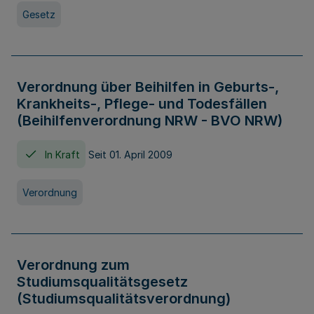
Gesetz
Verordnung über Beihilfen in Geburts-,
Krankheits-, Pflege- und Todesfällen
(Beihilfenverordnung NRW - BVO NRW)
In Kraft
Seit 01. April 2009
Verordnung
Verordnung zum
Studiumsqualitätsgesetz
(Studiumsqualitätsverordnung)