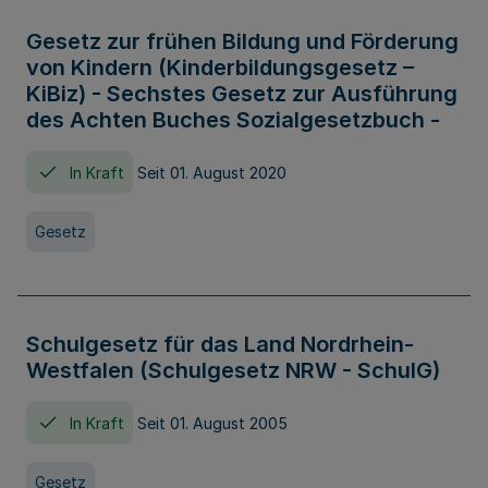
Gesetz zur frühen Bildung und Förderung
von Kindern (Kinderbildungsgesetz –
KiBiz) - Sechstes Gesetz zur Ausführung
des Achten Buches Sozialgesetzbuch -
In Kraft
Seit 01. August 2020
Gesetz
Schulgesetz für das Land Nordrhein-
Westfalen (Schulgesetz NRW - SchulG)
In Kraft
Seit 01. August 2005
Gesetz