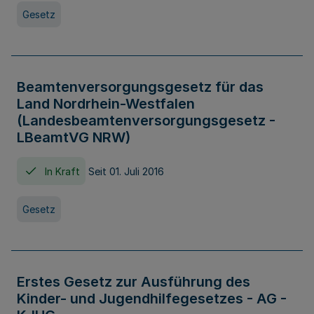
Gesetz
Beamtenversorgungsgesetz für das
Land Nordrhein-Westfalen
(Landesbeamtenversorgungsgesetz -
LBeamtVG NRW)
In Kraft
Seit 01. Juli 2016
Gesetz
Erstes Gesetz zur Ausführung des
Kinder- und Jugendhilfegesetzes - AG -