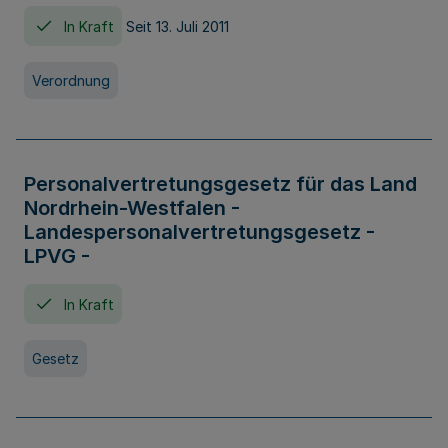
In Kraft
Seit 13. Juli 2011
Verordnung
Personalvertretungsgesetz für das Land
Nordrhein-Westfalen -
Landespersonalvertretungsgesetz -
LPVG -
In Kraft
Gesetz