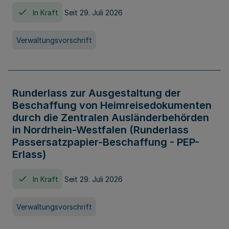
In Kraft
Seit 29. Juli 2026
Verwaltungsvorschrift
Runderlass zur Ausgestaltung der
Beschaffung von Heimreisedokumenten
durch die Zentralen Ausländerbehörden
in Nordrhein-Westfalen (Runderlass
Passersatzpapier-Beschaffung - PEP-
Erlass)
In Kraft
Seit 29. Juli 2026
Verwaltungsvorschrift