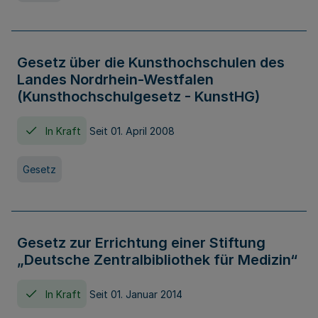
Gesetz über die Kunsthochschulen des
Landes Nordrhein-Westfalen
(Kunsthochschulgesetz - KunstHG)
In Kraft
Seit 01. April 2008
Gesetz
Gesetz zur Errichtung einer Stiftung
„Deutsche Zentralbibliothek für Medizin“
In Kraft
Seit 01. Januar 2014