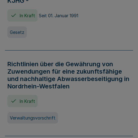
KJHG -
In Kraft
Seit 01. Januar 1991
Gesetz
Richtlinien über die Gewährung von
Zuwendungen für eine zukunftsfähige
und nachhaltige Abwasserbeseitigung in
Nordrhein-Westfalen
In Kraft
Verwaltungsvorschrift