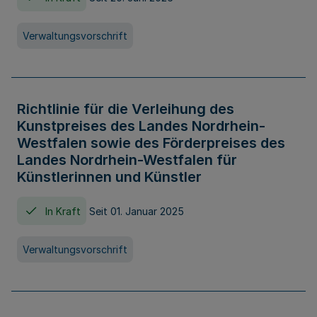
Verwaltungsvorschrift
Richtlinie für die Verleihung des
Kunstpreises des Landes Nordrhein-
Westfalen sowie des Förderpreises des
Landes Nordrhein-Westfalen für
Künstlerinnen und Künstler
In Kraft
Seit 01. Januar 2025
Verwaltungsvorschrift