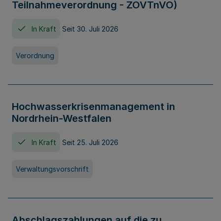
Teilnahmeverordnung - ZOVTnVO)
In Kraft
Seit 30. Juli 2026
Verordnung
Hochwasserkrisenmanagement in
Nordrhein-Westfalen
In Kraft
Seit 25. Juli 2026
Verwaltungsvorschrift
Abschlagszahlungen auf die zu