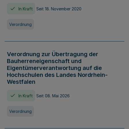
In Kraft
Seit 18. November 2020
Verordnung
Verordnung zur Übertragung der
Bauherreneigenschaft und
Eigentümerverantwortung auf die
Hochschulen des Landes Nordrhein-
Westfalen
In Kraft
Seit 08. Mai 2026
Verordnung