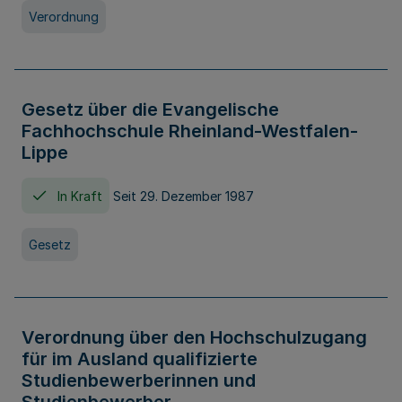
Verordnung
Gesetz über die Evangelische
Fachhochschule Rheinland-Westfalen-
Lippe
In Kraft
Seit 29. Dezember 1987
Gesetz
Verordnung über den Hochschulzugang
für im Ausland qualifizierte
Studienbewerberinnen und