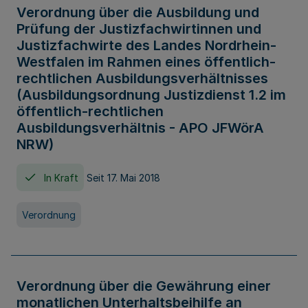
Verordnung über die Ausbildung und
Prüfung der Justizfachwirtinnen und
Justizfachwirte des Landes Nordrhein-
Westfalen im Rahmen eines öffentlich-
rechtlichen Ausbildungsverhältnisses
(Ausbildungsordnung Justizdienst 1.2 im
öffentlich-rechtlichen
Ausbildungsverhältnis - APO JFWörA
NRW)
In Kraft
Seit 17. Mai 2018
Verordnung
Verordnung über die Gewährung einer
monatlichen Unterhaltsbeihilfe an