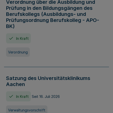
Verordnung über die Ausbildung und
Prüfung in den Bildungsgängen des
Berufskollegs (Ausbildungs- und
Prüfungsordnung Berufskolleg - APO-
BK)
In Kraft
Verordnung
Satzung des Universitätsklinikums
Aachen
In Kraft
Seit 16. Juli 2026
Verwaltungsvorschrift