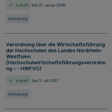
In Kraft
Seit 01. Januar 2008
Verordnung
Verordnung über die Wirtschaftsführung
der Hochschulen des Landes Nordrhein-
Westfalen
(Hochschulwirtschaftsführungsverordnu
ng – - HWFVO)
In Kraft
Seit 11. Juli 2007
Verordnung