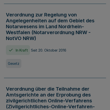
Verordnung zur Regelung von
Angelegenheiten auf dem Gebiet des
Notarwesens im Land Nordrhein-
Westfalen (Notarverordnung NRW -
NotVO NRW)
In Kraft
Seit 20. Oktober 2016
Gesetz
Verordnung über die Teilnahme der
Amtsgerichte an der Erprobung des
zivilgerichtlichen Online-Verfahrens
(Zivilgerichtliches-Online-Verfahren-