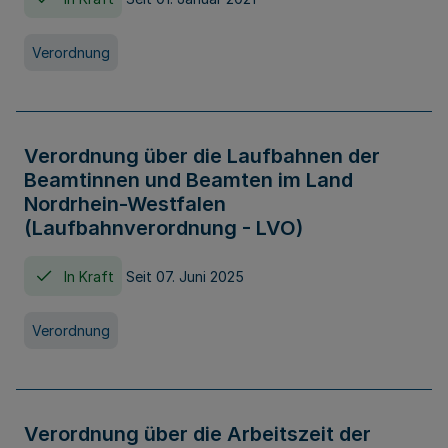
Verordnung
Verordnung über die Laufbahnen der
Beamtinnen und Beamten im Land
Nordrhein-Westfalen
(Laufbahnverordnung - LVO)
In Kraft
Seit 07. Juni 2025
Verordnung
Verordnung über die Arbeitszeit der