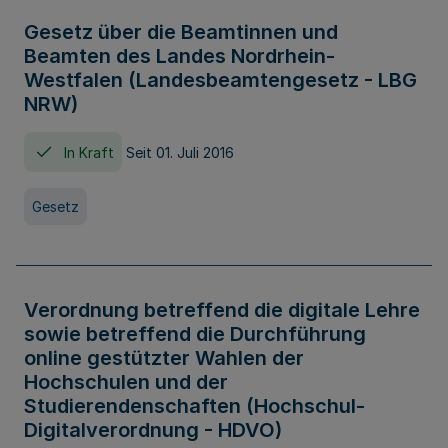
Gesetz über die Beamtinnen und
Beamten des Landes Nordrhein-
Westfalen (Landesbeamtengesetz - LBG
NRW)
In Kraft
Seit 01. Juli 2016
Gesetz
Verordnung betreffend die digitale Lehre
sowie betreffend die Durchführung
online gestützter Wahlen der
Hochschulen und der
Studierendenschaften (Hochschul-
Digitalverordnung - HDVO)