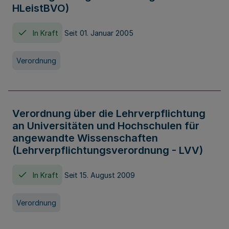
HLeistBVO)
In Kraft
Seit 01. Januar 2005
Verordnung
Verordnung über die Lehrverpflichtung
an Universitäten und Hochschulen für
angewandte Wissenschaften
(Lehrverpflichtungsverordnung - LVV)
In Kraft
Seit 15. August 2009
Verordnung