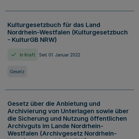
Kulturgesetzbuch für das Land
Nordrhein-Westfalen (Kulturgesetzbuch
- KulturGB NRW)
In Kraft
Seit 01. Januar 2022
Gesetz
Gesetz über die Anbietung und
Archivierung von Unterlagen sowie über
die Sicherung und Nutzung öffentlichen
Archivguts im Lande Nordrhein-
Westfalen (Archivgesetz Nordrhein-