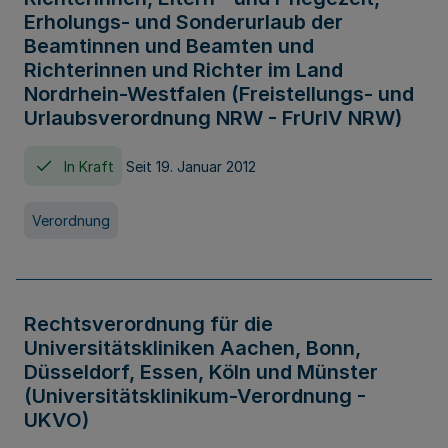
Erholungs- und Sonderurlaub der
Beamtinnen und Beamten und
Richterinnen und Richter im Land
Nordrhein-Westfalen (Freistellungs- und
Urlaubsverordnung NRW - FrUrlV NRW)
In Kraft
Seit 19. Januar 2012
Verordnung
Rechtsverordnung für die
Universitätskliniken Aachen, Bonn,
Düsseldorf, Essen, Köln und Münster
(Universitätsklinikum-Verordnung -
UKVO)