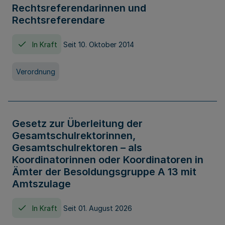
Rechtsreferendarinnen und
Rechtsreferendare
In Kraft
Seit 10. Oktober 2014
Verordnung
Gesetz zur Überleitung der
Gesamtschulrektorinnen,
Gesamtschulrektoren – als
Koordinatorinnen oder Koordinatoren in
Ämter der Besoldungsgruppe A 13 mit
Amtszulage
In Kraft
Seit 01. August 2026