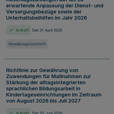
erwartende Anpassung der Dienst- und
Versorgungsbezüge sowie der
Unterhaltsbeihilfen im Jahr 2026
In Kraft
Seit 01. April 2026
Verwaltungsvorschrift
Richtlinie zur Gewährung von
Zuwendungen für Maßnahmen zur
Stärkung der alltagsintegrierten
sprachlichen Bildungsarbeit in
Kindertageseinrichtungen im Zeitraum
von August 2026 bis Juli 2027
In Kraft
Seit 20. Juni 2026