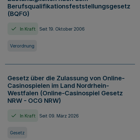
Berufsqualifikationsfeststellungsgesetz
(BQFG)
In Kraft
Seit 19. Oktober 2006
Verordnung
Gesetz über die Zulassung von Online-
Casinospielen im Land Nordrhein-
Westfalen (Online-Casinospiel Gesetz
NRW - OCG NRW)
In Kraft
Seit 09. März 2026
Gesetz