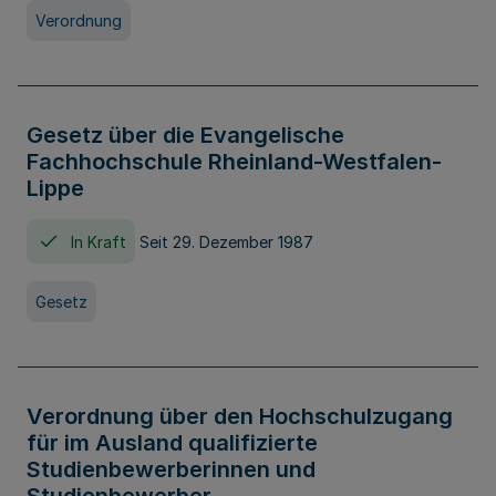
Verordnung
Gesetz über die Evangelische
Fachhochschule Rheinland-Westfalen-
Lippe
In Kraft
Seit 29. Dezember 1987
Gesetz
Verordnung über den Hochschulzugang
für im Ausland qualifizierte
Studienbewerberinnen und