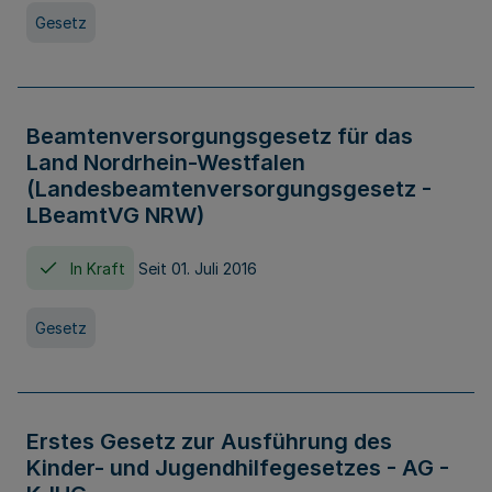
Gesetz
Beamtenversorgungsgesetz für das
Land Nordrhein-Westfalen
(Landesbeamtenversorgungsgesetz -
LBeamtVG NRW)
In Kraft
Seit 01. Juli 2016
Gesetz
Erstes Gesetz zur Ausführung des
Kinder- und Jugendhilfegesetzes - AG -