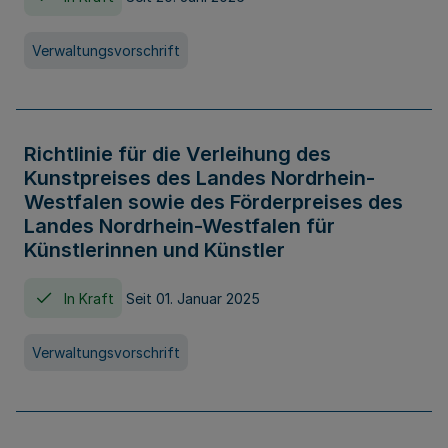
Verwaltungsvorschrift
Richtlinie für die Verleihung des
Kunstpreises des Landes Nordrhein-
Westfalen sowie des Förderpreises des
Landes Nordrhein-Westfalen für
Künstlerinnen und Künstler
In Kraft
Seit 01. Januar 2025
Verwaltungsvorschrift