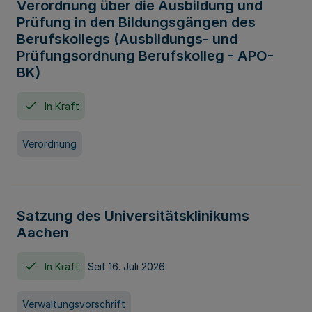
Verordnung über die Ausbildung und
Prüfung in den Bildungsgängen des
Berufskollegs (Ausbildungs- und
Prüfungsordnung Berufskolleg - APO-
BK)
In Kraft
Verordnung
Satzung des Universitätsklinikums
Aachen
In Kraft
Seit 16. Juli 2026
Verwaltungsvorschrift