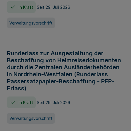
In Kraft
Seit 29. Juli 2026
Verwaltungsvorschrift
Runderlass zur Ausgestaltung der
Beschaffung von Heimreisedokumenten
durch die Zentralen Ausländerbehörden
in Nordrhein-Westfalen (Runderlass
Passersatzpapier-Beschaffung - PEP-
Erlass)
In Kraft
Seit 29. Juli 2026
Verwaltungsvorschrift