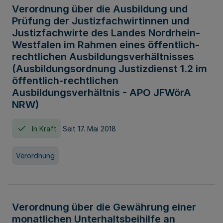
Verordnung über die Ausbildung und
Prüfung der Justizfachwirtinnen und
Justizfachwirte des Landes Nordrhein-
Westfalen im Rahmen eines öffentlich-
rechtlichen Ausbildungsverhältnisses
(Ausbildungsordnung Justizdienst 1.2 im
öffentlich-rechtlichen
Ausbildungsverhältnis - APO JFWörA
NRW)
In Kraft
Seit 17. Mai 2018
Verordnung
Verordnung über die Gewährung einer
monatlichen Unterhaltsbeihilfe an