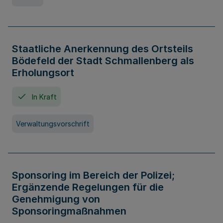
Staatliche Anerkennung des Ortsteils
Bödefeld der Stadt Schmallenberg als
Erholungsort
In Kraft
Verwaltungsvorschrift
Sponsoring im Bereich der Polizei;
Ergänzende Regelungen für die
Genehmigung von
Sponsoringmaßnahmen