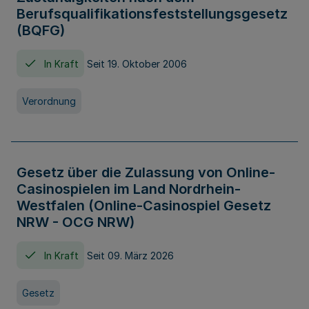
Berufsqualifikationsfeststellungsgesetz
(BQFG)
In Kraft
Seit 19. Oktober 2006
Verordnung
Gesetz über die Zulassung von Online-
Casinospielen im Land Nordrhein-
Westfalen (Online-Casinospiel Gesetz
NRW - OCG NRW)
In Kraft
Seit 09. März 2026
Gesetz