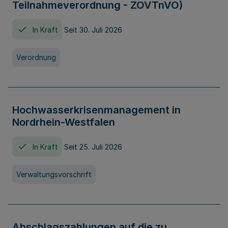
Teilnahmeverordnung - ZOVTnVO)
In Kraft
Seit 30. Juli 2026
Verordnung
Hochwasserkrisenmanagement in
Nordrhein-Westfalen
In Kraft
Seit 25. Juli 2026
Verwaltungsvorschrift
Abschlagszahlungen auf die zu