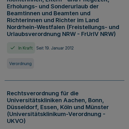
Erholungs- und Sonderurlaub der
Beamtinnen und Beamten und
Richterinnen und Richter im Land
Nordrhein-Westfalen (Freistellungs- und
Urlaubsverordnung NRW - FrUrlV NRW)
In Kraft
Seit 19. Januar 2012
Verordnung
Rechtsverordnung für die
Universitätskliniken Aachen, Bonn,
Düsseldorf, Essen, Köln und Münster
(Universitätsklinikum-Verordnung -
UKVO)