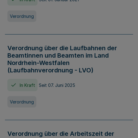
Verordnung
Verordnung über die Laufbahnen der
Beamtinnen und Beamten im Land
Nordrhein-Westfalen
(Laufbahnverordnung - LVO)
In Kraft
Seit 07. Juni 2025
Verordnung
Verordnung über die Arbeitszeit der