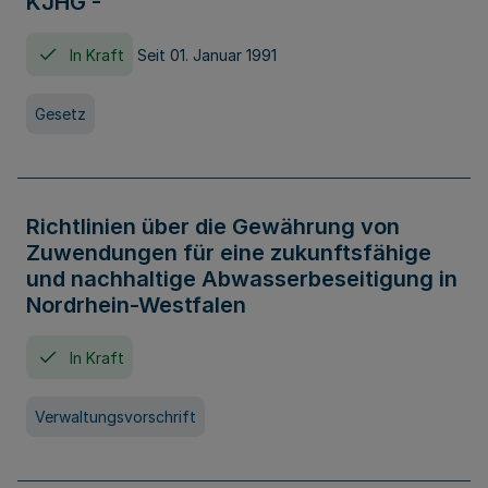
KJHG -
In Kraft
Seit 01. Januar 1991
Gesetz
Richtlinien über die Gewährung von
Zuwendungen für eine zukunftsfähige
und nachhaltige Abwasserbeseitigung in
Nordrhein-Westfalen
In Kraft
Verwaltungsvorschrift