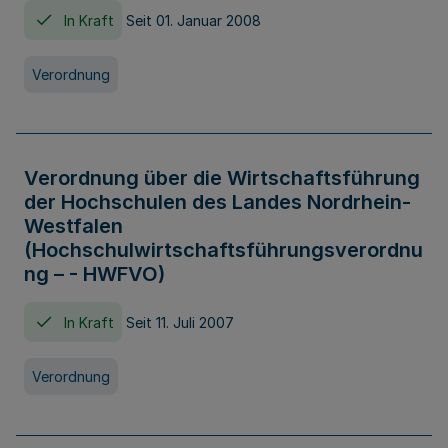
In Kraft
Seit 01. Januar 2008
Verordnung
Verordnung über die Wirtschaftsführung
der Hochschulen des Landes Nordrhein-
Westfalen
(Hochschulwirtschaftsführungsverordnu
ng – - HWFVO)
In Kraft
Seit 11. Juli 2007
Verordnung