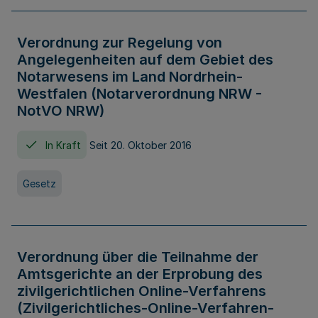
Verordnung zur Regelung von
Angelegenheiten auf dem Gebiet des
Notarwesens im Land Nordrhein-
Westfalen (Notarverordnung NRW -
NotVO NRW)
In Kraft
Seit 20. Oktober 2016
Gesetz
Verordnung über die Teilnahme der
Amtsgerichte an der Erprobung des
zivilgerichtlichen Online-Verfahrens
(Zivilgerichtliches-Online-Verfahren-