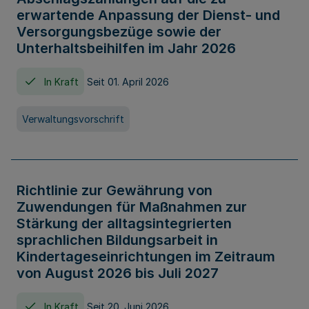
erwartende Anpassung der Dienst- und
Versorgungsbezüge sowie der
Unterhaltsbeihilfen im Jahr 2026
In Kraft
Seit 01. April 2026
Verwaltungsvorschrift
Richtlinie zur Gewährung von
Zuwendungen für Maßnahmen zur
Stärkung der alltagsintegrierten
sprachlichen Bildungsarbeit in
Kindertageseinrichtungen im Zeitraum
von August 2026 bis Juli 2027
In Kraft
Seit 20. Juni 2026