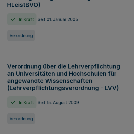
HLeistBVO)
In Kraft
Seit 01. Januar 2005
Verordnung
Verordnung über die Lehrverpflichtung
an Universitäten und Hochschulen für
angewandte Wissenschaften
(Lehrverpflichtungsverordnung - LVV)
In Kraft
Seit 15. August 2009
Verordnung