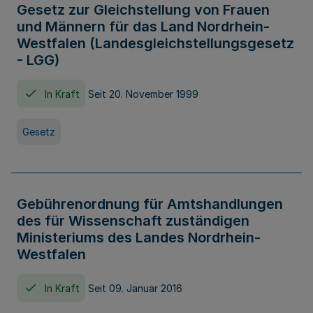
Gesetz zur Gleichstellung von Frauen
und Männern für das Land Nordrhein-
Westfalen (Landesgleichstellungsgesetz
- LGG)
In Kraft
Seit 20. November 1999
Gesetz
Gebührenordnung für Amtshandlungen
des für Wissenschaft zuständigen
Ministeriums des Landes Nordrhein-
Westfalen
In Kraft
Seit 09. Januar 2016