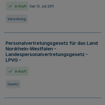
In Kraft
Seit 13. Juli 2011
Verordnung
Personalvertretungsgesetz für das Land
Nordrhein-Westfalen -
Landespersonalvertretungsgesetz -
LPVG -
In Kraft
Gesetz