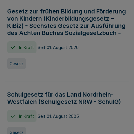
Gesetz zur frühen Bildung und Förderung
von Kindern (Kinderbildungsgesetz –
KiBiz) - Sechstes Gesetz zur Ausführung
des Achten Buches Sozialgesetzbuch -
In Kraft
Seit 01. August 2020
Gesetz
Schulgesetz für das Land Nordrhein-
Westfalen (Schulgesetz NRW - SchulG)
In Kraft
Seit 01. August 2005
Gesetz