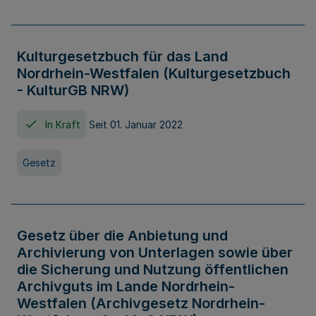
Kulturgesetzbuch für das Land
Nordrhein-Westfalen (Kulturgesetzbuch
- KulturGB NRW)
In Kraft
Seit 01. Januar 2022
Gesetz
Gesetz über die Anbietung und
Archivierung von Unterlagen sowie über
die Sicherung und Nutzung öffentlichen
Archivguts im Lande Nordrhein-
Westfalen (Archivgesetz Nordrhein-