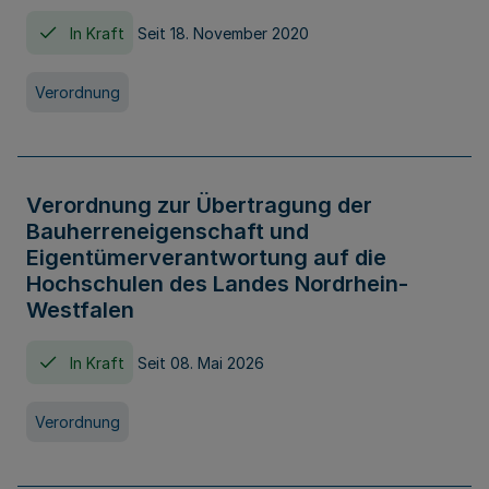
In Kraft
Seit 18. November 2020
Verordnung
Verordnung zur Übertragung der
Bauherreneigenschaft und
Eigentümerverantwortung auf die
Hochschulen des Landes Nordrhein-
Westfalen
In Kraft
Seit 08. Mai 2026
Verordnung