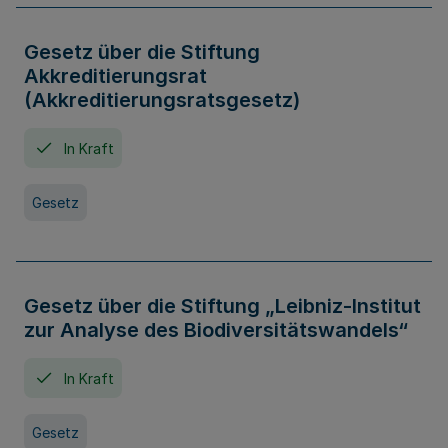
Gesetz über die Stiftung
Akkreditierungsrat
(Akkreditierungsratsgesetz)
In Kraft
Gesetz
Gesetz über die Stiftung „Leibniz-Institut
zur Analyse des Biodiversitätswandels“
In Kraft
Gesetz