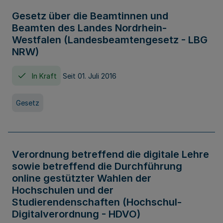
Gesetz über die Beamtinnen und
Beamten des Landes Nordrhein-
Westfalen (Landesbeamtengesetz - LBG
NRW)
In Kraft
Seit 01. Juli 2016
Gesetz
Verordnung betreffend die digitale Lehre
sowie betreffend die Durchführung
online gestützter Wahlen der
Hochschulen und der
Studierendenschaften (Hochschul-
Digitalverordnung - HDVO)