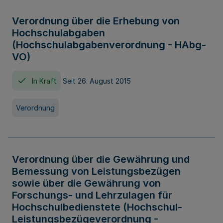
Verordnung über die Erhebung von
Hochschulabgaben
(Hochschulabgabenverordnung - HAbg-
VO)
In Kraft
Seit 26. August 2015
Verordnung
Verordnung über die Gewährung und
Bemessung von Leistungsbezügen
sowie über die Gewährung von
Forschungs- und Lehrzulagen für
Hochschulbedienstete (Hochschul-
Leistungsbezügeverordnung -