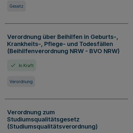
Gesetz
Verordnung über Beihilfen in Geburts-,
Krankheits-, Pflege- und Todesfällen
(Beihilfenverordnung NRW - BVO NRW)
In Kraft
Verordnung
Verordnung zum
Studiumsqualitätsgesetz
(Studiumsqualitätsverordnung)