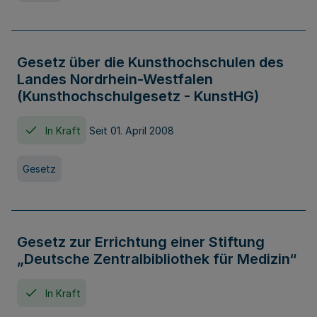
Gesetz über die Kunsthochschulen des
Landes Nordrhein-Westfalen
(Kunsthochschulgesetz - KunstHG)
In Kraft
Seit 01. April 2008
Gesetz
Gesetz zur Errichtung einer Stiftung
„Deutsche Zentralbibliothek für Medizin“
In Kraft