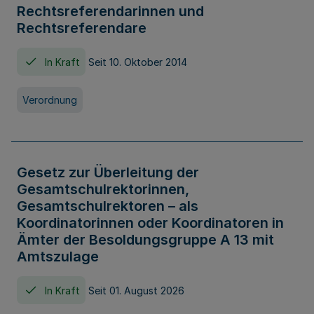
Rechtsreferendarinnen und
Rechtsreferendare
In Kraft
Seit 10. Oktober 2014
Verordnung
Gesetz zur Überleitung der
Gesamtschulrektorinnen,
Gesamtschulrektoren – als
Koordinatorinnen oder Koordinatoren in
Ämter der Besoldungsgruppe A 13 mit
Amtszulage
In Kraft
Seit 01. August 2026