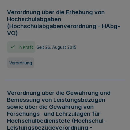
Verordnung über die Erhebung von
Hochschulabgaben
(Hochschulabgabenverordnung - HAbg-
VO)
In Kraft
Seit 26. August 2015
Verordnung
Verordnung über die Gewährung und
Bemessung von Leistungsbezügen
sowie über die Gewährung von
Forschungs- und Lehrzulagen für
Hochschulbedienstete (Hochschul-
Leistungsbezügeverordnung -