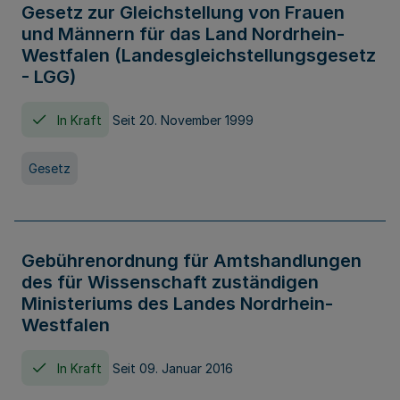
Gesetz zur Gleichstellung von Frauen
und Männern für das Land Nordrhein-
Westfalen (Landesgleichstellungsgesetz
- LGG)
In Kraft
Seit 20. November 1999
Gesetz
Gebührenordnung für Amtshandlungen
des für Wissenschaft zuständigen
Ministeriums des Landes Nordrhein-
Westfalen
In Kraft
Seit 09. Januar 2016