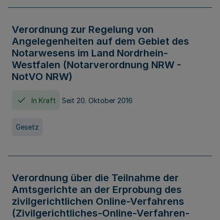
Verordnung zur Regelung von
Angelegenheiten auf dem Gebiet des
Notarwesens im Land Nordrhein-
Westfalen (Notarverordnung NRW -
NotVO NRW)
In Kraft
Seit 20. Oktober 2016
Gesetz
Verordnung über die Teilnahme der
Amtsgerichte an der Erprobung des
zivilgerichtlichen Online-Verfahrens
(Zivilgerichtliches-Online-Verfahren-