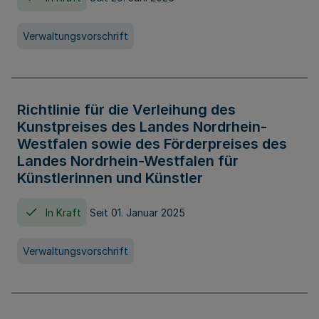
Verwaltungsvorschrift
Richtlinie für die Verleihung des
Kunstpreises des Landes Nordrhein-
Westfalen sowie des Förderpreises des
Landes Nordrhein-Westfalen für
Künstlerinnen und Künstler
In Kraft
Seit 01. Januar 2025
Verwaltungsvorschrift