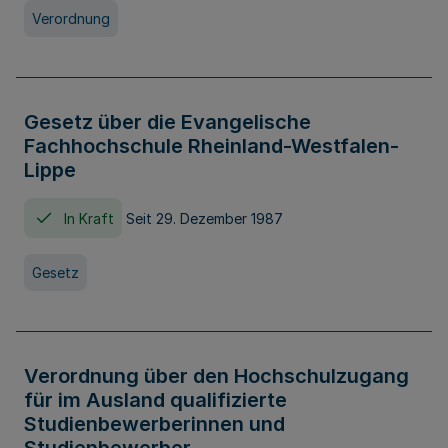
Verordnung
Gesetz über die Evangelische
Fachhochschule Rheinland-Westfalen-
Lippe
In Kraft
Seit 29. Dezember 1987
Gesetz
Verordnung über den Hochschulzugang
für im Ausland qualifizierte
Studienbewerberinnen und