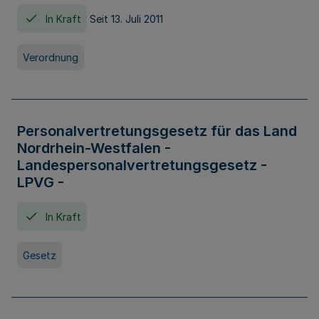
In Kraft
Seit 13. Juli 2011
Verordnung
Personalvertretungsgesetz für das Land
Nordrhein-Westfalen -
Landespersonalvertretungsgesetz -
LPVG -
In Kraft
Gesetz