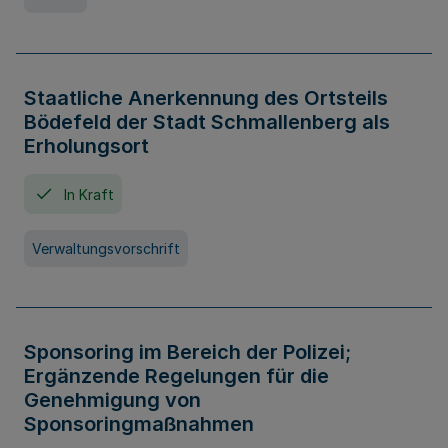
Staatliche Anerkennung des Ortsteils
Bödefeld der Stadt Schmallenberg als
Erholungsort
In Kraft
Verwaltungsvorschrift
Sponsoring im Bereich der Polizei;
Ergänzende Regelungen für die
Genehmigung von
Sponsoringmaßnahmen