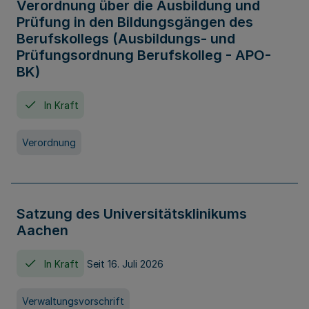
Verordnung über die Ausbildung und
Prüfung in den Bildungsgängen des
Berufskollegs (Ausbildungs- und
Prüfungsordnung Berufskolleg - APO-
BK)
In Kraft
Verordnung
Satzung des Universitätsklinikums
Aachen
In Kraft
Seit 16. Juli 2026
Verwaltungsvorschrift