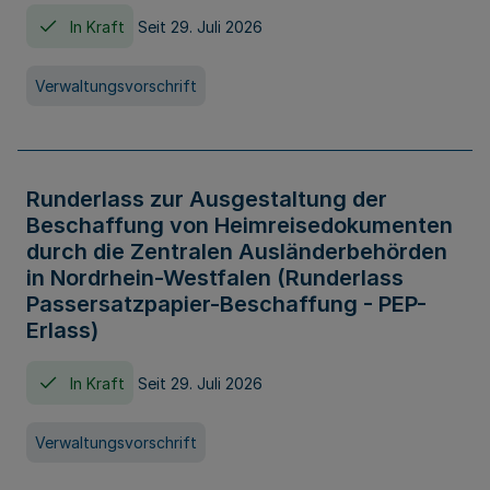
In Kraft
Seit 29. Juli 2026
Verwaltungsvorschrift
Runderlass zur Ausgestaltung der
Beschaffung von Heimreisedokumenten
durch die Zentralen Ausländerbehörden
in Nordrhein-Westfalen (Runderlass
Passersatzpapier-Beschaffung - PEP-
Erlass)
In Kraft
Seit 29. Juli 2026
Verwaltungsvorschrift