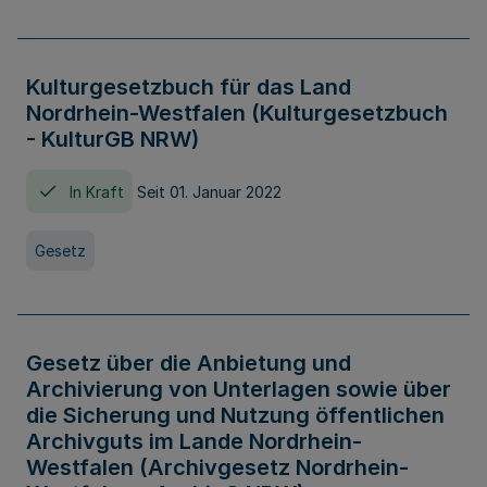
Kulturgesetzbuch für das Land
Nordrhein-Westfalen (Kulturgesetzbuch
- KulturGB NRW)
In Kraft
Seit 01. Januar 2022
Gesetz
Gesetz über die Anbietung und
Archivierung von Unterlagen sowie über
die Sicherung und Nutzung öffentlichen
Archivguts im Lande Nordrhein-
Westfalen (Archivgesetz Nordrhein-