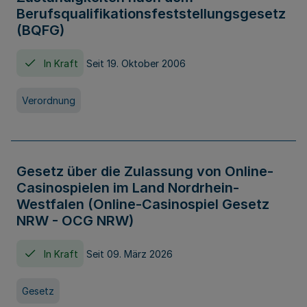
Berufsqualifikationsfeststellungsgesetz
(BQFG)
In Kraft
Seit 19. Oktober 2006
Verordnung
Gesetz über die Zulassung von Online-
Casinospielen im Land Nordrhein-
Westfalen (Online-Casinospiel Gesetz
NRW - OCG NRW)
In Kraft
Seit 09. März 2026
Gesetz