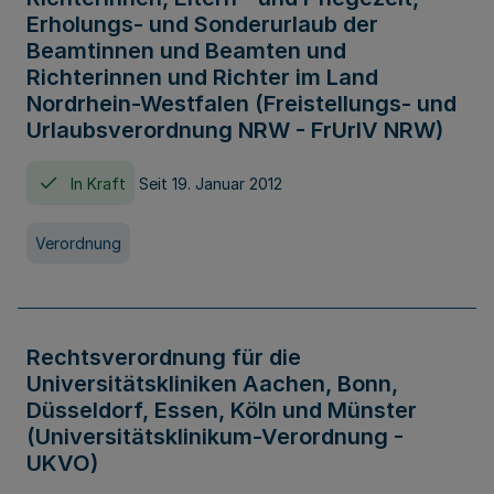
Erholungs- und Sonderurlaub der
Beamtinnen und Beamten und
Richterinnen und Richter im Land
Nordrhein-Westfalen (Freistellungs- und
Urlaubsverordnung NRW - FrUrlV NRW)
In Kraft
Seit 19. Januar 2012
Verordnung
Rechtsverordnung für die
Universitätskliniken Aachen, Bonn,
Düsseldorf, Essen, Köln und Münster
(Universitätsklinikum-Verordnung -
UKVO)