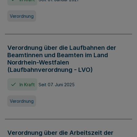
Verordnung
Verordnung über die Laufbahnen der
Beamtinnen und Beamten im Land
Nordrhein-Westfalen
(Laufbahnverordnung - LVO)
In Kraft
Seit 07. Juni 2025
Verordnung
Verordnung über die Arbeitszeit der