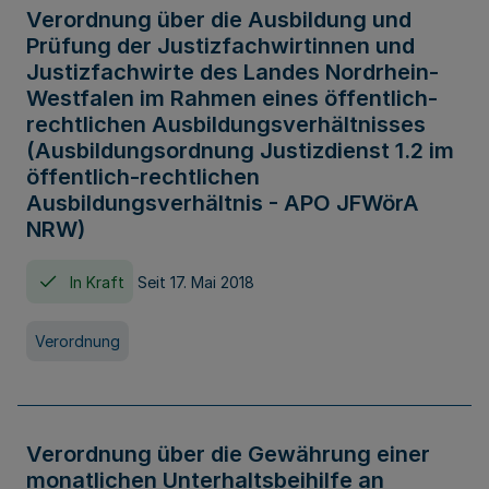
Verordnung über die Ausbildung und
Prüfung der Justizfachwirtinnen und
Justizfachwirte des Landes Nordrhein-
Westfalen im Rahmen eines öffentlich-
rechtlichen Ausbildungsverhältnisses
(Ausbildungsordnung Justizdienst 1.2 im
öffentlich-rechtlichen
Ausbildungsverhältnis - APO JFWörA
NRW)
In Kraft
Seit 17. Mai 2018
Verordnung
Verordnung über die Gewährung einer
monatlichen Unterhaltsbeihilfe an