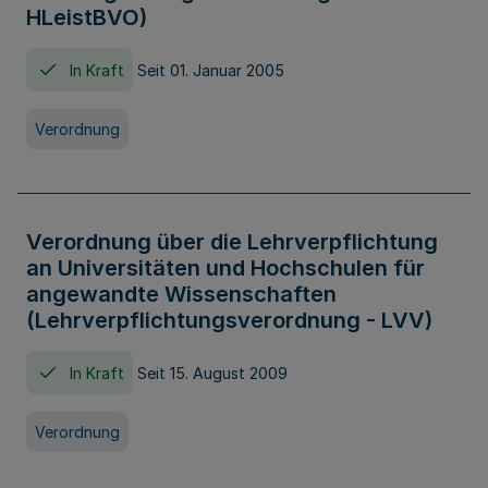
HLeistBVO)
In Kraft
Seit 01. Januar 2005
Verordnung
Verordnung über die Lehrverpflichtung
an Universitäten und Hochschulen für
angewandte Wissenschaften
(Lehrverpflichtungsverordnung - LVV)
In Kraft
Seit 15. August 2009
Verordnung