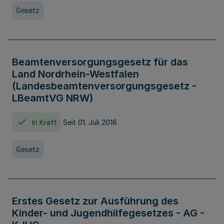
Gesetz
Beamtenversorgungsgesetz für das
Land Nordrhein-Westfalen
(Landesbeamtenversorgungsgesetz -
LBeamtVG NRW)
In Kraft
Seit 01. Juli 2016
Gesetz
Erstes Gesetz zur Ausführung des
Kinder- und Jugendhilfegesetzes - AG -