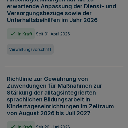
erwartende Anpassung der Dienst- und
Versorgungsbezüge sowie der
Unterhaltsbeihilfen im Jahr 2026
In Kraft
Seit 01. April 2026
Verwaltungsvorschrift
Richtlinie zur Gewährung von
Zuwendungen für Maßnahmen zur
Stärkung der alltagsintegrierten
sprachlichen Bildungsarbeit in
Kindertageseinrichtungen im Zeitraum
von August 2026 bis Juli 2027
In Kraft
Seit 20. Juni 2026