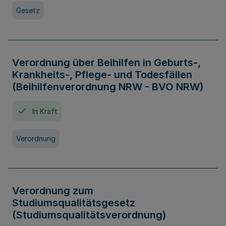
Gesetz
Verordnung über Beihilfen in Geburts-,
Krankheits-, Pflege- und Todesfällen
(Beihilfenverordnung NRW - BVO NRW)
In Kraft
Verordnung
Verordnung zum
Studiumsqualitätsgesetz
(Studiumsqualitätsverordnung)