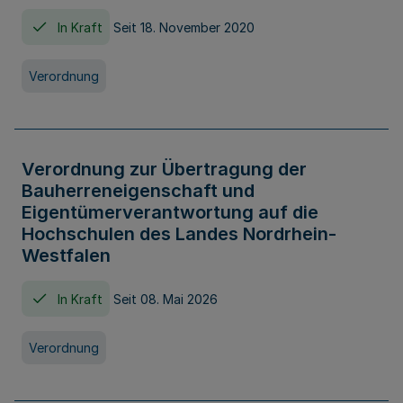
In Kraft
Seit 18. November 2020
Verordnung
Verordnung zur Übertragung der
Bauherreneigenschaft und
Eigentümerverantwortung auf die
Hochschulen des Landes Nordrhein-
Westfalen
In Kraft
Seit 08. Mai 2026
Verordnung