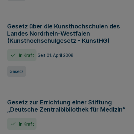
Gesetz über die Kunsthochschulen des
Landes Nordrhein-Westfalen
(Kunsthochschulgesetz - KunstHG)
In Kraft
Seit 01. April 2008
Gesetz
Gesetz zur Errichtung einer Stiftung
„Deutsche Zentralbibliothek für Medizin“
In Kraft