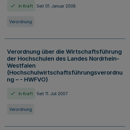
In Kraft
Seit 01. Januar 2008
Verordnung
Verordnung über die Wirtschaftsführung
der Hochschulen des Landes Nordrhein-
Westfalen
(Hochschulwirtschaftsführungsverordnu
ng – - HWFVO)
In Kraft
Seit 11. Juli 2007
Verordnung