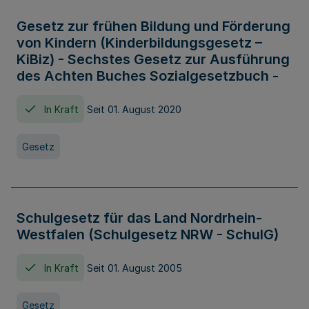
Gesetz zur frühen Bildung und Förderung
von Kindern (Kinderbildungsgesetz –
KiBiz) - Sechstes Gesetz zur Ausführung
des Achten Buches Sozialgesetzbuch -
In Kraft
Seit 01. August 2020
Gesetz
Schulgesetz für das Land Nordrhein-
Westfalen (Schulgesetz NRW - SchulG)
In Kraft
Seit 01. August 2005
Gesetz