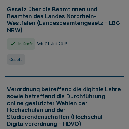
Gesetz über die Beamtinnen und
Beamten des Landes Nordrhein-
Westfalen (Landesbeamtengesetz - LBG
NRW)
In Kraft
Seit 01. Juli 2016
Gesetz
Verordnung betreffend die digitale Lehre
sowie betreffend die Durchführung
online gestützter Wahlen der
Hochschulen und der
Studierendenschaften (Hochschul-
Digitalverordnung - HDVO)