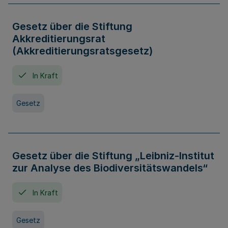
Gesetz über die Stiftung
Akkreditierungsrat
(Akkreditierungsratsgesetz)
In Kraft
Gesetz
Gesetz über die Stiftung „Leibniz-Institut
zur Analyse des Biodiversitätswandels“
In Kraft
Gesetz