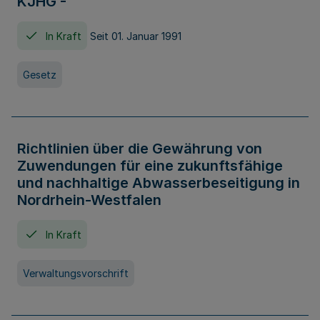
KJHG -
In Kraft
Seit 01. Januar 1991
Gesetz
Richtlinien über die Gewährung von
Zuwendungen für eine zukunftsfähige
und nachhaltige Abwasserbeseitigung in
Nordrhein-Westfalen
In Kraft
Verwaltungsvorschrift