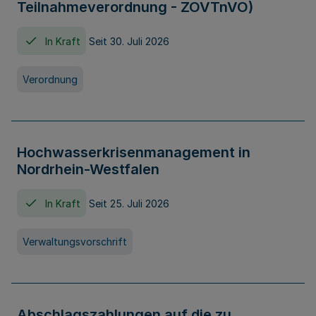
Teilnahmeverordnung - ZOVTnVO)
In Kraft
Seit 30. Juli 2026
Verordnung
Hochwasserkrisenmanagement in
Nordrhein-Westfalen
In Kraft
Seit 25. Juli 2026
Verwaltungsvorschrift
Abschlagszahlungen auf die zu