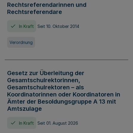
Rechtsreferendarinnen und
Rechtsreferendare
In Kraft
Seit 10. Oktober 2014
Verordnung
Gesetz zur Überleitung der
Gesamtschulrektorinnen,
Gesamtschulrektoren – als
Koordinatorinnen oder Koordinatoren in
Ämter der Besoldungsgruppe A 13 mit
Amtszulage
In Kraft
Seit 01. August 2026