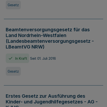
Gesetz
Beamtenversorgungsgesetz für das
Land Nordrhein-Westfalen
(Landesbeamtenversorgungsgesetz -
LBeamtVG NRW)
In Kraft
Seit 01. Juli 2016
Gesetz
Erstes Gesetz zur Ausführung des
Kinder- und Jugendhilfegesetzes - AG -