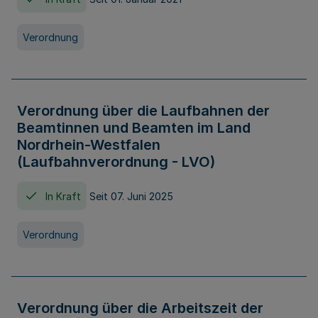
Verordnung
Verordnung über die Laufbahnen der
Beamtinnen und Beamten im Land
Nordrhein-Westfalen
(Laufbahnverordnung - LVO)
In Kraft
Seit 07. Juni 2025
Verordnung
Verordnung über die Arbeitszeit der