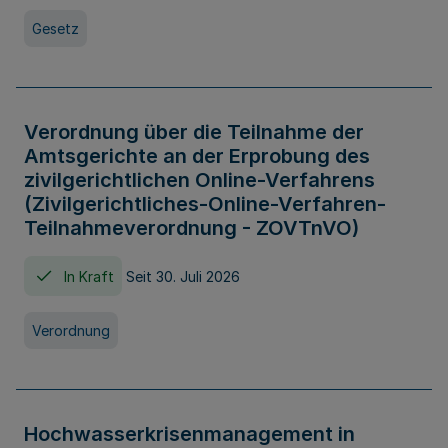
Gesetz
Verordnung über die Teilnahme der
Amtsgerichte an der Erprobung des
zivilgerichtlichen Online-Verfahrens
(Zivilgerichtliches-Online-Verfahren-
Teilnahmeverordnung - ZOVTnVO)
In Kraft
Seit 30. Juli 2026
Verordnung
Hochwasserkrisenmanagement in