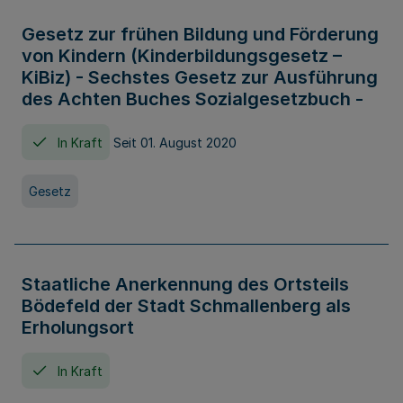
Gesetz zur frühen Bildung und Förderung
von Kindern (Kinderbildungsgesetz –
KiBiz) - Sechstes Gesetz zur Ausführung
des Achten Buches Sozialgesetzbuch -
In Kraft
Seit 01. August 2020
Gesetz
Staatliche Anerkennung des Ortsteils
Bödefeld der Stadt Schmallenberg als
Erholungsort
In Kraft