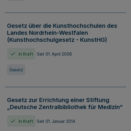
Gesetz über die Kunsthochschulen des
Landes Nordrhein-Westfalen
(Kunsthochschulgesetz - KunstHG)
In Kraft
Seit 01. April 2008
Gesetz
Gesetz zur Errichtung einer Stiftung
„Deutsche Zentralbibliothek für Medizin“
In Kraft
Seit 01. Januar 2014