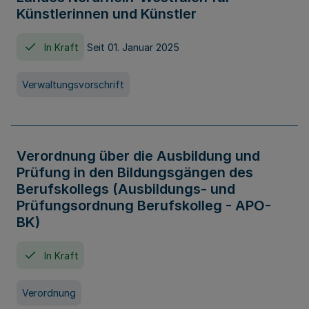
Künstlerinnen und Künstler
In Kraft
Seit 01. Januar 2025
Verwaltungsvorschrift
Verordnung über die Ausbildung und
Prüfung in den Bildungsgängen des
Berufskollegs (Ausbildungs- und
Prüfungsordnung Berufskolleg - APO-
BK)
In Kraft
Verordnung