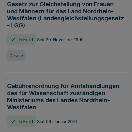
Gesetz zur Gleichstellung von Frauen
und Männern für das Land Nordrhein-
Westfalen (Landesgleichstellungsgesetz
- LGG)
In Kraft
Seit 20. November 1999
Gesetz
Gebührenordnung für Amtshandlungen
des für Wissenschaft zuständigen
Ministeriums des Landes Nordrhein-
Westfalen
In Kraft
Seit 09. Januar 2016