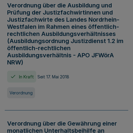
Verordnung über die Ausbildung und
Prüfung der Justizfachwirtinnen und
Justizfachwirte des Landes Nordrhein-
Westfalen im Rahmen eines öffentlich-
rechtlichen Ausbildungsverhältnisses
(Ausbildungsordnung Justizdienst 1.2 im
öffentlich-rechtlichen
Ausbildungsverhältnis - APO JFWörA
NRW)
In Kraft
Seit 17. Mai 2018
Verordnung
Verordnung über die Gewährung einer
monatlichen Unterhaltsbeihilfe an