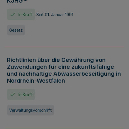
KJHG -
In Kraft
Seit 01. Januar 1991
Gesetz
Richtlinien über die Gewährung von
Zuwendungen für eine zukunftsfähige
und nachhaltige Abwasserbeseitigung in
Nordrhein-Westfalen
In Kraft
Verwaltungsvorschrift