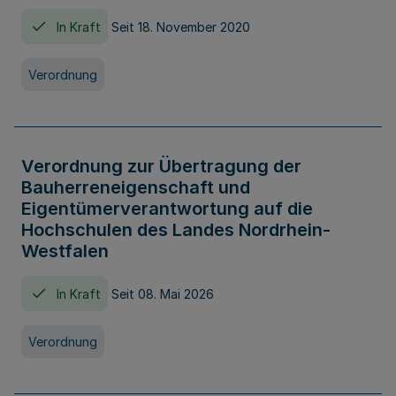
In Kraft
Seit 18. November 2020
Verordnung
Verordnung zur Übertragung der
Bauherreneigenschaft und
Eigentümerverantwortung auf die
Hochschulen des Landes Nordrhein-
Westfalen
In Kraft
Seit 08. Mai 2026
Verordnung