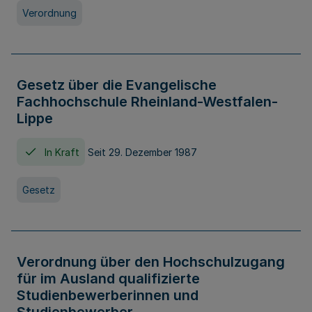
Verordnung
Gesetz über die Evangelische
Fachhochschule Rheinland-Westfalen-
Lippe
In Kraft
Seit 29. Dezember 1987
Gesetz
Verordnung über den Hochschulzugang
für im Ausland qualifizierte
Studienbewerberinnen und