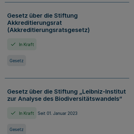
Gesetz über die Stiftung
Akkreditierungsrat
(Akkreditierungsratsgesetz)
In Kraft
Gesetz
Gesetz über die Stiftung „Leibniz-Institut
zur Analyse des Biodiversitätswandels“
In Kraft
Seit 01. Januar 2023
Gesetz