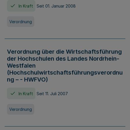
In Kraft
Seit 01. Januar 2008
Verordnung
Verordnung über die Wirtschaftsführung
der Hochschulen des Landes Nordrhein-
Westfalen
(Hochschulwirtschaftsführungsverordnu
ng – - HWFVO)
In Kraft
Seit 11. Juli 2007
Verordnung