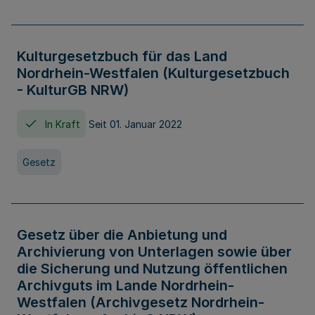
Kulturgesetzbuch für das Land
Nordrhein-Westfalen (Kulturgesetzbuch
- KulturGB NRW)
In Kraft
Seit 01. Januar 2022
Gesetz
Gesetz über die Anbietung und
Archivierung von Unterlagen sowie über
die Sicherung und Nutzung öffentlichen
Archivguts im Lande Nordrhein-
Westfalen (Archivgesetz Nordrhein-