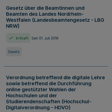
Gesetz über die Beamtinnen und
Beamten des Landes Nordrhein-
Westfalen (Landesbeamtengesetz - LBG
NRW)
In Kraft
Seit 01. Juli 2016
Gesetz
Verordnung betreffend die digitale Lehre
sowie betreffend die Durchführung
online gestützter Wahlen der
Hochschulen und der
Studierendenschaften (Hochschul-
Digitalverordnung - HDVO)