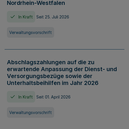
Nordrhein-Westfalen
In Kraft
Seit 25. Juli 2026
Verwaltungsvorschrift
Abschlagszahlungen auf die zu
erwartende Anpassung der Dienst- und
Versorgungsbezüge sowie der
Unterhaltsbeihilfen im Jahr 2026
In Kraft
Seit 01. April 2026
Verwaltungsvorschrift