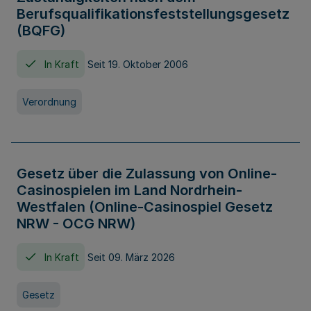
Berufsqualifikationsfeststellungsgesetz
(BQFG)
In Kraft
Seit 19. Oktober 2006
Verordnung
Gesetz über die Zulassung von Online-
Casinospielen im Land Nordrhein-
Westfalen (Online-Casinospiel Gesetz
NRW - OCG NRW)
In Kraft
Seit 09. März 2026
Gesetz