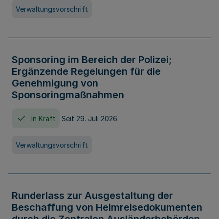
Verwaltungsvorschrift
Sponsoring im Bereich der Polizei;
Ergänzende Regelungen für die
Genehmigung von
Sponsoringmaßnahmen
In Kraft
Seit 29. Juli 2026
Verwaltungsvorschrift
Runderlass zur Ausgestaltung der
Beschaffung von Heimreisedokumenten