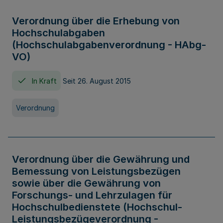
Verordnung über die Erhebung von
Hochschulabgaben
(Hochschulabgabenverordnung - HAbg-
VO)
In Kraft
Seit 26. August 2015
Verordnung
Verordnung über die Gewährung und
Bemessung von Leistungsbezügen
sowie über die Gewährung von
Forschungs- und Lehrzulagen für
Hochschulbedienstete (Hochschul-
Leistungsbezügeverordnung -