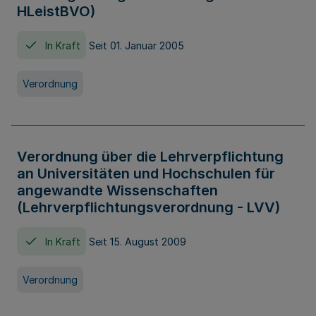
HLeistBVO)
In Kraft
Seit 01. Januar 2005
Verordnung
Verordnung über die Lehrverpflichtung
an Universitäten und Hochschulen für
angewandte Wissenschaften
(Lehrverpflichtungsverordnung - LVV)
In Kraft
Seit 15. August 2009
Verordnung