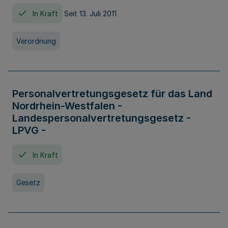
In Kraft
Seit 13. Juli 2011
Verordnung
Personalvertretungsgesetz für das Land
Nordrhein-Westfalen -
Landespersonalvertretungsgesetz -
LPVG -
In Kraft
Gesetz