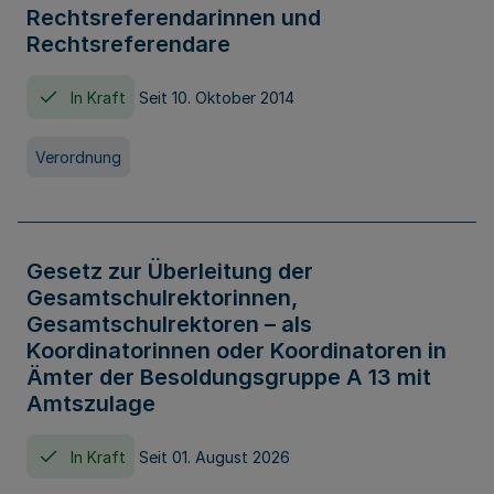
Rechtsreferendarinnen und
Rechtsreferendare
In Kraft
Seit 10. Oktober 2014
Verordnung
Gesetz zur Überleitung der
Gesamtschulrektorinnen,
Gesamtschulrektoren – als
Koordinatorinnen oder Koordinatoren in
Ämter der Besoldungsgruppe A 13 mit
Amtszulage
In Kraft
Seit 01. August 2026