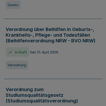
Gesetz
Verordnung über Beihilfen in Geburts-,
Krankheits-, Pflege- und Todesfällen
(Beihilfenverordnung NRW - BVO NRW)
In Kraft
Seit 01. April 2009
Verordnung
Verordnung zum
Studiumsqualitätsgesetz
(Studiumsqualitätsverordnung)