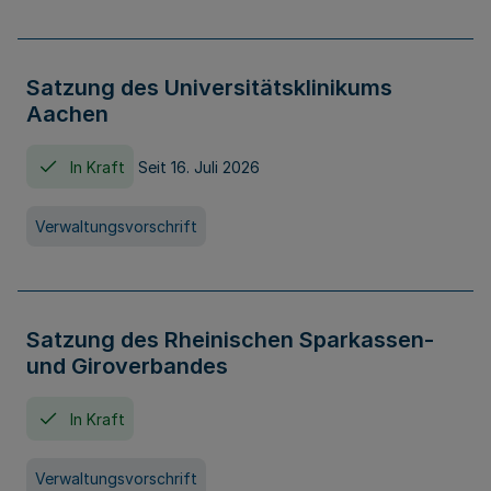
Satzung des Universitätsklinikums
Aachen
In Kraft
Seit 16. Juli 2026
Verwaltungsvorschrift
Satzung des Rheinischen Sparkassen-
und Giroverbandes
In Kraft
Verwaltungsvorschrift