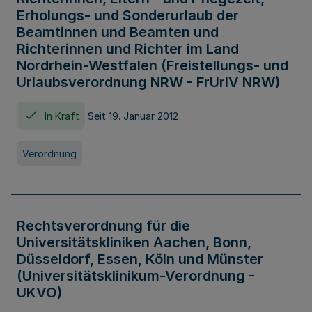
Erholungs- und Sonderurlaub der
Beamtinnen und Beamten und
Richterinnen und Richter im Land
Nordrhein-Westfalen (Freistellungs- und
Urlaubsverordnung NRW - FrUrlV NRW)
In Kraft
Seit 19. Januar 2012
Verordnung
Rechtsverordnung für die
Universitätskliniken Aachen, Bonn,
Düsseldorf, Essen, Köln und Münster
(Universitätsklinikum-Verordnung -
UKVO)