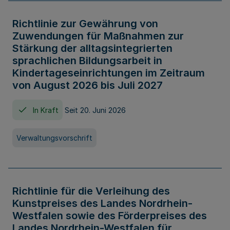
Richtlinie zur Gewährung von
Zuwendungen für Maßnahmen zur
Stärkung der alltagsintegrierten
sprachlichen Bildungsarbeit in
Kindertageseinrichtungen im Zeitraum
von August 2026 bis Juli 2027
In Kraft
Seit 20. Juni 2026
Verwaltungsvorschrift
Richtlinie für die Verleihung des
Kunstpreises des Landes Nordrhein-
Westfalen sowie des Förderpreises des
Landes Nordrhein-Westfalen für