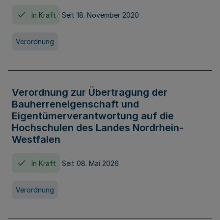
In Kraft
Seit 18. November 2020
Verordnung
Verordnung zur Übertragung der
Bauherreneigenschaft und
Eigentümerverantwortung auf die
Hochschulen des Landes Nordrhein-
Westfalen
In Kraft
Seit 08. Mai 2026
Verordnung