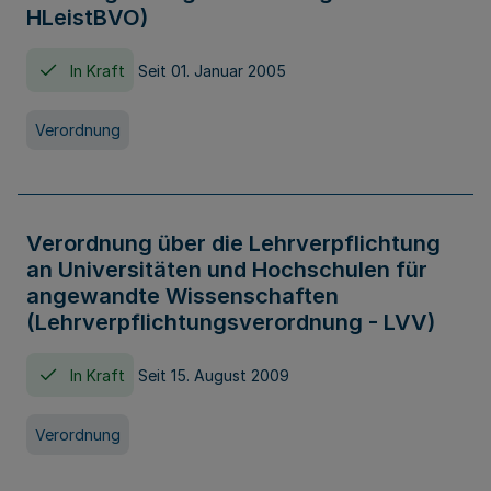
HLeistBVO)
In Kraft
Seit 01. Januar 2005
Verordnung
Verordnung über die Lehrverpflichtung
an Universitäten und Hochschulen für
angewandte Wissenschaften
(Lehrverpflichtungsverordnung - LVV)
In Kraft
Seit 15. August 2009
Verordnung