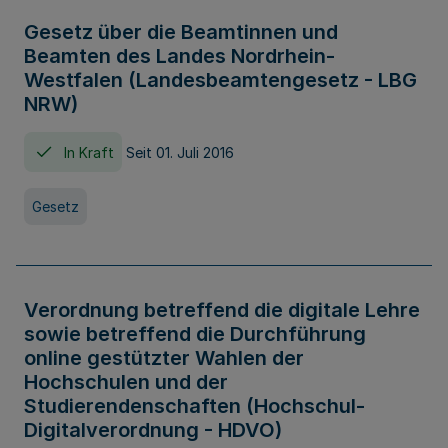
Gesetz über die Beamtinnen und
Beamten des Landes Nordrhein-
Westfalen (Landesbeamtengesetz - LBG
NRW)
In Kraft
Seit 01. Juli 2016
Gesetz
Verordnung betreffend die digitale Lehre
sowie betreffend die Durchführung
online gestützter Wahlen der
Hochschulen und der
Studierendenschaften (Hochschul-
Digitalverordnung - HDVO)