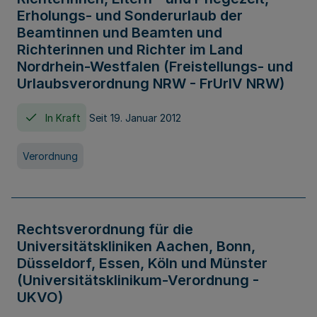
Erholungs- und Sonderurlaub der
Beamtinnen und Beamten und
Richterinnen und Richter im Land
Nordrhein-Westfalen (Freistellungs- und
Urlaubsverordnung NRW - FrUrlV NRW)
In Kraft
Seit 19. Januar 2012
Verordnung
Rechtsverordnung für die
Universitätskliniken Aachen, Bonn,
Düsseldorf, Essen, Köln und Münster
(Universitätsklinikum-Verordnung -
UKVO)