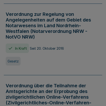
Verordnung zur Regelung von
Angelegenheiten auf dem Gebiet des
Notarwesens im Land Nordrhein-
Westfalen (Notarverordnung NRW -
NotVO NRW)
In Kraft
Seit 20. Oktober 2016
Gesetz
Verordnung über die Teilnahme der
Amtsgerichte an der Erprobung des
zivilgerichtlichen Online-Verfahrens
(Zivilgerichtliches-Online-Verfahren-