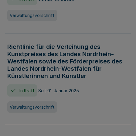
Verwaltungsvorschrift
Richtlinie für die Verleihung des
Kunstpreises des Landes Nordrhein-
Westfalen sowie des Förderpreises des
Landes Nordrhein-Westfalen für
Künstlerinnen und Künstler
In Kraft
Seit 01. Januar 2025
Verwaltungsvorschrift