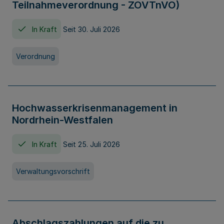
Teilnahmeverordnung - ZOVTnVO)
In Kraft
Seit 30. Juli 2026
Verordnung
Hochwasserkrisenmanagement in
Nordrhein-Westfalen
In Kraft
Seit 25. Juli 2026
Verwaltungsvorschrift
Abschlagszahlungen auf die zu