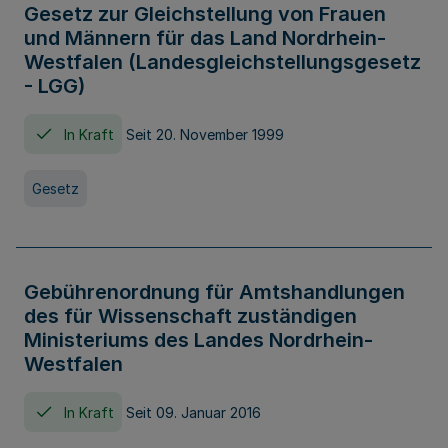
Gesetz zur Gleichstellung von Frauen
und Männern für das Land Nordrhein-
Westfalen (Landesgleichstellungsgesetz
- LGG)
In Kraft
Seit 20. November 1999
Gesetz
Gebührenordnung für Amtshandlungen
des für Wissenschaft zuständigen
Ministeriums des Landes Nordrhein-
Westfalen
In Kraft
Seit 09. Januar 2016