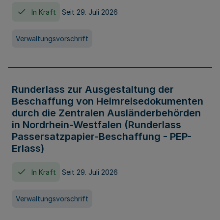
In Kraft
Seit 29. Juli 2026
Verwaltungsvorschrift
Runderlass zur Ausgestaltung der
Beschaffung von Heimreisedokumenten
durch die Zentralen Ausländerbehörden
in Nordrhein-Westfalen (Runderlass
Passersatzpapier-Beschaffung - PEP-
Erlass)
In Kraft
Seit 29. Juli 2026
Verwaltungsvorschrift