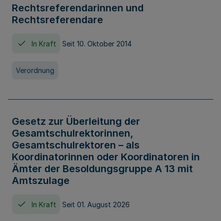
Rechtsreferendarinnen und
Rechtsreferendare
In Kraft
Seit 10. Oktober 2014
Verordnung
Gesetz zur Überleitung der
Gesamtschulrektorinnen,
Gesamtschulrektoren – als
Koordinatorinnen oder Koordinatoren in
Ämter der Besoldungsgruppe A 13 mit
Amtszulage
In Kraft
Seit 01. August 2026