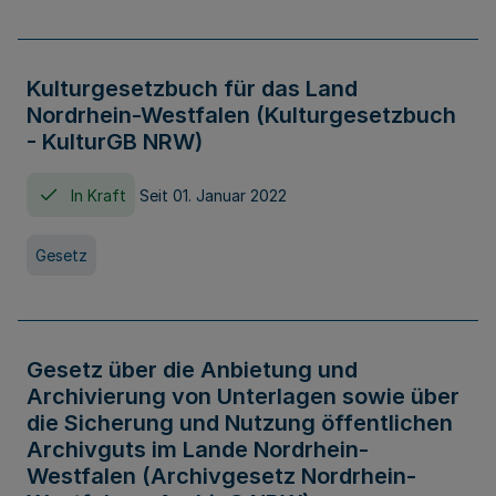
Kulturgesetzbuch für das Land
Nordrhein-Westfalen (Kulturgesetzbuch
- KulturGB NRW)
In Kraft
Seit 01. Januar 2022
Gesetz
Gesetz über die Anbietung und
Archivierung von Unterlagen sowie über
die Sicherung und Nutzung öffentlichen
Archivguts im Lande Nordrhein-
Westfalen (Archivgesetz Nordrhein-