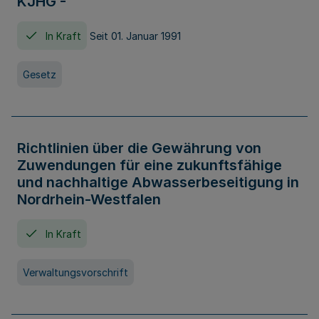
KJHG -
In Kraft
Seit 01. Januar 1991
Gesetz
Richtlinien über die Gewährung von
Zuwendungen für eine zukunftsfähige
und nachhaltige Abwasserbeseitigung in
Nordrhein-Westfalen
In Kraft
Verwaltungsvorschrift