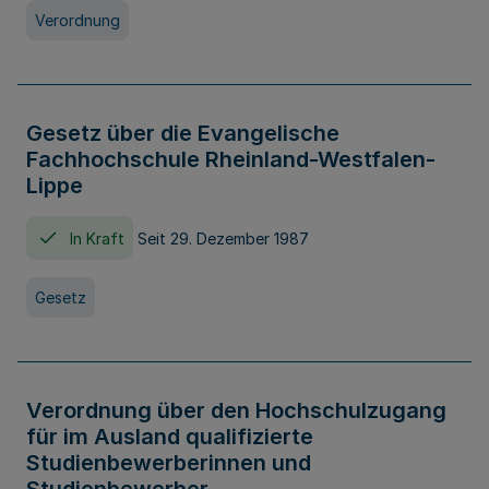
Verordnung
Gesetz über die Evangelische
Fachhochschule Rheinland-Westfalen-
Lippe
In Kraft
Seit 29. Dezember 1987
Gesetz
Verordnung über den Hochschulzugang
für im Ausland qualifizierte
Studienbewerberinnen und