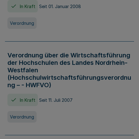
In Kraft
Seit 01. Januar 2008
Verordnung
Verordnung über die Wirtschaftsführung
der Hochschulen des Landes Nordrhein-
Westfalen
(Hochschulwirtschaftsführungsverordnu
ng – - HWFVO)
In Kraft
Seit 11. Juli 2007
Verordnung