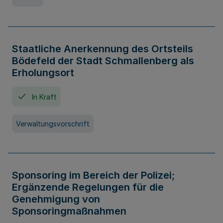
Staatliche Anerkennung des Ortsteils
Bödefeld der Stadt Schmallenberg als
Erholungsort
In Kraft
Verwaltungsvorschrift
Sponsoring im Bereich der Polizei;
Ergänzende Regelungen für die
Genehmigung von
Sponsoringmaßnahmen