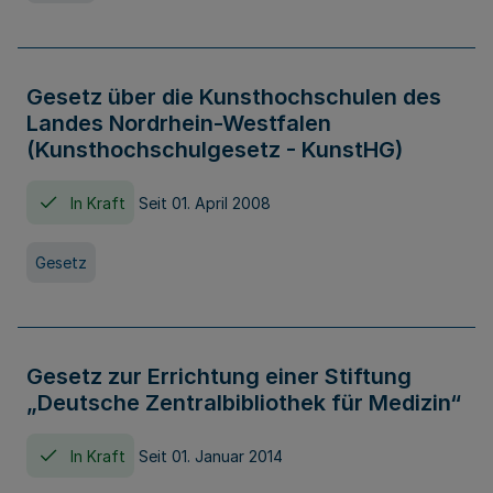
Gesetz über die Kunsthochschulen des
Landes Nordrhein-Westfalen
(Kunsthochschulgesetz - KunstHG)
In Kraft
Seit 01. April 2008
Gesetz
Gesetz zur Errichtung einer Stiftung
„Deutsche Zentralbibliothek für Medizin“
In Kraft
Seit 01. Januar 2014