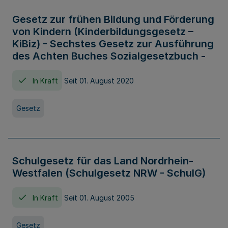
Gesetz zur frühen Bildung und Förderung
von Kindern (Kinderbildungsgesetz –
KiBiz) - Sechstes Gesetz zur Ausführung
des Achten Buches Sozialgesetzbuch -
In Kraft
Seit 01. August 2020
Gesetz
Schulgesetz für das Land Nordrhein-
Westfalen (Schulgesetz NRW - SchulG)
In Kraft
Seit 01. August 2005
Gesetz