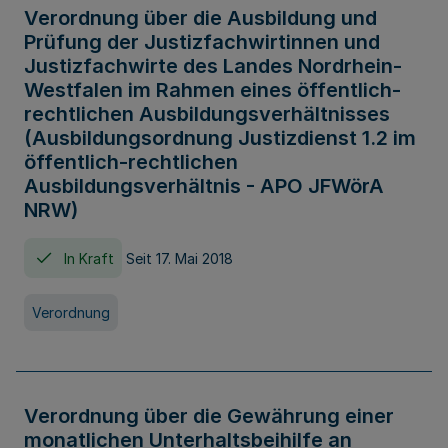
Verordnung über die Ausbildung und
Prüfung der Justizfachwirtinnen und
Justizfachwirte des Landes Nordrhein-
Westfalen im Rahmen eines öffentlich-
rechtlichen Ausbildungsverhältnisses
(Ausbildungsordnung Justizdienst 1.2 im
öffentlich-rechtlichen
Ausbildungsverhältnis - APO JFWörA
NRW)
In Kraft
Seit 17. Mai 2018
Verordnung
Verordnung über die Gewährung einer
monatlichen Unterhaltsbeihilfe an