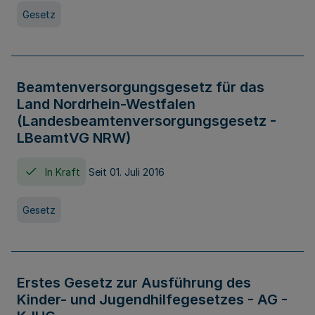
Gesetz
Beamtenversorgungsgesetz für das
Land Nordrhein-Westfalen
(Landesbeamtenversorgungsgesetz -
LBeamtVG NRW)
In Kraft
Seit 01. Juli 2016
Gesetz
Erstes Gesetz zur Ausführung des
Kinder- und Jugendhilfegesetzes - AG -