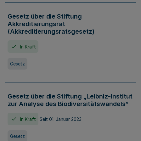
Gesetz über die Stiftung
Akkreditierungsrat
(Akkreditierungsratsgesetz)
In Kraft
Gesetz
Gesetz über die Stiftung „Leibniz-Institut
zur Analyse des Biodiversitätswandels“
In Kraft
Seit 01. Januar 2023
Gesetz