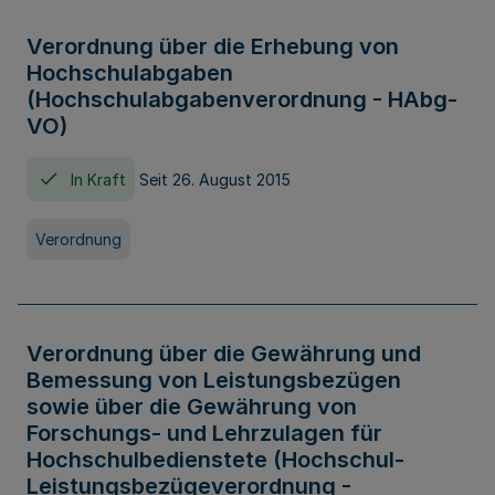
Verordnung über die Erhebung von
Hochschulabgaben
(Hochschulabgabenverordnung - HAbg-
VO)
In Kraft
Seit 26. August 2015
Verordnung
Verordnung über die Gewährung und
Bemessung von Leistungsbezügen
sowie über die Gewährung von
Forschungs- und Lehrzulagen für
Hochschulbedienstete (Hochschul-
Leistungsbezügeverordnung -