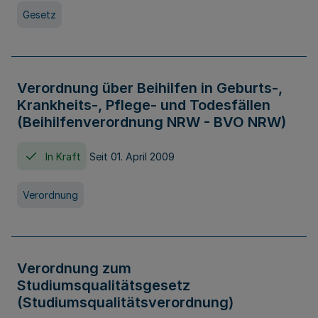
Gesetz
Verordnung über Beihilfen in Geburts-,
Krankheits-, Pflege- und Todesfällen
(Beihilfenverordnung NRW - BVO NRW)
In Kraft
Seit 01. April 2009
Verordnung
Verordnung zum
Studiumsqualitätsgesetz
(Studiumsqualitätsverordnung)