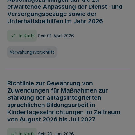
erwartende Anpassung der Dienst- und
Versorgungsbezüge sowie der
Unterhaltsbeihilfen im Jahr 2026
In Kraft
Seit 01. April 2026
Verwaltungsvorschrift
Richtlinie zur Gewährung von
Zuwendungen für Maßnahmen zur
Stärkung der alltagsintegrierten
sprachlichen Bildungsarbeit in
Kindertageseinrichtungen im Zeitraum
von August 2026 bis Juli 2027
In Kraft
Seit 20. Juni 2026