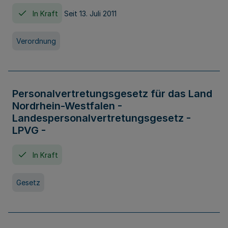
In Kraft
Seit 13. Juli 2011
Verordnung
Personalvertretungsgesetz für das Land
Nordrhein-Westfalen -
Landespersonalvertretungsgesetz -
LPVG -
In Kraft
Gesetz