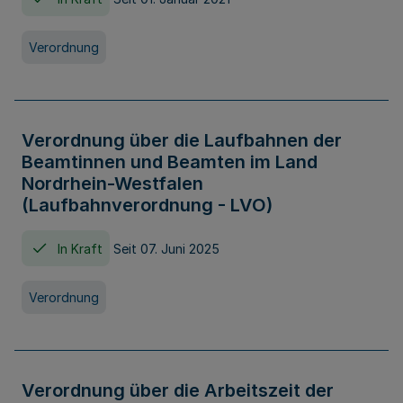
Verordnung
Verordnung über die Laufbahnen der
Beamtinnen und Beamten im Land
Nordrhein-Westfalen
(Laufbahnverordnung - LVO)
In Kraft
Seit 07. Juni 2025
Verordnung
Verordnung über die Arbeitszeit der