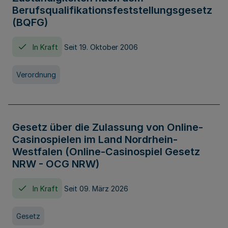
Berufsqualifikationsfeststellungsgesetz
(BQFG)
In Kraft
Seit 19. Oktober 2006
Verordnung
Gesetz über die Zulassung von Online-
Casinospielen im Land Nordrhein-
Westfalen (Online-Casinospiel Gesetz
NRW - OCG NRW)
In Kraft
Seit 09. März 2026
Gesetz