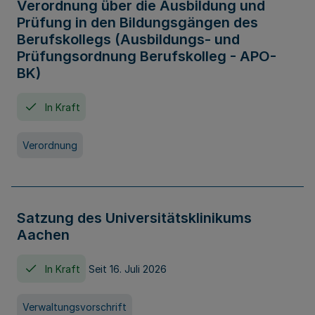
Verordnung über die Ausbildung und
Prüfung in den Bildungsgängen des
Berufskollegs (Ausbildungs- und
Prüfungsordnung Berufskolleg - APO-
BK)
In Kraft
Verordnung
Satzung des Universitätsklinikums
Aachen
In Kraft
Seit 16. Juli 2026
Verwaltungsvorschrift