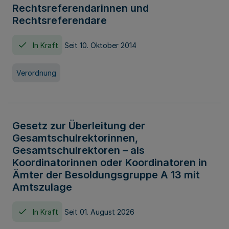
Rechtsreferendarinnen und
Rechtsreferendare
In Kraft
Seit 10. Oktober 2014
Verordnung
Gesetz zur Überleitung der
Gesamtschulrektorinnen,
Gesamtschulrektoren – als
Koordinatorinnen oder Koordinatoren in
Ämter der Besoldungsgruppe A 13 mit
Amtszulage
In Kraft
Seit 01. August 2026