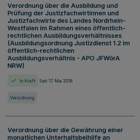
Verordnung über die Ausbildung und
Prüfung der Justizfachwirtinnen und
Justizfachwirte des Landes Nordrhein-
Westfalen im Rahmen eines öffentlich-
rechtlichen Ausbildungsverhältnisses
(Ausbildungsordnung Justizdienst 1.2 im
öffentlich-rechtlichen
Ausbildungsverhältnis - APO JFWörA
NRW)
In Kraft
Seit 17. Mai 2018
Verordnung
Verordnung über die Gewährung einer
monatlichen Unterhaltsbeihilfe an