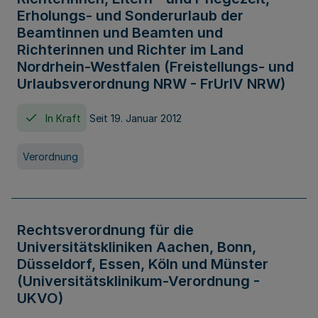
Erholungs- und Sonderurlaub der
Beamtinnen und Beamten und
Richterinnen und Richter im Land
Nordrhein-Westfalen (Freistellungs- und
Urlaubsverordnung NRW - FrUrlV NRW)
In Kraft
Seit 19. Januar 2012
Verordnung
Rechtsverordnung für die
Universitätskliniken Aachen, Bonn,
Düsseldorf, Essen, Köln und Münster
(Universitätsklinikum-Verordnung -
UKVO)