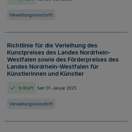
Verwaltungsvorschrift
Richtlinie für die Verleihung des
Kunstpreises des Landes Nordrhein-
Westfalen sowie des Förderpreises des
Landes Nordrhein-Westfalen für
Künstlerinnen und Künstler
In Kraft
Seit 01. Januar 2025
Verwaltungsvorschrift