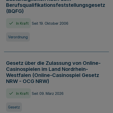
Berufsqualifikationsfeststellungsgesetz
(BQFG)
In Kraft
Seit 19. Oktober 2006
Verordnung
Gesetz über die Zulassung von Online-
Casinospielen im Land Nordrhein-
Westfalen (Online-Casinospiel Gesetz
NRW - OCG NRW)
In Kraft
Seit 09. März 2026
Gesetz