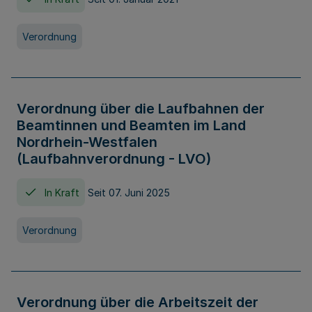
Verordnung
Verordnung über die Laufbahnen der
Beamtinnen und Beamten im Land
Nordrhein-Westfalen
(Laufbahnverordnung - LVO)
In Kraft
Seit 07. Juni 2025
Verordnung
Verordnung über die Arbeitszeit der