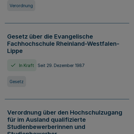
Verordnung
Gesetz über die Evangelische
Fachhochschule Rheinland-Westfalen-
Lippe
In Kraft
Seit 29. Dezember 1987
Gesetz
Verordnung über den Hochschulzugang
für im Ausland qualifizierte
Studienbewerberinnen und