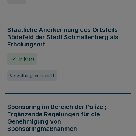
Staatliche Anerkennung des Ortsteils
Bödefeld der Stadt Schmallenberg als
Erholungsort
In Kraft
Verwaltungsvorschrift
Sponsoring im Bereich der Polizei;
Ergänzende Regelungen für die
Genehmigung von
Sponsoringmaßnahmen