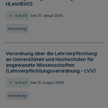
HLeistBVO)
In Kraft
Seit 01. Januar 2005
Verordnung
Verordnung über die Lehrverpflichtung
an Universitäten und Hochschulen für
angewandte Wissenschaften
(Lehrverpflichtungsverordnung - LVV)
In Kraft
Seit 15. August 2009
Verordnung