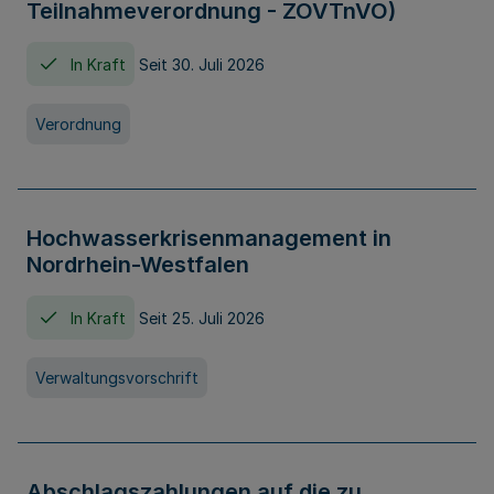
Teilnahmeverordnung - ZOVTnVO)
In Kraft
Seit 30. Juli 2026
Verordnung
Hochwasserkrisenmanagement in
Nordrhein-Westfalen
In Kraft
Seit 25. Juli 2026
Verwaltungsvorschrift
Abschlagszahlungen auf die zu