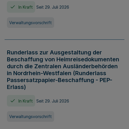
In Kraft
Seit 29. Juli 2026
Verwaltungsvorschrift
Runderlass zur Ausgestaltung der
Beschaffung von Heimreisedokumenten
durch die Zentralen Ausländerbehörden
in Nordrhein-Westfalen (Runderlass
Passersatzpapier-Beschaffung - PEP-
Erlass)
In Kraft
Seit 29. Juli 2026
Verwaltungsvorschrift