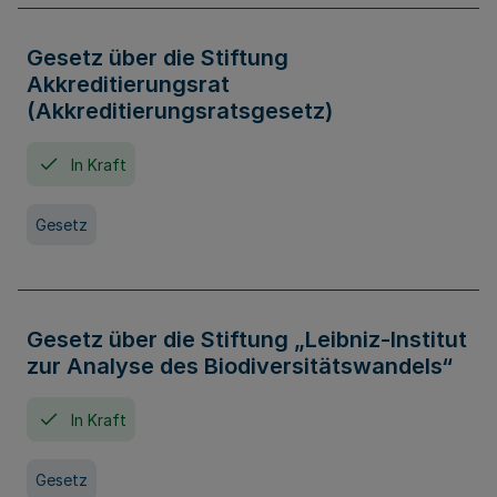
Gesetz über die Stiftung
Akkreditierungsrat
(Akkreditierungsratsgesetz)
In Kraft
Gesetz
Gesetz über die Stiftung „Leibniz-Institut
zur Analyse des Biodiversitätswandels“
In Kraft
Gesetz