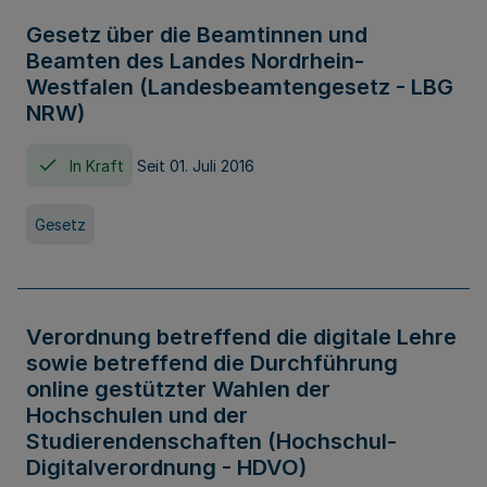
Gesetz über die Beamtinnen und
Beamten des Landes Nordrhein-
Westfalen (Landesbeamtengesetz - LBG
NRW)
In Kraft
Seit 01. Juli 2016
Gesetz
Verordnung betreffend die digitale Lehre
sowie betreffend die Durchführung
online gestützter Wahlen der
Hochschulen und der
Studierendenschaften (Hochschul-
Digitalverordnung - HDVO)