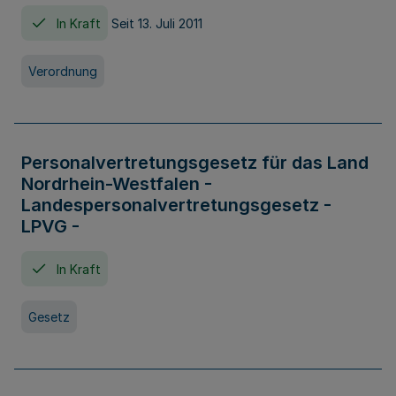
In Kraft
Seit 13. Juli 2011
Verordnung
Personalvertretungsgesetz für das Land
Nordrhein-Westfalen -
Landespersonalvertretungsgesetz -
LPVG -
In Kraft
Gesetz