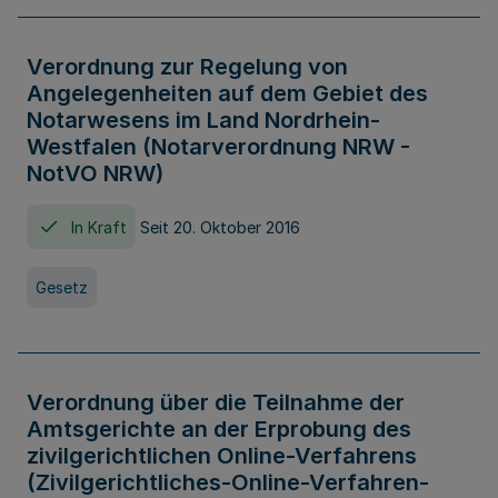
Verordnung zur Regelung von
Angelegenheiten auf dem Gebiet des
Notarwesens im Land Nordrhein-
Westfalen (Notarverordnung NRW -
NotVO NRW)
In Kraft
Seit 20. Oktober 2016
Gesetz
Verordnung über die Teilnahme der
Amtsgerichte an der Erprobung des
zivilgerichtlichen Online-Verfahrens
(Zivilgerichtliches-Online-Verfahren-