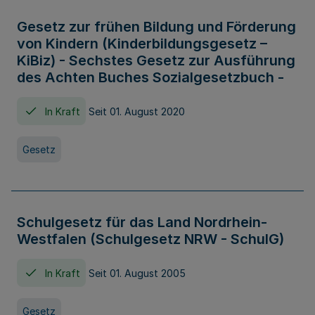
Gesetz zur frühen Bildung und Förderung
von Kindern (Kinderbildungsgesetz –
KiBiz) - Sechstes Gesetz zur Ausführung
des Achten Buches Sozialgesetzbuch -
In Kraft
Seit 01. August 2020
Gesetz
Schulgesetz für das Land Nordrhein-
Westfalen (Schulgesetz NRW - SchulG)
In Kraft
Seit 01. August 2005
Gesetz