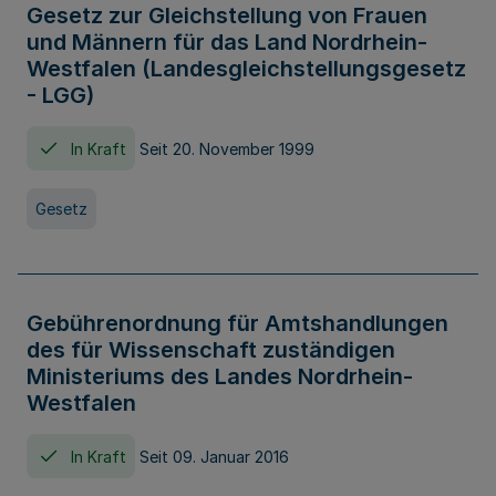
Gesetz zur Gleichstellung von Frauen
und Männern für das Land Nordrhein-
Westfalen (Landesgleichstellungsgesetz
- LGG)
In Kraft
Seit 20. November 1999
Gesetz
Gebührenordnung für Amtshandlungen
des für Wissenschaft zuständigen
Ministeriums des Landes Nordrhein-
Westfalen
In Kraft
Seit 09. Januar 2016