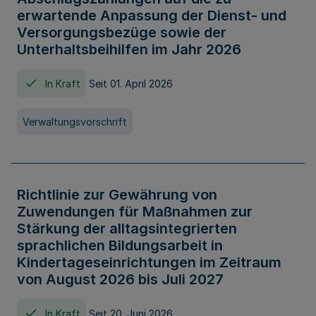
erwartende Anpassung der Dienst- und
Versorgungsbezüge sowie der
Unterhaltsbeihilfen im Jahr 2026
In Kraft
Seit 01. April 2026
Verwaltungsvorschrift
Richtlinie zur Gewährung von
Zuwendungen für Maßnahmen zur
Stärkung der alltagsintegrierten
sprachlichen Bildungsarbeit in
Kindertageseinrichtungen im Zeitraum
von August 2026 bis Juli 2027
In Kraft
Seit 20. Juni 2026