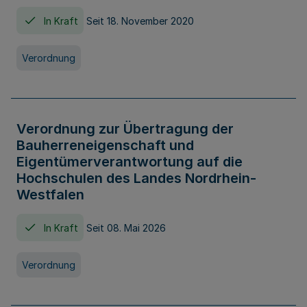
In Kraft
Seit 18. November 2020
Verordnung
Verordnung zur Übertragung der
Bauherreneigenschaft und
Eigentümerverantwortung auf die
Hochschulen des Landes Nordrhein-
Westfalen
In Kraft
Seit 08. Mai 2026
Verordnung