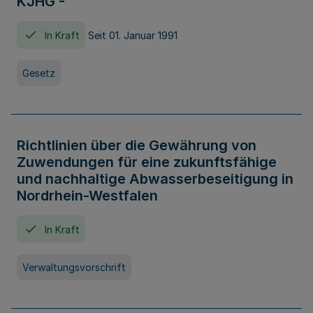
KJHG -
In Kraft
Seit 01. Januar 1991
Gesetz
Richtlinien über die Gewährung von
Zuwendungen für eine zukunftsfähige
und nachhaltige Abwasserbeseitigung in
Nordrhein-Westfalen
In Kraft
Verwaltungsvorschrift