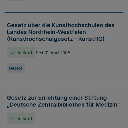
Gesetz über die Kunsthochschulen des
Landes Nordrhein-Westfalen
(Kunsthochschulgesetz - KunstHG)
In Kraft
Seit 01. April 2008
Gesetz
Gesetz zur Errichtung einer Stiftung
„Deutsche Zentralbibliothek für Medizin“
In Kraft