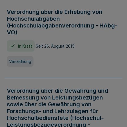
Verordnung über die Erhebung von
Hochschulabgaben
(Hochschulabgabenverordnung - HAbg-
VO)
In Kraft
Seit 26. August 2015
Verordnung
Verordnung über die Gewährung und
Bemessung von Leistungsbezügen
sowie über die Gewährung von
Forschungs- und Lehrzulagen für
Hochschulbedienstete (Hochschul-
Leistungsbezügeverordnung -