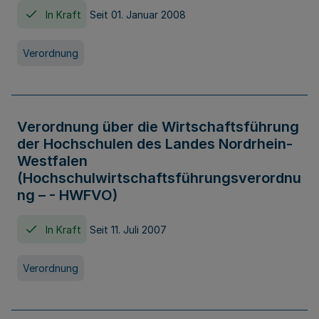
In Kraft
Seit 01. Januar 2008
Verordnung
Verordnung über die Wirtschaftsführung
der Hochschulen des Landes Nordrhein-
Westfalen
(Hochschulwirtschaftsführungsverordnu
ng – - HWFVO)
In Kraft
Seit 11. Juli 2007
Verordnung