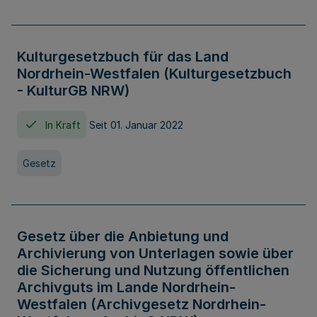
Kulturgesetzbuch für das Land
Nordrhein-Westfalen (Kulturgesetzbuch
- KulturGB NRW)
In Kraft
Seit 01. Januar 2022
Gesetz
Gesetz über die Anbietung und
Archivierung von Unterlagen sowie über
die Sicherung und Nutzung öffentlichen
Archivguts im Lande Nordrhein-
Westfalen (Archivgesetz Nordrhein-