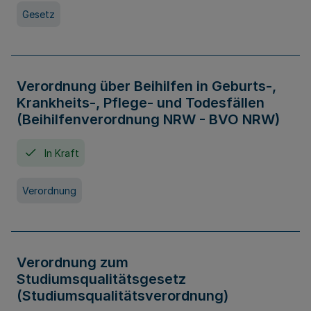
Gesetz
Verordnung über Beihilfen in Geburts-,
Krankheits-, Pflege- und Todesfällen
(Beihilfenverordnung NRW - BVO NRW)
In Kraft
Verordnung
Verordnung zum
Studiumsqualitätsgesetz
(Studiumsqualitätsverordnung)