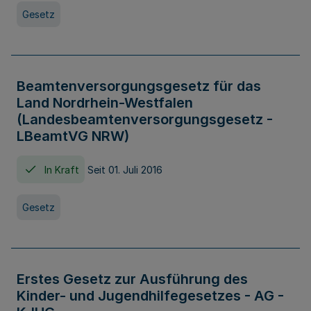
Gesetz
Beamtenversorgungsgesetz für das
Land Nordrhein-Westfalen
(Landesbeamtenversorgungsgesetz -
LBeamtVG NRW)
In Kraft
Seit 01. Juli 2016
Gesetz
Erstes Gesetz zur Ausführung des
Kinder- und Jugendhilfegesetzes - AG -