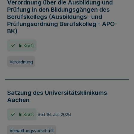
Verordnung über die Ausbildung und
Prüfung in den Bildungsgängen des
Berufskollegs (Ausbildungs- und
Prüfungsordnung Berufskolleg - APO-
BK)
In Kraft
Verordnung
Satzung des Universitätsklinikums
Aachen
In Kraft
Seit 16. Juli 2026
Verwaltungsvorschrift