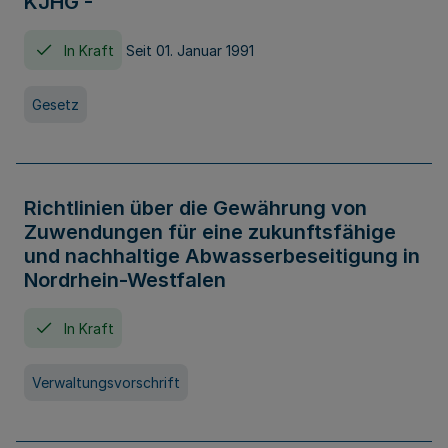
KJHG -
In Kraft
Seit 01. Januar 1991
Gesetz
Richtlinien über die Gewährung von
Zuwendungen für eine zukunftsfähige
und nachhaltige Abwasserbeseitigung in
Nordrhein-Westfalen
In Kraft
Verwaltungsvorschrift