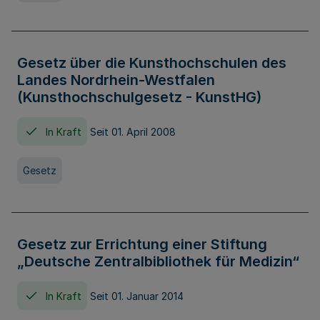
Gesetz über die Kunsthochschulen des
Landes Nordrhein-Westfalen
(Kunsthochschulgesetz - KunstHG)
In Kraft
Seit 01. April 2008
Gesetz
Gesetz zur Errichtung einer Stiftung
„Deutsche Zentralbibliothek für Medizin“
In Kraft
Seit 01. Januar 2014