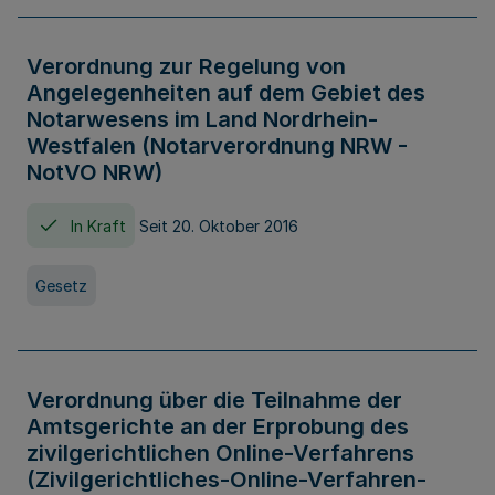
Verordnung zur Regelung von
Angelegenheiten auf dem Gebiet des
Notarwesens im Land Nordrhein-
Westfalen (Notarverordnung NRW -
NotVO NRW)
In Kraft
Seit 20. Oktober 2016
Gesetz
Verordnung über die Teilnahme der
Amtsgerichte an der Erprobung des
zivilgerichtlichen Online-Verfahrens
(Zivilgerichtliches-Online-Verfahren-