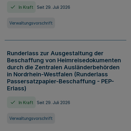
In Kraft
Seit 29. Juli 2026
Verwaltungsvorschrift
Runderlass zur Ausgestaltung der
Beschaffung von Heimreisedokumenten
durch die Zentralen Ausländerbehörden
in Nordrhein-Westfalen (Runderlass
Passersatzpapier-Beschaffung - PEP-
Erlass)
In Kraft
Seit 29. Juli 2026
Verwaltungsvorschrift