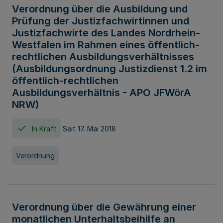
Verordnung über die Ausbildung und
Prüfung der Justizfachwirtinnen und
Justizfachwirte des Landes Nordrhein-
Westfalen im Rahmen eines öffentlich-
rechtlichen Ausbildungsverhältnisses
(Ausbildungsordnung Justizdienst 1.2 im
öffentlich-rechtlichen
Ausbildungsverhältnis - APO JFWörA
NRW)
In Kraft
Seit 17. Mai 2018
Verordnung
Verordnung über die Gewährung einer
monatlichen Unterhaltsbeihilfe an