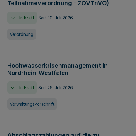
Teilnahmeverordnung - ZOVTnVO)
In Kraft
Seit 30. Juli 2026
Verordnung
Hochwasserkrisenmanagement in
Nordrhein-Westfalen
In Kraft
Seit 25. Juli 2026
Verwaltungsvorschrift
Abschlagszahlungen auf die zu