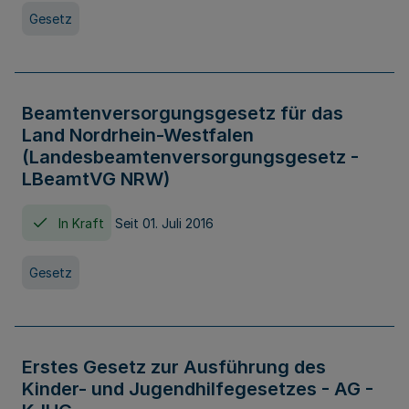
Gesetz
Beamtenversorgungsgesetz für das
Land Nordrhein-Westfalen
(Landesbeamtenversorgungsgesetz -
LBeamtVG NRW)
In Kraft
Seit 01. Juli 2016
Gesetz
Erstes Gesetz zur Ausführung des
Kinder- und Jugendhilfegesetzes - AG -