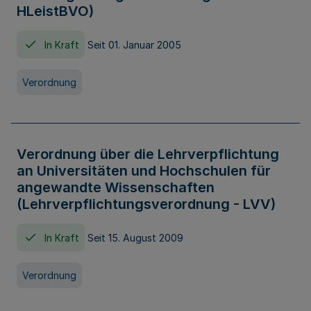
HLeistBVO)
In Kraft
Seit 01. Januar 2005
Verordnung
Verordnung über die Lehrverpflichtung
an Universitäten und Hochschulen für
angewandte Wissenschaften
(Lehrverpflichtungsverordnung - LVV)
In Kraft
Seit 15. August 2009
Verordnung