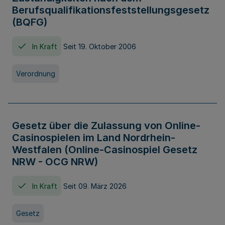
Berufsqualifikationsfeststellungsgesetz
(BQFG)
In Kraft
Seit 19. Oktober 2006
Verordnung
Gesetz über die Zulassung von Online-
Casinospielen im Land Nordrhein-
Westfalen (Online-Casinospiel Gesetz
NRW - OCG NRW)
In Kraft
Seit 09. März 2026
Gesetz