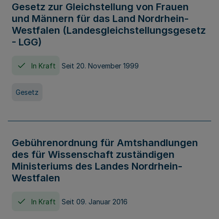
Gesetz zur Gleichstellung von Frauen
und Männern für das Land Nordrhein-
Westfalen (Landesgleichstellungsgesetz
- LGG)
In Kraft
Seit 20. November 1999
Gesetz
Gebührenordnung für Amtshandlungen
des für Wissenschaft zuständigen
Ministeriums des Landes Nordrhein-
Westfalen
In Kraft
Seit 09. Januar 2016