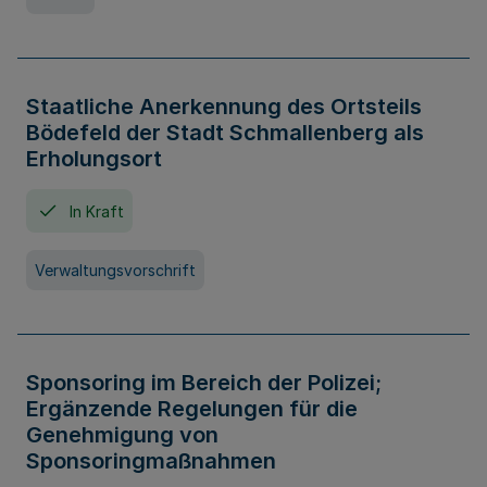
Staatliche Anerkennung des Ortsteils
Bödefeld der Stadt Schmallenberg als
Erholungsort
In Kraft
Verwaltungsvorschrift
Sponsoring im Bereich der Polizei;
Ergänzende Regelungen für die
Genehmigung von
Sponsoringmaßnahmen