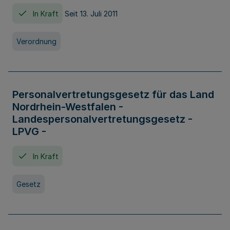
In Kraft
Seit 13. Juli 2011
Verordnung
Personalvertretungsgesetz für das Land
Nordrhein-Westfalen -
Landespersonalvertretungsgesetz -
LPVG -
In Kraft
Gesetz