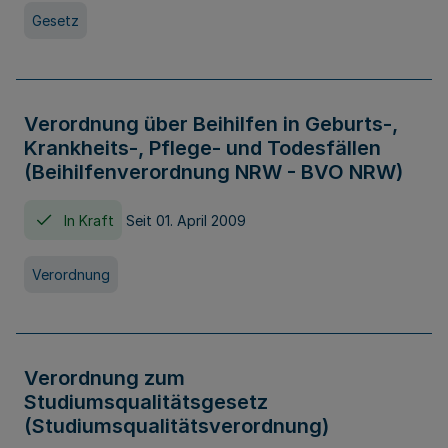
Gesetz
Verordnung über Beihilfen in Geburts-,
Krankheits-, Pflege- und Todesfällen
(Beihilfenverordnung NRW - BVO NRW)
In Kraft
Seit 01. April 2009
Verordnung
Verordnung zum
Studiumsqualitätsgesetz
(Studiumsqualitätsverordnung)