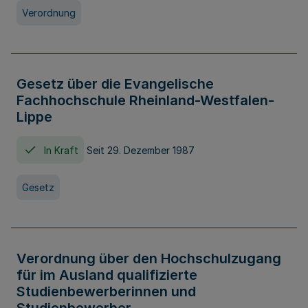
Verordnung
Gesetz über die Evangelische
Fachhochschule Rheinland-Westfalen-
Lippe
In Kraft
Seit 29. Dezember 1987
Gesetz
Verordnung über den Hochschulzugang
für im Ausland qualifizierte
Studienbewerberinnen und