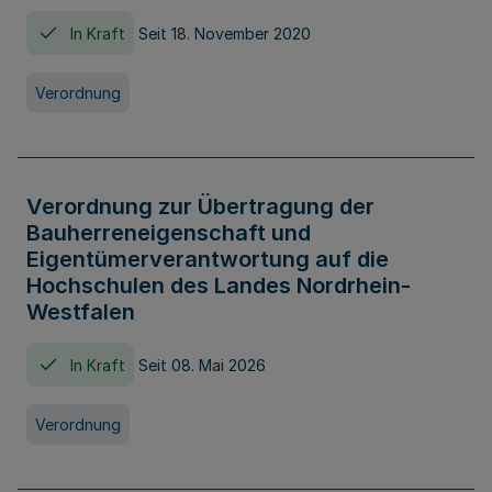
In Kraft
Seit 18. November 2020
Verordnung
Verordnung zur Übertragung der
Bauherreneigenschaft und
Eigentümerverantwortung auf die
Hochschulen des Landes Nordrhein-
Westfalen
In Kraft
Seit 08. Mai 2026
Verordnung