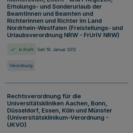
Erholungs- und Sonderurlaub der
Beamtinnen und Beamten und
Richterinnen und Richter im Land
Nordrhein-Westfalen (Freistellungs- und
Urlaubsverordnung NRW - FrUrlV NRW)
In Kraft
Seit 19. Januar 2012
Verordnung
Rechtsverordnung für die
Universitätskliniken Aachen, Bonn,
Düsseldorf, Essen, Köln und Münster
(Universitätsklinikum-Verordnung -
UKVO)