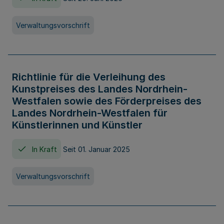
Verwaltungsvorschrift
Richtlinie für die Verleihung des
Kunstpreises des Landes Nordrhein-
Westfalen sowie des Förderpreises des
Landes Nordrhein-Westfalen für
Künstlerinnen und Künstler
In Kraft
Seit 01. Januar 2025
Verwaltungsvorschrift