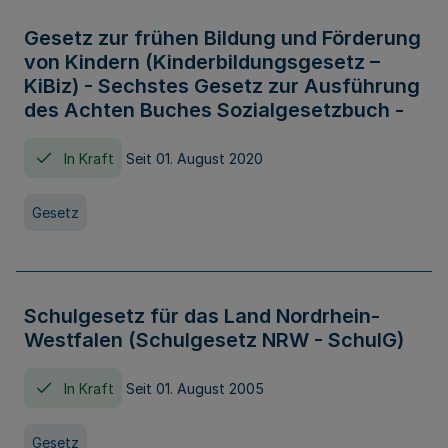
Gesetz zur frühen Bildung und Förderung
von Kindern (Kinderbildungsgesetz –
KiBiz) - Sechstes Gesetz zur Ausführung
des Achten Buches Sozialgesetzbuch -
In Kraft
Seit 01. August 2020
Gesetz
Schulgesetz für das Land Nordrhein-
Westfalen (Schulgesetz NRW - SchulG)
In Kraft
Seit 01. August 2005
Gesetz