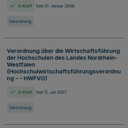
In Kraft
Seit 01. Januar 2008
Verordnung
Verordnung über die Wirtschaftsführung
der Hochschulen des Landes Nordrhein-
Westfalen
(Hochschulwirtschaftsführungsverordnu
ng – - HWFVO)
In Kraft
Seit 11. Juli 2007
Verordnung