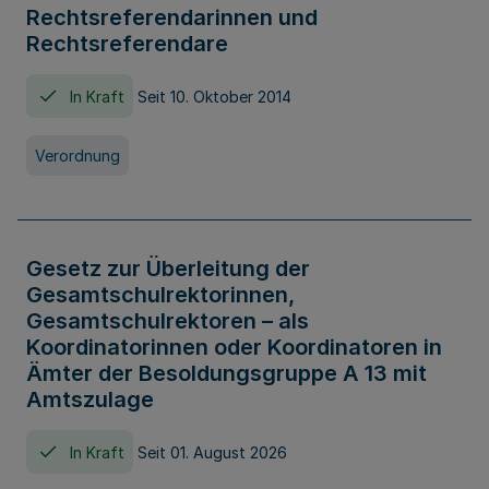
Rechtsreferendarinnen und
Rechtsreferendare
In Kraft
Seit 10. Oktober 2014
Verordnung
Gesetz zur Überleitung der
Gesamtschulrektorinnen,
Gesamtschulrektoren – als
Koordinatorinnen oder Koordinatoren in
Ämter der Besoldungsgruppe A 13 mit
Amtszulage
In Kraft
Seit 01. August 2026