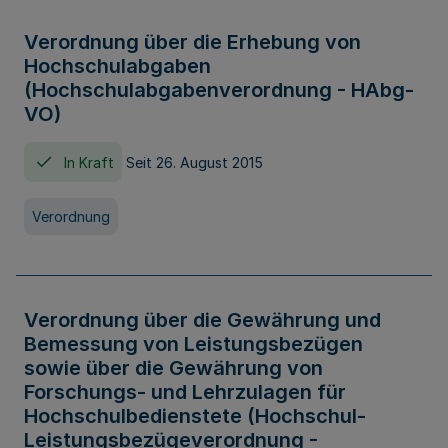
Verordnung über die Erhebung von
Hochschulabgaben
(Hochschulabgabenverordnung - HAbg-
VO)
In Kraft
Seit 26. August 2015
Verordnung
Verordnung über die Gewährung und
Bemessung von Leistungsbezügen
sowie über die Gewährung von
Forschungs- und Lehrzulagen für
Hochschulbedienstete (Hochschul-
Leistungsbezügeverordnung -