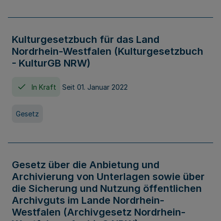
Kulturgesetzbuch für das Land
Nordrhein-Westfalen (Kulturgesetzbuch
- KulturGB NRW)
In Kraft
Seit 01. Januar 2022
Gesetz
Gesetz über die Anbietung und
Archivierung von Unterlagen sowie über
die Sicherung und Nutzung öffentlichen
Archivguts im Lande Nordrhein-
Westfalen (Archivgesetz Nordrhein-