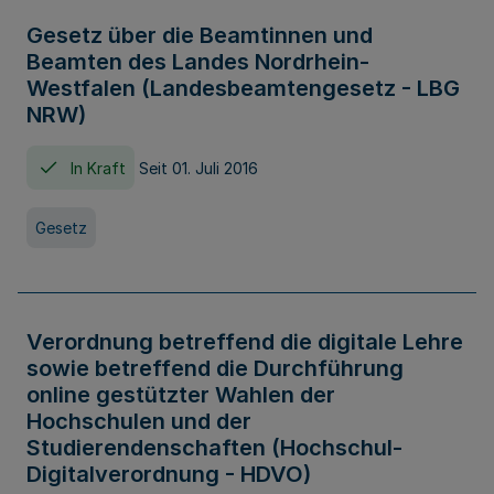
Gesetz über die Beamtinnen und
Beamten des Landes Nordrhein-
Westfalen (Landesbeamtengesetz - LBG
NRW)
In Kraft
Seit 01. Juli 2016
Gesetz
Verordnung betreffend die digitale Lehre
sowie betreffend die Durchführung
online gestützter Wahlen der
Hochschulen und der
Studierendenschaften (Hochschul-
Digitalverordnung - HDVO)