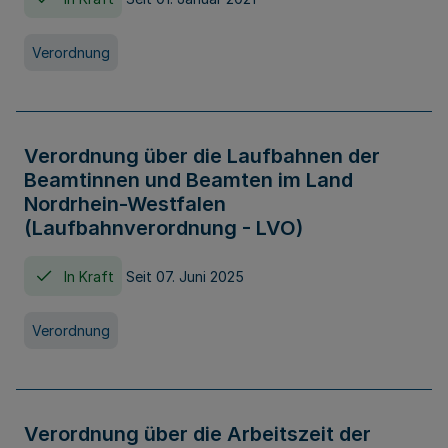
Verordnung
Verordnung über die Laufbahnen der
Beamtinnen und Beamten im Land
Nordrhein-Westfalen
(Laufbahnverordnung - LVO)
In Kraft
Seit 07. Juni 2025
Verordnung
Verordnung über die Arbeitszeit der