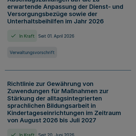
erwartende Anpassung der Dienst- und
Versorgungsbezüge sowie der
Unterhaltsbeihilfen im Jahr 2026
In Kraft
Seit 01. April 2026
Verwaltungsvorschrift
Richtlinie zur Gewährung von
Zuwendungen für Maßnahmen zur
Stärkung der alltagsintegrierten
sprachlichen Bildungsarbeit in
Kindertageseinrichtungen im Zeitraum
von August 2026 bis Juli 2027
In Kraft
Seit 20. Juni 2026