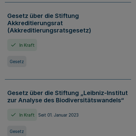
Gesetz über die Stiftung
Akkreditierungsrat
(Akkreditierungsratsgesetz)
In Kraft
Gesetz
Gesetz über die Stiftung „Leibniz-Institut
zur Analyse des Biodiversitätswandels“
In Kraft
Seit 01. Januar 2023
Gesetz