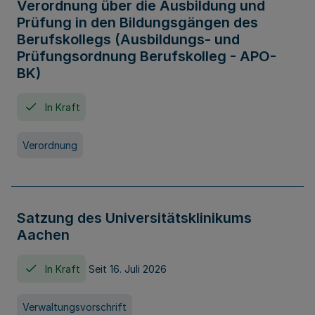
Verordnung über die Ausbildung und
Prüfung in den Bildungsgängen des
Berufskollegs (Ausbildungs- und
Prüfungsordnung Berufskolleg - APO-
BK)
In Kraft
Verordnung
Satzung des Universitätsklinikums
Aachen
In Kraft
Seit 16. Juli 2026
Verwaltungsvorschrift