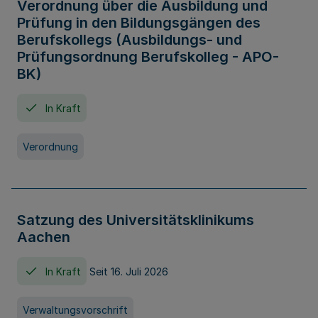
Verordnung über die Ausbildung und
Prüfung in den Bildungsgängen des
Berufskollegs (Ausbildungs- und
Prüfungsordnung Berufskolleg - APO-
BK)
In Kraft
Verordnung
Satzung des Universitätsklinikums
Aachen
In Kraft
Seit 16. Juli 2026
Verwaltungsvorschrift