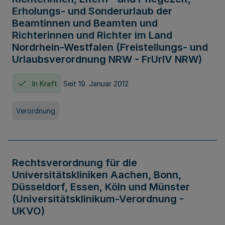
Erholungs- und Sonderurlaub der
Beamtinnen und Beamten und
Richterinnen und Richter im Land
Nordrhein-Westfalen (Freistellungs- und
Urlaubsverordnung NRW - FrUrlV NRW)
In Kraft
Seit 19. Januar 2012
Verordnung
Rechtsverordnung für die
Universitätskliniken Aachen, Bonn,
Düsseldorf, Essen, Köln und Münster
(Universitätsklinikum-Verordnung -
UKVO)