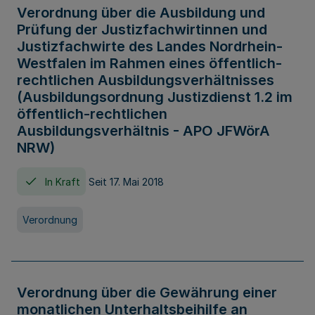
Verordnung über die Ausbildung und
Prüfung der Justizfachwirtinnen und
Justizfachwirte des Landes Nordrhein-
Westfalen im Rahmen eines öffentlich-
rechtlichen Ausbildungsverhältnisses
(Ausbildungsordnung Justizdienst 1.2 im
öffentlich-rechtlichen
Ausbildungsverhältnis - APO JFWörA
NRW)
In Kraft
Seit 17. Mai 2018
Verordnung
Verordnung über die Gewährung einer
monatlichen Unterhaltsbeihilfe an