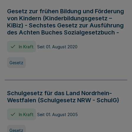
Gesetz zur frühen Bildung und Förderung
von Kindern (Kinderbildungsgesetz –
KiBiz) - Sechstes Gesetz zur Ausführung
des Achten Buches Sozialgesetzbuch -
In Kraft
Seit 01. August 2020
Gesetz
Schulgesetz für das Land Nordrhein-
Westfalen (Schulgesetz NRW - SchulG)
In Kraft
Seit 01. August 2005
Gesetz