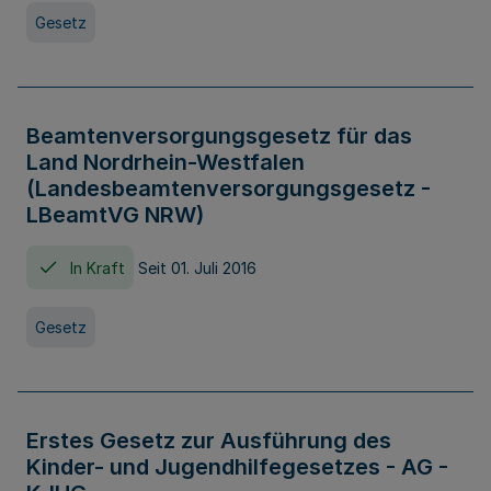
Gesetz
Beamtenversorgungsgesetz für das
Land Nordrhein-Westfalen
(Landesbeamtenversorgungsgesetz -
LBeamtVG NRW)
In Kraft
Seit 01. Juli 2016
Gesetz
Erstes Gesetz zur Ausführung des
Kinder- und Jugendhilfegesetzes - AG -