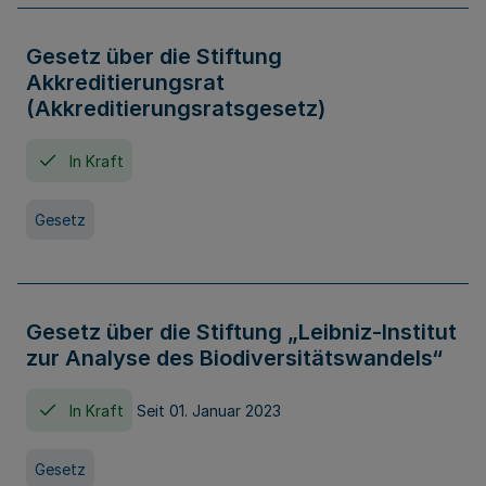
Gesetz über die Stiftung
Akkreditierungsrat
(Akkreditierungsratsgesetz)
In Kraft
Gesetz
Gesetz über die Stiftung „Leibniz-Institut
zur Analyse des Biodiversitätswandels“
In Kraft
Seit 01. Januar 2023
Gesetz