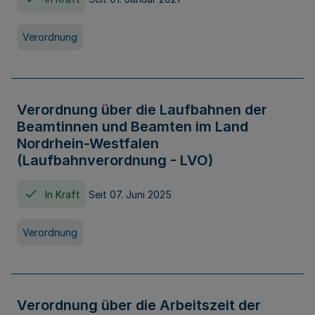
Verordnung
Verordnung über die Laufbahnen der
Beamtinnen und Beamten im Land
Nordrhein-Westfalen
(Laufbahnverordnung - LVO)
In Kraft
Seit 07. Juni 2025
Verordnung
Verordnung über die Arbeitszeit der