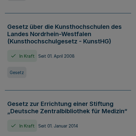
Gesetz über die Kunsthochschulen des
Landes Nordrhein-Westfalen
(Kunsthochschulgesetz - KunstHG)
In Kraft
Seit 01. April 2008
Gesetz
Gesetz zur Errichtung einer Stiftung
„Deutsche Zentralbibliothek für Medizin“
In Kraft
Seit 01. Januar 2014