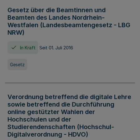
Gesetz über die Beamtinnen und
Beamten des Landes Nordrhein-
Westfalen (Landesbeamtengesetz - LBG
NRW)
In Kraft
Seit 01. Juli 2016
Gesetz
Verordnung betreffend die digitale Lehre
sowie betreffend die Durchführung
online gestützter Wahlen der
Hochschulen und der
Studierendenschaften (Hochschul-
Digitalverordnung - HDVO)