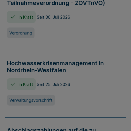
Teilnahmeverordnung - ZOVTnVO)
In Kraft
Seit 30. Juli 2026
Verordnung
Hochwasserkrisenmanagement in
Nordrhein-Westfalen
In Kraft
Seit 25. Juli 2026
Verwaltungsvorschrift
Abschlagszahlungen auf die zu