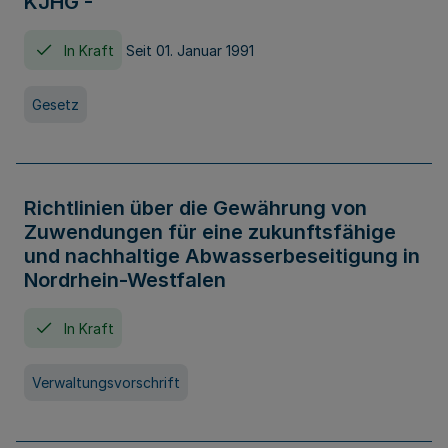
KJHG -
In Kraft
Seit 01. Januar 1991
Gesetz
Richtlinien über die Gewährung von
Zuwendungen für eine zukunftsfähige
und nachhaltige Abwasserbeseitigung in
Nordrhein-Westfalen
In Kraft
Verwaltungsvorschrift