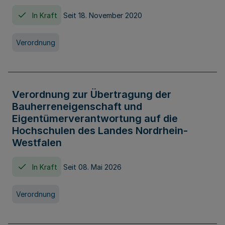
In Kraft
Seit 18. November 2020
Verordnung
Verordnung zur Übertragung der
Bauherreneigenschaft und
Eigentümerverantwortung auf die
Hochschulen des Landes Nordrhein-
Westfalen
In Kraft
Seit 08. Mai 2026
Verordnung