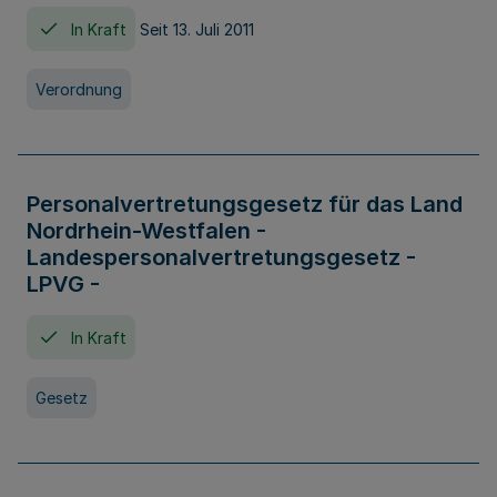
In Kraft
Seit 13. Juli 2011
Verordnung
Personalvertretungsgesetz für das Land
Nordrhein-Westfalen -
Landespersonalvertretungsgesetz -
LPVG -
In Kraft
Gesetz