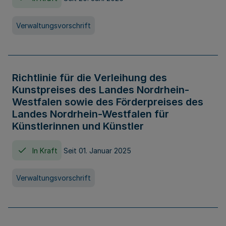
Verwaltungsvorschrift
Richtlinie für die Verleihung des
Kunstpreises des Landes Nordrhein-
Westfalen sowie des Förderpreises des
Landes Nordrhein-Westfalen für
Künstlerinnen und Künstler
In Kraft
Seit 01. Januar 2025
Verwaltungsvorschrift