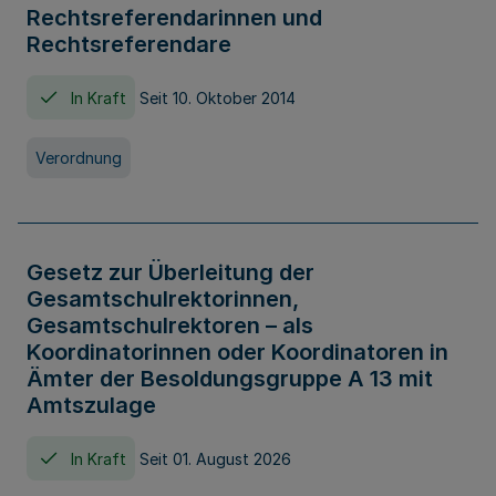
Rechtsreferendarinnen und
Rechtsreferendare
In Kraft
Seit 10. Oktober 2014
Verordnung
Gesetz zur Überleitung der
Gesamtschulrektorinnen,
Gesamtschulrektoren – als
Koordinatorinnen oder Koordinatoren in
Ämter der Besoldungsgruppe A 13 mit
Amtszulage
In Kraft
Seit 01. August 2026