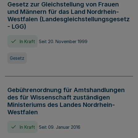
Gesetz zur Gleichstellung von Frauen
und Männern für das Land Nordrhein-
Westfalen (Landesgleichstellungsgesetz
- LGG)
In Kraft
Seit 20. November 1999
Gesetz
Gebührenordnung für Amtshandlungen
des für Wissenschaft zuständigen
Ministeriums des Landes Nordrhein-
Westfalen
In Kraft
Seit 09. Januar 2016