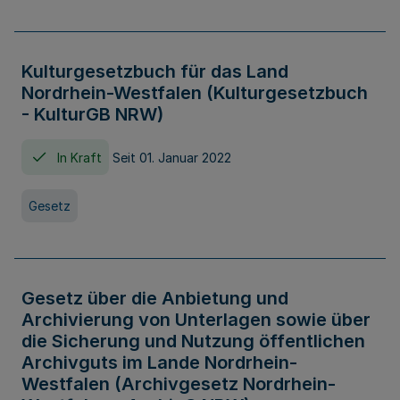
Kulturgesetzbuch für das Land
Nordrhein-Westfalen (Kulturgesetzbuch
- KulturGB NRW)
In Kraft
Seit 01. Januar 2022
Gesetz
Gesetz über die Anbietung und
Archivierung von Unterlagen sowie über
die Sicherung und Nutzung öffentlichen
Archivguts im Lande Nordrhein-
Westfalen (Archivgesetz Nordrhein-