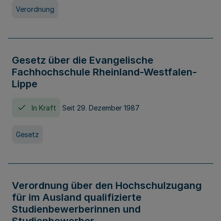
Verordnung
Gesetz über die Evangelische
Fachhochschule Rheinland-Westfalen-
Lippe
In Kraft
Seit 29. Dezember 1987
Gesetz
Verordnung über den Hochschulzugang
für im Ausland qualifizierte
Studienbewerberinnen und