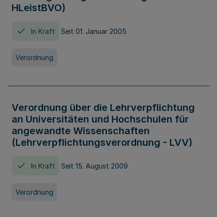
HLeistBVO)
In Kraft
Seit 01. Januar 2005
Verordnung
Verordnung über die Lehrverpflichtung
an Universitäten und Hochschulen für
angewandte Wissenschaften
(Lehrverpflichtungsverordnung - LVV)
In Kraft
Seit 15. August 2009
Verordnung