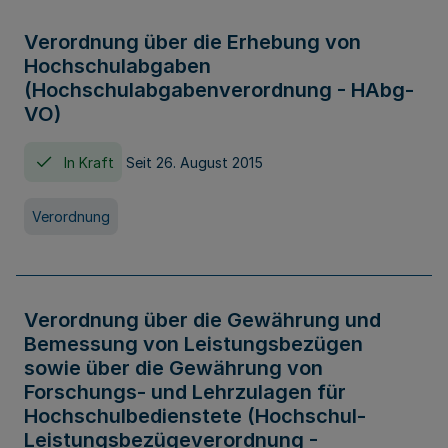
Verordnung über die Erhebung von
Hochschulabgaben
(Hochschulabgabenverordnung - HAbg-
VO)
In Kraft
Seit 26. August 2015
Verordnung
Verordnung über die Gewährung und
Bemessung von Leistungsbezügen
sowie über die Gewährung von
Forschungs- und Lehrzulagen für
Hochschulbedienstete (Hochschul-
Leistungsbezügeverordnung -