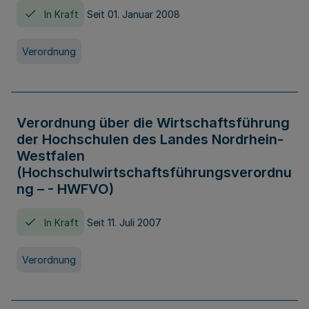
In Kraft
Seit 01. Januar 2008
Verordnung
Verordnung über die Wirtschaftsführung
der Hochschulen des Landes Nordrhein-
Westfalen
(Hochschulwirtschaftsführungsverordnu
ng – - HWFVO)
In Kraft
Seit 11. Juli 2007
Verordnung