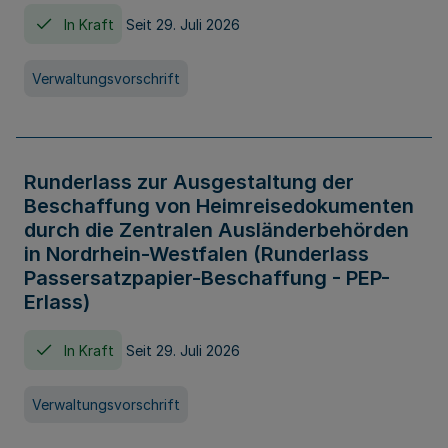
In Kraft
Seit 29. Juli 2026
Verwaltungsvorschrift
Runderlass zur Ausgestaltung der
Beschaffung von Heimreisedokumenten
durch die Zentralen Ausländerbehörden
in Nordrhein-Westfalen (Runderlass
Passersatzpapier-Beschaffung - PEP-
Erlass)
In Kraft
Seit 29. Juli 2026
Verwaltungsvorschrift