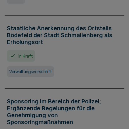
Staatliche Anerkennung des Ortsteils
Bödefeld der Stadt Schmallenberg als
Erholungsort
In Kraft
Verwaltungsvorschrift
Sponsoring im Bereich der Polizei;
Ergänzende Regelungen für die
Genehmigung von
Sponsoringmaßnahmen