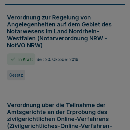
Verordnung zur Regelung von
Angelegenheiten auf dem Gebiet des
Notarwesens im Land Nordrhein-
Westfalen (Notarverordnung NRW -
NotVO NRW)
In Kraft
Seit 20. Oktober 2016
Gesetz
Verordnung über die Teilnahme der
Amtsgerichte an der Erprobung des
zivilgerichtlichen Online-Verfahrens
(Zivilgerichtliches-Online-Verfahren-