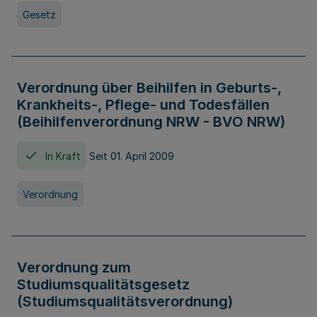
Gesetz
Verordnung über Beihilfen in Geburts-,
Krankheits-, Pflege- und Todesfällen
(Beihilfenverordnung NRW - BVO NRW)
In Kraft
Seit 01. April 2009
Verordnung
Verordnung zum
Studiumsqualitätsgesetz
(Studiumsqualitätsverordnung)