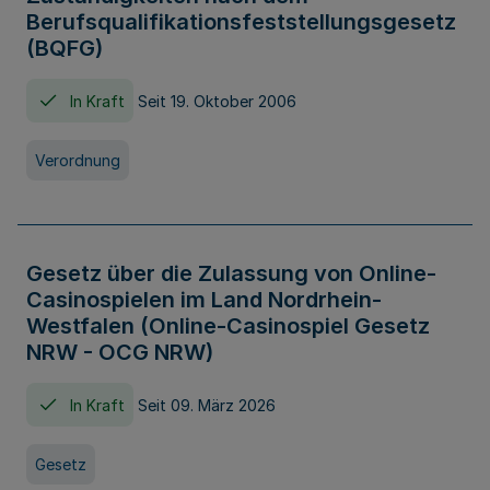
Berufsqualifikationsfeststellungsgesetz
(BQFG)
In Kraft
Seit 19. Oktober 2006
Verordnung
Gesetz über die Zulassung von Online-
Casinospielen im Land Nordrhein-
Westfalen (Online-Casinospiel Gesetz
NRW - OCG NRW)
In Kraft
Seit 09. März 2026
Gesetz