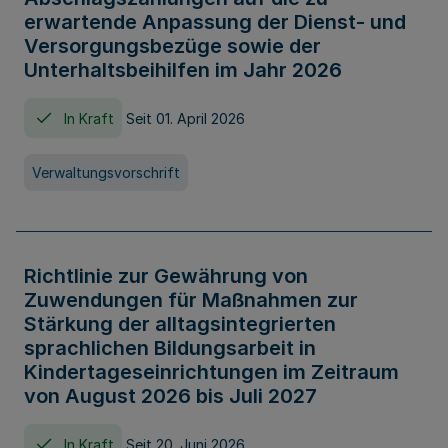
erwartende Anpassung der Dienst- und
Versorgungsbezüge sowie der
Unterhaltsbeihilfen im Jahr 2026
In Kraft
Seit 01. April 2026
Verwaltungsvorschrift
Richtlinie zur Gewährung von
Zuwendungen für Maßnahmen zur
Stärkung der alltagsintegrierten
sprachlichen Bildungsarbeit in
Kindertageseinrichtungen im Zeitraum
von August 2026 bis Juli 2027
In Kraft
Seit 20. Juni 2026