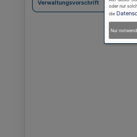
Verwaltungsvorschrift
oder nur solc
Datensc
die
Nur notwend