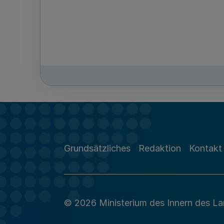
Grundsätzliches
Redaktion
Kontakt
© 2026 Ministerium des Innern des L