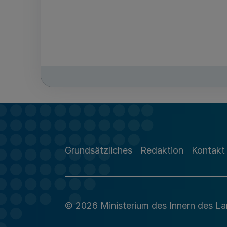
Grundsätzliches
Redaktion
Kontakt
© 2026 Ministerium des Innern des L