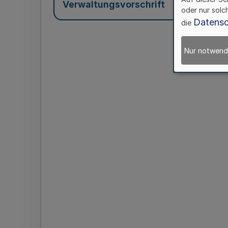
Verwaltungsvorschrift
oder nur solc
Datensc
die
Nur notwend