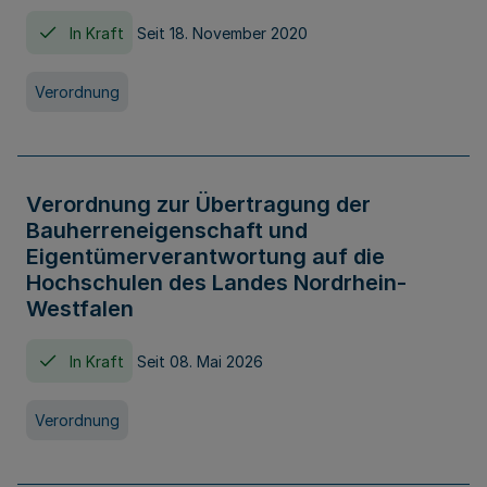
In Kraft
Seit 18. November 2020
Verordnung
Verordnung zur Übertragung der
Bauherreneigenschaft und
Eigentümerverantwortung auf die
Hochschulen des Landes Nordrhein-
Westfalen
In Kraft
Seit 08. Mai 2026
Verordnung