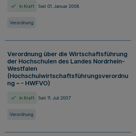
In Kraft
Seit 01. Januar 2008
Verordnung
Verordnung über die Wirtschaftsführung
der Hochschulen des Landes Nordrhein-
Westfalen
(Hochschulwirtschaftsführungsverordnu
ng – - HWFVO)
In Kraft
Seit 11. Juli 2007
Verordnung