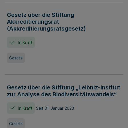
Gesetz über die Stiftung
Akkreditierungsrat
(Akkreditierungsratsgesetz)
In Kraft
Gesetz
Gesetz über die Stiftung „Leibniz-Institut
zur Analyse des Biodiversitätswandels“
In Kraft
Seit 01. Januar 2023
Gesetz