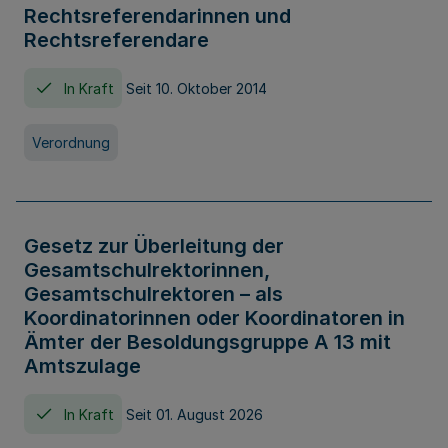
Rechtsreferendarinnen und
Rechtsreferendare
In Kraft
Seit 10. Oktober 2014
Verordnung
Gesetz zur Überleitung der
Gesamtschulrektorinnen,
Gesamtschulrektoren – als
Koordinatorinnen oder Koordinatoren in
Ämter der Besoldungsgruppe A 13 mit
Amtszulage
In Kraft
Seit 01. August 2026