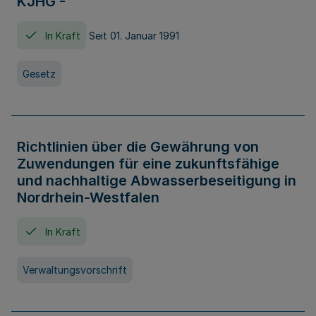
KJHG -
In Kraft
Seit 01. Januar 1991
Gesetz
Richtlinien über die Gewährung von
Zuwendungen für eine zukunftsfähige
und nachhaltige Abwasserbeseitigung in
Nordrhein-Westfalen
In Kraft
Verwaltungsvorschrift