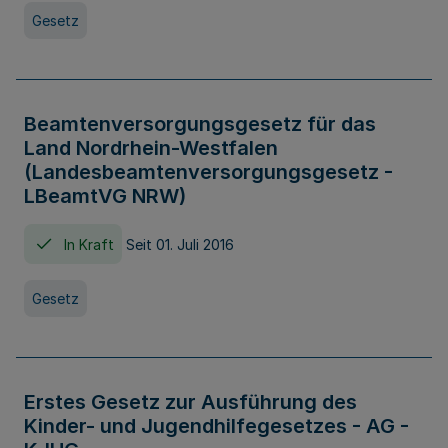
Gesetz
Beamtenversorgungsgesetz für das
Land Nordrhein-Westfalen
(Landesbeamtenversorgungsgesetz -
LBeamtVG NRW)
In Kraft
Seit 01. Juli 2016
Gesetz
Erstes Gesetz zur Ausführung des
Kinder- und Jugendhilfegesetzes - AG -