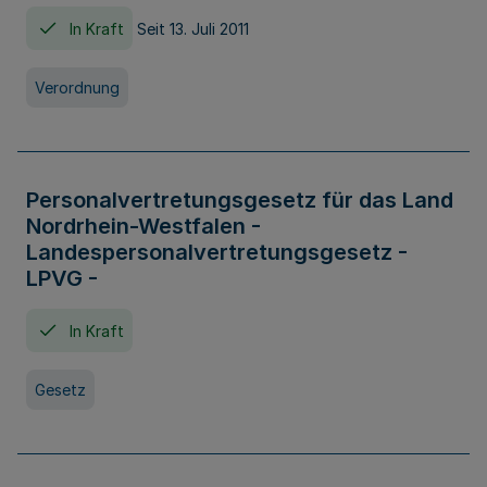
In Kraft
Seit 13. Juli 2011
Verordnung
Personalvertretungsgesetz für das Land
Nordrhein-Westfalen -
Landespersonalvertretungsgesetz -
LPVG -
In Kraft
Gesetz