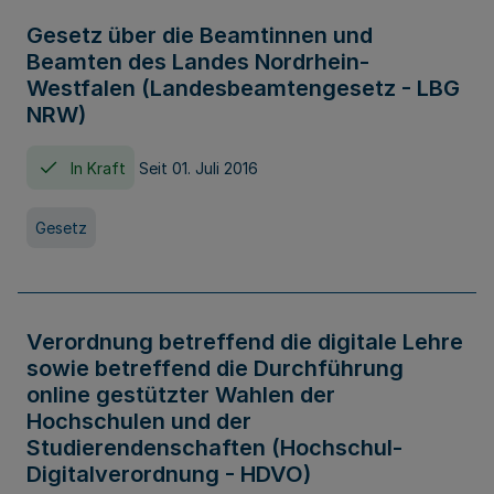
Gesetz über die Beamtinnen und
Beamten des Landes Nordrhein-
Westfalen (Landesbeamtengesetz - LBG
NRW)
In Kraft
Seit 01. Juli 2016
Gesetz
Verordnung betreffend die digitale Lehre
sowie betreffend die Durchführung
online gestützter Wahlen der
Hochschulen und der
Studierendenschaften (Hochschul-
Digitalverordnung - HDVO)