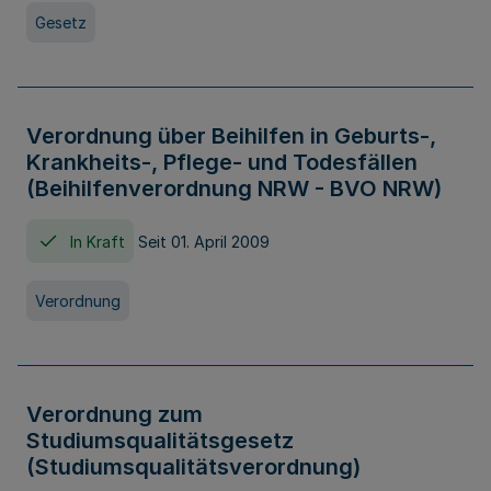
Gesetz
Verordnung über Beihilfen in Geburts-,
Krankheits-, Pflege- und Todesfällen
(Beihilfenverordnung NRW - BVO NRW)
In Kraft
Seit 01. April 2009
Verordnung
Verordnung zum
Studiumsqualitätsgesetz
(Studiumsqualitätsverordnung)