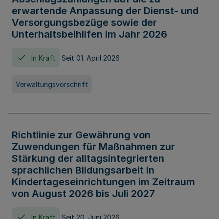
erwartende Anpassung der Dienst- und
Versorgungsbezüge sowie der
Unterhaltsbeihilfen im Jahr 2026
In Kraft
Seit 01. April 2026
Verwaltungsvorschrift
Richtlinie zur Gewährung von
Zuwendungen für Maßnahmen zur
Stärkung der alltagsintegrierten
sprachlichen Bildungsarbeit in
Kindertageseinrichtungen im Zeitraum
von August 2026 bis Juli 2027
In Kraft
Seit 20. Juni 2026