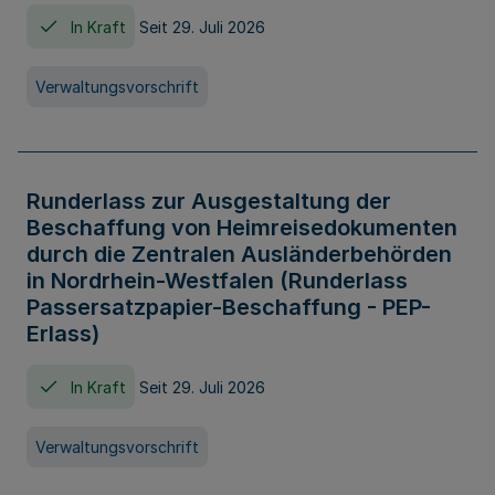
In Kraft
Seit 29. Juli 2026
Verwaltungsvorschrift
Runderlass zur Ausgestaltung der
Beschaffung von Heimreisedokumenten
durch die Zentralen Ausländerbehörden
in Nordrhein-Westfalen (Runderlass
Passersatzpapier-Beschaffung - PEP-
Erlass)
In Kraft
Seit 29. Juli 2026
Verwaltungsvorschrift