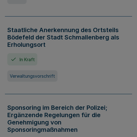
Staatliche Anerkennung des Ortsteils
Bödefeld der Stadt Schmallenberg als
Erholungsort
In Kraft
Verwaltungsvorschrift
Sponsoring im Bereich der Polizei;
Ergänzende Regelungen für die
Genehmigung von
Sponsoringmaßnahmen