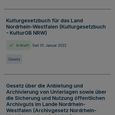
Kulturgesetzbuch für das Land
Nordrhein-Westfalen (Kulturgesetzbuch
- KulturGB NRW)
In Kraft
Seit 01. Januar 2022
Gesetz
Gesetz über die Anbietung und
Archivierung von Unterlagen sowie über
die Sicherung und Nutzung öffentlichen
Archivguts im Lande Nordrhein-
Westfalen (Archivgesetz Nordrhein-