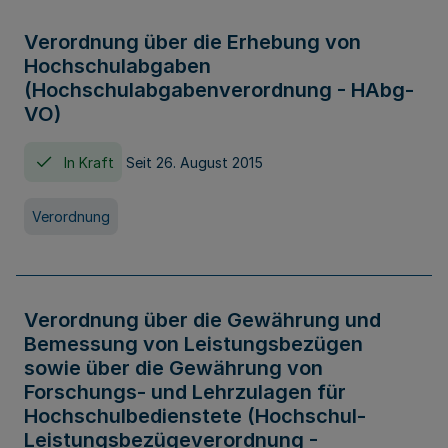
Verordnung über die Erhebung von
Hochschulabgaben
(Hochschulabgabenverordnung - HAbg-
VO)
In Kraft
Seit 26. August 2015
Verordnung
Verordnung über die Gewährung und
Bemessung von Leistungsbezügen
sowie über die Gewährung von
Forschungs- und Lehrzulagen für
Hochschulbedienstete (Hochschul-
Leistungsbezügeverordnung -