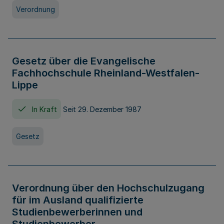
Verordnung
Gesetz über die Evangelische
Fachhochschule Rheinland-Westfalen-
Lippe
In Kraft
Seit 29. Dezember 1987
Gesetz
Verordnung über den Hochschulzugang
für im Ausland qualifizierte
Studienbewerberinnen und