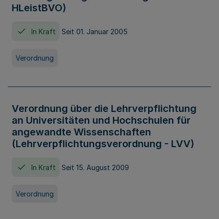
HLeistBVO)
In Kraft
Seit 01. Januar 2005
Verordnung
Verordnung über die Lehrverpflichtung
an Universitäten und Hochschulen für
angewandte Wissenschaften
(Lehrverpflichtungsverordnung - LVV)
In Kraft
Seit 15. August 2009
Verordnung