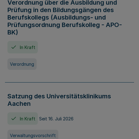
Verordnung über die Ausbildung und
Prüfung in den Bildungsgängen des
Berufskollegs (Ausbildungs- und
Prüfungsordnung Berufskolleg - APO-
BK)
In Kraft
Verordnung
Satzung des Universitätsklinikums
Aachen
In Kraft
Seit 16. Juli 2026
Verwaltungsvorschrift