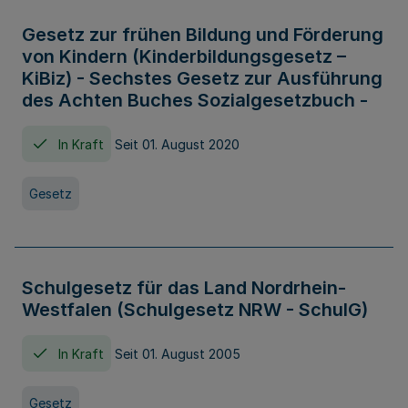
Gesetz zur frühen Bildung und Förderung
von Kindern (Kinderbildungsgesetz –
KiBiz) - Sechstes Gesetz zur Ausführung
des Achten Buches Sozialgesetzbuch -
In Kraft
Seit 01. August 2020
Gesetz
Schulgesetz für das Land Nordrhein-
Westfalen (Schulgesetz NRW - SchulG)
In Kraft
Seit 01. August 2005
Gesetz