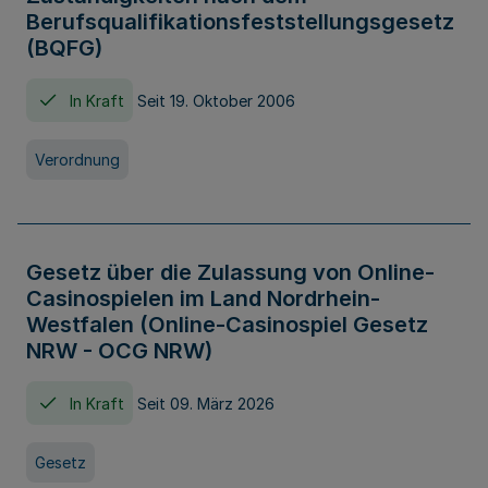
Berufsqualifikationsfeststellungsgesetz
(BQFG)
In Kraft
Seit 19. Oktober 2006
Verordnung
Gesetz über die Zulassung von Online-
Casinospielen im Land Nordrhein-
Westfalen (Online-Casinospiel Gesetz
NRW - OCG NRW)
In Kraft
Seit 09. März 2026
Gesetz