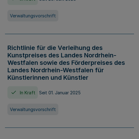
Verwaltungsvorschrift
Richtlinie für die Verleihung des
Kunstpreises des Landes Nordrhein-
Westfalen sowie des Förderpreises des
Landes Nordrhein-Westfalen für
Künstlerinnen und Künstler
In Kraft
Seit 01. Januar 2025
Verwaltungsvorschrift