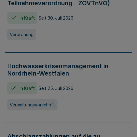
Teilnahmeverordnung - ZOVTnVO)
In Kraft
Seit 30. Juli 2026
Verordnung
Hochwasserkrisenmanagement in
Nordrhein-Westfalen
In Kraft
Seit 25. Juli 2026
Verwaltungsvorschrift
Abschlagszahlungen auf die zu