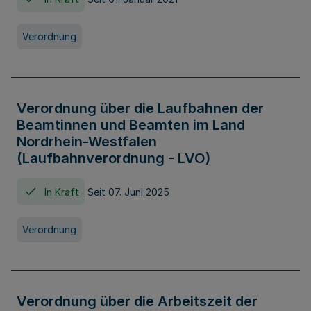
Verordnung
Verordnung über die Laufbahnen der
Beamtinnen und Beamten im Land
Nordrhein-Westfalen
(Laufbahnverordnung - LVO)
In Kraft
Seit 07. Juni 2025
Verordnung
Verordnung über die Arbeitszeit der