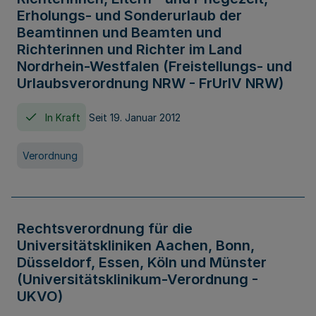
Erholungs- und Sonderurlaub der
Beamtinnen und Beamten und
Richterinnen und Richter im Land
Nordrhein-Westfalen (Freistellungs- und
Urlaubsverordnung NRW - FrUrlV NRW)
In Kraft
Seit 19. Januar 2012
Verordnung
Rechtsverordnung für die
Universitätskliniken Aachen, Bonn,
Düsseldorf, Essen, Köln und Münster
(Universitätsklinikum-Verordnung -
UKVO)