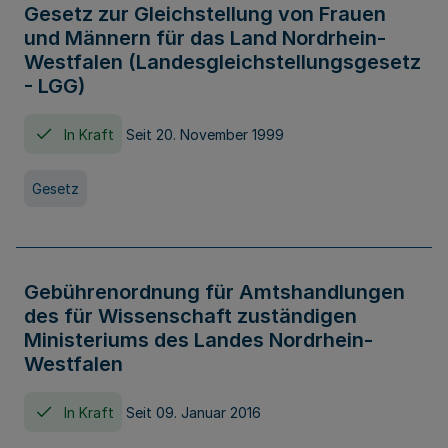
Gesetz zur Gleichstellung von Frauen
und Männern für das Land Nordrhein-
Westfalen (Landesgleichstellungsgesetz
- LGG)
In Kraft
Seit 20. November 1999
Gesetz
Gebührenordnung für Amtshandlungen
des für Wissenschaft zuständigen
Ministeriums des Landes Nordrhein-
Westfalen
In Kraft
Seit 09. Januar 2016