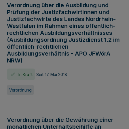
Verordnung über die Ausbildung und
Prüfung der Justizfachwirtinnen und
Justizfachwirte des Landes Nordrhein-
Westfalen im Rahmen eines öffentlich-
rechtlichen Ausbildungsverhältnisses
(Ausbildungsordnung Justizdienst 1.2 im
öffentlich-rechtlichen
Ausbildungsverhältnis - APO JFWörA
NRW)
In Kraft
Seit 17. Mai 2018
Verordnung
Verordnung über die Gewährung einer
monatlichen Unterhaltsbeihilfe an