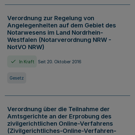
Verordnung zur Regelung von
Angelegenheiten auf dem Gebiet des
Notarwesens im Land Nordrhein-
Westfalen (Notarverordnung NRW -
NotVO NRW)
In Kraft
Seit 20. Oktober 2016
Gesetz
Verordnung über die Teilnahme der
Amtsgerichte an der Erprobung des
zivilgerichtlichen Online-Verfahrens
(Zivilgerichtliches-Online-Verfahren-