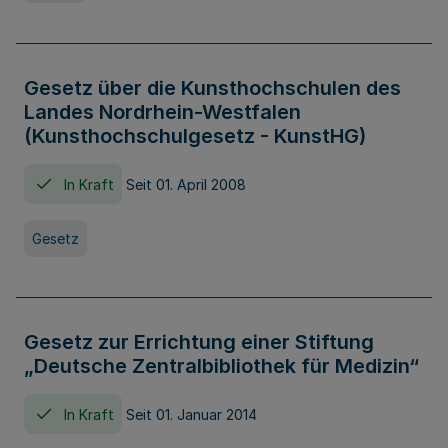
Gesetz über die Kunsthochschulen des
Landes Nordrhein-Westfalen
(Kunsthochschulgesetz - KunstHG)
In Kraft
Seit 01. April 2008
Gesetz
Gesetz zur Errichtung einer Stiftung
„Deutsche Zentralbibliothek für Medizin“
In Kraft
Seit 01. Januar 2014