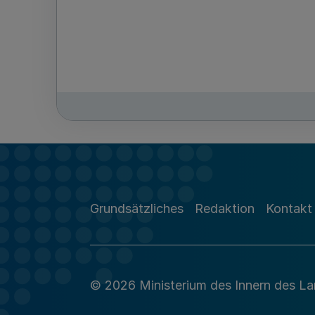
Grundsätzliches
Redaktion
Kontakt
© 2026 Ministerium des Innern des L