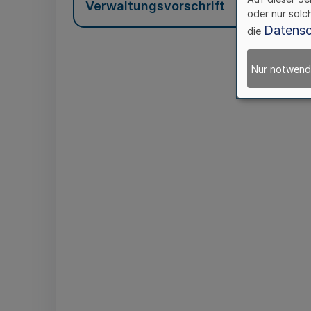
Verwaltungsvorschrift
oder nur solc
Datensc
die
Nur notwend