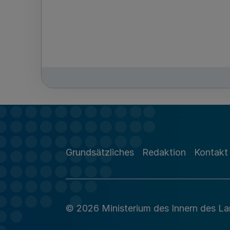
Grundsätzliches
Redaktion
Kontakt
© 2026 Ministerium des Innern des L