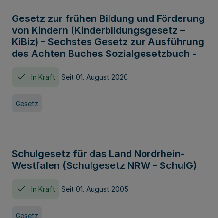
Gesetz zur frühen Bildung und Förderung
von Kindern (Kinderbildungsgesetz –
KiBiz) - Sechstes Gesetz zur Ausführung
des Achten Buches Sozialgesetzbuch -
In Kraft
Seit 01. August 2020
Gesetz
Schulgesetz für das Land Nordrhein-
Westfalen (Schulgesetz NRW - SchulG)
In Kraft
Seit 01. August 2005
Gesetz