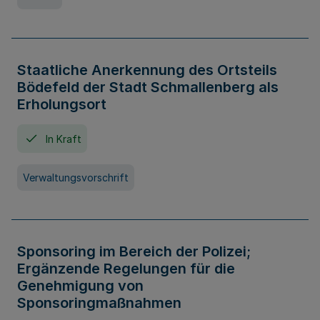
Staatliche Anerkennung des Ortsteils
Bödefeld der Stadt Schmallenberg als
Erholungsort
In Kraft
Verwaltungsvorschrift
Sponsoring im Bereich der Polizei;
Ergänzende Regelungen für die
Genehmigung von
Sponsoringmaßnahmen