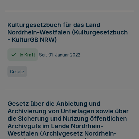
Kulturgesetzbuch für das Land
Nordrhein-Westfalen (Kulturgesetzbuch
- KulturGB NRW)
In Kraft
Seit 01. Januar 2022
Gesetz
Gesetz über die Anbietung und
Archivierung von Unterlagen sowie über
die Sicherung und Nutzung öffentlichen
Archivguts im Lande Nordrhein-
Westfalen (Archivgesetz Nordrhein-