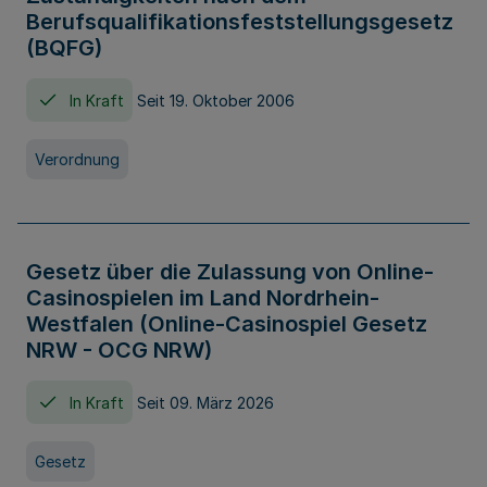
Berufsqualifikationsfeststellungsgesetz
(BQFG)
In Kraft
Seit 19. Oktober 2006
Verordnung
Gesetz über die Zulassung von Online-
Casinospielen im Land Nordrhein-
Westfalen (Online-Casinospiel Gesetz
NRW - OCG NRW)
In Kraft
Seit 09. März 2026
Gesetz