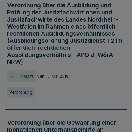
Verordnung über die Ausbildung und
Prüfung der Justizfachwirtinnen und
Justizfachwirte des Landes Nordrhein-
Westfalen im Rahmen eines öffentlich-
rechtlichen Ausbildungsverhältnisses
(Ausbildungsordnung Justizdienst 1.2 im
öffentlich-rechtlichen
Ausbildungsverhältnis - APO JFWörA
NRW)
In Kraft
Seit 17. Mai 2018
Verordnung
Verordnung über die Gewährung einer
monatlichen Unterhaltsbeihilfe an