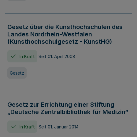
Gesetz über die Kunsthochschulen des
Landes Nordrhein-Westfalen
(Kunsthochschulgesetz - KunstHG)
In Kraft
Seit 01. April 2008
Gesetz
Gesetz zur Errichtung einer Stiftung
„Deutsche Zentralbibliothek für Medizin“
In Kraft
Seit 01. Januar 2014