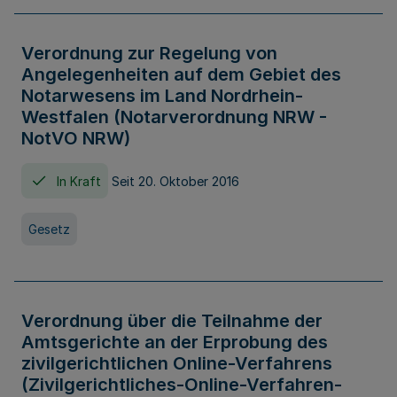
Verordnung zur Regelung von
Angelegenheiten auf dem Gebiet des
Notarwesens im Land Nordrhein-
Westfalen (Notarverordnung NRW -
NotVO NRW)
In Kraft
Seit 20. Oktober 2016
Gesetz
Verordnung über die Teilnahme der
Amtsgerichte an der Erprobung des
zivilgerichtlichen Online-Verfahrens
(Zivilgerichtliches-Online-Verfahren-