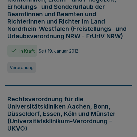
Erholungs- und Sonderurlaub der
Beamtinnen und Beamten und
Richterinnen und Richter im Land
Nordrhein-Westfalen (Freistellungs- und
Urlaubsverordnung NRW - FrUrlV NRW)
In Kraft
Seit 19. Januar 2012
Verordnung
Rechtsverordnung für die
Universitätskliniken Aachen, Bonn,
Düsseldorf, Essen, Köln und Münster
(Universitätsklinikum-Verordnung -
UKVO)