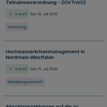
Teilnahmeverordnung - ZOVTnVO)
In Kraft
Seit 30. Juli 2026
Verordnung
Hochwasserkrisenmanagement in
Nordrhein-Westfalen
In Kraft
Seit 25. Juli 2026
Verwaltungsvorschrift
Abschlagszahlungen auf die zu