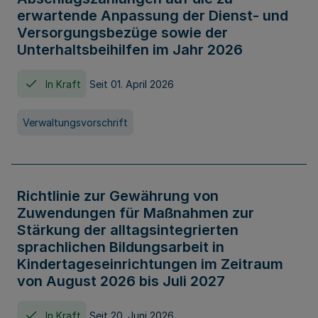
erwartende Anpassung der Dienst- und
Versorgungsbezüge sowie der
Unterhaltsbeihilfen im Jahr 2026
In Kraft
Seit 01. April 2026
Verwaltungsvorschrift
Richtlinie zur Gewährung von
Zuwendungen für Maßnahmen zur
Stärkung der alltagsintegrierten
sprachlichen Bildungsarbeit in
Kindertageseinrichtungen im Zeitraum
von August 2026 bis Juli 2027
In Kraft
Seit 20. Juni 2026