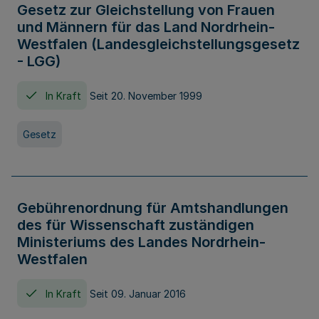
Gesetz zur Gleichstellung von Frauen
und Männern für das Land Nordrhein-
Westfalen (Landesgleichstellungsgesetz
- LGG)
In Kraft
Seit 20. November 1999
Gesetz
Gebührenordnung für Amtshandlungen
des für Wissenschaft zuständigen
Ministeriums des Landes Nordrhein-
Westfalen
In Kraft
Seit 09. Januar 2016