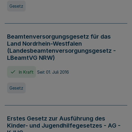
Gesetz
Beamtenversorgungsgesetz für das
Land Nordrhein-Westfalen
(Landesbeamtenversorgungsgesetz -
LBeamtVG NRW)
In Kraft
Seit 01. Juli 2016
Gesetz
Erstes Gesetz zur Ausführung des
Kinder- und Jugendhilfegesetzes - AG -