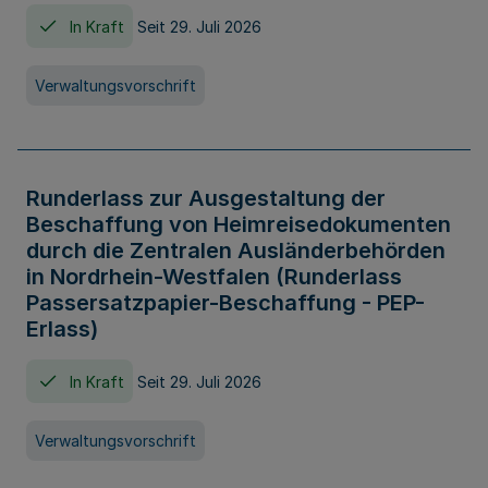
In Kraft
Seit 29. Juli 2026
Verwaltungsvorschrift
Runderlass zur Ausgestaltung der
Beschaffung von Heimreisedokumenten
durch die Zentralen Ausländerbehörden
in Nordrhein-Westfalen (Runderlass
Passersatzpapier-Beschaffung - PEP-
Erlass)
In Kraft
Seit 29. Juli 2026
Verwaltungsvorschrift