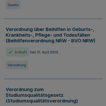
Gesetz
Verordnung über Beihilfen in Geburts-,
Krankheits-, Pflege- und Todesfällen
(Beihilfenverordnung NRW - BVO NRW)
In Kraft
Seit 01. April 2009
Verordnung
Verordnung zum
Studiumsqualitätsgesetz
(Studiumsqualitätsverordnung)