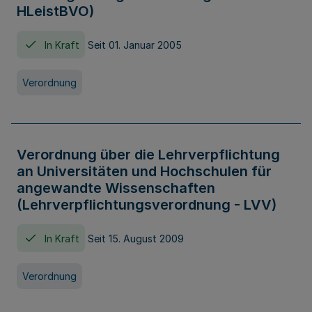
HLeistBVO)
In Kraft
Seit 01. Januar 2005
Verordnung
Verordnung über die Lehrverpflichtung
an Universitäten und Hochschulen für
angewandte Wissenschaften
(Lehrverpflichtungsverordnung - LVV)
In Kraft
Seit 15. August 2009
Verordnung