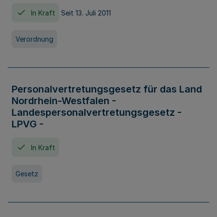
In Kraft
Seit 13. Juli 2011
Verordnung
Personalvertretungsgesetz für das Land
Nordrhein-Westfalen -
Landespersonalvertretungsgesetz -
LPVG -
In Kraft
Gesetz