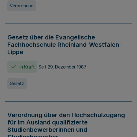
Verordnung
Gesetz über die Evangelische
Fachhochschule Rheinland-Westfalen-
Lippe
In Kraft
Seit 29. Dezember 1987
Gesetz
Verordnung über den Hochschulzugang
für im Ausland qualifizierte
Studienbewerberinnen und