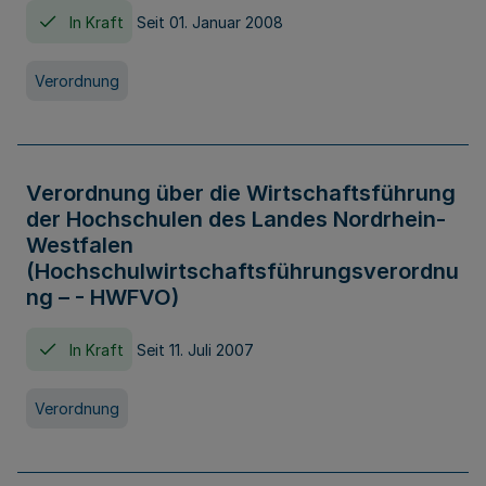
In Kraft
Seit 01. Januar 2008
Verordnung
Verordnung über die Wirtschaftsführung
der Hochschulen des Landes Nordrhein-
Westfalen
(Hochschulwirtschaftsführungsverordnu
ng – - HWFVO)
In Kraft
Seit 11. Juli 2007
Verordnung