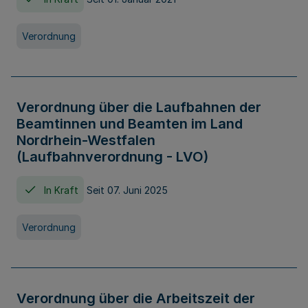
Verordnung
Verordnung über die Laufbahnen der
Beamtinnen und Beamten im Land
Nordrhein-Westfalen
(Laufbahnverordnung - LVO)
In Kraft
Seit 07. Juni 2025
Verordnung
Verordnung über die Arbeitszeit der