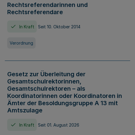
Rechtsreferendarinnen und
Rechtsreferendare
In Kraft
Seit 10. Oktober 2014
Verordnung
Gesetz zur Überleitung der
Gesamtschulrektorinnen,
Gesamtschulrektoren – als
Koordinatorinnen oder Koordinatoren in
Ämter der Besoldungsgruppe A 13 mit
Amtszulage
In Kraft
Seit 01. August 2026