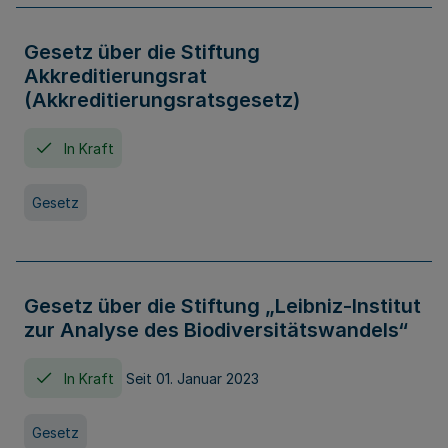
Gesetz über die Stiftung
Akkreditierungsrat
(Akkreditierungsratsgesetz)
In Kraft
Gesetz
Gesetz über die Stiftung „Leibniz-Institut
zur Analyse des Biodiversitätswandels“
In Kraft
Seit 01. Januar 2023
Gesetz