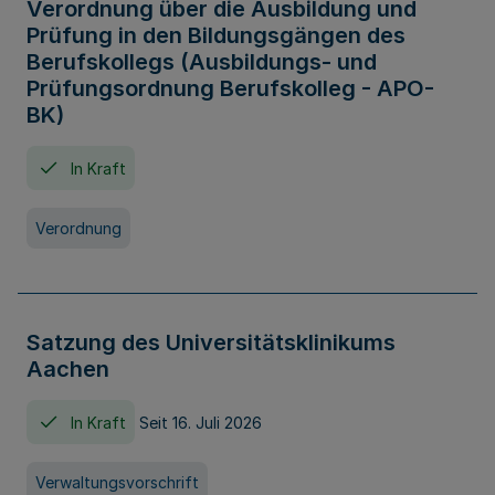
Verordnung über die Ausbildung und
Prüfung in den Bildungsgängen des
Berufskollegs (Ausbildungs- und
Prüfungsordnung Berufskolleg - APO-
BK)
In Kraft
Verordnung
Satzung des Universitätsklinikums
Aachen
In Kraft
Seit 16. Juli 2026
Verwaltungsvorschrift