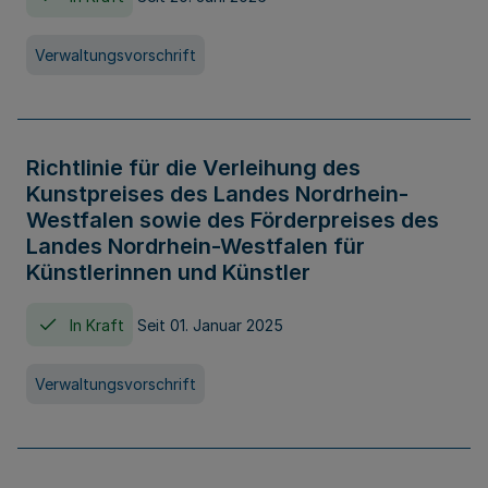
Verwaltungsvorschrift
Richtlinie für die Verleihung des
Kunstpreises des Landes Nordrhein-
Westfalen sowie des Förderpreises des
Landes Nordrhein-Westfalen für
Künstlerinnen und Künstler
In Kraft
Seit 01. Januar 2025
Verwaltungsvorschrift