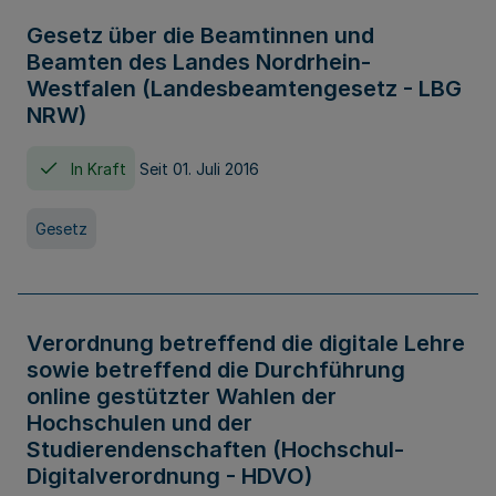
Gesetz über die Beamtinnen und
Beamten des Landes Nordrhein-
Westfalen (Landesbeamtengesetz - LBG
NRW)
In Kraft
Seit 01. Juli 2016
Gesetz
Verordnung betreffend die digitale Lehre
sowie betreffend die Durchführung
online gestützter Wahlen der
Hochschulen und der
Studierendenschaften (Hochschul-
Digitalverordnung - HDVO)