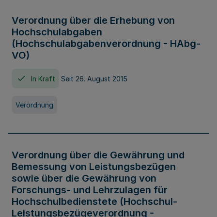
Verordnung über die Erhebung von
Hochschulabgaben
(Hochschulabgabenverordnung - HAbg-
VO)
In Kraft
Seit 26. August 2015
Verordnung
Verordnung über die Gewährung und
Bemessung von Leistungsbezügen
sowie über die Gewährung von
Forschungs- und Lehrzulagen für
Hochschulbedienstete (Hochschul-
Leistungsbezügeverordnung -