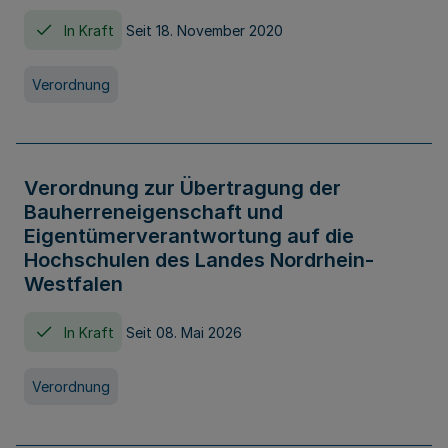
In Kraft
Seit 18. November 2020
Verordnung
Verordnung zur Übertragung der
Bauherreneigenschaft und
Eigentümerverantwortung auf die
Hochschulen des Landes Nordrhein-
Westfalen
In Kraft
Seit 08. Mai 2026
Verordnung