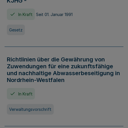
KJHG -
In Kraft
Seit 01. Januar 1991
Gesetz
Richtlinien über die Gewährung von
Zuwendungen für eine zukunftsfähige
und nachhaltige Abwasserbeseitigung in
Nordrhein-Westfalen
In Kraft
Verwaltungsvorschrift