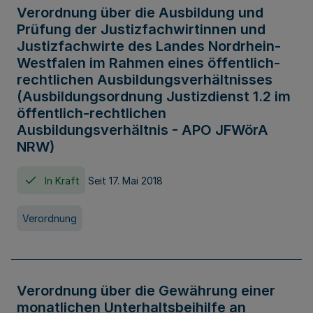
Verordnung über die Ausbildung und
Prüfung der Justizfachwirtinnen und
Justizfachwirte des Landes Nordrhein-
Westfalen im Rahmen eines öffentlich-
rechtlichen Ausbildungsverhältnisses
(Ausbildungsordnung Justizdienst 1.2 im
öffentlich-rechtlichen
Ausbildungsverhältnis - APO JFWörA
NRW)
In Kraft
Seit 17. Mai 2018
Verordnung
Verordnung über die Gewährung einer
monatlichen Unterhaltsbeihilfe an