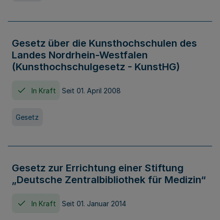
Gesetz über die Kunsthochschulen des
Landes Nordrhein-Westfalen
(Kunsthochschulgesetz - KunstHG)
In Kraft
Seit 01. April 2008
Gesetz
Gesetz zur Errichtung einer Stiftung
„Deutsche Zentralbibliothek für Medizin“
In Kraft
Seit 01. Januar 2014