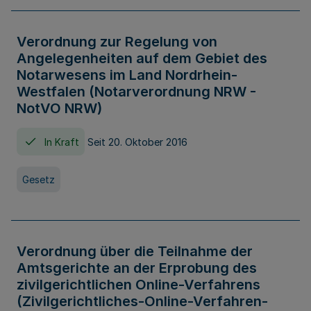
Verordnung zur Regelung von
Angelegenheiten auf dem Gebiet des
Notarwesens im Land Nordrhein-
Westfalen (Notarverordnung NRW -
NotVO NRW)
In Kraft
Seit 20. Oktober 2016
Gesetz
Verordnung über die Teilnahme der
Amtsgerichte an der Erprobung des
zivilgerichtlichen Online-Verfahrens
(Zivilgerichtliches-Online-Verfahren-