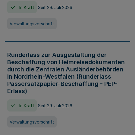
In Kraft
Seit 29. Juli 2026
Verwaltungsvorschrift
Runderlass zur Ausgestaltung der
Beschaffung von Heimreisedokumenten
durch die Zentralen Ausländerbehörden
in Nordrhein-Westfalen (Runderlass
Passersatzpapier-Beschaffung - PEP-
Erlass)
In Kraft
Seit 29. Juli 2026
Verwaltungsvorschrift