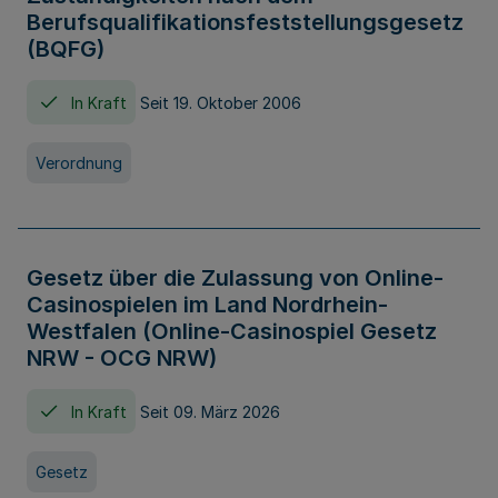
Berufsqualifikationsfeststellungsgesetz
(BQFG)
In Kraft
Seit 19. Oktober 2006
Verordnung
Gesetz über die Zulassung von Online-
Casinospielen im Land Nordrhein-
Westfalen (Online-Casinospiel Gesetz
NRW - OCG NRW)
In Kraft
Seit 09. März 2026
Gesetz