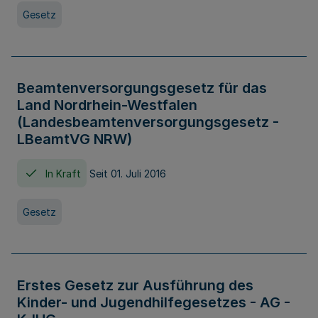
Gesetz
Beamtenversorgungsgesetz für das
Land Nordrhein-Westfalen
(Landesbeamtenversorgungsgesetz -
LBeamtVG NRW)
In Kraft
Seit 01. Juli 2016
Gesetz
Erstes Gesetz zur Ausführung des
Kinder- und Jugendhilfegesetzes - AG -