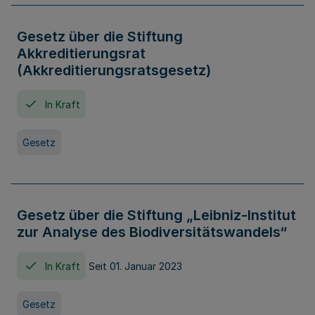
Gesetz über die Stiftung
Akkreditierungsrat
(Akkreditierungsratsgesetz)
In Kraft
Gesetz
Gesetz über die Stiftung „Leibniz-Institut
zur Analyse des Biodiversitätswandels“
In Kraft
Seit 01. Januar 2023
Gesetz