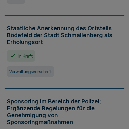
Staatliche Anerkennung des Ortsteils
Bödefeld der Stadt Schmallenberg als
Erholungsort
In Kraft
Verwaltungsvorschrift
Sponsoring im Bereich der Polizei;
Ergänzende Regelungen für die
Genehmigung von
Sponsoringmaßnahmen