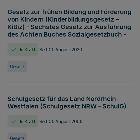
Gesetz zur frühen Bildung und Förderung
von Kindern (Kinderbildungsgesetz –
KiBiz) - Sechstes Gesetz zur Ausführung
des Achten Buches Sozialgesetzbuch -
In Kraft
Seit 01. August 2020
Gesetz
Schulgesetz für das Land Nordrhein-
Westfalen (Schulgesetz NRW - SchulG)
In Kraft
Seit 01. August 2005
Gesetz