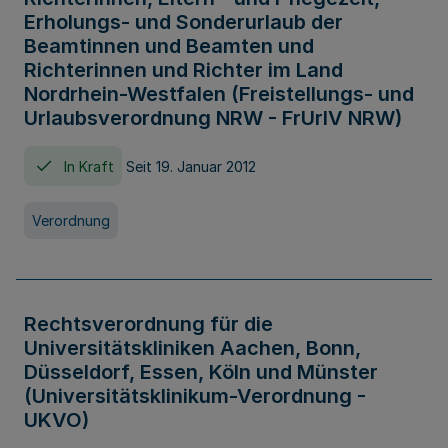
Erholungs- und Sonderurlaub der
Beamtinnen und Beamten und
Richterinnen und Richter im Land
Nordrhein-Westfalen (Freistellungs- und
Urlaubsverordnung NRW - FrUrlV NRW)
In Kraft
Seit 19. Januar 2012
Verordnung
Rechtsverordnung für die
Universitätskliniken Aachen, Bonn,
Düsseldorf, Essen, Köln und Münster
(Universitätsklinikum-Verordnung -
UKVO)