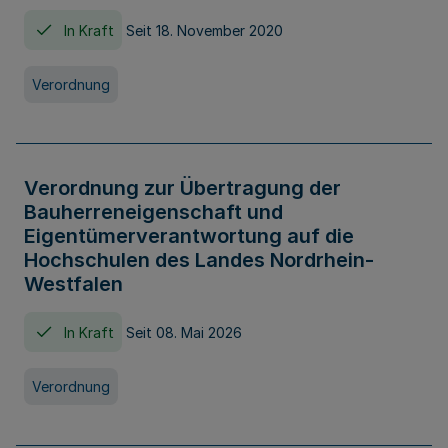
In Kraft
Seit 18. November 2020
Verordnung
Verordnung zur Übertragung der
Bauherreneigenschaft und
Eigentümerverantwortung auf die
Hochschulen des Landes Nordrhein-
Westfalen
In Kraft
Seit 08. Mai 2026
Verordnung