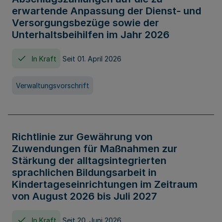
erwartende Anpassung der Dienst- und
Versorgungsbezüge sowie der
Unterhaltsbeihilfen im Jahr 2026
In Kraft
Seit 01. April 2026
Verwaltungsvorschrift
Richtlinie zur Gewährung von
Zuwendungen für Maßnahmen zur
Stärkung der alltagsintegrierten
sprachlichen Bildungsarbeit in
Kindertageseinrichtungen im Zeitraum
von August 2026 bis Juli 2027
In Kraft
Seit 20. Juni 2026