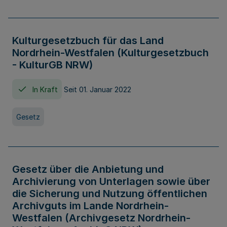
Kulturgesetzbuch für das Land
Nordrhein-Westfalen (Kulturgesetzbuch
- KulturGB NRW)
In Kraft
Seit 01. Januar 2022
Gesetz
Gesetz über die Anbietung und
Archivierung von Unterlagen sowie über
die Sicherung und Nutzung öffentlichen
Archivguts im Lande Nordrhein-
Westfalen (Archivgesetz Nordrhein-