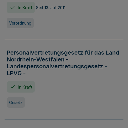
In Kraft
Seit 13. Juli 2011
Verordnung
Personalvertretungsgesetz für das Land
Nordrhein-Westfalen -
Landespersonalvertretungsgesetz -
LPVG -
In Kraft
Gesetz