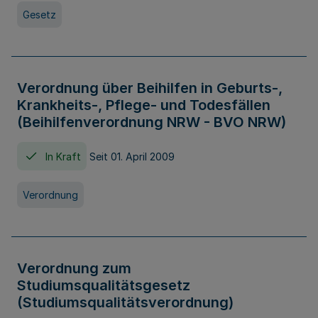
Gesetz
Verordnung über Beihilfen in Geburts-,
Krankheits-, Pflege- und Todesfällen
(Beihilfenverordnung NRW - BVO NRW)
In Kraft
Seit 01. April 2009
Verordnung
Verordnung zum
Studiumsqualitätsgesetz
(Studiumsqualitätsverordnung)