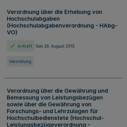
Verordnung über die Erhebung von
Hochschulabgaben
(Hochschulabgabenverordnung - HAbg-
VO)
In Kraft
Seit 26. August 2015
Verordnung
Verordnung über die Gewährung und
Bemessung von Leistungsbezügen
sowie über die Gewährung von
Forschungs- und Lehrzulagen für
Hochschulbedienstete (Hochschul-
Leistungsbezügeverordnung -