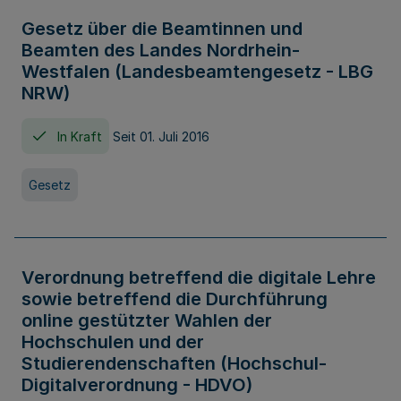
Gesetz über die Beamtinnen und
Beamten des Landes Nordrhein-
Westfalen (Landesbeamtengesetz - LBG
NRW)
In Kraft
Seit 01. Juli 2016
Gesetz
Verordnung betreffend die digitale Lehre
sowie betreffend die Durchführung
online gestützter Wahlen der
Hochschulen und der
Studierendenschaften (Hochschul-
Digitalverordnung - HDVO)