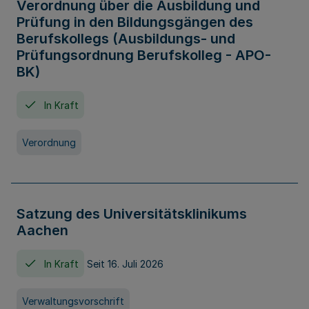
Verordnung über die Ausbildung und
Prüfung in den Bildungsgängen des
Berufskollegs (Ausbildungs- und
Prüfungsordnung Berufskolleg - APO-
BK)
In Kraft
Verordnung
Satzung des Universitätsklinikums
Aachen
In Kraft
Seit 16. Juli 2026
Verwaltungsvorschrift