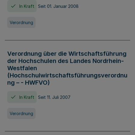
In Kraft
Seit 01. Januar 2008
Verordnung
Verordnung über die Wirtschaftsführung
der Hochschulen des Landes Nordrhein-
Westfalen
(Hochschulwirtschaftsführungsverordnu
ng – - HWFVO)
In Kraft
Seit 11. Juli 2007
Verordnung