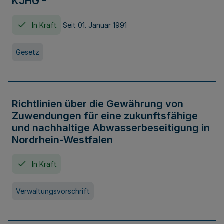
KJHG -
In Kraft
Seit 01. Januar 1991
Gesetz
Richtlinien über die Gewährung von
Zuwendungen für eine zukunftsfähige
und nachhaltige Abwasserbeseitigung in
Nordrhein-Westfalen
In Kraft
Verwaltungsvorschrift