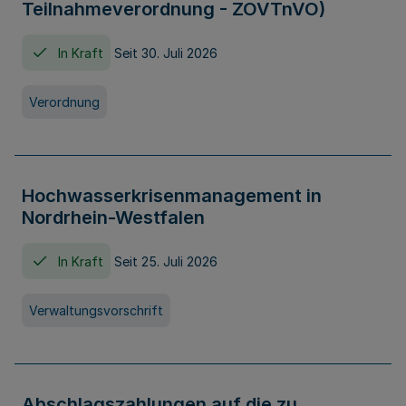
Teilnahmeverordnung - ZOVTnVO)
In Kraft
Seit 30. Juli 2026
Verordnung
Hochwasserkrisenmanagement in
Nordrhein-Westfalen
In Kraft
Seit 25. Juli 2026
Verwaltungsvorschrift
Abschlagszahlungen auf die zu