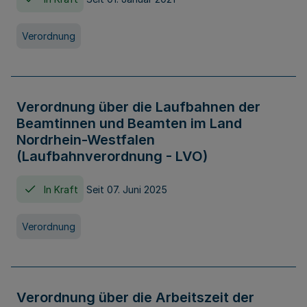
Verordnung
Verordnung über die Laufbahnen der
Beamtinnen und Beamten im Land
Nordrhein-Westfalen
(Laufbahnverordnung - LVO)
In Kraft
Seit 07. Juni 2025
Verordnung
Verordnung über die Arbeitszeit der