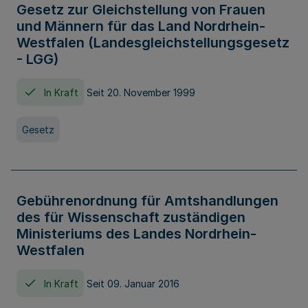
Gesetz zur Gleichstellung von Frauen
und Männern für das Land Nordrhein-
Westfalen (Landesgleichstellungsgesetz
- LGG)
In Kraft
Seit 20. November 1999
Gesetz
Gebührenordnung für Amtshandlungen
des für Wissenschaft zuständigen
Ministeriums des Landes Nordrhein-
Westfalen
In Kraft
Seit 09. Januar 2016