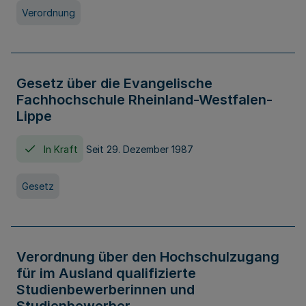
Verordnung
Gesetz über die Evangelische
Fachhochschule Rheinland-Westfalen-
Lippe
In Kraft
Seit 29. Dezember 1987
Gesetz
Verordnung über den Hochschulzugang
für im Ausland qualifizierte
Studienbewerberinnen und