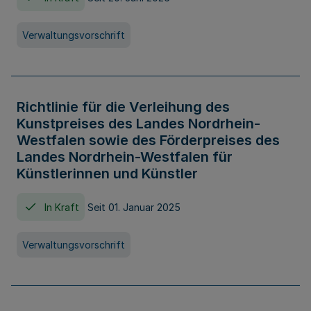
Verwaltungsvorschrift
Richtlinie für die Verleihung des
Kunstpreises des Landes Nordrhein-
Westfalen sowie des Förderpreises des
Landes Nordrhein-Westfalen für
Künstlerinnen und Künstler
In Kraft
Seit 01. Januar 2025
Verwaltungsvorschrift