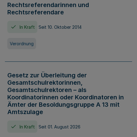
Rechtsreferendarinnen und
Rechtsreferendare
In Kraft
Seit 10. Oktober 2014
Verordnung
Gesetz zur Überleitung der
Gesamtschulrektorinnen,
Gesamtschulrektoren – als
Koordinatorinnen oder Koordinatoren in
Ämter der Besoldungsgruppe A 13 mit
Amtszulage
In Kraft
Seit 01. August 2026