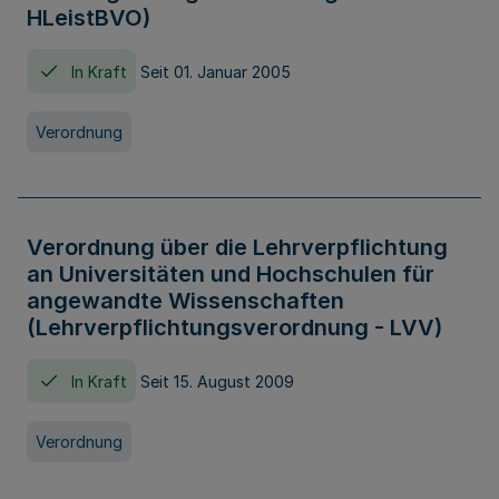
HLeistBVO)
In Kraft
Seit 01. Januar 2005
Verordnung
Verordnung über die Lehrverpflichtung
an Universitäten und Hochschulen für
angewandte Wissenschaften
(Lehrverpflichtungsverordnung - LVV)
In Kraft
Seit 15. August 2009
Verordnung