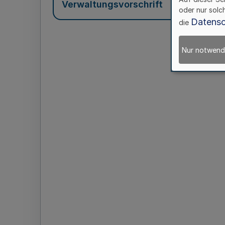
Verwaltungsvorschrift
oder nur solc
Datensc
die
Nur notwend