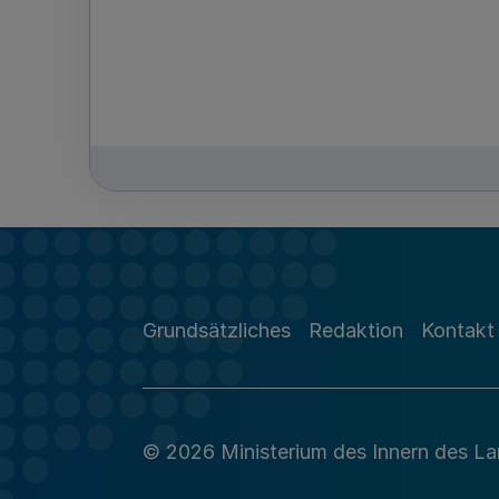
Grundsätzliches
Redaktion
Kontakt
© 2026 Ministerium des Innern des L