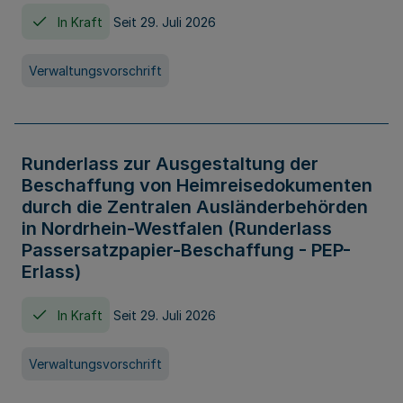
In Kraft
Seit 29. Juli 2026
Verwaltungsvorschrift
Runderlass zur Ausgestaltung der
Beschaffung von Heimreisedokumenten
durch die Zentralen Ausländerbehörden
in Nordrhein-Westfalen (Runderlass
Passersatzpapier-Beschaffung - PEP-
Erlass)
In Kraft
Seit 29. Juli 2026
Verwaltungsvorschrift