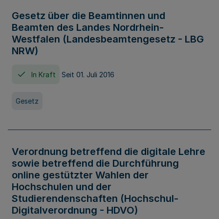
Gesetz über die Beamtinnen und
Beamten des Landes Nordrhein-
Westfalen (Landesbeamtengesetz - LBG
NRW)
In Kraft
Seit 01. Juli 2016
Gesetz
Verordnung betreffend die digitale Lehre
sowie betreffend die Durchführung
online gestützter Wahlen der
Hochschulen und der
Studierendenschaften (Hochschul-
Digitalverordnung - HDVO)