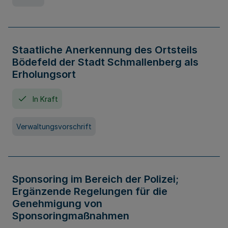
Staatliche Anerkennung des Ortsteils
Bödefeld der Stadt Schmallenberg als
Erholungsort
In Kraft
Verwaltungsvorschrift
Sponsoring im Bereich der Polizei;
Ergänzende Regelungen für die
Genehmigung von
Sponsoringmaßnahmen