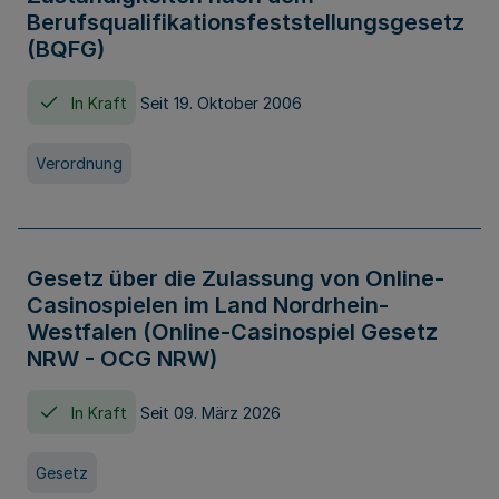
Berufsqualifikationsfeststellungsgesetz
(BQFG)
In Kraft
Seit 19. Oktober 2006
Verordnung
Gesetz über die Zulassung von Online-
Casinospielen im Land Nordrhein-
Westfalen (Online-Casinospiel Gesetz
NRW - OCG NRW)
In Kraft
Seit 09. März 2026
Gesetz