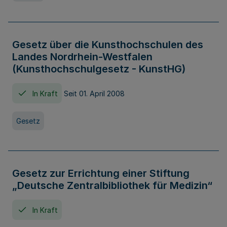
Gesetz über die Kunsthochschulen des
Landes Nordrhein-Westfalen
(Kunsthochschulgesetz - KunstHG)
In Kraft
Seit 01. April 2008
Gesetz
Gesetz zur Errichtung einer Stiftung
„Deutsche Zentralbibliothek für Medizin“
In Kraft