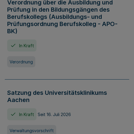
Verordnung über die Ausbildung und
Prüfung in den Bildungsgängen des
Berufskollegs (Ausbildungs- und
Prüfungsordnung Berufskolleg - APO-
BK)
In Kraft
Verordnung
Satzung des Universitätsklinikums
Aachen
In Kraft
Seit 16. Juli 2026
Verwaltungsvorschrift