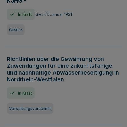
KJHG -
In Kraft
Seit 01. Januar 1991
Gesetz
Richtlinien über die Gewährung von
Zuwendungen für eine zukunftsfähige
und nachhaltige Abwasserbeseitigung in
Nordrhein-Westfalen
In Kraft
Verwaltungsvorschrift