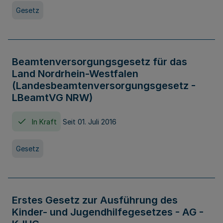
Gesetz
Beamtenversorgungsgesetz für das
Land Nordrhein-Westfalen
(Landesbeamtenversorgungsgesetz -
LBeamtVG NRW)
In Kraft
Seit 01. Juli 2016
Gesetz
Erstes Gesetz zur Ausführung des
Kinder- und Jugendhilfegesetzes - AG -