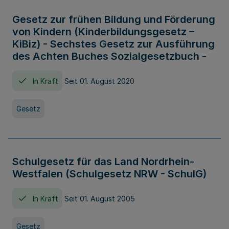
Gesetz zur frühen Bildung und Förderung
von Kindern (Kinderbildungsgesetz –
KiBiz) - Sechstes Gesetz zur Ausführung
des Achten Buches Sozialgesetzbuch -
In Kraft
Seit 01. August 2020
Gesetz
Schulgesetz für das Land Nordrhein-
Westfalen (Schulgesetz NRW - SchulG)
In Kraft
Seit 01. August 2005
Gesetz