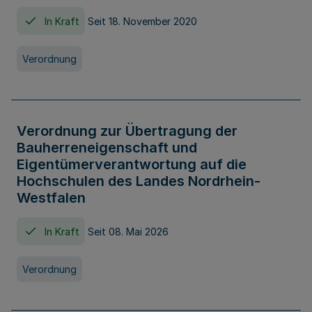
In Kraft
Seit 18. November 2020
Verordnung
Verordnung zur Übertragung der
Bauherreneigenschaft und
Eigentümerverantwortung auf die
Hochschulen des Landes Nordrhein-
Westfalen
In Kraft
Seit 08. Mai 2026
Verordnung