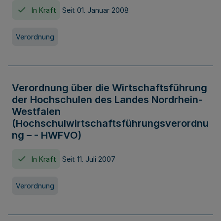
In Kraft
Seit 01. Januar 2008
Verordnung
Verordnung über die Wirtschaftsführung
der Hochschulen des Landes Nordrhein-
Westfalen
(Hochschulwirtschaftsführungsverordnu
ng – - HWFVO)
In Kraft
Seit 11. Juli 2007
Verordnung