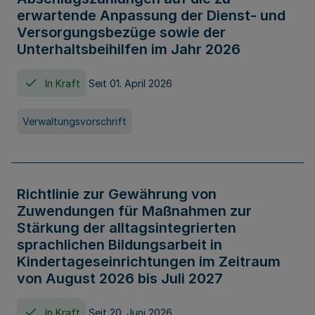
erwartende Anpassung der Dienst- und
Versorgungsbezüge sowie der
Unterhaltsbeihilfen im Jahr 2026
In Kraft
Seit 01. April 2026
Verwaltungsvorschrift
Richtlinie zur Gewährung von
Zuwendungen für Maßnahmen zur
Stärkung der alltagsintegrierten
sprachlichen Bildungsarbeit in
Kindertageseinrichtungen im Zeitraum
von August 2026 bis Juli 2027
In Kraft
Seit 20. Juni 2026