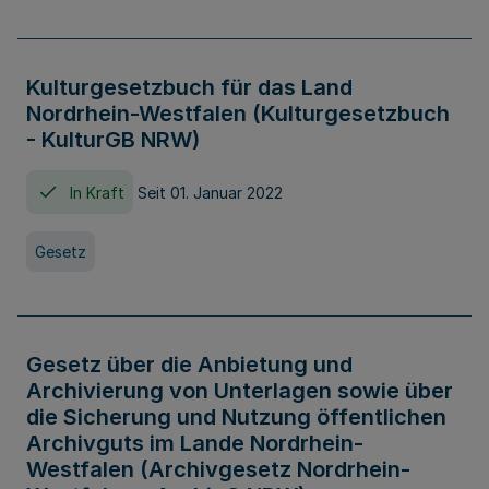
Kulturgesetzbuch für das Land
Nordrhein-Westfalen (Kulturgesetzbuch
- KulturGB NRW)
In Kraft
Seit 01. Januar 2022
Gesetz
Gesetz über die Anbietung und
Archivierung von Unterlagen sowie über
die Sicherung und Nutzung öffentlichen
Archivguts im Lande Nordrhein-
Westfalen (Archivgesetz Nordrhein-