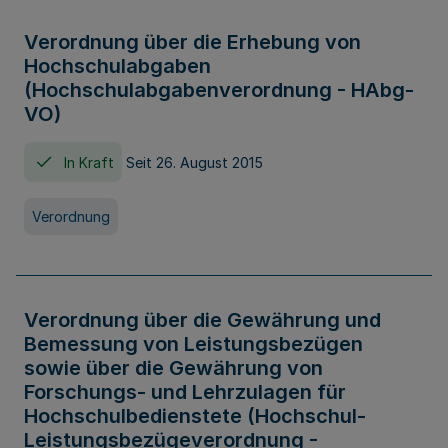
Verordnung über die Erhebung von
Hochschulabgaben
(Hochschulabgabenverordnung - HAbg-
VO)
In Kraft
Seit 26. August 2015
Verordnung
Verordnung über die Gewährung und
Bemessung von Leistungsbezügen
sowie über die Gewährung von
Forschungs- und Lehrzulagen für
Hochschulbedienstete (Hochschul-
Leistungsbezügeverordnung -