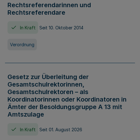
Rechtsreferendarinnen und
Rechtsreferendare
In Kraft
Seit 10. Oktober 2014
Verordnung
Gesetz zur Überleitung der
Gesamtschulrektorinnen,
Gesamtschulrektoren – als
Koordinatorinnen oder Koordinatoren in
Ämter der Besoldungsgruppe A 13 mit
Amtszulage
In Kraft
Seit 01. August 2026