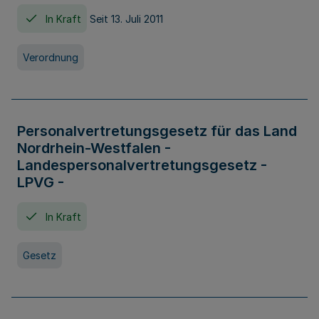
In Kraft
Seit 13. Juli 2011
Verordnung
Personalvertretungsgesetz für das Land
Nordrhein-Westfalen -
Landespersonalvertretungsgesetz -
LPVG -
In Kraft
Gesetz