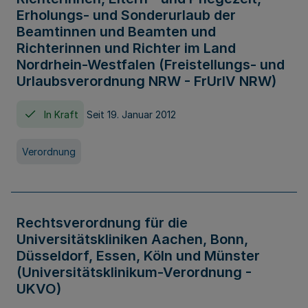
Erholungs- und Sonderurlaub der
Beamtinnen und Beamten und
Richterinnen und Richter im Land
Nordrhein-Westfalen (Freistellungs- und
Urlaubsverordnung NRW - FrUrlV NRW)
In Kraft
Seit 19. Januar 2012
Verordnung
Rechtsverordnung für die
Universitätskliniken Aachen, Bonn,
Düsseldorf, Essen, Köln und Münster
(Universitätsklinikum-Verordnung -
UKVO)