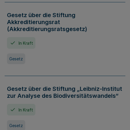
Gesetz über die Stiftung
Akkreditierungsrat
(Akkreditierungsratsgesetz)
In Kraft
Gesetz
Gesetz über die Stiftung „Leibniz-Institut
zur Analyse des Biodiversitätswandels“
In Kraft
Gesetz