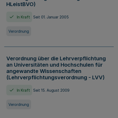
HLeistBVO)
In Kraft
Seit 01. Januar 2005
Verordnung
Verordnung über die Lehrverpflichtung
an Universitäten und Hochschulen für
angewandte Wissenschaften
(Lehrverpflichtungsverordnung - LVV)
In Kraft
Seit 15. August 2009
Verordnung