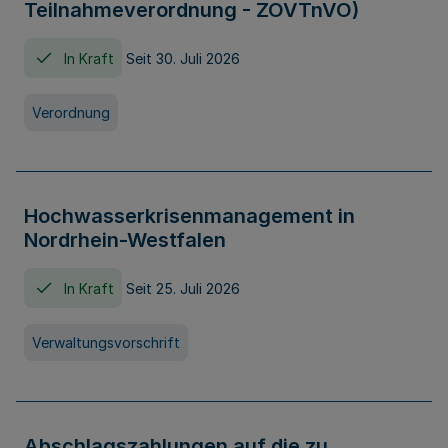
Teilnahmeverordnung - ZOVTnVO)
In Kraft
Seit 30. Juli 2026
Verordnung
Hochwasserkrisenmanagement in
Nordrhein-Westfalen
In Kraft
Seit 25. Juli 2026
Verwaltungsvorschrift
Abschlagszahlungen auf die zu