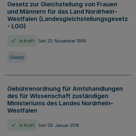
Gesetz zur Gleichstellung von Frauen
und Männern für das Land Nordrhein-
Westfalen (Landesgleichstellungsgesetz
- LGG)
In Kraft
Seit 20. November 1999
Gesetz
Gebührenordnung für Amtshandlungen
des für Wissenschaft zuständigen
Ministeriums des Landes Nordrhein-
Westfalen
In Kraft
Seit 09. Januar 2016