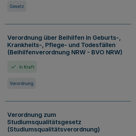
Gesetz
Verordnung über Beihilfen in Geburts-,
Krankheits-, Pflege- und Todesfällen
(Beihilfenverordnung NRW - BVO NRW)
In Kraft
Verordnung
Verordnung zum
Studiumsqualitätsgesetz
(Studiumsqualitätsverordnung)