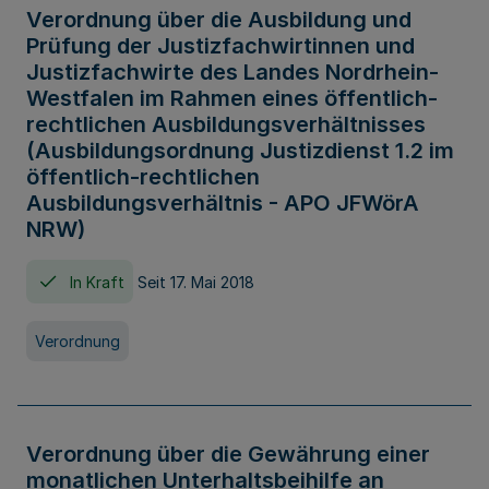
Verordnung über die Ausbildung und
Prüfung der Justizfachwirtinnen und
Justizfachwirte des Landes Nordrhein-
Westfalen im Rahmen eines öffentlich-
rechtlichen Ausbildungsverhältnisses
(Ausbildungsordnung Justizdienst 1.2 im
öffentlich-rechtlichen
Ausbildungsverhältnis - APO JFWörA
NRW)
In Kraft
Seit 17. Mai 2018
Verordnung
Verordnung über die Gewährung einer
monatlichen Unterhaltsbeihilfe an