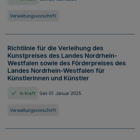
Verwaltungsvorschrift
Richtlinie für die Verleihung des
Kunstpreises des Landes Nordrhein-
Westfalen sowie des Förderpreises des
Landes Nordrhein-Westfalen für
Künstlerinnen und Künstler
In Kraft
Seit 01. Januar 2025
Verwaltungsvorschrift