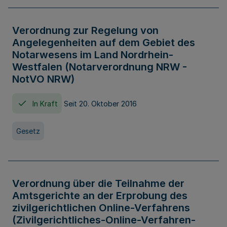
Verordnung zur Regelung von
Angelegenheiten auf dem Gebiet des
Notarwesens im Land Nordrhein-
Westfalen (Notarverordnung NRW -
NotVO NRW)
In Kraft
Seit 20. Oktober 2016
Gesetz
Verordnung über die Teilnahme der
Amtsgerichte an der Erprobung des
zivilgerichtlichen Online-Verfahrens
(Zivilgerichtliches-Online-Verfahren-