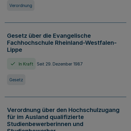
Verordnung
Gesetz über die Evangelische
Fachhochschule Rheinland-Westfalen-
Lippe
In Kraft
Seit 29. Dezember 1987
Gesetz
Verordnung über den Hochschulzugang
für im Ausland qualifizierte
Studienbewerberinnen und