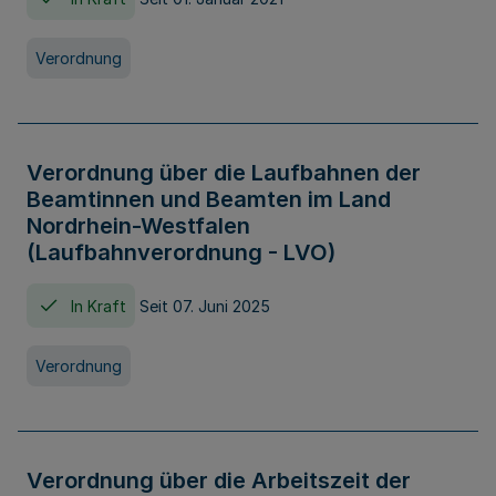
Verordnung
Verordnung über die Laufbahnen der
Beamtinnen und Beamten im Land
Nordrhein-Westfalen
(Laufbahnverordnung - LVO)
In Kraft
Seit 07. Juni 2025
Verordnung
Verordnung über die Arbeitszeit der