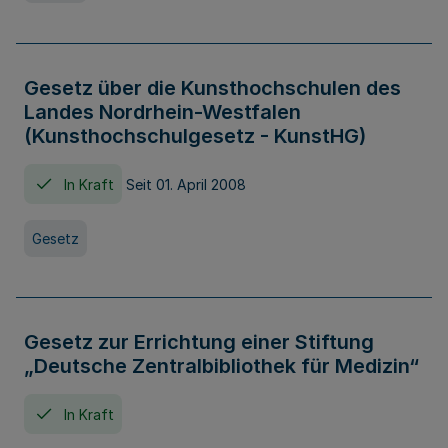
Gesetz über die Kunsthochschulen des
Landes Nordrhein-Westfalen
(Kunsthochschulgesetz - KunstHG)
In Kraft
Seit 01. April 2008
Gesetz
Gesetz zur Errichtung einer Stiftung
„Deutsche Zentralbibliothek für Medizin“
In Kraft