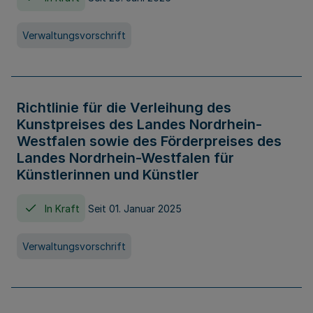
Verwaltungsvorschrift
Richtlinie für die Verleihung des
Kunstpreises des Landes Nordrhein-
Westfalen sowie des Förderpreises des
Landes Nordrhein-Westfalen für
Künstlerinnen und Künstler
In Kraft
Seit 01. Januar 2025
Verwaltungsvorschrift