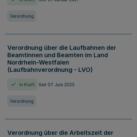
Verordnung
Verordnung über die Laufbahnen der
Beamtinnen und Beamten im Land
Nordrhein-Westfalen
(Laufbahnverordnung - LVO)
In Kraft
Seit 07. Juni 2025
Verordnung
Verordnung über die Arbeitszeit der