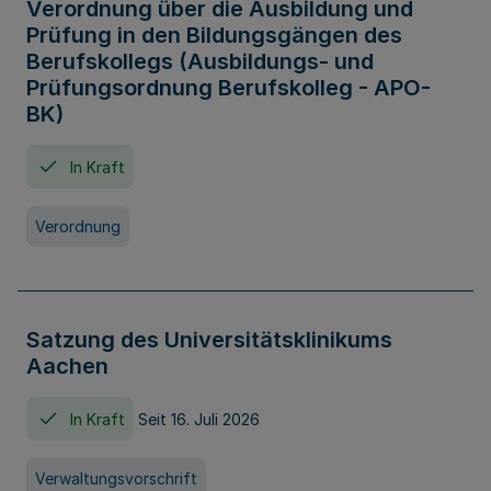
Verordnung über die Ausbildung und
Prüfung in den Bildungsgängen des
Berufskollegs (Ausbildungs- und
Prüfungsordnung Berufskolleg - APO-
BK)
In Kraft
Verordnung
Satzung des Universitätsklinikums
Aachen
In Kraft
Seit 16. Juli 2026
Verwaltungsvorschrift