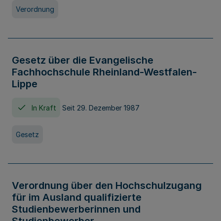
Verordnung
Gesetz über die Evangelische
Fachhochschule Rheinland-Westfalen-
Lippe
In Kraft
Seit 29. Dezember 1987
Gesetz
Verordnung über den Hochschulzugang
für im Ausland qualifizierte
Studienbewerberinnen und