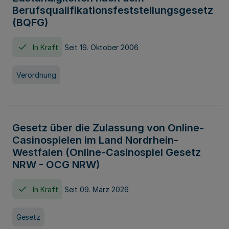
Berufsqualifikationsfeststellungsgesetz
(BQFG)
In Kraft
Seit 19. Oktober 2006
Verordnung
Gesetz über die Zulassung von Online-
Casinospielen im Land Nordrhein-
Westfalen (Online-Casinospiel Gesetz
NRW - OCG NRW)
In Kraft
Seit 09. März 2026
Gesetz