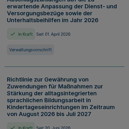
erwartende Anpassung der Dienst- und
Versorgungsbezüge sowie der
Unterhaltsbeihilfen im Jahr 2026
In Kraft
Seit 01. April 2026
Verwaltungsvorschrift
Richtlinie zur Gewährung von
Zuwendungen für Maßnahmen zur
Stärkung der alltagsintegrierten
sprachlichen Bildungsarbeit in
Kindertageseinrichtungen im Zeitraum
von August 2026 bis Juli 2027
In Kraft
Seit 20. Juni 2026