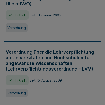
HLeistBVO)
In Kraft
Seit 01. Januar 2005
Verordnung
Verordnung über die Lehrverpflichtung
an Universitäten und Hochschulen für
angewandte Wissenschaften
(Lehrverpflichtungsverordnung - LVV)
In Kraft
Seit 15. August 2009
Verordnung