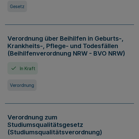
Gesetz
Verordnung über Beihilfen in Geburts-,
Krankheits-, Pflege- und Todesfällen
(Beihilfenverordnung NRW - BVO NRW)
In Kraft
Verordnung
Verordnung zum
Studiumsqualitätsgesetz
(Studiumsqualitätsverordnung)