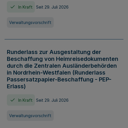
In Kraft
Seit 29. Juli 2026
Verwaltungsvorschrift
Runderlass zur Ausgestaltung der
Beschaffung von Heimreisedokumenten
durch die Zentralen Ausländerbehörden
in Nordrhein-Westfalen (Runderlass
Passersatzpapier-Beschaffung - PEP-
Erlass)
In Kraft
Seit 29. Juli 2026
Verwaltungsvorschrift