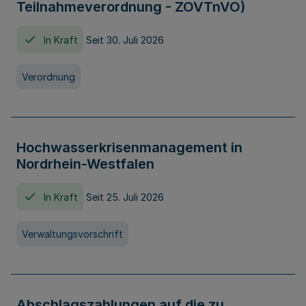
Teilnahmeverordnung - ZOVTnVO)
In Kraft
Seit 30. Juli 2026
Verordnung
Hochwasserkrisenmanagement in
Nordrhein-Westfalen
In Kraft
Seit 25. Juli 2026
Verwaltungsvorschrift
Abschlagszahlungen auf die zu