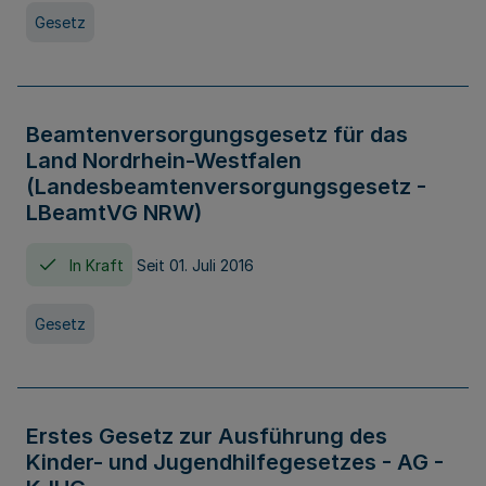
Gesetz
Beamtenversorgungsgesetz für das
Land Nordrhein-Westfalen
(Landesbeamtenversorgungsgesetz -
LBeamtVG NRW)
In Kraft
Seit 01. Juli 2016
Gesetz
Erstes Gesetz zur Ausführung des
Kinder- und Jugendhilfegesetzes - AG -