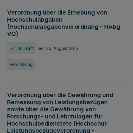
Verordnung über die Erhebung von
Hochschulabgaben
(Hochschulabgabenverordnung - HAbg-
VO)
In Kraft
Seit 26. August 2015
Verordnung
Verordnung über die Gewährung und
Bemessung von Leistungsbezügen
sowie über die Gewährung von
Forschungs- und Lehrzulagen für
Hochschulbedienstete (Hochschul-
Leistungsbezügeverordnung -