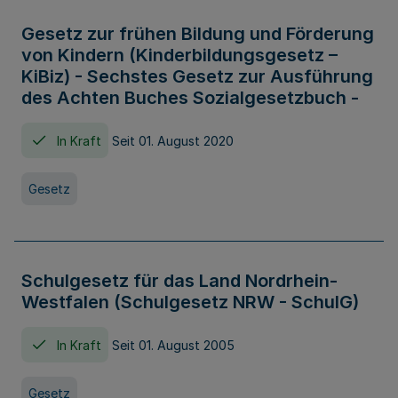
Gesetz zur frühen Bildung und Förderung
von Kindern (Kinderbildungsgesetz –
KiBiz) - Sechstes Gesetz zur Ausführung
des Achten Buches Sozialgesetzbuch -
In Kraft
Seit 01. August 2020
Gesetz
Schulgesetz für das Land Nordrhein-
Westfalen (Schulgesetz NRW - SchulG)
In Kraft
Seit 01. August 2005
Gesetz