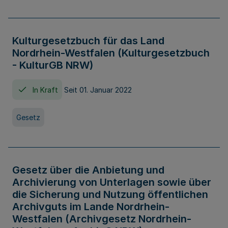
Kulturgesetzbuch für das Land
Nordrhein-Westfalen (Kulturgesetzbuch
- KulturGB NRW)
In Kraft
Seit 01. Januar 2022
Gesetz
Gesetz über die Anbietung und
Archivierung von Unterlagen sowie über
die Sicherung und Nutzung öffentlichen
Archivguts im Lande Nordrhein-
Westfalen (Archivgesetz Nordrhein-