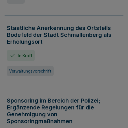
Staatliche Anerkennung des Ortsteils
Bödefeld der Stadt Schmallenberg als
Erholungsort
In Kraft
Verwaltungsvorschrift
Sponsoring im Bereich der Polizei;
Ergänzende Regelungen für die
Genehmigung von
Sponsoringmaßnahmen