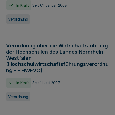
In Kraft
Seit 01. Januar 2008
Verordnung
Verordnung über die Wirtschaftsführung
der Hochschulen des Landes Nordrhein-
Westfalen
(Hochschulwirtschaftsführungsverordnu
ng – - HWFVO)
In Kraft
Seit 11. Juli 2007
Verordnung