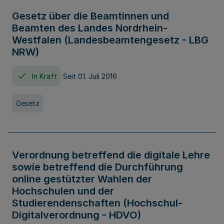
Gesetz über die Beamtinnen und
Beamten des Landes Nordrhein-
Westfalen (Landesbeamtengesetz - LBG
NRW)
In Kraft
Seit 01. Juli 2016
Gesetz
Verordnung betreffend die digitale Lehre
sowie betreffend die Durchführung
online gestützter Wahlen der
Hochschulen und der
Studierendenschaften (Hochschul-
Digitalverordnung - HDVO)