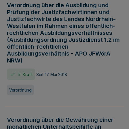
Verordnung über die Ausbildung und
Prüfung der Justizfachwirtinnen und
Justizfachwirte des Landes Nordrhein-
Westfalen im Rahmen eines öffentlich-
rechtlichen Ausbildungsverhältnisses
(Ausbildungsordnung Justizdienst 1.2 im
öffentlich-rechtlichen
Ausbildungsverhältnis - APO JFWörA
NRW)
In Kraft
Seit 17. Mai 2018
Verordnung
Verordnung über die Gewährung einer
monatlichen Unterhaltsbeihilfe an