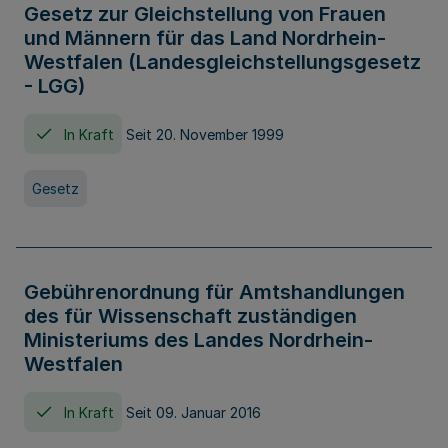
Gesetz zur Gleichstellung von Frauen
und Männern für das Land Nordrhein-
Westfalen (Landesgleichstellungsgesetz
- LGG)
In Kraft
Seit 20. November 1999
Gesetz
Gebührenordnung für Amtshandlungen
des für Wissenschaft zuständigen
Ministeriums des Landes Nordrhein-
Westfalen
In Kraft
Seit 09. Januar 2016