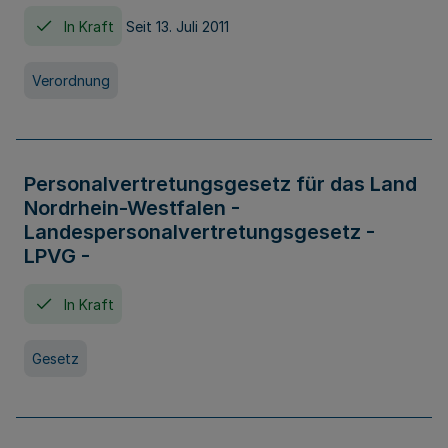
In Kraft
Seit 13. Juli 2011
Verordnung
Personalvertretungsgesetz für das Land
Nordrhein-Westfalen -
Landespersonalvertretungsgesetz -
LPVG -
In Kraft
Gesetz