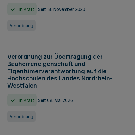
In Kraft
Seit 18. November 2020
Verordnung
Verordnung zur Übertragung der
Bauherreneigenschaft und
Eigentümerverantwortung auf die
Hochschulen des Landes Nordrhein-
Westfalen
In Kraft
Seit 08. Mai 2026
Verordnung