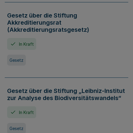
Gesetz über die Stiftung
Akkreditierungsrat
(Akkreditierungsratsgesetz)
In Kraft
Gesetz
Gesetz über die Stiftung „Leibniz-Institut
zur Analyse des Biodiversitätswandels“
In Kraft
Gesetz