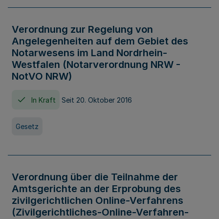
Verordnung zur Regelung von
Angelegenheiten auf dem Gebiet des
Notarwesens im Land Nordrhein-
Westfalen (Notarverordnung NRW -
NotVO NRW)
In Kraft
Seit 20. Oktober 2016
Gesetz
Verordnung über die Teilnahme der
Amtsgerichte an der Erprobung des
zivilgerichtlichen Online-Verfahrens
(Zivilgerichtliches-Online-Verfahren-