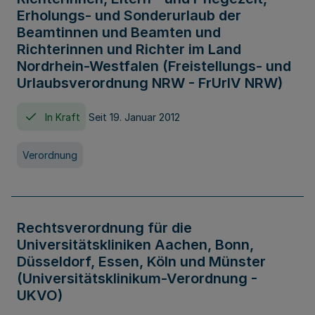
Erholungs- und Sonderurlaub der
Beamtinnen und Beamten und
Richterinnen und Richter im Land
Nordrhein-Westfalen (Freistellungs- und
Urlaubsverordnung NRW - FrUrlV NRW)
In Kraft
Seit 19. Januar 2012
Verordnung
Rechtsverordnung für die
Universitätskliniken Aachen, Bonn,
Düsseldorf, Essen, Köln und Münster
(Universitätsklinikum-Verordnung -
UKVO)