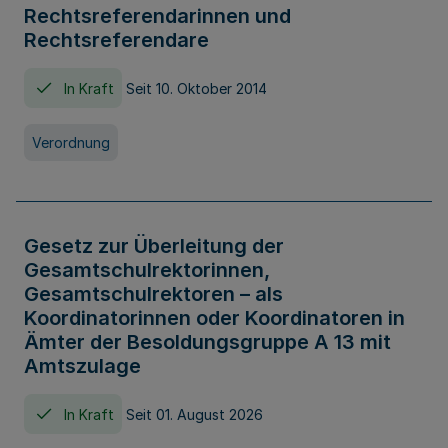
Rechtsreferendarinnen und
Rechtsreferendare
In Kraft
Seit 10. Oktober 2014
Verordnung
Gesetz zur Überleitung der
Gesamtschulrektorinnen,
Gesamtschulrektoren – als
Koordinatorinnen oder Koordinatoren in
Ämter der Besoldungsgruppe A 13 mit
Amtszulage
In Kraft
Seit 01. August 2026