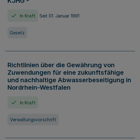
KJHG -
In Kraft
Seit 01. Januar 1991
Gesetz
Richtlinien über die Gewährung von
Zuwendungen für eine zukunftsfähige
und nachhaltige Abwasserbeseitigung in
Nordrhein-Westfalen
In Kraft
Verwaltungsvorschrift