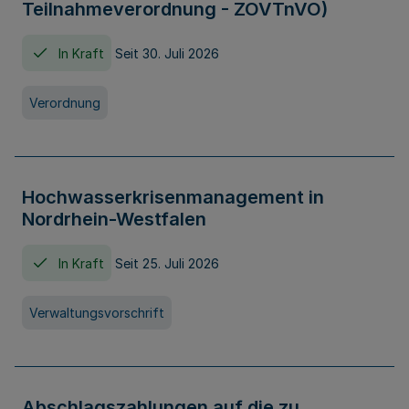
Teilnahmeverordnung - ZOVTnVO)
In Kraft
Seit 30. Juli 2026
Verordnung
Hochwasserkrisenmanagement in
Nordrhein-Westfalen
In Kraft
Seit 25. Juli 2026
Verwaltungsvorschrift
Abschlagszahlungen auf die zu