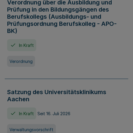
Verordnung über die Ausbildung und
Prüfung in den Bildungsgängen des
Berufskollegs (Ausbildungs- und
Prüfungsordnung Berufskolleg - APO-
BK)
In Kraft
Verordnung
Satzung des Universitätsklinikums
Aachen
In Kraft
Seit 16. Juli 2026
Verwaltungsvorschrift