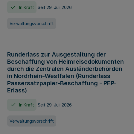
In Kraft
Seit 29. Juli 2026
Verwaltungsvorschrift
Runderlass zur Ausgestaltung der
Beschaffung von Heimreisedokumenten
durch die Zentralen Ausländerbehörden
in Nordrhein-Westfalen (Runderlass
Passersatzpapier-Beschaffung - PEP-
Erlass)
In Kraft
Seit 29. Juli 2026
Verwaltungsvorschrift