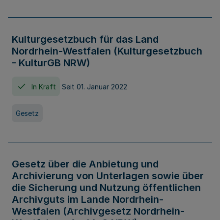
Kulturgesetzbuch für das Land
Nordrhein-Westfalen (Kulturgesetzbuch
- KulturGB NRW)
In Kraft
Seit 01. Januar 2022
Gesetz
Gesetz über die Anbietung und
Archivierung von Unterlagen sowie über
die Sicherung und Nutzung öffentlichen
Archivguts im Lande Nordrhein-
Westfalen (Archivgesetz Nordrhein-