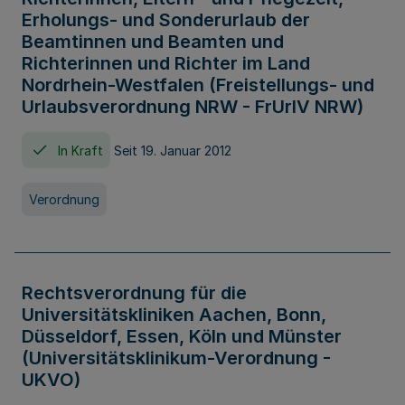
Erholungs- und Sonderurlaub der
Beamtinnen und Beamten und
Richterinnen und Richter im Land
Nordrhein-Westfalen (Freistellungs- und
Urlaubsverordnung NRW - FrUrlV NRW)
In Kraft
Seit 19. Januar 2012
Verordnung
Rechtsverordnung für die
Universitätskliniken Aachen, Bonn,
Düsseldorf, Essen, Köln und Münster
(Universitätsklinikum-Verordnung -
UKVO)