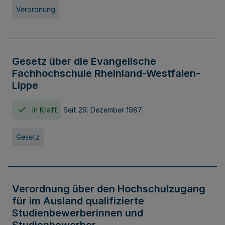
Verordnung
Gesetz über die Evangelische
Fachhochschule Rheinland-Westfalen-
Lippe
In Kraft
Seit 29. Dezember 1987
Gesetz
Verordnung über den Hochschulzugang
für im Ausland qualifizierte
Studienbewerberinnen und