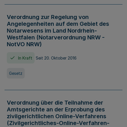
Verordnung zur Regelung von
Angelegenheiten auf dem Gebiet des
Notarwesens im Land Nordrhein-
Westfalen (Notarverordnung NRW -
NotVO NRW)
In Kraft
Seit 20. Oktober 2016
Gesetz
Verordnung über die Teilnahme der
Amtsgerichte an der Erprobung des
zivilgerichtlichen Online-Verfahrens
(Zivilgerichtliches-Online-Verfahren-