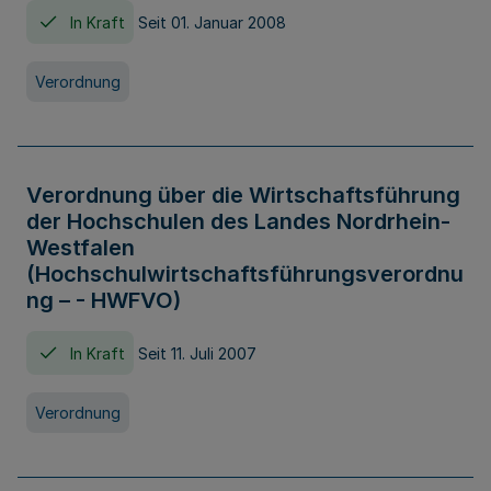
In Kraft
Seit 01. Januar 2008
Verordnung
Verordnung über die Wirtschaftsführung
der Hochschulen des Landes Nordrhein-
Westfalen
(Hochschulwirtschaftsführungsverordnu
ng – - HWFVO)
In Kraft
Seit 11. Juli 2007
Verordnung