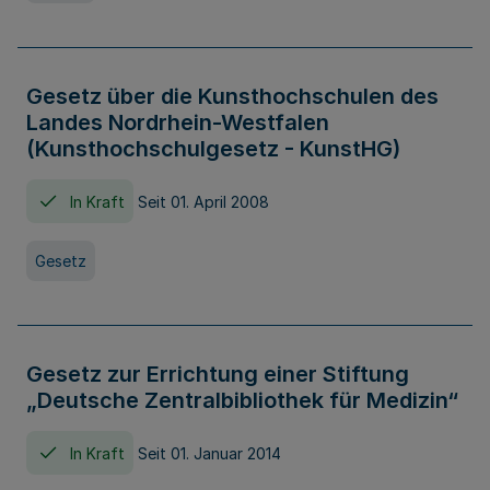
Gesetz über die Kunsthochschulen des
Landes Nordrhein-Westfalen
(Kunsthochschulgesetz - KunstHG)
In Kraft
Seit 01. April 2008
Gesetz
Gesetz zur Errichtung einer Stiftung
„Deutsche Zentralbibliothek für Medizin“
In Kraft
Seit 01. Januar 2014