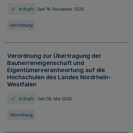
In Kraft
Seit 18. November 2020
Verordnung
Verordnung zur Übertragung der
Bauherreneigenschaft und
Eigentümerverantwortung auf die
Hochschulen des Landes Nordrhein-
Westfalen
In Kraft
Seit 08. Mai 2026
Verordnung