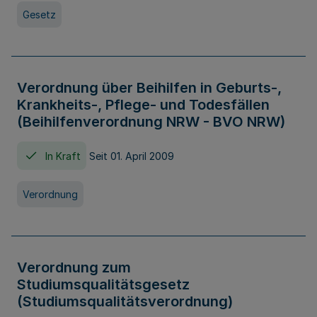
Gesetz
Verordnung über Beihilfen in Geburts-,
Krankheits-, Pflege- und Todesfällen
(Beihilfenverordnung NRW - BVO NRW)
In Kraft
Seit 01. April 2009
Verordnung
Verordnung zum
Studiumsqualitätsgesetz
(Studiumsqualitätsverordnung)