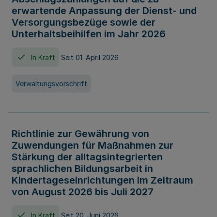
erwartende Anpassung der Dienst- und
Versorgungsbezüge sowie der
Unterhaltsbeihilfen im Jahr 2026
In Kraft
Seit 01. April 2026
Verwaltungsvorschrift
Richtlinie zur Gewährung von
Zuwendungen für Maßnahmen zur
Stärkung der alltagsintegrierten
sprachlichen Bildungsarbeit in
Kindertageseinrichtungen im Zeitraum
von August 2026 bis Juli 2027
In Kraft
Seit 20. Juni 2026