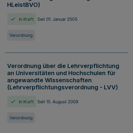
HLeistBVO)
In Kraft
Seit 01. Januar 2005
Verordnung
Verordnung über die Lehrverpflichtung
an Universitäten und Hochschulen für
angewandte Wissenschaften
(Lehrverpflichtungsverordnung - LVV)
In Kraft
Seit 15. August 2009
Verordnung