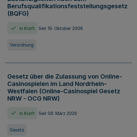
Berufsqualifikationsfeststellungsgesetz
(BQFG)
In Kraft
Seit 19. Oktober 2006
Verordnung
Gesetz über die Zulassung von Online-
Casinospielen im Land Nordrhein-
Westfalen (Online-Casinospiel Gesetz
NRW - OCG NRW)
In Kraft
Seit 09. März 2026
Gesetz