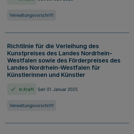
Verwaltungsvorschrift
Richtlinie für die Verleihung des
Kunstpreises des Landes Nordrhein-
Westfalen sowie des Förderpreises des
Landes Nordrhein-Westfalen für
Künstlerinnen und Künstler
In Kraft
Seit 01. Januar 2025
Verwaltungsvorschrift