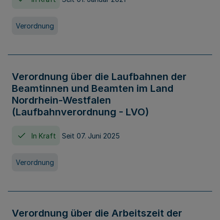
Verordnung
Verordnung über die Laufbahnen der
Beamtinnen und Beamten im Land
Nordrhein-Westfalen
(Laufbahnverordnung - LVO)
In Kraft
Seit 07. Juni 2025
Verordnung
Verordnung über die Arbeitszeit der