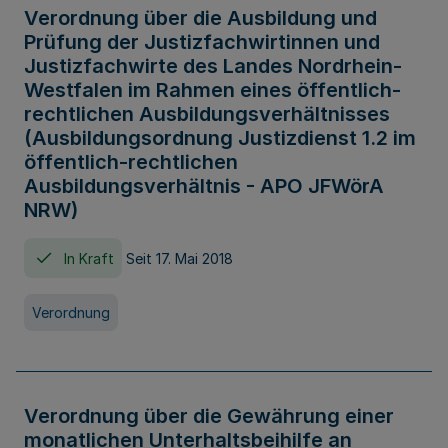
Verordnung über die Ausbildung und
Prüfung der Justizfachwirtinnen und
Justizfachwirte des Landes Nordrhein-
Westfalen im Rahmen eines öffentlich-
rechtlichen Ausbildungsverhältnisses
(Ausbildungsordnung Justizdienst 1.2 im
öffentlich-rechtlichen
Ausbildungsverhältnis - APO JFWörA
NRW)
In Kraft
Seit 17. Mai 2018
Verordnung
Verordnung über die Gewährung einer
monatlichen Unterhaltsbeihilfe an