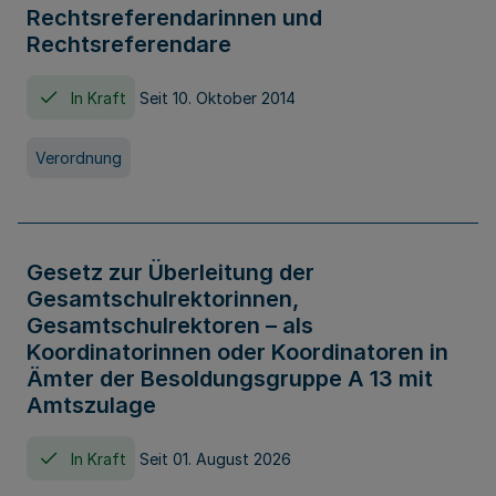
Rechtsreferendarinnen und
Rechtsreferendare
In Kraft
Seit 10. Oktober 2014
Verordnung
Gesetz zur Überleitung der
Gesamtschulrektorinnen,
Gesamtschulrektoren – als
Koordinatorinnen oder Koordinatoren in
Ämter der Besoldungsgruppe A 13 mit
Amtszulage
In Kraft
Seit 01. August 2026