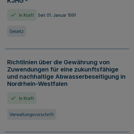
KJHG -
In Kraft
Seit 01. Januar 1991
Gesetz
Richtlinien über die Gewährung von
Zuwendungen für eine zukunftsfähige
und nachhaltige Abwasserbeseitigung in
Nordrhein-Westfalen
In Kraft
Verwaltungsvorschrift