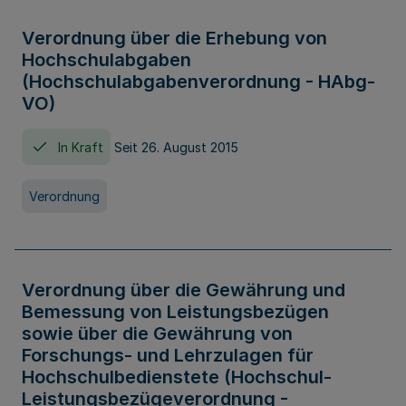
Verordnung über die Erhebung von
Hochschulabgaben
(Hochschulabgabenverordnung - HAbg-
VO)
In Kraft
Seit 26. August 2015
Verordnung
Verordnung über die Gewährung und
Bemessung von Leistungsbezügen
sowie über die Gewährung von
Forschungs- und Lehrzulagen für
Hochschulbedienstete (Hochschul-
Leistungsbezügeverordnung -