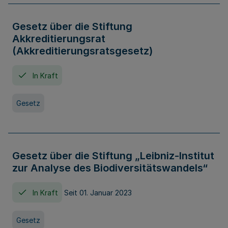
Gesetz über die Stiftung
Akkreditierungsrat
(Akkreditierungsratsgesetz)
In Kraft
Gesetz
Gesetz über die Stiftung „Leibniz-Institut
zur Analyse des Biodiversitätswandels“
In Kraft
Seit 01. Januar 2023
Gesetz