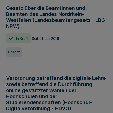
Gesetz über die Beamtinnen und
Beamten des Landes Nordrhein-
Westfalen (Landesbeamtengesetz - LBG
NRW)
In Kraft
Seit 01. Juli 2016
Gesetz
Verordnung betreffend die digitale Lehre
sowie betreffend die Durchführung
online gestützter Wahlen der
Hochschulen und der
Studierendenschaften (Hochschul-
Digitalverordnung - HDVO)