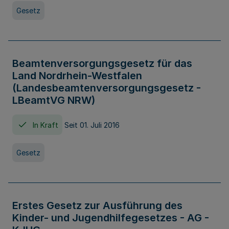
Gesetz
Beamtenversorgungsgesetz für das
Land Nordrhein-Westfalen
(Landesbeamtenversorgungsgesetz -
LBeamtVG NRW)
In Kraft
Seit 01. Juli 2016
Gesetz
Erstes Gesetz zur Ausführung des
Kinder- und Jugendhilfegesetzes - AG -