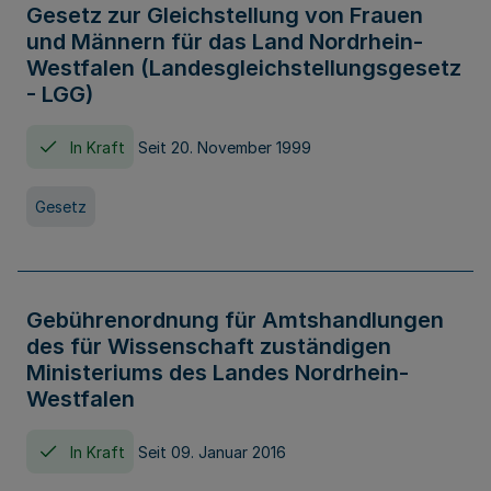
Gesetz zur Gleichstellung von Frauen
und Männern für das Land Nordrhein-
Westfalen (Landesgleichstellungsgesetz
- LGG)
In Kraft
Seit 20. November 1999
Gesetz
Gebührenordnung für Amtshandlungen
des für Wissenschaft zuständigen
Ministeriums des Landes Nordrhein-
Westfalen
In Kraft
Seit 09. Januar 2016