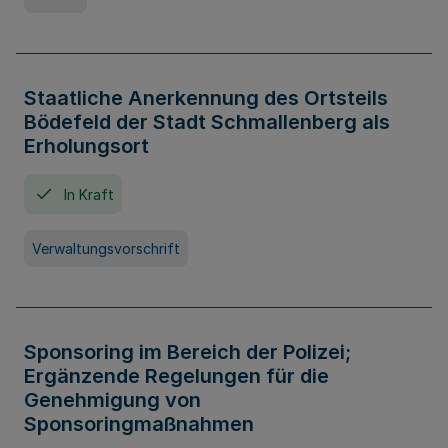
Staatliche Anerkennung des Ortsteils
Bödefeld der Stadt Schmallenberg als
Erholungsort
In Kraft
Verwaltungsvorschrift
Sponsoring im Bereich der Polizei;
Ergänzende Regelungen für die
Genehmigung von
Sponsoringmaßnahmen