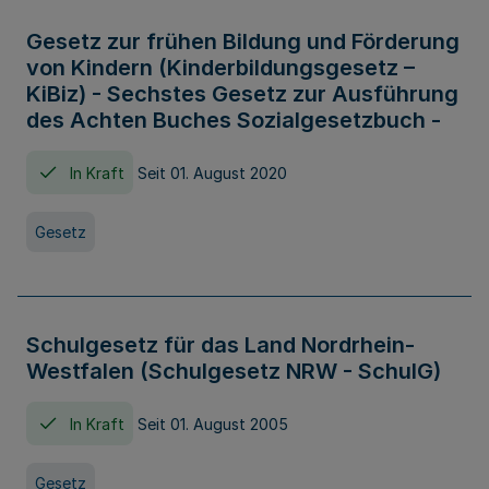
Gesetz zur frühen Bildung und Förderung
von Kindern (Kinderbildungsgesetz –
KiBiz) - Sechstes Gesetz zur Ausführung
des Achten Buches Sozialgesetzbuch -
In Kraft
Seit 01. August 2020
Gesetz
Schulgesetz für das Land Nordrhein-
Westfalen (Schulgesetz NRW - SchulG)
In Kraft
Seit 01. August 2005
Gesetz