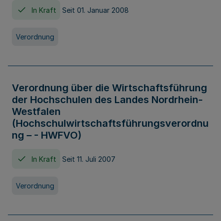
In Kraft
Seit 01. Januar 2008
Verordnung
Verordnung über die Wirtschaftsführung
der Hochschulen des Landes Nordrhein-
Westfalen
(Hochschulwirtschaftsführungsverordnu
ng – - HWFVO)
In Kraft
Seit 11. Juli 2007
Verordnung