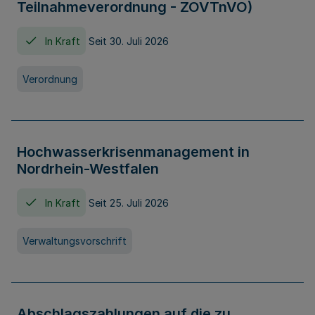
Teilnahmeverordnung - ZOVTnVO)
In Kraft
Seit 30. Juli 2026
Verordnung
Hochwasserkrisenmanagement in
Nordrhein-Westfalen
In Kraft
Seit 25. Juli 2026
Verwaltungsvorschrift
Abschlagszahlungen auf die zu