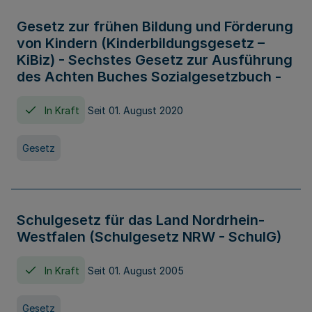
Gesetz zur frühen Bildung und Förderung
von Kindern (Kinderbildungsgesetz –
KiBiz) - Sechstes Gesetz zur Ausführung
des Achten Buches Sozialgesetzbuch -
In Kraft
Seit 01. August 2020
Gesetz
Schulgesetz für das Land Nordrhein-
Westfalen (Schulgesetz NRW - SchulG)
In Kraft
Seit 01. August 2005
Gesetz