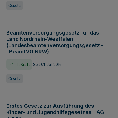
Gesetz
Beamtenversorgungsgesetz für das
Land Nordrhein-Westfalen
(Landesbeamtenversorgungsgesetz -
LBeamtVG NRW)
In Kraft
Seit 01. Juli 2016
Gesetz
Erstes Gesetz zur Ausführung des
Kinder- und Jugendhilfegesetzes - AG -