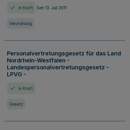
In Kraft
Seit 13. Juli 2011
Verordnung
Personalvertretungsgesetz für das Land
Nordrhein-Westfalen -
Landespersonalvertretungsgesetz -
LPVG -
In Kraft
Gesetz