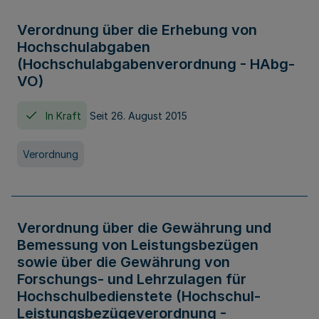
Verordnung über die Erhebung von
Hochschulabgaben
(Hochschulabgabenverordnung - HAbg-
VO)
In Kraft
Seit 26. August 2015
Verordnung
Verordnung über die Gewährung und
Bemessung von Leistungsbezügen
sowie über die Gewährung von
Forschungs- und Lehrzulagen für
Hochschulbedienstete (Hochschul-
Leistungsbezügeverordnung -