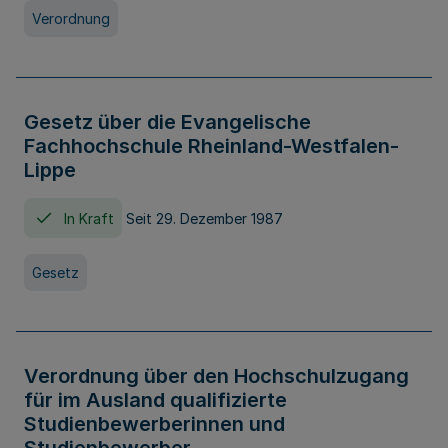
Verordnung
Gesetz über die Evangelische
Fachhochschule Rheinland-Westfalen-
Lippe
In Kraft
Seit 29. Dezember 1987
Gesetz
Verordnung über den Hochschulzugang
für im Ausland qualifizierte
Studienbewerberinnen und