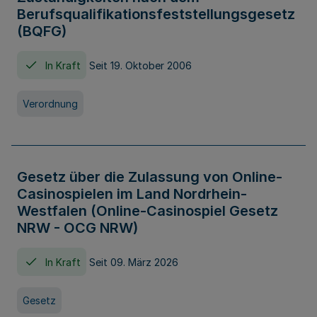
Berufsqualifikationsfeststellungsgesetz
(BQFG)
In Kraft
Seit 19. Oktober 2006
Verordnung
Gesetz über die Zulassung von Online-
Casinospielen im Land Nordrhein-
Westfalen (Online-Casinospiel Gesetz
NRW - OCG NRW)
In Kraft
Seit 09. März 2026
Gesetz