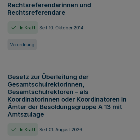
Rechtsreferendarinnen und
Rechtsreferendare
In Kraft
Seit 10. Oktober 2014
Verordnung
Gesetz zur Überleitung der
Gesamtschulrektorinnen,
Gesamtschulrektoren – als
Koordinatorinnen oder Koordinatoren in
Ämter der Besoldungsgruppe A 13 mit
Amtszulage
In Kraft
Seit 01. August 2026