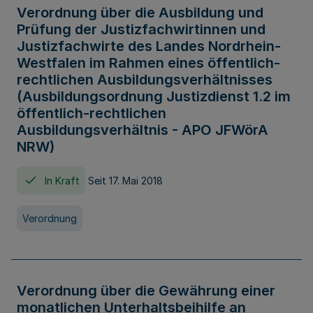
Verordnung über die Ausbildung und
Prüfung der Justizfachwirtinnen und
Justizfachwirte des Landes Nordrhein-
Westfalen im Rahmen eines öffentlich-
rechtlichen Ausbildungsverhältnisses
(Ausbildungsordnung Justizdienst 1.2 im
öffentlich-rechtlichen
Ausbildungsverhältnis - APO JFWörA
NRW)
In Kraft
Seit 17. Mai 2018
Verordnung
Verordnung über die Gewährung einer
monatlichen Unterhaltsbeihilfe an