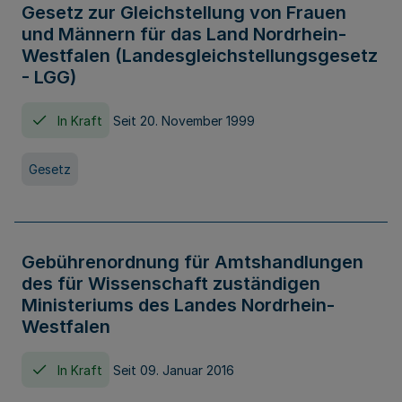
Gesetz zur Gleichstellung von Frauen
und Männern für das Land Nordrhein-
Westfalen (Landesgleichstellungsgesetz
- LGG)
In Kraft
Seit 20. November 1999
Gesetz
Gebührenordnung für Amtshandlungen
des für Wissenschaft zuständigen
Ministeriums des Landes Nordrhein-
Westfalen
In Kraft
Seit 09. Januar 2016