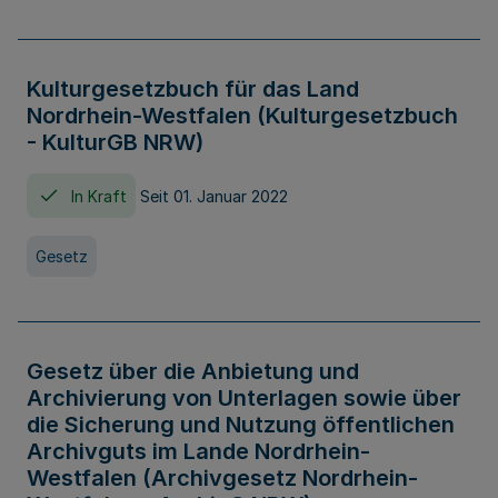
Kulturgesetzbuch für das Land
Nordrhein-Westfalen (Kulturgesetzbuch
- KulturGB NRW)
In Kraft
Seit 01. Januar 2022
Gesetz
Gesetz über die Anbietung und
Archivierung von Unterlagen sowie über
die Sicherung und Nutzung öffentlichen
Archivguts im Lande Nordrhein-
Westfalen (Archivgesetz Nordrhein-