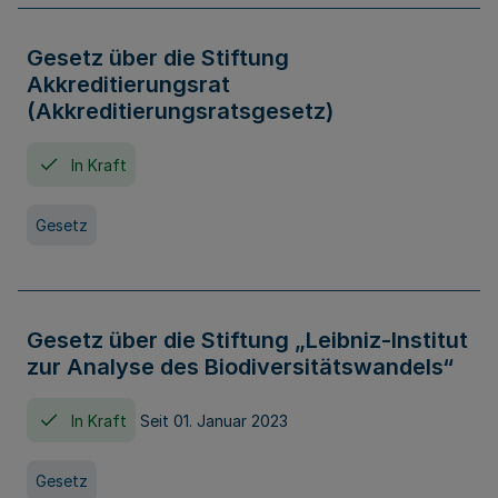
Gesetz über die Stiftung
Akkreditierungsrat
(Akkreditierungsratsgesetz)
In Kraft
Gesetz
Gesetz über die Stiftung „Leibniz-Institut
zur Analyse des Biodiversitätswandels“
In Kraft
Seit 01. Januar 2023
Gesetz