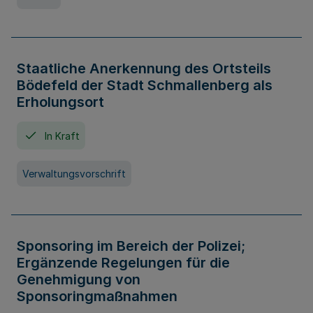
Staatliche Anerkennung des Ortsteils
Bödefeld der Stadt Schmallenberg als
Erholungsort
In Kraft
Verwaltungsvorschrift
Sponsoring im Bereich der Polizei;
Ergänzende Regelungen für die
Genehmigung von
Sponsoringmaßnahmen