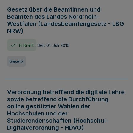
Gesetz über die Beamtinnen und
Beamten des Landes Nordrhein-
Westfalen (Landesbeamtengesetz - LBG
NRW)
In Kraft
Seit 01. Juli 2016
Gesetz
Verordnung betreffend die digitale Lehre
sowie betreffend die Durchführung
online gestützter Wahlen der
Hochschulen und der
Studierendenschaften (Hochschul-
Digitalverordnung - HDVO)