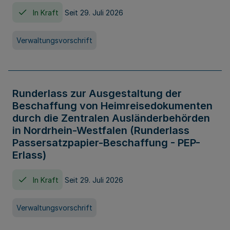
In Kraft
Seit 29. Juli 2026
Verwaltungsvorschrift
Runderlass zur Ausgestaltung der
Beschaffung von Heimreisedokumenten
durch die Zentralen Ausländerbehörden
in Nordrhein-Westfalen (Runderlass
Passersatzpapier-Beschaffung - PEP-
Erlass)
In Kraft
Seit 29. Juli 2026
Verwaltungsvorschrift