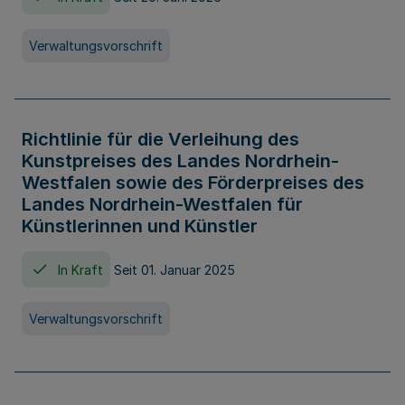
Verwaltungsvorschrift
Richtlinie für die Verleihung des
Kunstpreises des Landes Nordrhein-
Westfalen sowie des Förderpreises des
Landes Nordrhein-Westfalen für
Künstlerinnen und Künstler
In Kraft
Seit 01. Januar 2025
Verwaltungsvorschrift