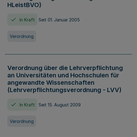
HLeistBVO)
In Kraft
Seit 01. Januar 2005
Verordnung
Verordnung über die Lehrverpflichtung
an Universitäten und Hochschulen für
angewandte Wissenschaften
(Lehrverpflichtungsverordnung - LVV)
In Kraft
Seit 15. August 2009
Verordnung