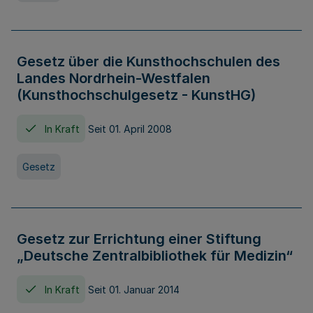
Gesetz über die Kunsthochschulen des
Landes Nordrhein-Westfalen
(Kunsthochschulgesetz - KunstHG)
In Kraft
Seit 01. April 2008
Gesetz
Gesetz zur Errichtung einer Stiftung
„Deutsche Zentralbibliothek für Medizin“
In Kraft
Seit 01. Januar 2014