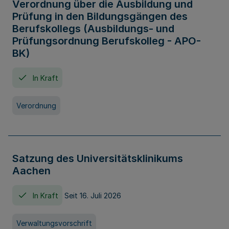
Verordnung über die Ausbildung und
Prüfung in den Bildungsgängen des
Berufskollegs (Ausbildungs- und
Prüfungsordnung Berufskolleg - APO-
BK)
In Kraft
Verordnung
Satzung des Universitätsklinikums
Aachen
In Kraft
Seit 16. Juli 2026
Verwaltungsvorschrift