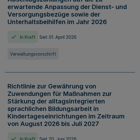
erwartende Anpassung der Dienst- und
Versorgungsbezüge sowie der
Unterhaltsbeihilfen im Jahr 2026
In Kraft
Seit 01. April 2026
Verwaltungsvorschrift
Richtlinie zur Gewährung von
Zuwendungen für Maßnahmen zur
Stärkung der alltagsintegrierten
sprachlichen Bildungsarbeit in
Kindertageseinrichtungen im Zeitraum
von August 2026 bis Juli 2027
In Kraft
Seit 20. Juni 2026