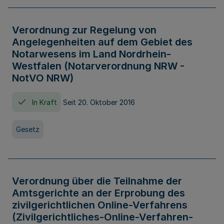
Verordnung zur Regelung von
Angelegenheiten auf dem Gebiet des
Notarwesens im Land Nordrhein-
Westfalen (Notarverordnung NRW -
NotVO NRW)
In Kraft
Seit 20. Oktober 2016
Gesetz
Verordnung über die Teilnahme der
Amtsgerichte an der Erprobung des
zivilgerichtlichen Online-Verfahrens
(Zivilgerichtliches-Online-Verfahren-