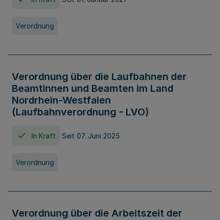
Verordnung
Verordnung über die Laufbahnen der
Beamtinnen und Beamten im Land
Nordrhein-Westfalen
(Laufbahnverordnung - LVO)
In Kraft
Seit 07. Juni 2025
Verordnung
Verordnung über die Arbeitszeit der