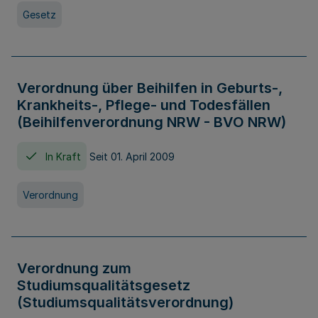
Gesetz
Verordnung über Beihilfen in Geburts-,
Krankheits-, Pflege- und Todesfällen
(Beihilfenverordnung NRW - BVO NRW)
In Kraft
Seit 01. April 2009
Verordnung
Verordnung zum
Studiumsqualitätsgesetz
(Studiumsqualitätsverordnung)