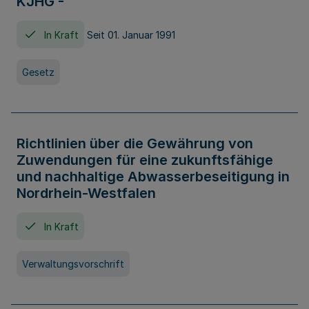
KJHG -
In Kraft
Seit 01. Januar 1991
Gesetz
Richtlinien über die Gewährung von
Zuwendungen für eine zukunftsfähige
und nachhaltige Abwasserbeseitigung in
Nordrhein-Westfalen
In Kraft
Verwaltungsvorschrift