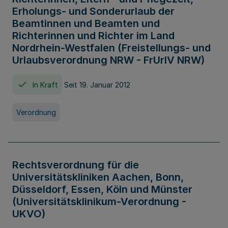
Erholungs- und Sonderurlaub der
Beamtinnen und Beamten und
Richterinnen und Richter im Land
Nordrhein-Westfalen (Freistellungs- und
Urlaubsverordnung NRW - FrUrlV NRW)
In Kraft
Seit 19. Januar 2012
Verordnung
Rechtsverordnung für die
Universitätskliniken Aachen, Bonn,
Düsseldorf, Essen, Köln und Münster
(Universitätsklinikum-Verordnung -
UKVO)