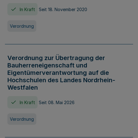
In Kraft
Seit 18. November 2020
Verordnung
Verordnung zur Übertragung der
Bauherreneigenschaft und
Eigentümerverantwortung auf die
Hochschulen des Landes Nordrhein-
Westfalen
In Kraft
Seit 08. Mai 2026
Verordnung