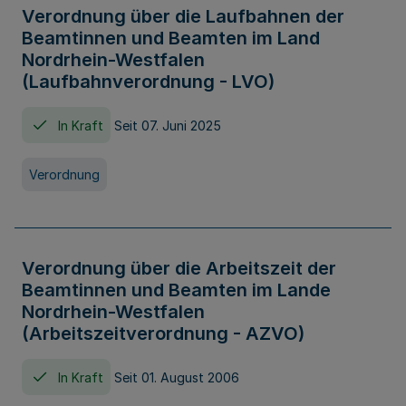
Verordnung über die Laufbahnen der
Beamtinnen und Beamten im Land
Nordrhein-Westfalen
(Laufbahnverordnung - LVO)
In Kraft
Seit 07. Juni 2025
Verordnung
Verordnung über die Arbeitszeit der
Beamtinnen und Beamten im Lande
Nordrhein-Westfalen
(Arbeitszeitverordnung - AZVO)
In Kraft
Seit 01. August 2006