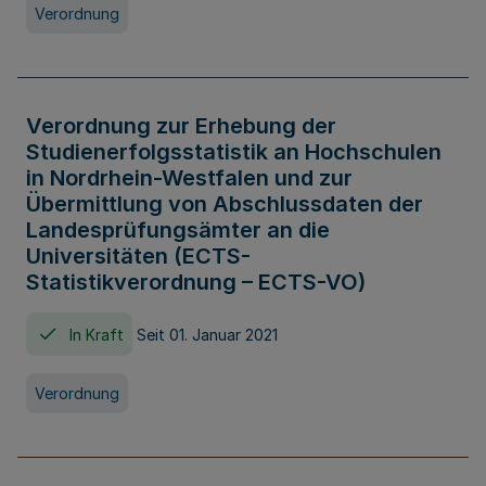
Verordnung
Verordnung zur Erhebung der
Studienerfolgsstatistik an Hochschulen
in Nordrhein-Westfalen und zur
Übermittlung von Abschlussdaten der
Landesprüfungsämter an die
Universitäten (ECTS-
Statistikverordnung – ECTS-VO)
In Kraft
Seit 01. Januar 2021
Verordnung