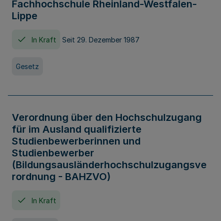
Fachhochschule Rheinland-Westfalen-
Lippe
In Kraft
Seit 29. Dezember 1987
Gesetz
Verordnung über den Hochschulzugang
für im Ausland qualifizierte
Studienbewerberinnen und
Studienbewerber
(Bildungsausländerhochschulzugangsve
rordnung - BAHZVO)
In Kraft