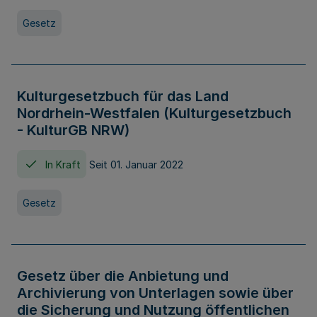
Gesetz
Kulturgesetzbuch für das Land
Nordrhein-Westfalen (Kulturgesetzbuch
- KulturGB NRW)
In Kraft
Seit 01. Januar 2022
Gesetz
Gesetz über die Anbietung und
Archivierung von Unterlagen sowie über
die Sicherung und Nutzung öffentlichen