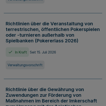
Richtlinien über die Veranstaltung von
terrestrischen, öffentlichen Pokerspielen
oder -turnieren außerhalb von
Spielbanken (Pokererlass 2026)
In Kraft
Seit 15. Juli 2026
Verwaltungsvorschrift
Richtlinie über die Gewährung von
Zuwendungen zur Förderung von
Maßnahmen im Bereich der Imkerschaft