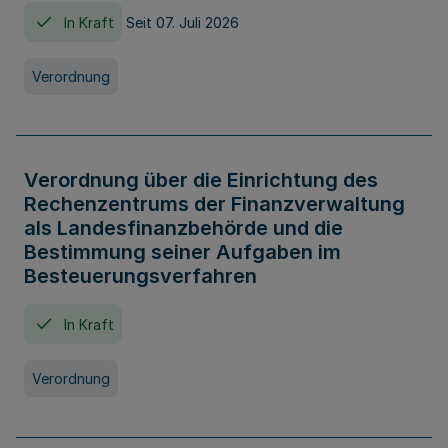
In Kraft
Seit 07. Juli 2026
Verordnung
Verordnung über die Einrichtung des
Rechenzentrums der Finanzverwaltung
als Landesfinanzbehörde und die
Bestimmung seiner Aufgaben im
Besteuerungsverfahren
In Kraft
Verordnung