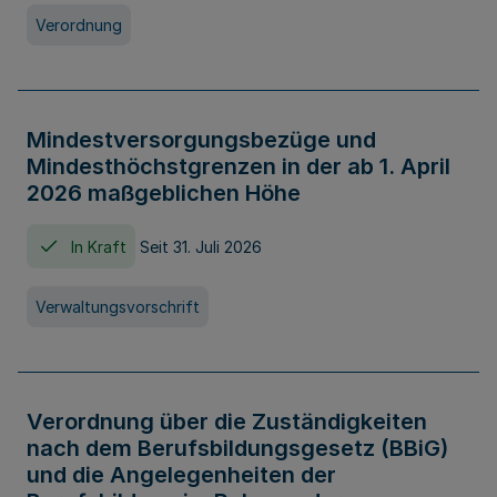
Verordnung
Mindestversorgungsbezüge und
Mindesthöchstgrenzen in der ab 1. April
2026 maßgeblichen Höhe
In Kraft
Seit 31. Juli 2026
Verwaltungsvorschrift
Verordnung über die Zuständigkeiten
nach dem Berufsbildungsgesetz (BBiG)
und die Angelegenheiten der