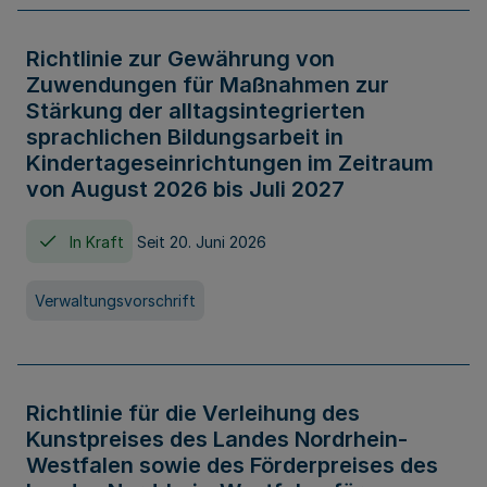
Richtlinie zur Gewährung von
Zuwendungen für Maßnahmen zur
Stärkung der alltagsintegrierten
sprachlichen Bildungsarbeit in
Kindertageseinrichtungen im Zeitraum
von August 2026 bis Juli 2027
In Kraft
Seit 20. Juni 2026
Verwaltungsvorschrift
Richtlinie für die Verleihung des
Kunstpreises des Landes Nordrhein-
Westfalen sowie des Förderpreises des