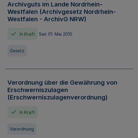
Archivguts im Lande Nordrhein-
Westfalen (Archivgesetz Nordrhein-
Westfalen - ArchivG NRW)
In Kraft
Seit 01. Mai 2010
Gesetz
Verordnung über die Gewährung von
Erschwerniszulagen
(Erschwerniszulagenverordnung)
In Kraft
Verordnung