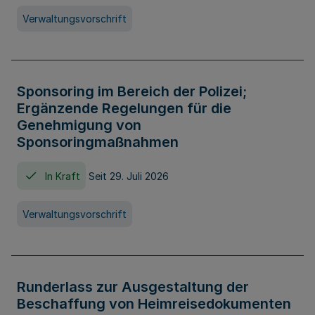
Verwaltungsvorschrift
Sponsoring im Bereich der Polizei;
Ergänzende Regelungen für die
Genehmigung von
Sponsoringmaßnahmen
In Kraft
Seit 29. Juli 2026
Verwaltungsvorschrift
Runderlass zur Ausgestaltung der
Beschaffung von Heimreisedokumenten