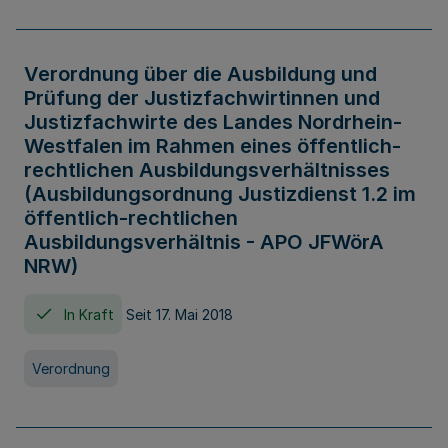
Verordnung über die Ausbildung und
Prüfung der Justizfachwirtinnen und
Justizfachwirte des Landes Nordrhein-
Westfalen im Rahmen eines öffentlich-
rechtlichen Ausbildungsverhältnisses
(Ausbildungsordnung Justizdienst 1.2 im
öffentlich-rechtlichen
Ausbildungsverhältnis - APO JFWörA
NRW)
In Kraft
Seit 17. Mai 2018
Verordnung