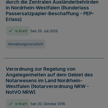
durch die Zentralen Ausländerbehörden
in Nordrhein-Westfalen (Runderlass
Passersatzpapier-Beschaffung - PEP-
Erlass)
In Kraft
Seit 29. Juli 2026
Verwaltungsvorschrift
Verordnung zur Regelung von
Angelegenheiten auf dem Gebiet des
Notarwesens im Land Nordrhein-
Westfalen (Notarverordnung NRW -
NotVO NRW)
In Kraft
Seit 20. Oktober 2016