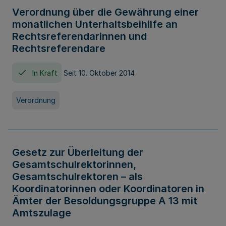
Verordnung über die Gewährung einer
monatlichen Unterhaltsbeihilfe an
Rechtsreferendarinnen und
Rechtsreferendare
In Kraft
Seit 10. Oktober 2014
Verordnung
Gesetz zur Überleitung der
Gesamtschulrektorinnen,
Gesamtschulrektoren – als
Koordinatorinnen oder Koordinatoren in
Ämter der Besoldungsgruppe A 13 mit
Amtszulage