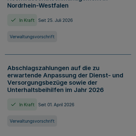
Nordrhein-Westfalen
In Kraft
Seit 25. Juli 2026
Verwaltungsvorschrift
Abschlagszahlungen auf die zu
erwartende Anpassung der Dienst- und
Versorgungsbezüge sowie der
Unterhaltsbeihilfen im Jahr 2026
In Kraft
Seit 01. April 2026
Verwaltungsvorschrift