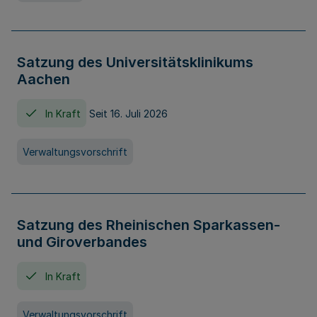
Satzung des Universitätsklinikums
Aachen
In Kraft
Seit 16. Juli 2026
Verwaltungsvorschrift
Satzung des Rheinischen Sparkassen-
und Giroverbandes
In Kraft
Verwaltungsvorschrift