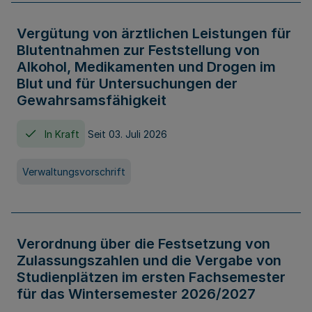
Vergütung von ärztlichen Leistungen für
Blutentnahmen zur Feststellung von
Alkohol, Medikamenten und Drogen im
Blut und für Untersuchungen der
Gewahrsamsfähigkeit
In Kraft
Seit 03. Juli 2026
Verwaltungsvorschrift
Verordnung über die Festsetzung von
Zulassungszahlen und die Vergabe von
Studienplätzen im ersten Fachsemester
für das Wintersemester 2026/2027