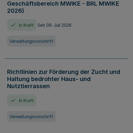
Geschäftsbereich MWIKE - BRL MWIKE
2026)
In Kraft
Seit 09. Juli 2026
Verwaltungsvorschrift
Richtlinien zur Förderung der Zucht und
Haltung bedrohter Haus- und
Nutztierrassen
In Kraft
Verwaltungsvorschrift