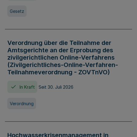
Gesetz
Verordnung über die Teilnahme der
Amtsgerichte an der Erprobung des
zivilgerichtlichen Online-Verfahrens
(Zivilgerichtliches-Online-Verfahren-
Teilnahmeverordnung - ZOVTnVO)
In Kraft
Seit 30. Juli 2026
Verordnung
Hochwasserkrisenmanagement in