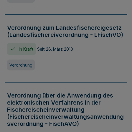
Verordnung zum Landesfischereigesetz
(Landesfischereiverordnung - LFischVO)
In Kraft
Seit 26. März 2010
Verordnung
Verordnung über die Anwendung des
elektronischen Verfahrens in der
Fischereischeinverwaltung
(Fischereischeinverwaltungsanwendung
sverordnung - FischAVO)