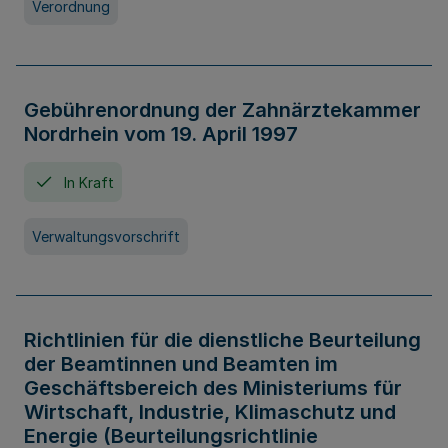
Verordnung
Gebührenordnung der Zahnärztekammer
Nordrhein vom 19. April 1997
In Kraft
Verwaltungsvorschrift
Richtlinien für die dienstliche Beurteilung
der Beamtinnen und Beamten im
Geschäftsbereich des Ministeriums für
Wirtschaft, Industrie, Klimaschutz und
Energie (Beurteilungsrichtlinie