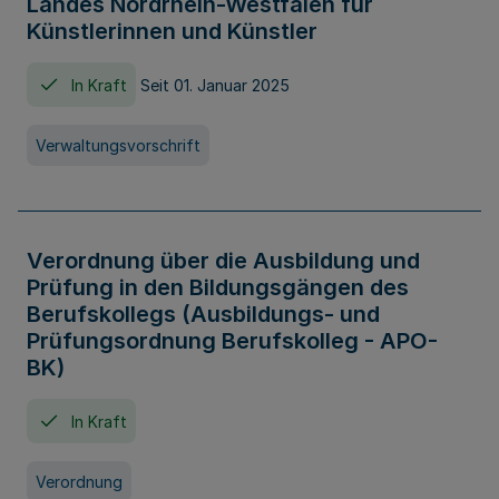
Landes Nordrhein-Westfalen für
Künstlerinnen und Künstler
In Kraft
Seit 01. Januar 2025
Verwaltungsvorschrift
Verordnung über die Ausbildung und
Prüfung in den Bildungsgängen des
Berufskollegs (Ausbildungs- und
Prüfungsordnung Berufskolleg - APO-
BK)
In Kraft
Verordnung