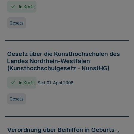
In Kraft
Gesetz
Gesetz über die Kunsthochschulen des
Landes Nordrhein-Westfalen
(Kunsthochschulgesetz - KunstHG)
In Kraft
Seit 01. April 2008
Gesetz
Verordnung über Beihilfen in Geburts-,