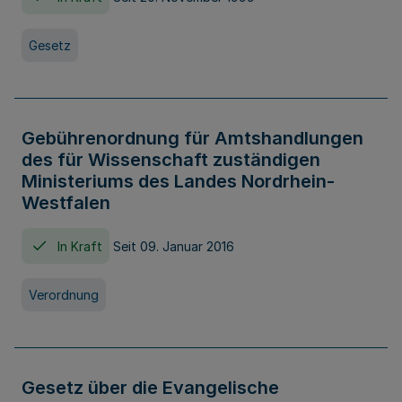
Gesetz
Gebührenordnung für Amtshandlungen
des für Wissenschaft zuständigen
Ministeriums des Landes Nordrhein-
Westfalen
In Kraft
Seit 09. Januar 2016
Verordnung
Gesetz über die Evangelische