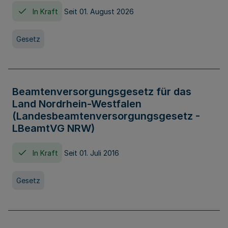
In Kraft
Seit 01. August 2026
Gesetz
Beamtenversorgungsgesetz für das
Land Nordrhein-Westfalen
(Landesbeamtenversorgungsgesetz -
LBeamtVG NRW)
In Kraft
Seit 01. Juli 2016
Gesetz