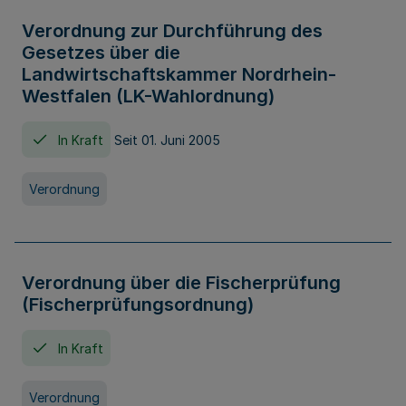
Verordnung zur Durchführung des
Gesetzes über die
Landwirtschaftskammer Nordrhein-
Westfalen (LK-Wahlordnung)
In Kraft
Seit 01. Juni 2005
Verordnung
Verordnung über die Fischerprüfung
(Fischerprüfungsordnung)
In Kraft
Verordnung