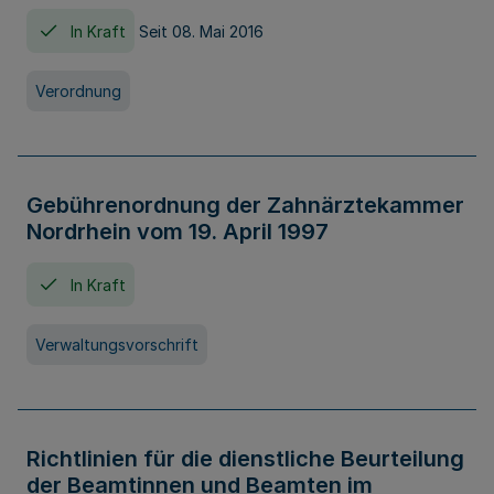
In Kraft
Seit 08. Mai 2016
Verordnung
Gebührenordnung der Zahnärztekammer
Nordrhein vom 19. April 1997
In Kraft
Verwaltungsvorschrift
Richtlinien für die dienstliche Beurteilung
der Beamtinnen und Beamten im