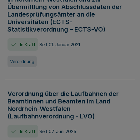
Übermittlung von Abschlussdaten der
Landesprüfungsämter an die
Universitäten (ECTS-
Statistikverordnung – ECTS-VO)
In Kraft
Seit 01. Januar 2021
Verordnung
Verordnung über die Laufbahnen der
Beamtinnen und Beamten im Land
Nordrhein-Westfalen
(Laufbahnverordnung - LVO)
In Kraft
Seit 07. Juni 2025