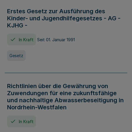
Erstes Gesetz zur Ausführung des
Kinder- und Jugendhilfegesetzes - AG -
KJHG -
In Kraft
Seit 01. Januar 1991
Gesetz
Richtlinien über die Gewährung von
Zuwendungen für eine zukunftsfähige
und nachhaltige Abwasserbeseitigung in
Nordrhein-Westfalen
In Kraft