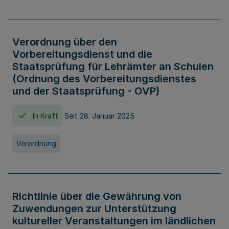
Verordnung über den
Vorbereitungsdienst und die
Staatsprüfung für Lehrämter an Schulen
(Ordnung des Vorbereitungsdienstes
und der Staatsprüfung - OVP)
In Kraft
Seit 28. Januar 2025
Verordnung
Richtlinie über die Gewährung von
Zuwendungen zur Unterstützung
kultureller Veranstaltungen im ländlichen