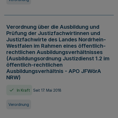
Verordnung über die Ausbildung und
Prüfung der Justizfachwirtinnen und
Justizfachwirte des Landes Nordrhein-
Westfalen im Rahmen eines öffentlich-
rechtlichen Ausbildungsverhältnisses
(Ausbildungsordnung Justizdienst 1.2 im
öffentlich-rechtlichen
Ausbildungsverhältnis - APO JFWörA
NRW)
In Kraft
Seit 17. Mai 2018
Verordnung