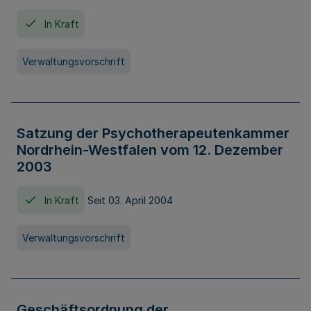
In Kraft
Verwaltungsvorschrift
Satzung der Psychotherapeutenkammer
Nordrhein-Westfalen vom 12. Dezember
2003
In Kraft
Seit 03. April 2004
Verwaltungsvorschrift
Geschäftsordnung der