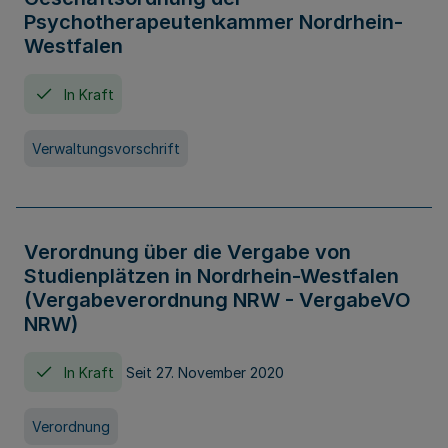
Psychotherapeutenkammer Nordrhein-
Westfalen
In Kraft
Verwaltungsvorschrift
Verordnung über die Vergabe von
Studienplätzen in Nordrhein-Westfalen
(Vergabeverordnung NRW - VergabeVO
NRW)
In Kraft
Seit 27. November 2020
Verordnung