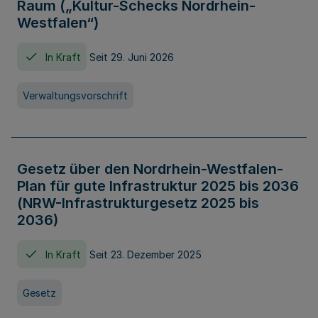
Raum („Kultur-Schecks Nordrhein-
Westfalen“)
In Kraft
Seit 29. Juni 2026
Verwaltungsvorschrift
Gesetz über den Nordrhein-Westfalen-
Plan für gute Infrastruktur 2025 bis 2036
(NRW-Infrastrukturgesetz 2025 bis
2036)
In Kraft
Seit 23. Dezember 2025
Gesetz