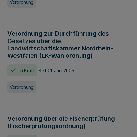
Verordnung
Verordnung zur Durchführung des
Gesetzes über die
Landwirtschaftskammer Nordrhein-
Westfalen (LK-Wahlordnung)
In Kraft
Seit 01. Juni 2005
Verordnung
Verordnung über die Fischerprüfung
(Fischerprüfungsordnung)