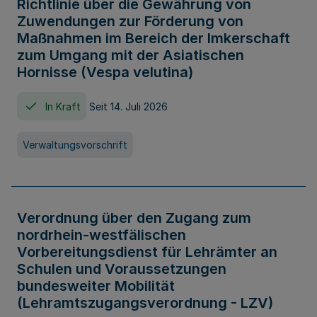
Richtlinie über die Gewährung von
Zuwendungen zur Förderung von
Maßnahmen im Bereich der Imkerschaft
zum Umgang mit der Asiatischen
Hornisse (Vespa velutina)
In Kraft
Seit 14. Juli 2026
Verwaltungsvorschrift
Verordnung über den Zugang zum
nordrhein-westfälischen
Vorbereitungsdienst für Lehrämter an
Schulen und Voraussetzungen
bundesweiter Mobilität
(Lehramtszugangsverordnung - LZV)