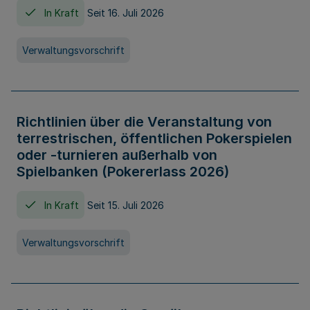
In Kraft
Seit 16. Juli 2026
Verwaltungsvorschrift
Richtlinien über die Veranstaltung von
terrestrischen, öffentlichen Pokerspielen
oder -turnieren außerhalb von
Spielbanken (Pokererlass 2026)
In Kraft
Seit 15. Juli 2026
Verwaltungsvorschrift