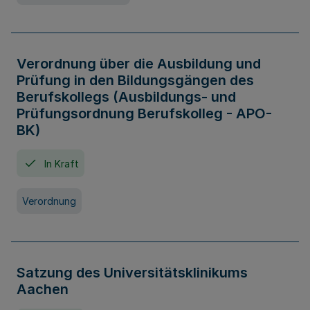
Verordnung über die Ausbildung und
Prüfung in den Bildungsgängen des
Berufskollegs (Ausbildungs- und
Prüfungsordnung Berufskolleg - APO-
BK)
In Kraft
Verordnung
Satzung des Universitätsklinikums
Aachen