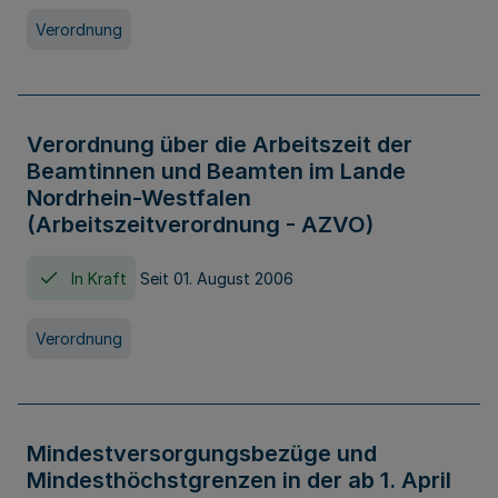
Verordnung
Verordnung über die Arbeitszeit der
Beamtinnen und Beamten im Lande
Nordrhein-Westfalen
(Arbeitszeitverordnung - AZVO)
In Kraft
Seit 01. August 2006
Verordnung
Mindestversorgungsbezüge und
Mindesthöchstgrenzen in der ab 1. April