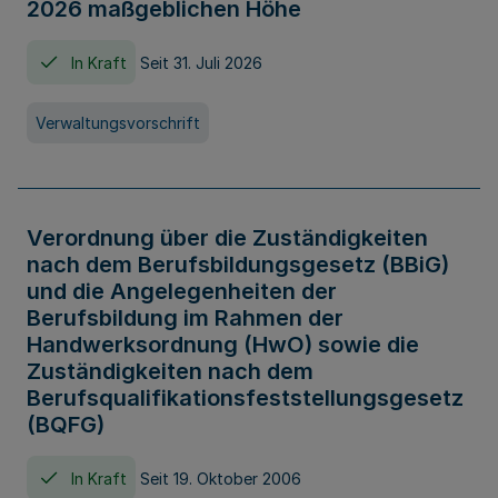
2026 maßgeblichen Höhe
In Kraft
Seit 31. Juli 2026
Verwaltungsvorschrift
Verordnung über die Zuständigkeiten
nach dem Berufsbildungsgesetz (BBiG)
und die Angelegenheiten der
Berufsbildung im Rahmen der
Handwerksordnung (HwO) sowie die
Zuständigkeiten nach dem
Berufsqualifikationsfeststellungsgesetz
(BQFG)
In Kraft
Seit 19. Oktober 2006