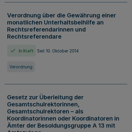
Verordnung über die Gewährung einer
monatlichen Unterhaltsbeihilfe an
Rechtsreferendarinnen und
Rechtsreferendare
In Kraft
Seit 10. Oktober 2014
Verordnung
Gesetz zur Überleitung der
Gesamtschulrektorinnen,
Gesamtschulrektoren – als
Koordinatorinnen oder Koordinatoren in
Ämter der Besoldungsgruppe A 13 mit