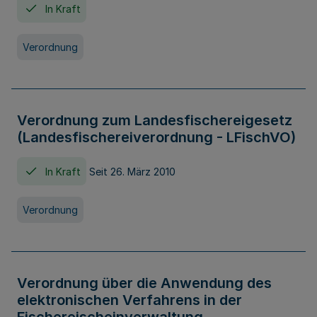
In Kraft
Verordnung
Verordnung zum Landesfischereigesetz
(Landesfischereiverordnung - LFischVO)
In Kraft
Seit 26. März 2010
Verordnung
Verordnung über die Anwendung des
elektronischen Verfahrens in der