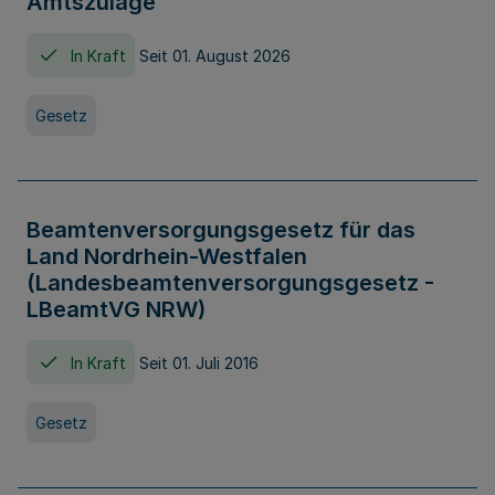
Amtszulage
In Kraft
Seit 01. August 2026
Gesetz
Beamtenversorgungsgesetz für das
Land Nordrhein-Westfalen
(Landesbeamtenversorgungsgesetz -
LBeamtVG NRW)
In Kraft
Seit 01. Juli 2016
Gesetz