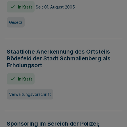
In Kraft
Seit 01. August 2005
Gesetz
Staatliche Anerkennung des Ortsteils
Bödefeld der Stadt Schmallenberg als
Erholungsort
In Kraft
Verwaltungsvorschrift
Sponsoring im Bereich der Polizei;