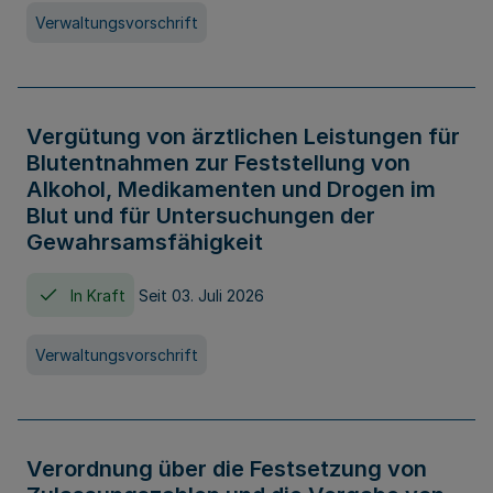
Verwaltungsvorschrift
Vergütung von ärztlichen Leistungen für
Blutentnahmen zur Feststellung von
Alkohol, Medikamenten und Drogen im
Blut und für Untersuchungen der
Gewahrsamsfähigkeit
In Kraft
Seit 03. Juli 2026
Verwaltungsvorschrift
Verordnung über die Festsetzung von