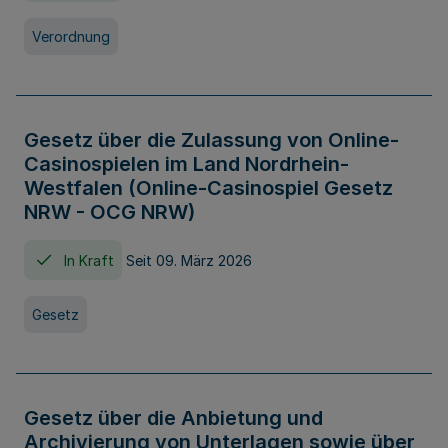
Verordnung
Gesetz über die Zulassung von Online-
Casinospielen im Land Nordrhein-
Westfalen (Online-Casinospiel Gesetz
NRW - OCG NRW)
In Kraft
Seit 09. März 2026
Gesetz
Gesetz über die Anbietung und
Archivierung von Unterlagen sowie über