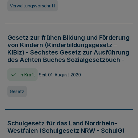
Verwaltungsvorschrift
Gesetz zur frühen Bildung und Förderung
von Kindern (Kinderbildungsgesetz –
KiBiz) - Sechstes Gesetz zur Ausführung
des Achten Buches Sozialgesetzbuch -
In Kraft
Seit 01. August 2020
Gesetz
Schulgesetz für das Land Nordrhein-
Westfalen (Schulgesetz NRW - SchulG)