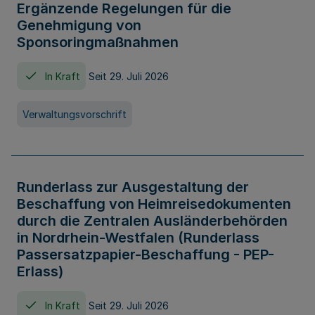
Ergänzende Regelungen für die
Genehmigung von
Sponsoringmaßnahmen
In Kraft
Seit 29. Juli 2026
Verwaltungsvorschrift
Runderlass zur Ausgestaltung der
Beschaffung von Heimreisedokumenten
durch die Zentralen Ausländerbehörden
in Nordrhein-Westfalen (Runderlass
Passersatzpapier-Beschaffung - PEP-
Erlass)
In Kraft
Seit 29. Juli 2026