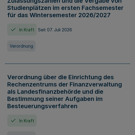
Zulassungszahlen und die Vergabe von
Studienplätzen im ersten Fachsemester
für das Wintersemester 2026/2027
In Kraft
Seit 07. Juli 2026
Verordnung
Verordnung über die Einrichtung des
Rechenzentrums der Finanzverwaltung
als Landesfinanzbehörde und die
Bestimmung seiner Aufgaben im
Besteuerungsverfahren
In Kraft