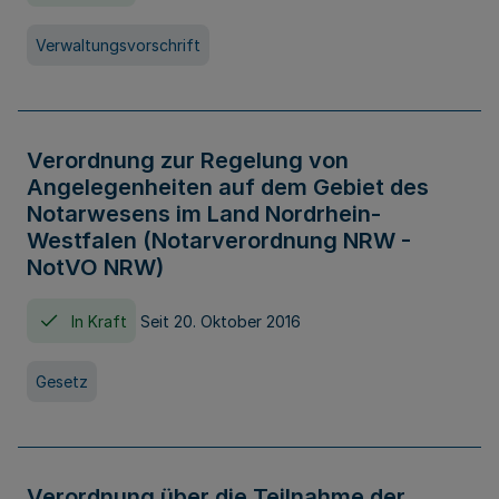
Verwaltungsvorschrift
Verordnung zur Regelung von
Angelegenheiten auf dem Gebiet des
Notarwesens im Land Nordrhein-
Westfalen (Notarverordnung NRW -
NotVO NRW)
In Kraft
Seit 20. Oktober 2016
Gesetz
Verordnung über die Teilnahme der