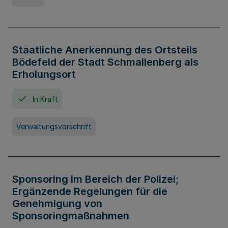
Staatliche Anerkennung des Ortsteils
Bödefeld der Stadt Schmallenberg als
Erholungsort
In Kraft
Verwaltungsvorschrift
Sponsoring im Bereich der Polizei;
Ergänzende Regelungen für die
Genehmigung von
Sponsoringmaßnahmen