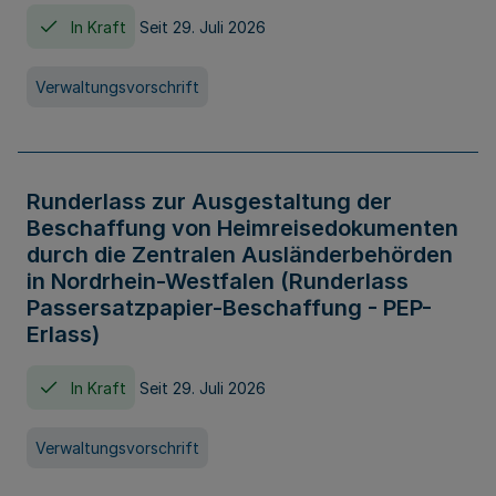
In Kraft
Seit 29. Juli 2026
Verwaltungsvorschrift
Runderlass zur Ausgestaltung der
Beschaffung von Heimreisedokumenten
durch die Zentralen Ausländerbehörden
in Nordrhein-Westfalen (Runderlass
Passersatzpapier-Beschaffung - PEP-
Erlass)
In Kraft
Seit 29. Juli 2026
Verwaltungsvorschrift