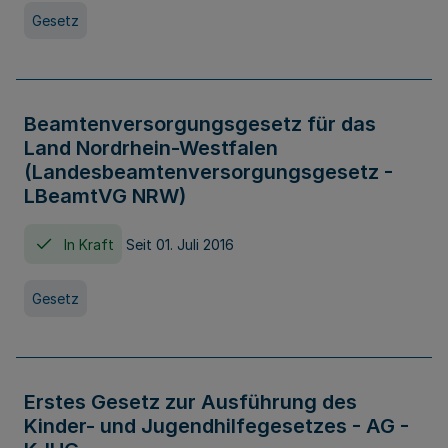
Gesetz
Beamtenversorgungsgesetz für das
Land Nordrhein-Westfalen
(Landesbeamtenversorgungsgesetz -
LBeamtVG NRW)
In Kraft
Seit 01. Juli 2016
Gesetz
Erstes Gesetz zur Ausführung des
Kinder- und Jugendhilfegesetzes - AG -