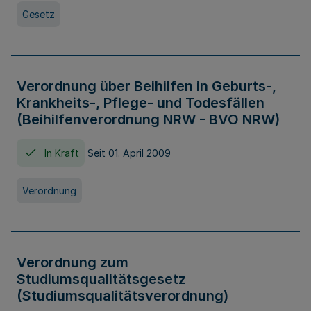
Gesetz
Verordnung über Beihilfen in Geburts-,
Krankheits-, Pflege- und Todesfällen
(Beihilfenverordnung NRW - BVO NRW)
In Kraft
Seit 01. April 2009
Verordnung
Verordnung zum
Studiumsqualitätsgesetz
(Studiumsqualitätsverordnung)