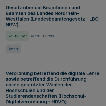
Gesetz über die Beamtinnen und
Beamten des Landes Nordrhein-
Westfalen (Landesbeamtengesetz - LBG
NRW)
In Kraft
Seit 01. Juli 2016
Gesetz
Verordnung betreffend die digitale Lehre
sowie betreffend die Durchführung
online gestützter Wahlen der
Hochschulen und der
Studierendenschaften (Hochschul-
Digitalverordnung - HDVO)