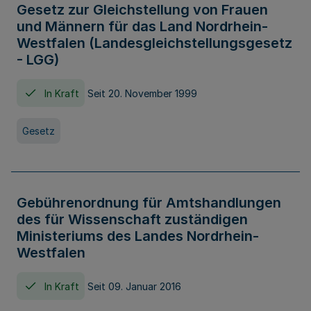
Gesetz zur Gleichstellung von Frauen
und Männern für das Land Nordrhein-
Westfalen (Landesgleichstellungsgesetz
- LGG)
In Kraft
Seit 20. November 1999
Gesetz
Gebührenordnung für Amtshandlungen
des für Wissenschaft zuständigen
Ministeriums des Landes Nordrhein-
Westfalen
In Kraft
Seit 09. Januar 2016