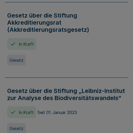
Gesetz über die Stiftung
Akkreditierungsrat
(Akkreditierungsratsgesetz)
In Kraft
Gesetz
Gesetz über die Stiftung „Leibniz-Institut
zur Analyse des Biodiversitätswandels“
In Kraft
Seit 01. Januar 2023
Gesetz