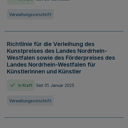
Verwaltungsvorschrift
Richtlinie für die Verleihung des
Kunstpreises des Landes Nordrhein-
Westfalen sowie des Förderpreises des
Landes Nordrhein-Westfalen für
Künstlerinnen und Künstler
In Kraft
Seit 01. Januar 2025
Verwaltungsvorschrift