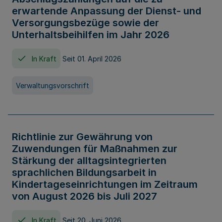
erwartende Anpassung der Dienst- und
Versorgungsbezüge sowie der
Unterhaltsbeihilfen im Jahr 2026
In Kraft
Seit 01. April 2026
Verwaltungsvorschrift
Richtlinie zur Gewährung von
Zuwendungen für Maßnahmen zur
Stärkung der alltagsintegrierten
sprachlichen Bildungsarbeit in
Kindertageseinrichtungen im Zeitraum
von August 2026 bis Juli 2027
In Kraft
Seit 20. Juni 2026