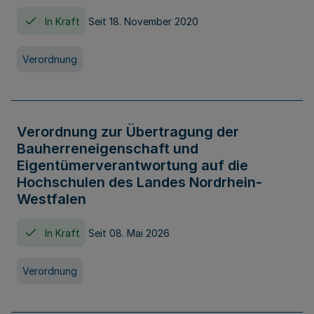
In Kraft
Seit 18. November 2020
Verordnung
Verordnung zur Übertragung der
Bauherreneigenschaft und
Eigentümerverantwortung auf die
Hochschulen des Landes Nordrhein-
Westfalen
In Kraft
Seit 08. Mai 2026
Verordnung