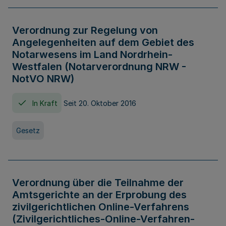
Verordnung zur Regelung von
Angelegenheiten auf dem Gebiet des
Notarwesens im Land Nordrhein-
Westfalen (Notarverordnung NRW -
NotVO NRW)
In Kraft
Seit 20. Oktober 2016
Gesetz
Verordnung über die Teilnahme der
Amtsgerichte an der Erprobung des
zivilgerichtlichen Online-Verfahrens
(Zivilgerichtliches-Online-Verfahren-