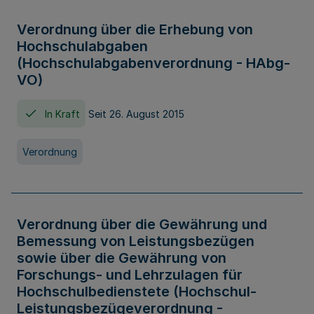
Verordnung über die Erhebung von
Hochschulabgaben
(Hochschulabgabenverordnung - HAbg-
VO)
In Kraft
Seit 26. August 2015
Verordnung
Verordnung über die Gewährung und
Bemessung von Leistungsbezügen
sowie über die Gewährung von
Forschungs- und Lehrzulagen für
Hochschulbedienstete (Hochschul-
Leistungsbezügeverordnung -