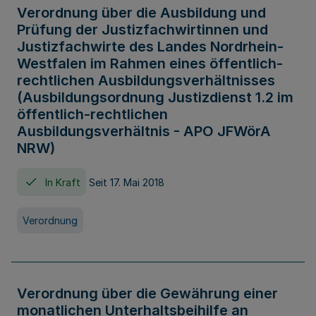
Verordnung über die Ausbildung und
Prüfung der Justizfachwirtinnen und
Justizfachwirte des Landes Nordrhein-
Westfalen im Rahmen eines öffentlich-
rechtlichen Ausbildungsverhältnisses
(Ausbildungsordnung Justizdienst 1.2 im
öffentlich-rechtlichen
Ausbildungsverhältnis - APO JFWörA
NRW)
In Kraft
Seit 17. Mai 2018
Verordnung
Verordnung über die Gewährung einer
monatlichen Unterhaltsbeihilfe an