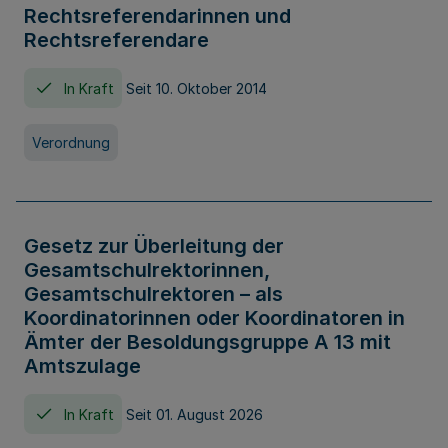
Rechtsreferendarinnen und
Rechtsreferendare
In Kraft
Seit 10. Oktober 2014
Verordnung
Gesetz zur Überleitung der
Gesamtschulrektorinnen,
Gesamtschulrektoren – als
Koordinatorinnen oder Koordinatoren in
Ämter der Besoldungsgruppe A 13 mit
Amtszulage
In Kraft
Seit 01. August 2026