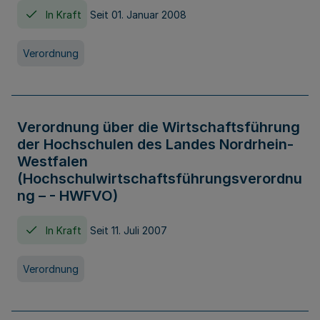
In Kraft
Seit 01. Januar 2008
Verordnung
Verordnung über die Wirtschaftsführung
der Hochschulen des Landes Nordrhein-
Westfalen
(Hochschulwirtschaftsführungsverordnu
ng – - HWFVO)
In Kraft
Seit 11. Juli 2007
Verordnung