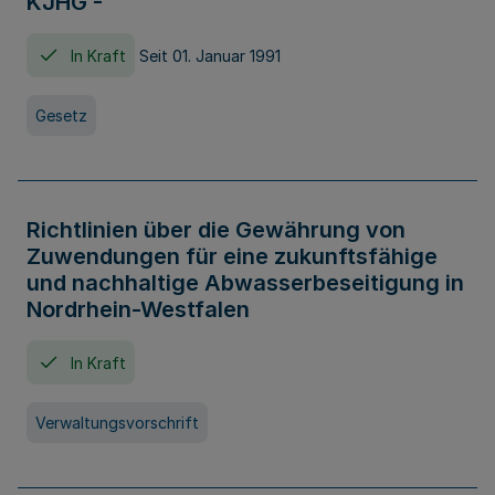
KJHG -
In Kraft
Seit 01. Januar 1991
Gesetz
Richtlinien über die Gewährung von
Zuwendungen für eine zukunftsfähige
und nachhaltige Abwasserbeseitigung in
Nordrhein-Westfalen
In Kraft
Verwaltungsvorschrift