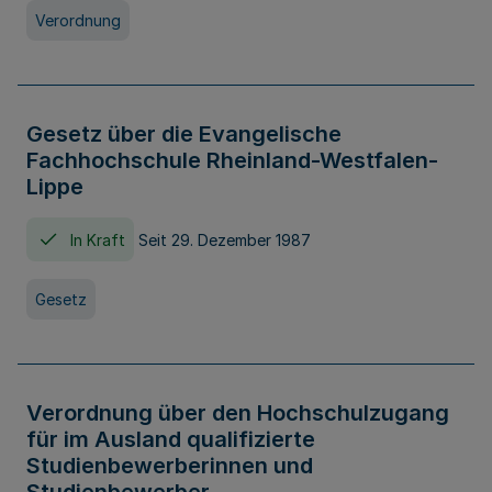
Verordnung
Gesetz über die Evangelische
Fachhochschule Rheinland-Westfalen-
Lippe
In Kraft
Seit 29. Dezember 1987
Gesetz
Verordnung über den Hochschulzugang
für im Ausland qualifizierte
Studienbewerberinnen und