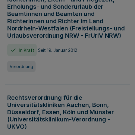
Erholungs- und Sonderurlaub der
Beamtinnen und Beamten und
Richterinnen und Richter im Land
Nordrhein-Westfalen (Freistellungs- und
Urlaubsverordnung NRW - FrUrlV NRW)
In Kraft
Seit 19. Januar 2012
Verordnung
Rechtsverordnung für die
Universitätskliniken Aachen, Bonn,
Düsseldorf, Essen, Köln und Münster
(Universitätsklinikum-Verordnung -
UKVO)