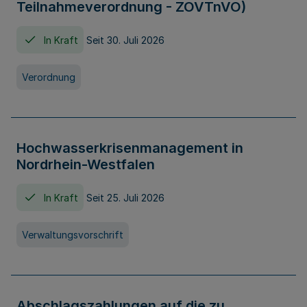
Teilnahmeverordnung - ZOVTnVO)
In Kraft
Seit 30. Juli 2026
Verordnung
Hochwasserkrisenmanagement in
Nordrhein-Westfalen
In Kraft
Seit 25. Juli 2026
Verwaltungsvorschrift
Abschlagszahlungen auf die zu