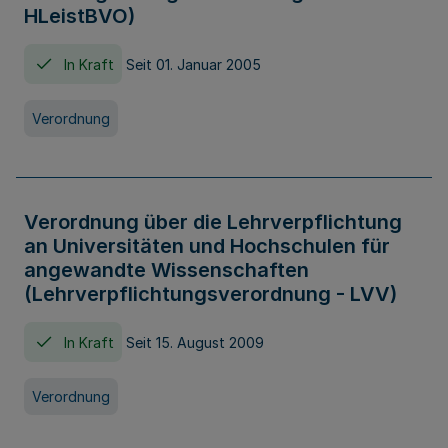
HLeistBVO)
In Kraft
Seit 01. Januar 2005
Verordnung
Verordnung über die Lehrverpflichtung
an Universitäten und Hochschulen für
angewandte Wissenschaften
(Lehrverpflichtungsverordnung - LVV)
In Kraft
Seit 15. August 2009
Verordnung