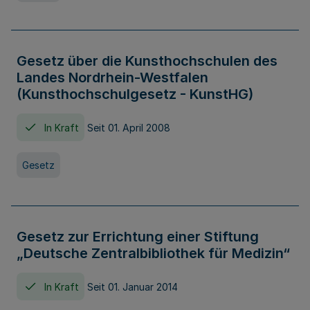
Gesetz über die Kunsthochschulen des
Landes Nordrhein-Westfalen
(Kunsthochschulgesetz - KunstHG)
In Kraft
Seit 01. April 2008
Gesetz
Gesetz zur Errichtung einer Stiftung
„Deutsche Zentralbibliothek für Medizin“
In Kraft
Seit 01. Januar 2014