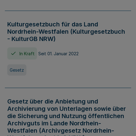
Kulturgesetzbuch für das Land
Nordrhein-Westfalen (Kulturgesetzbuch
- KulturGB NRW)
In Kraft
Seit 01. Januar 2022
Gesetz
Gesetz über die Anbietung und
Archivierung von Unterlagen sowie über
die Sicherung und Nutzung öffentlichen
Archivguts im Lande Nordrhein-
Westfalen (Archivgesetz Nordrhein-