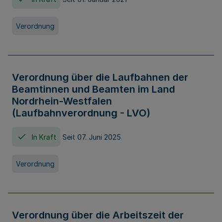
Verordnung
Verordnung über die Laufbahnen der
Beamtinnen und Beamten im Land
Nordrhein-Westfalen
(Laufbahnverordnung - LVO)
In Kraft
Seit 07. Juni 2025
Verordnung
Verordnung über die Arbeitszeit der