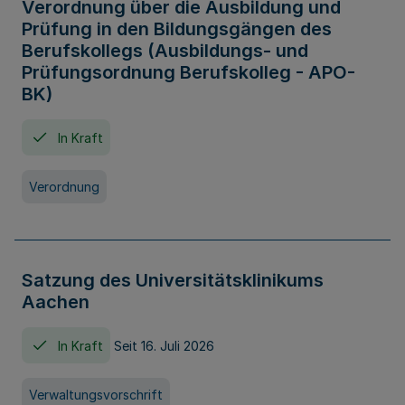
Verordnung über die Ausbildung und
Prüfung in den Bildungsgängen des
Berufskollegs (Ausbildungs- und
Prüfungsordnung Berufskolleg - APO-
BK)
In Kraft
Verordnung
Satzung des Universitätsklinikums
Aachen
In Kraft
Seit 16. Juli 2026
Verwaltungsvorschrift