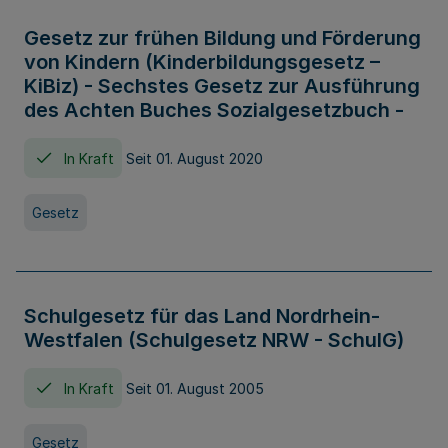
Gesetz zur frühen Bildung und Förderung
von Kindern (Kinderbildungsgesetz –
KiBiz) - Sechstes Gesetz zur Ausführung
des Achten Buches Sozialgesetzbuch -
In Kraft
Seit 01. August 2020
Gesetz
Schulgesetz für das Land Nordrhein-
Westfalen (Schulgesetz NRW - SchulG)
In Kraft
Seit 01. August 2005
Gesetz