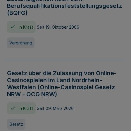
Berufsqualifikationsfeststellungsgesetz
(BQFG)
In Kraft
Seit 19. Oktober 2006
Verordnung
Gesetz über die Zulassung von Online-
Casinospielen im Land Nordrhein-
Westfalen (Online-Casinospiel Gesetz
NRW - OCG NRW)
In Kraft
Seit 09. März 2026
Gesetz