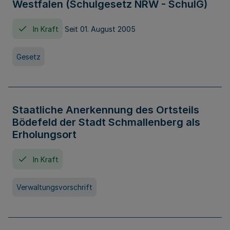
Westfalen (Schulgesetz NRW - SchulG)
In Kraft
Seit 01. August 2005
Gesetz
Staatliche Anerkennung des Ortsteils
Bödefeld der Stadt Schmallenberg als
Erholungsort
In Kraft
Verwaltungsvorschrift