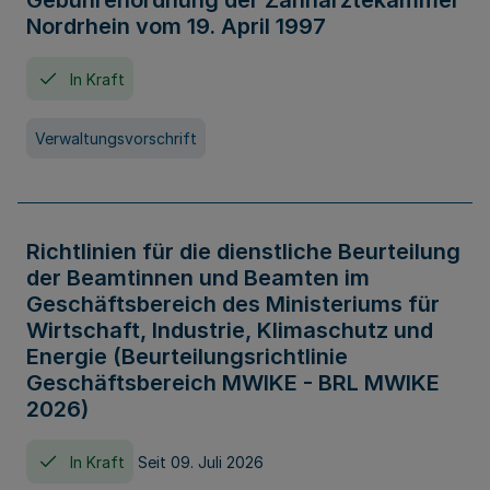
Gebührenordnung der Zahnärztekammer
Nordrhein vom 19. April 1997
In Kraft
Verwaltungsvorschrift
Richtlinien für die dienstliche Beurteilung
der Beamtinnen und Beamten im
Geschäftsbereich des Ministeriums für
Wirtschaft, Industrie, Klimaschutz und
Energie (Beurteilungsrichtlinie
Geschäftsbereich MWIKE - BRL MWIKE
2026)
In Kraft
Seit 09. Juli 2026