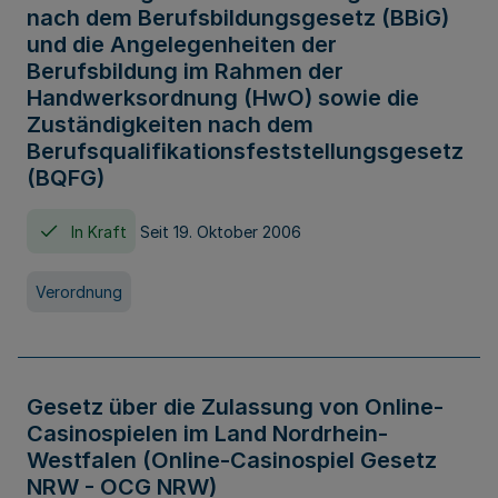
nach dem Berufsbildungsgesetz (BBiG)
und die Angelegenheiten der
Berufsbildung im Rahmen der
Handwerksordnung (HwO) sowie die
Zuständigkeiten nach dem
Berufsqualifikationsfeststellungsgesetz
(BQFG)
In Kraft
Seit 19. Oktober 2006
Verordnung
Gesetz über die Zulassung von Online-
Casinospielen im Land Nordrhein-
Westfalen (Online-Casinospiel Gesetz
NRW - OCG NRW)