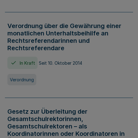
Verordnung über die Gewährung einer
monatlichen Unterhaltsbeihilfe an
Rechtsreferendarinnen und
Rechtsreferendare
In Kraft
Seit 10. Oktober 2014
Verordnung
Gesetz zur Überleitung der
Gesamtschulrektorinnen,
Gesamtschulrektoren – als
Koordinatorinnen oder Koordinatoren in