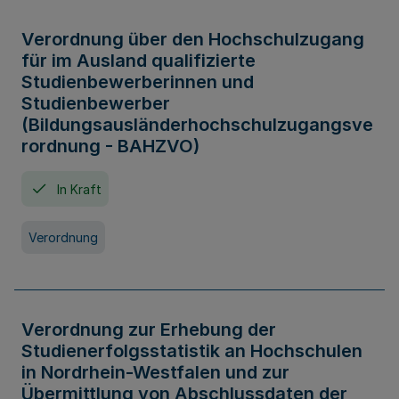
Verordnung über den Hochschulzugang
für im Ausland qualifizierte
Studienbewerberinnen und
Studienbewerber
(Bildungsausländerhochschulzugangsve
rordnung - BAHZVO)
In Kraft
Verordnung
Verordnung zur Erhebung der
Studienerfolgsstatistik an Hochschulen
in Nordrhein-Westfalen und zur
Übermittlung von Abschlussdaten der