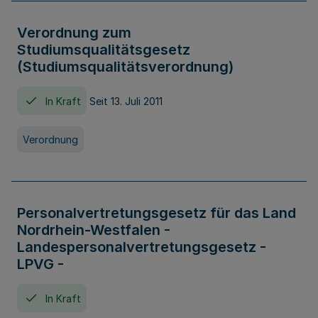
Verordnung zum
Studiumsqualitätsgesetz
(Studiumsqualitätsverordnung)
In Kraft
Seit 13. Juli 2011
Verordnung
Personalvertretungsgesetz für das Land
Nordrhein-Westfalen -
Landespersonalvertretungsgesetz -
LPVG -
In Kraft