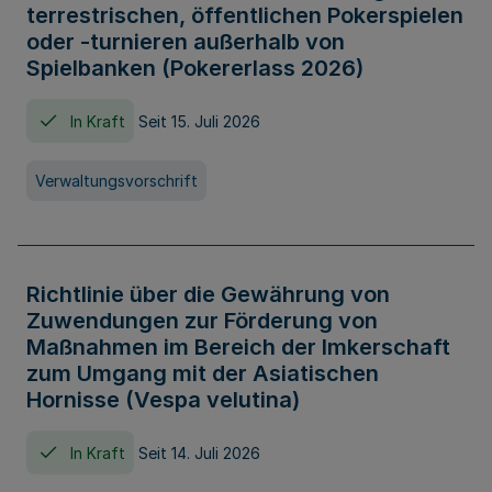
terrestrischen, öffentlichen Pokerspielen
oder -turnieren außerhalb von
Spielbanken (Pokererlass 2026)
In Kraft
Seit 15. Juli 2026
Verwaltungsvorschrift
Richtlinie über die Gewährung von
Zuwendungen zur Förderung von
Maßnahmen im Bereich der Imkerschaft
zum Umgang mit der Asiatischen
Hornisse (Vespa velutina)
In Kraft
Seit 14. Juli 2026