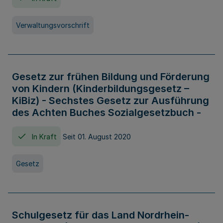
Verwaltungsvorschrift
Gesetz zur frühen Bildung und Förderung
von Kindern (Kinderbildungsgesetz –
KiBiz) - Sechstes Gesetz zur Ausführung
des Achten Buches Sozialgesetzbuch -
In Kraft
Seit 01. August 2020
Gesetz
Schulgesetz für das Land Nordrhein-