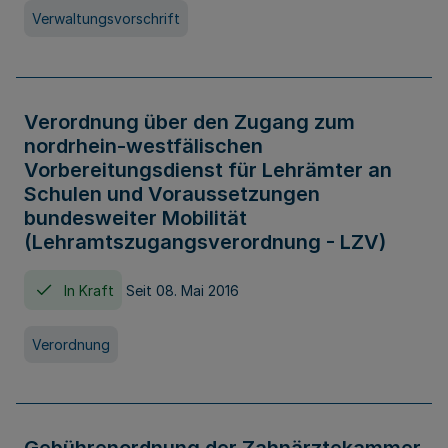
Verwaltungsvorschrift
Verordnung über den Zugang zum
nordrhein-westfälischen
Vorbereitungsdienst für Lehrämter an
Schulen und Voraussetzungen
bundesweiter Mobilität
(Lehramtszugangsverordnung - LZV)
In Kraft
Seit 08. Mai 2016
Verordnung