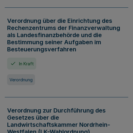
Verordnung über die Einrichtung des
Rechenzentrums der Finanzverwaltung
als Landesfinanzbehörde und die
Bestimmung seiner Aufgaben im
Besteuerungsverfahren
In Kraft
Verordnung
Verordnung zur Durchführung des
Gesetzes über die
Landwirtschaftskammer Nordrhein-
Westfalen (LK-Wahlordnung)