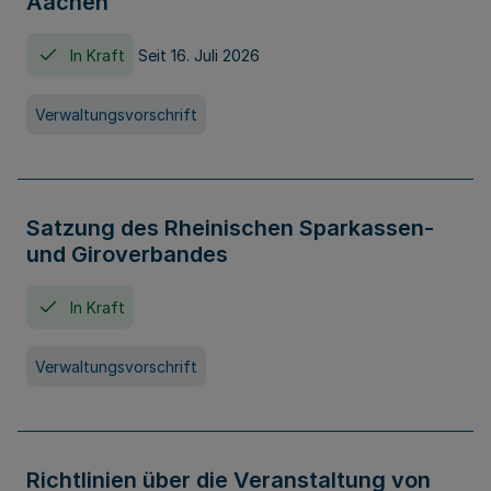
Aachen
In Kraft
Seit 16. Juli 2026
Verwaltungsvorschrift
Satzung des Rheinischen Sparkassen-
und Giroverbandes
In Kraft
Verwaltungsvorschrift
Richtlinien über die Veranstaltung von