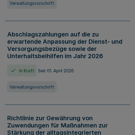
Verwaltungsvorschrift
Abschlagszahlungen auf die zu
erwartende Anpassung der Dienst- und
Versorgungsbezüge sowie der
Unterhaltsbeihilfen im Jahr 2026
In Kraft
Seit 01. April 2026
Verwaltungsvorschrift
Richtlinie zur Gewährung von
Zuwendungen für Maßnahmen zur
Stärkung der alltagsintegrierten