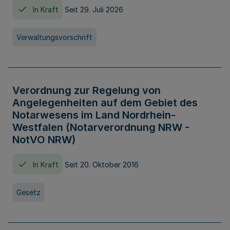
In Kraft
Seit 29. Juli 2026
Verwaltungsvorschrift
Verordnung zur Regelung von
Angelegenheiten auf dem Gebiet des
Notarwesens im Land Nordrhein-
Westfalen (Notarverordnung NRW -
NotVO NRW)
In Kraft
Seit 20. Oktober 2016
Gesetz