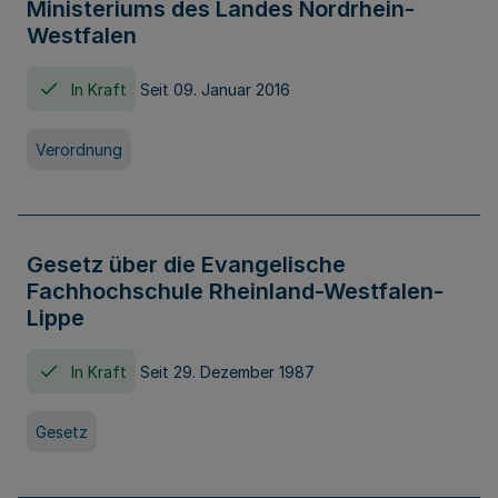
Ministeriums des Landes Nordrhein-
Westfalen
In Kraft
Seit 09. Januar 2016
Verordnung
Gesetz über die Evangelische
Fachhochschule Rheinland-Westfalen-
Lippe
In Kraft
Seit 29. Dezember 1987
Gesetz