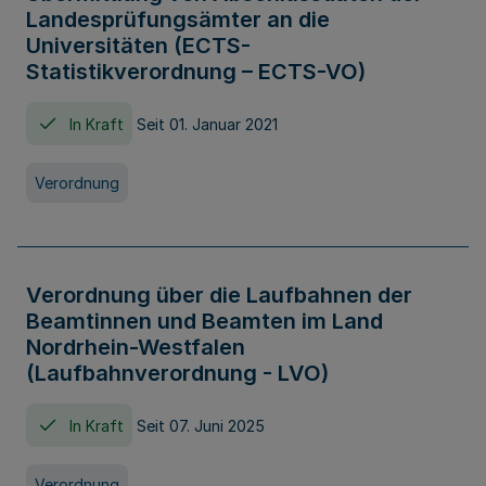
Landesprüfungsämter an die
Universitäten (ECTS-
Statistikverordnung – ECTS-VO)
In Kraft
Seit 01. Januar 2021
Verordnung
Verordnung über die Laufbahnen der
Beamtinnen und Beamten im Land
Nordrhein-Westfalen
(Laufbahnverordnung - LVO)
In Kraft
Seit 07. Juni 2025
Verordnung