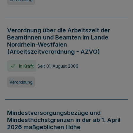
Verordnung über die Arbeitszeit der
Beamtinnen und Beamten im Lande
Nordrhein-Westfalen
(Arbeitszeitverordnung - AZVO)
In Kraft
Seit 01. August 2006
Verordnung
Mindestversorgungsbezüge und
Mindesthöchstgrenzen in der ab 1. April
2026 maßgeblichen Höhe