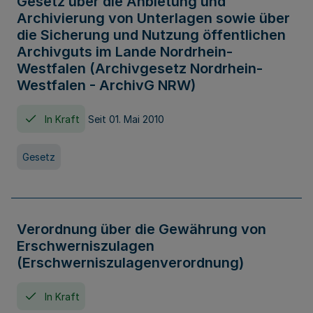
Gesetz über die Anbietung und
Archivierung von Unterlagen sowie über
die Sicherung und Nutzung öffentlichen
Archivguts im Lande Nordrhein-
Westfalen (Archivgesetz Nordrhein-
Westfalen - ArchivG NRW)
In Kraft
Seit 01. Mai 2010
Gesetz
Verordnung über die Gewährung von
Erschwerniszulagen
(Erschwerniszulagenverordnung)
In Kraft