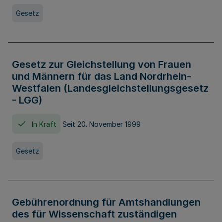
Gesetz
Gesetz zur Gleichstellung von Frauen
und Männern für das Land Nordrhein-
Westfalen (Landesgleichstellungsgesetz
- LGG)
In Kraft
Seit 20. November 1999
Gesetz
Gebührenordnung für Amtshandlungen
des für Wissenschaft zuständigen