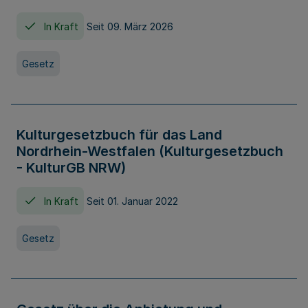
In Kraft
Seit 09. März 2026
Gesetz
Kulturgesetzbuch für das Land
Nordrhein-Westfalen (Kulturgesetzbuch
- KulturGB NRW)
In Kraft
Seit 01. Januar 2022
Gesetz