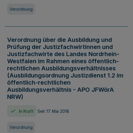
Verordnung
Verordnung über die Ausbildung und
Prüfung der Justizfachwirtinnen und
Justizfachwirte des Landes Nordrhein-
Westfalen im Rahmen eines öffentlich-
rechtlichen Ausbildungsverhältnisses
(Ausbildungsordnung Justizdienst 1.2 im
öffentlich-rechtlichen
Ausbildungsverhältnis - APO JFWörA
NRW)
In Kraft
Seit 17. Mai 2018
Verordnung