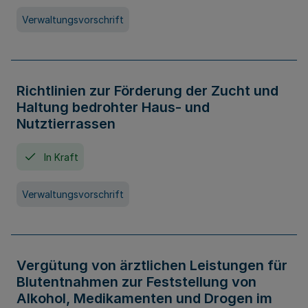
Verwaltungsvorschrift
Richtlinien zur Förderung der Zucht und
Haltung bedrohter Haus- und
Nutztierrassen
In Kraft
Verwaltungsvorschrift
Vergütung von ärztlichen Leistungen für
Blutentnahmen zur Feststellung von
Alkohol, Medikamenten und Drogen im