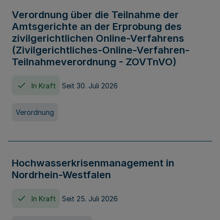
Verordnung über die Teilnahme der
Amtsgerichte an der Erprobung des
zivilgerichtlichen Online-Verfahrens
(Zivilgerichtliches-Online-Verfahren-
Teilnahmeverordnung - ZOVTnVO)
In Kraft
Seit 30. Juli 2026
Verordnung
Hochwasserkrisenmanagement in
Nordrhein-Westfalen
In Kraft
Seit 25. Juli 2026