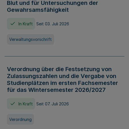
Blut und für Untersuchungen der
Gewahrsamsfähigkeit
In Kraft
Seit 03. Juli 2026
Verwaltungsvorschrift
Verordnung über die Festsetzung von
Zulassungszahlen und die Vergabe von
Studienplätzen im ersten Fachsemester
für das Wintersemester 2026/2027
In Kraft
Seit 07. Juli 2026
Verordnung