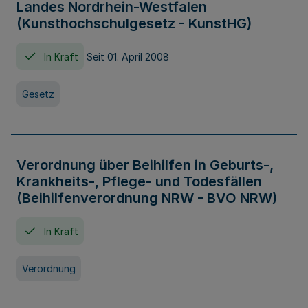
Landes Nordrhein-Westfalen
(Kunsthochschulgesetz - KunstHG)
In Kraft
Seit 01. April 2008
Gesetz
Verordnung über Beihilfen in Geburts-,
Krankheits-, Pflege- und Todesfällen
(Beihilfenverordnung NRW - BVO NRW)
In Kraft
Verordnung