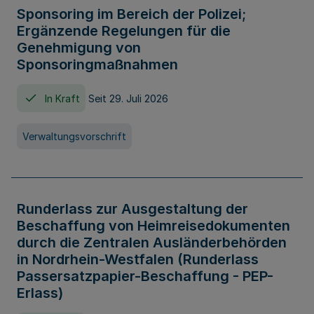
Sponsoring im Bereich der Polizei;
Ergänzende Regelungen für die
Genehmigung von
Sponsoringmaßnahmen
In Kraft
Seit 29. Juli 2026
Verwaltungsvorschrift
Runderlass zur Ausgestaltung der
Beschaffung von Heimreisedokumenten
durch die Zentralen Ausländerbehörden
in Nordrhein-Westfalen (Runderlass
Passersatzpapier-Beschaffung - PEP-
Erlass)