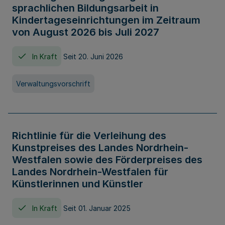
sprachlichen Bildungsarbeit in
Kindertageseinrichtungen im Zeitraum
von August 2026 bis Juli 2027
In Kraft
Seit 20. Juni 2026
Verwaltungsvorschrift
Richtlinie für die Verleihung des
Kunstpreises des Landes Nordrhein-
Westfalen sowie des Förderpreises des
Landes Nordrhein-Westfalen für
Künstlerinnen und Künstler
In Kraft
Seit 01. Januar 2025