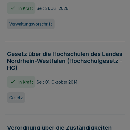
In Kraft
Seit 31. Juli 2026
Verwaltungsvorschrift
Gesetz über die Hochschulen des Landes
Nordrhein-Westfalen (Hochschulgesetz -
HG)
In Kraft
Seit 01. Oktober 2014
Gesetz
Verordnung über die Zuständigkeiten