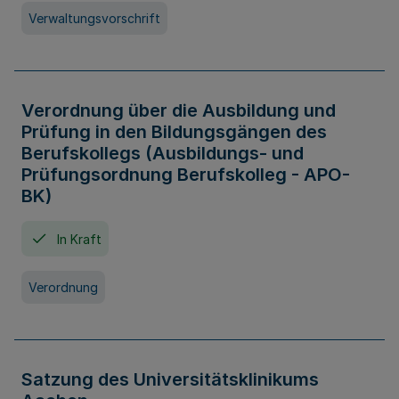
Verwaltungsvorschrift
Verordnung über die Ausbildung und
Prüfung in den Bildungsgängen des
Berufskollegs (Ausbildungs- und
Prüfungsordnung Berufskolleg - APO-
BK)
In Kraft
Verordnung
Satzung des Universitätsklinikums