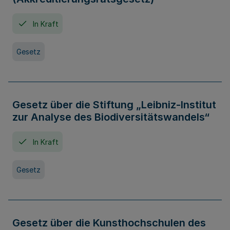
In Kraft
Gesetz
Gesetz über die Stiftung „Leibniz-Institut
zur Analyse des Biodiversitätswandels“
In Kraft
Gesetz
Gesetz über die Kunsthochschulen des