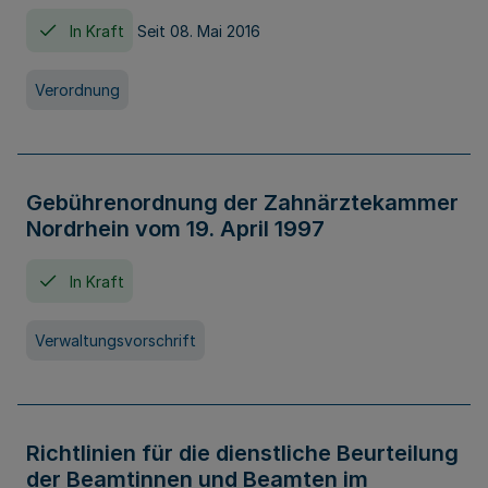
In Kraft
Seit 08. Mai 2016
Verordnung
Gebührenordnung der Zahnärztekammer
Nordrhein vom 19. April 1997
In Kraft
Verwaltungsvorschrift
Richtlinien für die dienstliche Beurteilung
der Beamtinnen und Beamten im