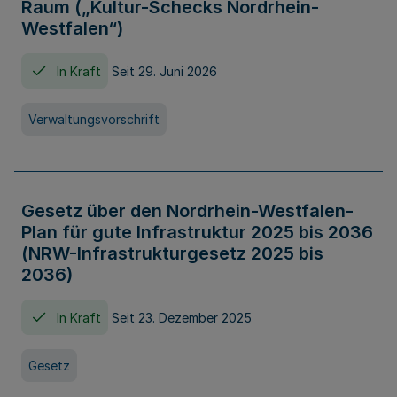
Raum („Kultur-Schecks Nordrhein-
Westfalen“)
In Kraft
Seit 29. Juni 2026
Verwaltungsvorschrift
Gesetz über den Nordrhein-Westfalen-
Plan für gute Infrastruktur 2025 bis 2036
(NRW-Infrastrukturgesetz 2025 bis
2036)
In Kraft
Seit 23. Dezember 2025
Gesetz