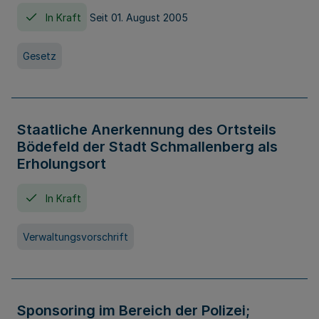
In Kraft
Seit 01. August 2005
Gesetz
Staatliche Anerkennung des Ortsteils
Bödefeld der Stadt Schmallenberg als
Erholungsort
In Kraft
Verwaltungsvorschrift
Sponsoring im Bereich der Polizei;