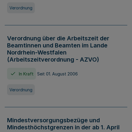
Verordnung
Verordnung über die Arbeitszeit der
Beamtinnen und Beamten im Lande
Nordrhein-Westfalen
(Arbeitszeitverordnung - AZVO)
In Kraft
Seit 01. August 2006
Verordnung
Mindestversorgungsbezüge und
Mindesthöchstgrenzen in der ab 1. April