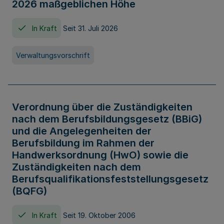
2026 maßgeblichen Höhe
In Kraft
Seit 31. Juli 2026
Verwaltungsvorschrift
Verordnung über die Zuständigkeiten
nach dem Berufsbildungsgesetz (BBiG)
und die Angelegenheiten der
Berufsbildung im Rahmen der
Handwerksordnung (HwO) sowie die
Zuständigkeiten nach dem
Berufsqualifikationsfeststellungsgesetz
(BQFG)
In Kraft
Seit 19. Oktober 2006