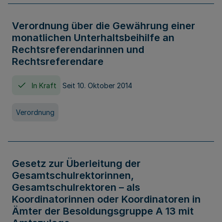
Verordnung über die Gewährung einer
monatlichen Unterhaltsbeihilfe an
Rechtsreferendarinnen und
Rechtsreferendare
In Kraft
Seit 10. Oktober 2014
Verordnung
Gesetz zur Überleitung der
Gesamtschulrektorinnen,
Gesamtschulrektoren – als
Koordinatorinnen oder Koordinatoren in
Ämter der Besoldungsgruppe A 13 mit