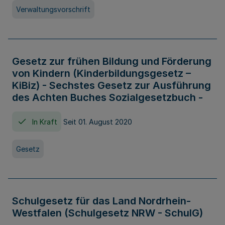
Verwaltungsvorschrift
Gesetz zur frühen Bildung und Förderung
von Kindern (Kinderbildungsgesetz –
KiBiz) - Sechstes Gesetz zur Ausführung
des Achten Buches Sozialgesetzbuch -
In Kraft
Seit 01. August 2020
Gesetz
Schulgesetz für das Land Nordrhein-
Westfalen (Schulgesetz NRW - SchulG)