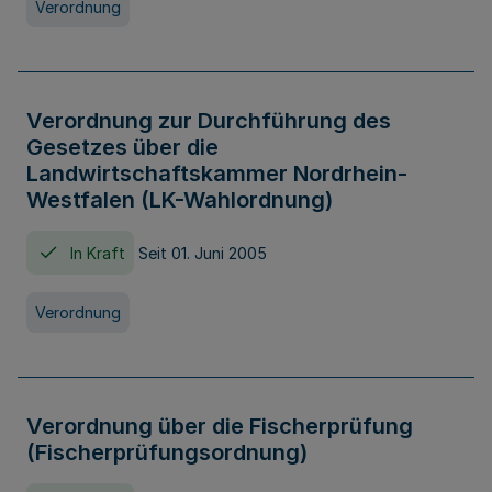
Verordnung
Verordnung zur Durchführung des
Gesetzes über die
Landwirtschaftskammer Nordrhein-
Westfalen (LK-Wahlordnung)
In Kraft
Seit 01. Juni 2005
Verordnung
Verordnung über die Fischerprüfung
(Fischerprüfungsordnung)