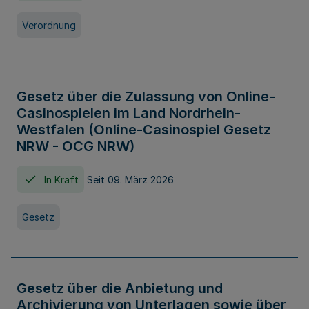
Verordnung
Gesetz über die Zulassung von Online-
Casinospielen im Land Nordrhein-
Westfalen (Online-Casinospiel Gesetz
NRW - OCG NRW)
In Kraft
Seit 09. März 2026
Gesetz
Gesetz über die Anbietung und
Archivierung von Unterlagen sowie über