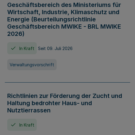
Geschäftsbereich des Ministeriums für
Wirtschaft, Industrie, Klimaschutz und
Energie (Beurteilungsrichtlinie
Geschäftsbereich MWIKE - BRL MWIKE
2026)
In Kraft
Seit 09. Juli 2026
Verwaltungsvorschrift
Richtlinien zur Förderung der Zucht und
Haltung bedrohter Haus- und
Nutztierrassen
In Kraft