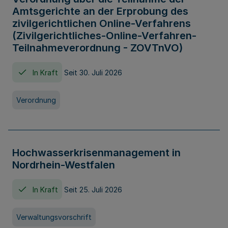
Amtsgerichte an der Erprobung des
zivilgerichtlichen Online-Verfahrens
(Zivilgerichtliches-Online-Verfahren-
Teilnahmeverordnung - ZOVTnVO)
In Kraft
Seit 30. Juli 2026
Verordnung
Hochwasserkrisenmanagement in
Nordrhein-Westfalen
In Kraft
Seit 25. Juli 2026
Verwaltungsvorschrift