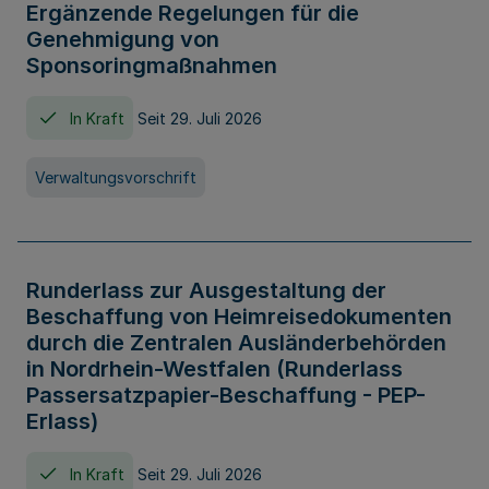
Ergänzende Regelungen für die
Genehmigung von
Sponsoringmaßnahmen
In Kraft
Seit 29. Juli 2026
Verwaltungsvorschrift
Runderlass zur Ausgestaltung der
Beschaffung von Heimreisedokumenten
durch die Zentralen Ausländerbehörden
in Nordrhein-Westfalen (Runderlass
Passersatzpapier-Beschaffung - PEP-
Erlass)
In Kraft
Seit 29. Juli 2026