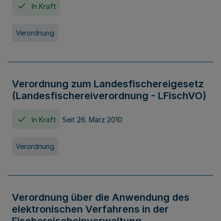
In Kraft
Verordnung
Verordnung zum Landesfischereigesetz
(Landesfischereiverordnung - LFischVO)
In Kraft
Seit 26. März 2010
Verordnung
Verordnung über die Anwendung des
elektronischen Verfahrens in der