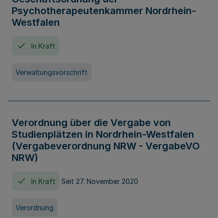
Psychotherapeutenkammer Nordrhein-
Westfalen
In Kraft
Verwaltungsvorschrift
Verordnung über die Vergabe von
Studienplätzen in Nordrhein-Westfalen
(Vergabeverordnung NRW - VergabeVO
NRW)
In Kraft
Seit 27. November 2020
Verordnung