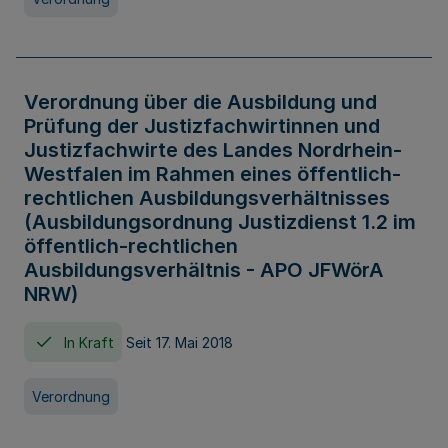
Verordnung über die Ausbildung und
Prüfung der Justizfachwirtinnen und
Justizfachwirte des Landes Nordrhein-
Westfalen im Rahmen eines öffentlich-
rechtlichen Ausbildungsverhältnisses
(Ausbildungsordnung Justizdienst 1.2 im
öffentlich-rechtlichen
Ausbildungsverhältnis - APO JFWörA
NRW)
In Kraft
Seit 17. Mai 2018
Verordnung