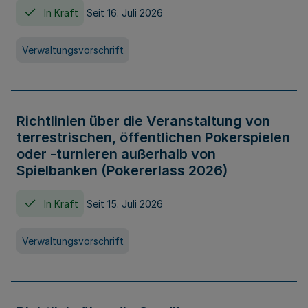
In Kraft
Seit 16. Juli 2026
Verwaltungsvorschrift
Richtlinien über die Veranstaltung von
terrestrischen, öffentlichen Pokerspielen
oder -turnieren außerhalb von
Spielbanken (Pokererlass 2026)
In Kraft
Seit 15. Juli 2026
Verwaltungsvorschrift