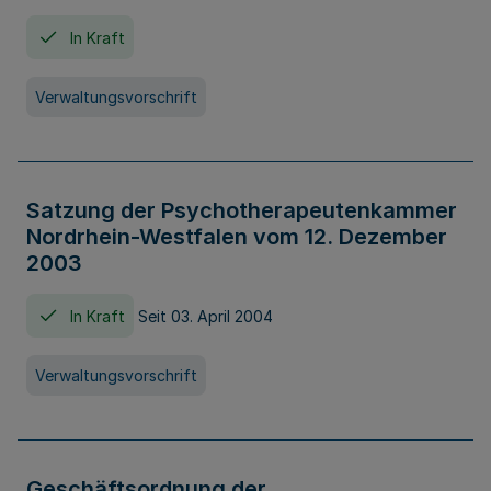
In Kraft
Verwaltungsvorschrift
Satzung der Psychotherapeutenkammer
Nordrhein-Westfalen vom 12. Dezember
2003
In Kraft
Seit 03. April 2004
Verwaltungsvorschrift
Geschäftsordnung der