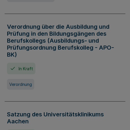
Verordnung über die Ausbildung und
Prüfung in den Bildungsgängen des
Berufskollegs (Ausbildungs- und
Prüfungsordnung Berufskolleg - APO-
BK)
In Kraft
Verordnung
Satzung des Universitätsklinikums
Aachen