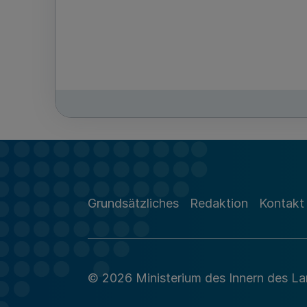
Grundsätzliches
Redaktion
Kontakt
© 2026 Ministerium des Innern des L