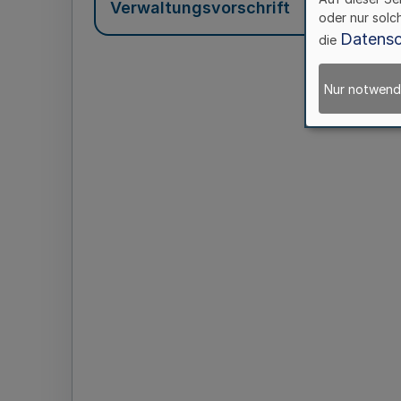
Verwaltungsvorschrift
oder nur solc
Datensc
die
Nur notwend