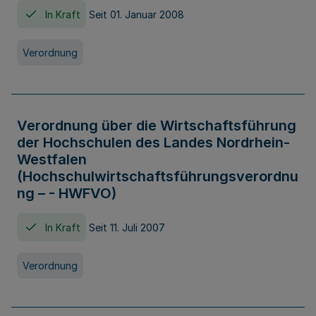
In Kraft
Seit 01. Januar 2008
Verordnung
Verordnung über die Wirtschaftsführung
der Hochschulen des Landes Nordrhein-
Westfalen
(Hochschulwirtschaftsführungsverordnu
ng – - HWFVO)
In Kraft
Seit 11. Juli 2007
Verordnung