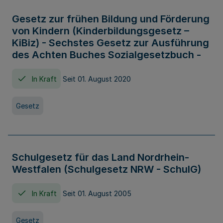
Gesetz zur frühen Bildung und Förderung
von Kindern (Kinderbildungsgesetz –
KiBiz) - Sechstes Gesetz zur Ausführung
des Achten Buches Sozialgesetzbuch -
In Kraft
Seit 01. August 2020
Gesetz
Schulgesetz für das Land Nordrhein-
Westfalen (Schulgesetz NRW - SchulG)
In Kraft
Seit 01. August 2005
Gesetz