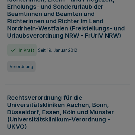
Erholungs- und Sonderurlaub der
Beamtinnen und Beamten und
Richterinnen und Richter im Land
Nordrhein-Westfalen (Freistellungs- und
Urlaubsverordnung NRW - FrUrlV NRW)
In Kraft
Seit 19. Januar 2012
Verordnung
Rechtsverordnung für die
Universitätskliniken Aachen, Bonn,
Düsseldorf, Essen, Köln und Münster
(Universitätsklinikum-Verordnung -
UKVO)