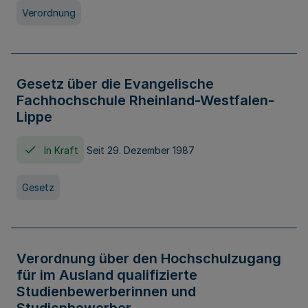
Verordnung
Gesetz über die Evangelische
Fachhochschule Rheinland-Westfalen-
Lippe
In Kraft
Seit 29. Dezember 1987
Gesetz
Verordnung über den Hochschulzugang
für im Ausland qualifizierte
Studienbewerberinnen und