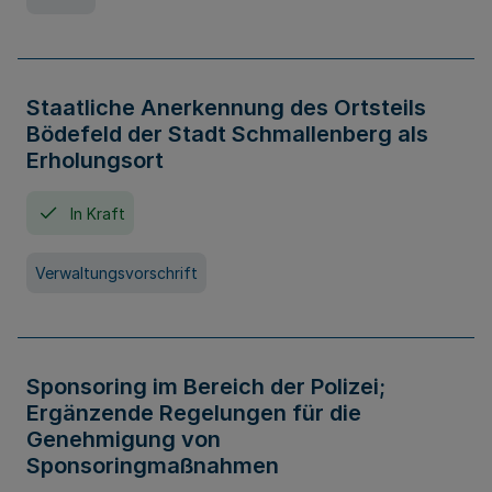
Staatliche Anerkennung des Ortsteils
Bödefeld der Stadt Schmallenberg als
Erholungsort
In Kraft
Verwaltungsvorschrift
Sponsoring im Bereich der Polizei;
Ergänzende Regelungen für die
Genehmigung von
Sponsoringmaßnahmen