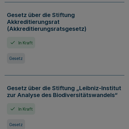
Gesetz über die Stiftung
Akkreditierungsrat
(Akkreditierungsratsgesetz)
In Kraft
Gesetz
Gesetz über die Stiftung „Leibniz-Institut
zur Analyse des Biodiversitätswandels“
In Kraft
Gesetz