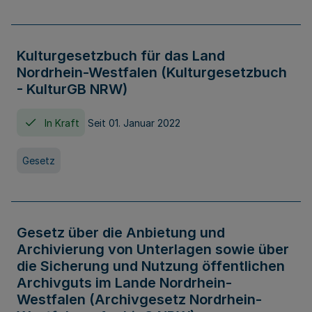
Kulturgesetzbuch für das Land
Nordrhein-Westfalen (Kulturgesetzbuch
- KulturGB NRW)
In Kraft
Seit 01. Januar 2022
Gesetz
Gesetz über die Anbietung und
Archivierung von Unterlagen sowie über
die Sicherung und Nutzung öffentlichen
Archivguts im Lande Nordrhein-
Westfalen (Archivgesetz Nordrhein-