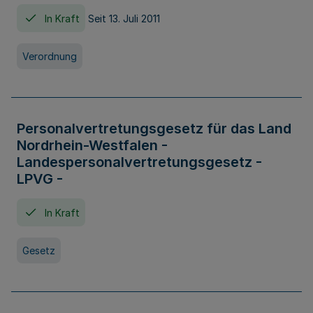
In Kraft
Seit 13. Juli 2011
Verordnung
Personalvertretungsgesetz für das Land
Nordrhein-Westfalen -
Landespersonalvertretungsgesetz -
LPVG -
In Kraft
Gesetz