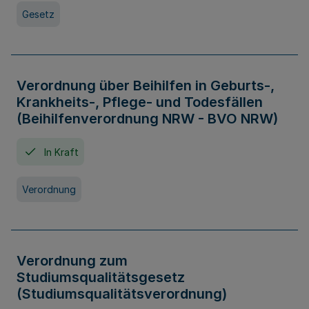
Gesetz
Verordnung über Beihilfen in Geburts-,
Krankheits-, Pflege- und Todesfällen
(Beihilfenverordnung NRW - BVO NRW)
In Kraft
Verordnung
Verordnung zum
Studiumsqualitätsgesetz
(Studiumsqualitätsverordnung)