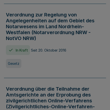
Verordnung zur Regelung von
Angelegenheiten auf dem Gebiet des
Notarwesens im Land Nordrhein-
Westfalen (Notarverordnung NRW -
NotVO NRW)
In Kraft
Seit 20. Oktober 2016
Gesetz
Verordnung über die Teilnahme der
Amtsgerichte an der Erprobung des
zivilgerichtlichen Online-Verfahrens
(Zivilgerichtliches-Online-Verfahren-