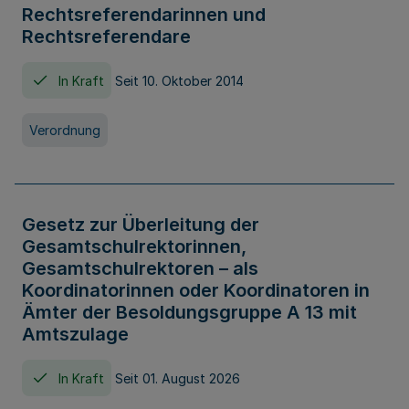
Rechtsreferendarinnen und
Rechtsreferendare
In Kraft
Seit 10. Oktober 2014
Verordnung
Gesetz zur Überleitung der
Gesamtschulrektorinnen,
Gesamtschulrektoren – als
Koordinatorinnen oder Koordinatoren in
Ämter der Besoldungsgruppe A 13 mit
Amtszulage
In Kraft
Seit 01. August 2026