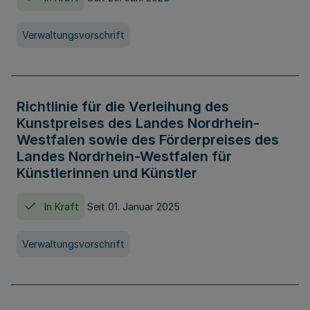
Verwaltungsvorschrift
Richtlinie für die Verleihung des
Kunstpreises des Landes Nordrhein-
Westfalen sowie des Förderpreises des
Landes Nordrhein-Westfalen für
Künstlerinnen und Künstler
In Kraft
Seit 01. Januar 2025
Verwaltungsvorschrift