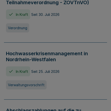
Teilnahmeverordnung - ZOVTnVO)
In Kraft
Seit 30. Juli 2026
Verordnung
Hochwasserkrisenmanagement in
Nordrhein-Westfalen
In Kraft
Seit 25. Juli 2026
Verwaltungsvorschrift
Abschlagszahlungen auf die zu