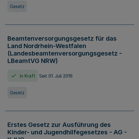
Gesetz
Beamtenversorgungsgesetz für das
Land Nordrhein-Westfalen
(Landesbeamtenversorgungsgesetz -
LBeamtVG NRW)
In Kraft
Seit 01. Juli 2016
Gesetz
Erstes Gesetz zur Ausführung des
Kinder- und Jugendhilfegesetzes - AG -