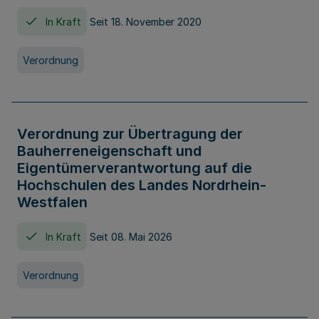
In Kraft
Seit 18. November 2020
Verordnung
Verordnung zur Übertragung der
Bauherreneigenschaft und
Eigentümerverantwortung auf die
Hochschulen des Landes Nordrhein-
Westfalen
In Kraft
Seit 08. Mai 2026
Verordnung