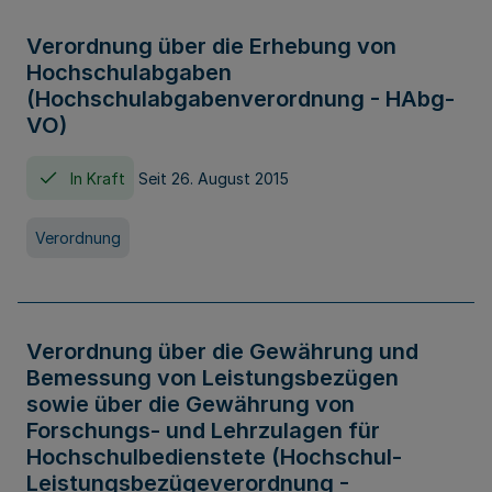
Verordnung über die Erhebung von
Hochschulabgaben
(Hochschulabgabenverordnung - HAbg-
VO)
In Kraft
Seit 26. August 2015
Verordnung
Verordnung über die Gewährung und
Bemessung von Leistungsbezügen
sowie über die Gewährung von
Forschungs- und Lehrzulagen für
Hochschulbedienstete (Hochschul-
Leistungsbezügeverordnung -