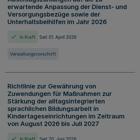
erwartende Anpassung der Dienst- und
Versorgungsbezüge sowie der
Unterhaltsbeihilfen im Jahr 2026
In Kraft
Seit 01. April 2026
Verwaltungsvorschrift
Richtlinie zur Gewährung von
Zuwendungen für Maßnahmen zur
Stärkung der alltagsintegrierten
sprachlichen Bildungsarbeit in
Kindertageseinrichtungen im Zeitraum
von August 2026 bis Juli 2027
In Kraft
Seit 20. Juni 2026