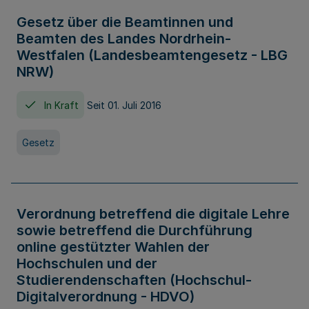
Gesetz über die Beamtinnen und
Beamten des Landes Nordrhein-
Westfalen (Landesbeamtengesetz - LBG
NRW)
In Kraft
Seit 01. Juli 2016
Gesetz
Verordnung betreffend die digitale Lehre
sowie betreffend die Durchführung
online gestützter Wahlen der
Hochschulen und der
Studierendenschaften (Hochschul-
Digitalverordnung - HDVO)