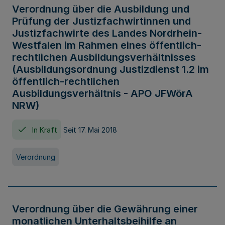
Verordnung über die Ausbildung und
Prüfung der Justizfachwirtinnen und
Justizfachwirte des Landes Nordrhein-
Westfalen im Rahmen eines öffentlich-
rechtlichen Ausbildungsverhältnisses
(Ausbildungsordnung Justizdienst 1.2 im
öffentlich-rechtlichen
Ausbildungsverhältnis - APO JFWörA
NRW)
In Kraft
Seit 17. Mai 2018
Verordnung
Verordnung über die Gewährung einer
monatlichen Unterhaltsbeihilfe an