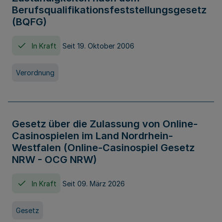
Berufsqualifikationsfeststellungsgesetz
(BQFG)
In Kraft
Seit 19. Oktober 2006
Verordnung
Gesetz über die Zulassung von Online-
Casinospielen im Land Nordrhein-
Westfalen (Online-Casinospiel Gesetz
NRW - OCG NRW)
In Kraft
Seit 09. März 2026
Gesetz