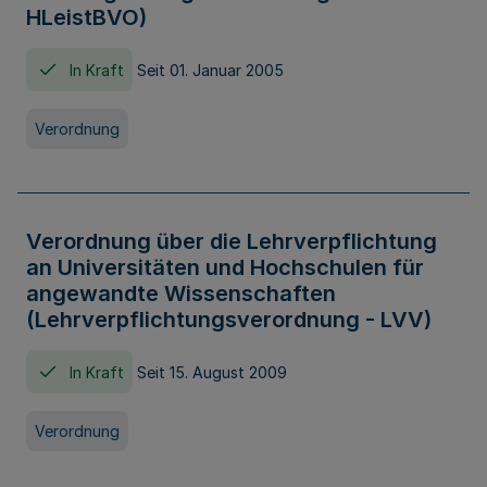
HLeistBVO)
In Kraft
Seit 01. Januar 2005
Verordnung
Verordnung über die Lehrverpflichtung
an Universitäten und Hochschulen für
angewandte Wissenschaften
(Lehrverpflichtungsverordnung - LVV)
In Kraft
Seit 15. August 2009
Verordnung