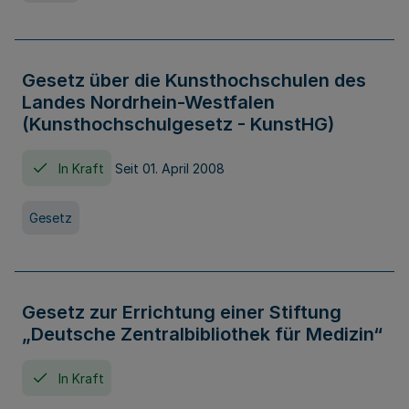
Gesetz über die Kunsthochschulen des
Landes Nordrhein-Westfalen
(Kunsthochschulgesetz - KunstHG)
In Kraft
Seit 01. April 2008
Gesetz
Gesetz zur Errichtung einer Stiftung
„Deutsche Zentralbibliothek für Medizin“
In Kraft