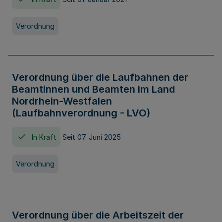
Verordnung
Verordnung über die Laufbahnen der
Beamtinnen und Beamten im Land
Nordrhein-Westfalen
(Laufbahnverordnung - LVO)
In Kraft
Seit 07. Juni 2025
Verordnung
Verordnung über die Arbeitszeit der