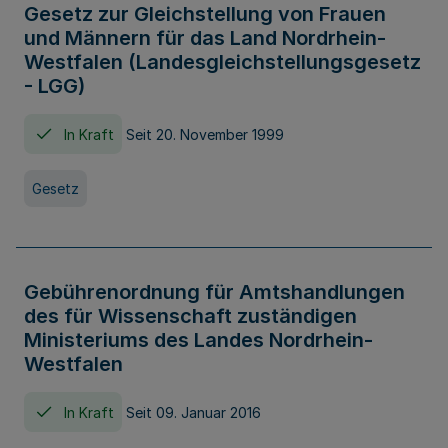
Gesetz zur Gleichstellung von Frauen
und Männern für das Land Nordrhein-
Westfalen (Landesgleichstellungsgesetz
- LGG)
In Kraft
Seit 20. November 1999
Gesetz
Gebührenordnung für Amtshandlungen
des für Wissenschaft zuständigen
Ministeriums des Landes Nordrhein-
Westfalen
In Kraft
Seit 09. Januar 2016