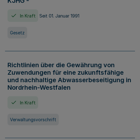
KJHG -
In Kraft
Seit 01. Januar 1991
Gesetz
Richtlinien über die Gewährung von
Zuwendungen für eine zukunftsfähige
und nachhaltige Abwasserbeseitigung in
Nordrhein-Westfalen
In Kraft
Verwaltungsvorschrift