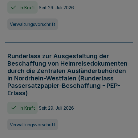
In Kraft
Seit 29. Juli 2026
Verwaltungsvorschrift
Runderlass zur Ausgestaltung der
Beschaffung von Heimreisedokumenten
durch die Zentralen Ausländerbehörden
in Nordrhein-Westfalen (Runderlass
Passersatzpapier-Beschaffung - PEP-
Erlass)
In Kraft
Seit 29. Juli 2026
Verwaltungsvorschrift