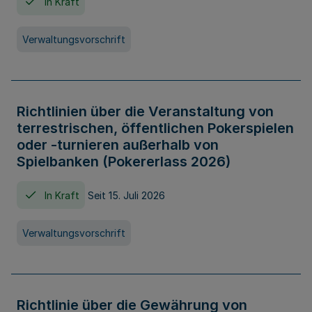
In Kraft
Verwaltungsvorschrift
Richtlinien über die Veranstaltung von
terrestrischen, öffentlichen Pokerspielen
oder -turnieren außerhalb von
Spielbanken (Pokererlass 2026)
In Kraft
Seit 15. Juli 2026
Verwaltungsvorschrift
Richtlinie über die Gewährung von