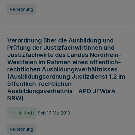
Verordnung
Verordnung über die Ausbildung und
Prüfung der Justizfachwirtinnen und
Justizfachwirte des Landes Nordrhein-
Westfalen im Rahmen eines öffentlich-
rechtlichen Ausbildungsverhältnisses
(Ausbildungsordnung Justizdienst 1.2 im
öffentlich-rechtlichen
Ausbildungsverhältnis - APO JFWörA
NRW)
In Kraft
Seit 17. Mai 2018
Verordnung