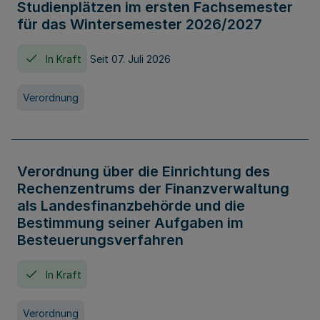
Studienplätzen im ersten Fachsemester
für das Wintersemester 2026/2027
In Kraft
Seit 07. Juli 2026
Verordnung
Verordnung über die Einrichtung des
Rechenzentrums der Finanzverwaltung
als Landesfinanzbehörde und die
Bestimmung seiner Aufgaben im
Besteuerungsverfahren
In Kraft
Verordnung