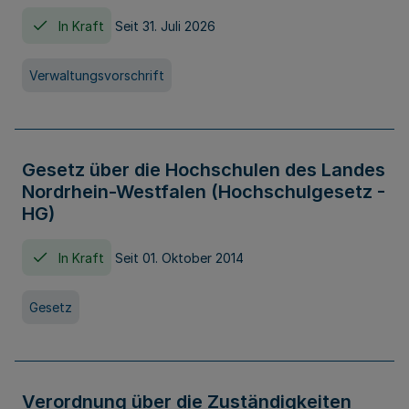
In Kraft
Seit 31. Juli 2026
Verwaltungsvorschrift
Gesetz über die Hochschulen des Landes
Nordrhein-Westfalen (Hochschulgesetz -
HG)
In Kraft
Seit 01. Oktober 2014
Gesetz
Verordnung über die Zuständigkeiten