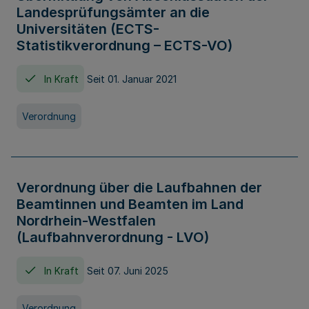
Landesprüfungsämter an die
Universitäten (ECTS-
Statistikverordnung – ECTS-VO)
In Kraft
Seit 01. Januar 2021
Verordnung
Verordnung über die Laufbahnen der
Beamtinnen und Beamten im Land
Nordrhein-Westfalen
(Laufbahnverordnung - LVO)
In Kraft
Seit 07. Juni 2025
Verordnung