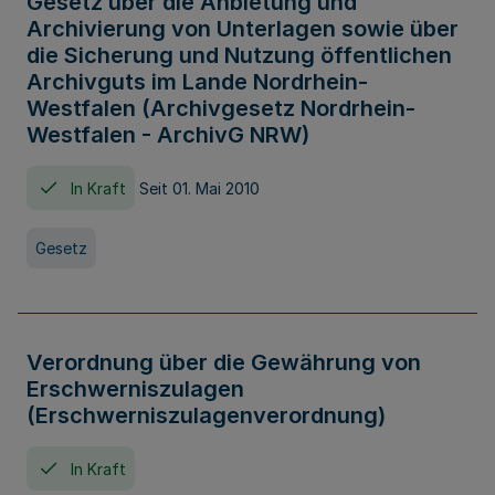
Gesetz über die Anbietung und
Archivierung von Unterlagen sowie über
die Sicherung und Nutzung öffentlichen
Archivguts im Lande Nordrhein-
Westfalen (Archivgesetz Nordrhein-
Westfalen - ArchivG NRW)
In Kraft
Seit 01. Mai 2010
Gesetz
Verordnung über die Gewährung von
Erschwerniszulagen
(Erschwerniszulagenverordnung)
In Kraft