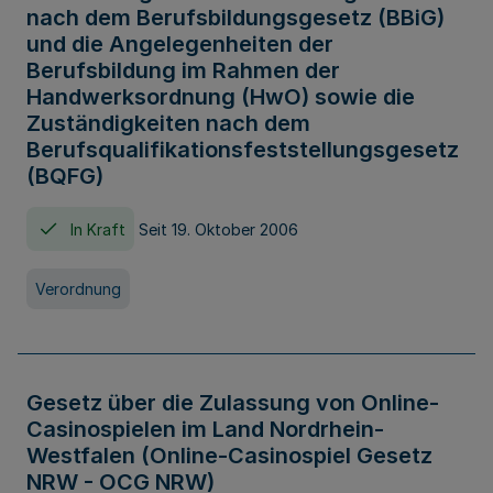
nach dem Berufsbildungsgesetz (BBiG)
und die Angelegenheiten der
Berufsbildung im Rahmen der
Handwerksordnung (HwO) sowie die
Zuständigkeiten nach dem
Berufsqualifikationsfeststellungsgesetz
(BQFG)
In Kraft
Seit 19. Oktober 2006
Verordnung
Gesetz über die Zulassung von Online-
Casinospielen im Land Nordrhein-
Westfalen (Online-Casinospiel Gesetz
NRW - OCG NRW)