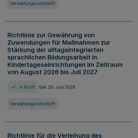
Verwaltungsvorschrift
Richtlinie zur Gewährung von
Zuwendungen für Maßnahmen zur
Stärkung der alltagsintegrierten
sprachlichen Bildungsarbeit in
Kindertageseinrichtungen im Zeitraum
von August 2026 bis Juli 2027
In Kraft
Seit 20. Juni 2026
Verwaltungsvorschrift
Richtlinie für die Verleihung des