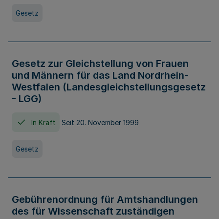
Gesetz
Gesetz zur Gleichstellung von Frauen
und Männern für das Land Nordrhein-
Westfalen (Landesgleichstellungsgesetz
- LGG)
In Kraft
Seit 20. November 1999
Gesetz
Gebührenordnung für Amtshandlungen
des für Wissenschaft zuständigen