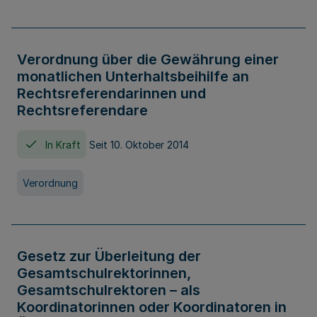
Verordnung über die Gewährung einer
monatlichen Unterhaltsbeihilfe an
Rechtsreferendarinnen und
Rechtsreferendare
In Kraft
Seit 10. Oktober 2014
Verordnung
Gesetz zur Überleitung der
Gesamtschulrektorinnen,
Gesamtschulrektoren – als
Koordinatorinnen oder Koordinatoren in