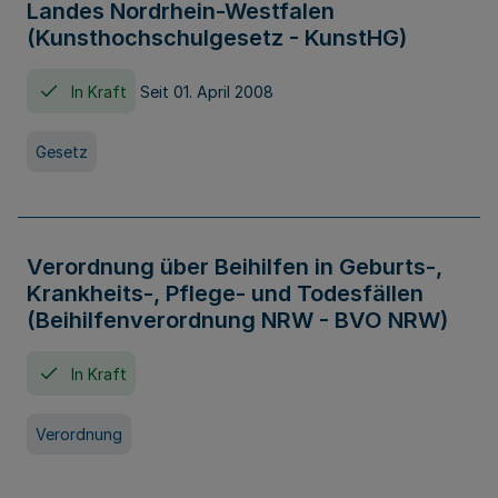
Landes Nordrhein-Westfalen
(Kunsthochschulgesetz - KunstHG)
In Kraft
Seit 01. April 2008
Gesetz
Verordnung über Beihilfen in Geburts-,
Krankheits-, Pflege- und Todesfällen
(Beihilfenverordnung NRW - BVO NRW)
In Kraft
Verordnung