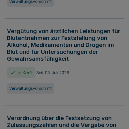
Verwaltungsvorschrift
Vergütung von ärztlichen Leistungen für
Blutentnahmen zur Feststellung von
Alkohol, Medikamenten und Drogen im
Blut und für Untersuchungen der
Gewahrsamsfähigkeit
In Kraft
Seit 03. Juli 2026
Verwaltungsvorschrift
Verordnung über die Festsetzung von
Zulassungszahlen und die Vergabe von