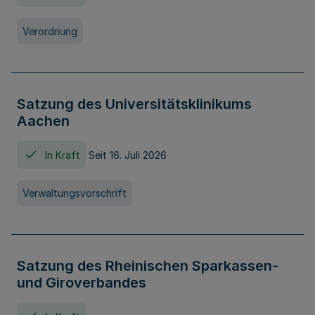
Verordnung
Satzung des Universitätsklinikums
Aachen
In Kraft
Seit 16. Juli 2026
Verwaltungsvorschrift
Satzung des Rheinischen Sparkassen-
und Giroverbandes