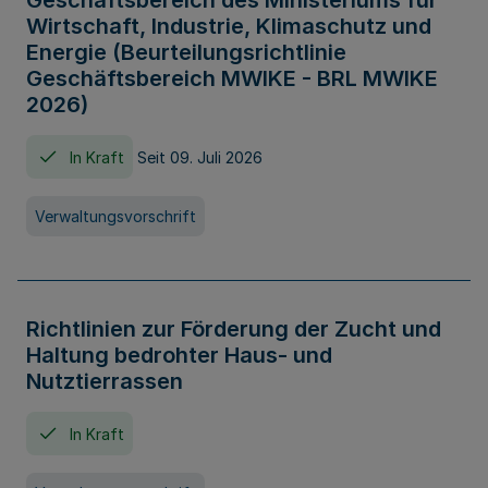
Geschäftsbereich des Ministeriums für
Wirtschaft, Industrie, Klimaschutz und
Energie (Beurteilungsrichtlinie
Geschäftsbereich MWIKE - BRL MWIKE
2026)
In Kraft
Seit 09. Juli 2026
Verwaltungsvorschrift
Richtlinien zur Förderung der Zucht und
Haltung bedrohter Haus- und
Nutztierrassen
In Kraft