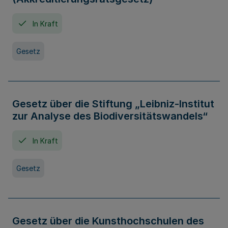
In Kraft
Gesetz
Gesetz über die Stiftung „Leibniz-Institut
zur Analyse des Biodiversitätswandels“
In Kraft
Gesetz
Gesetz über die Kunsthochschulen des