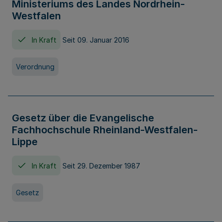
Ministeriums des Landes Nordrhein-
Westfalen
In Kraft
Seit 09. Januar 2016
Verordnung
Gesetz über die Evangelische
Fachhochschule Rheinland-Westfalen-
Lippe
In Kraft
Seit 29. Dezember 1987
Gesetz