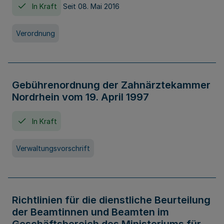
In Kraft
Seit 08. Mai 2016
Verordnung
Gebührenordnung der Zahnärztekammer
Nordrhein vom 19. April 1997
In Kraft
Verwaltungsvorschrift
Richtlinien für die dienstliche Beurteilung
der Beamtinnen und Beamten im