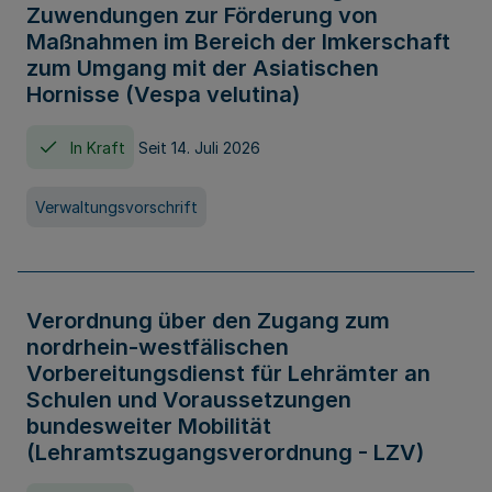
Zuwendungen zur Förderung von
Maßnahmen im Bereich der Imkerschaft
zum Umgang mit der Asiatischen
Hornisse (Vespa velutina)
In Kraft
Seit 14. Juli 2026
Verwaltungsvorschrift
Verordnung über den Zugang zum
nordrhein-westfälischen
Vorbereitungsdienst für Lehrämter an
Schulen und Voraussetzungen
bundesweiter Mobilität
(Lehramtszugangsverordnung - LZV)