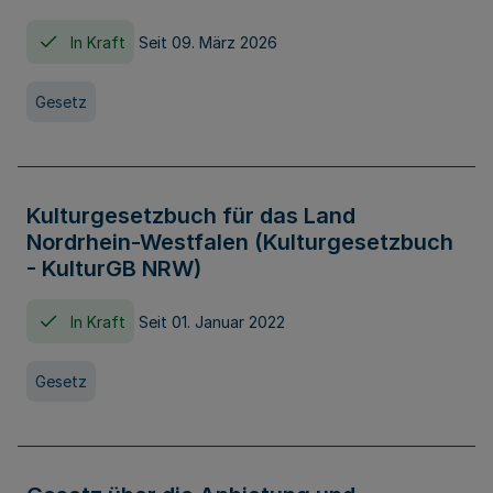
In Kraft
Seit 09. März 2026
Gesetz
Kulturgesetzbuch für das Land
Nordrhein-Westfalen (Kulturgesetzbuch
- KulturGB NRW)
In Kraft
Seit 01. Januar 2022
Gesetz