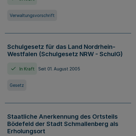
Verwaltungsvorschrift
Schulgesetz für das Land Nordrhein-
Westfalen (Schulgesetz NRW - SchulG)
In Kraft
Seit 01. August 2005
Gesetz
Staatliche Anerkennung des Ortsteils
Bödefeld der Stadt Schmallenberg als
Erholungsort