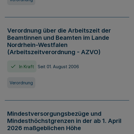
Verordnung über die Arbeitszeit der
Beamtinnen und Beamten im Lande
Nordrhein-Westfalen
(Arbeitszeitverordnung - AZVO)
In Kraft
Seit 01. August 2006
Verordnung
Mindestversorgungsbezüge und
Mindesthöchstgrenzen in der ab 1. April
2026 maßgeblichen Höhe