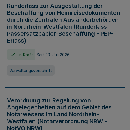
Runderlass zur Ausgestaltung der
Beschaffung von Heimreisedokumenten
durch die Zentralen Ausländerbehörden
in Nordrhein-Westfalen (Runderlass
Passersatzpapier-Beschaffung - PEP-
Erlass)
In Kraft
Seit 29. Juli 2026
Verwaltungsvorschrift
Verordnung zur Regelung von
Angelegenheiten auf dem Gebiet des
Notarwesens im Land Nordrhein-
Westfalen (Notarverordnung NRW -
NotVO NRW)