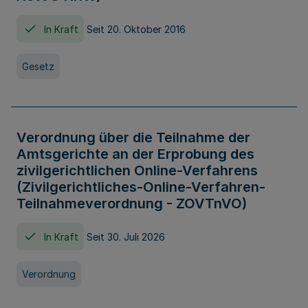
In Kraft
Seit 20. Oktober 2016
Gesetz
Verordnung über die Teilnahme der
Amtsgerichte an der Erprobung des
zivilgerichtlichen Online-Verfahrens
(Zivilgerichtliches-Online-Verfahren-
Teilnahmeverordnung - ZOVTnVO)
In Kraft
Seit 30. Juli 2026
Verordnung