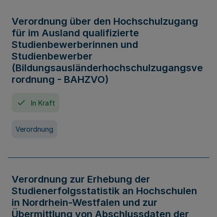
Verordnung über den Hochschulzugang
für im Ausland qualifizierte
Studienbewerberinnen und
Studienbewerber
(Bildungsausländerhochschulzugangsve
rordnung - BAHZVO)
In Kraft
Verordnung
Verordnung zur Erhebung der
Studienerfolgsstatistik an Hochschulen
in Nordrhein-Westfalen und zur
Übermittlung von Abschlussdaten der