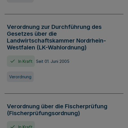
Verordnung zur Durchführung des
Gesetzes über die
Landwirtschaftskammer Nordrhein-
Westfalen (LK-Wahlordnung)
In Kraft
Seit 01. Juni 2005
Verordnung
Verordnung über die Fischerprüfung
(Fischerprüfungsordnung)
In Kraft