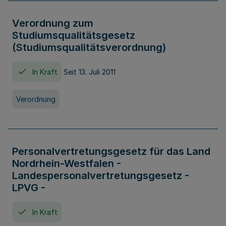
Verordnung zum
Studiumsqualitätsgesetz
(Studiumsqualitätsverordnung)
In Kraft
Seit 13. Juli 2011
Verordnung
Personalvertretungsgesetz für das Land
Nordrhein-Westfalen -
Landespersonalvertretungsgesetz -
LPVG -
In Kraft