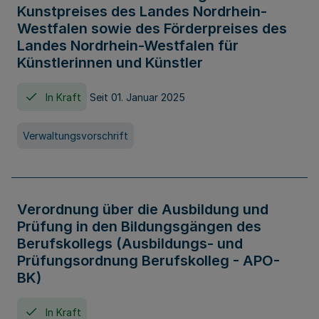
Kunstpreises des Landes Nordrhein-
Westfalen sowie des Förderpreises des
Landes Nordrhein-Westfalen für
Künstlerinnen und Künstler
In Kraft
Seit 01. Januar 2025
Verwaltungsvorschrift
Verordnung über die Ausbildung und
Prüfung in den Bildungsgängen des
Berufskollegs (Ausbildungs- und
Prüfungsordnung Berufskolleg - APO-
BK)
In Kraft