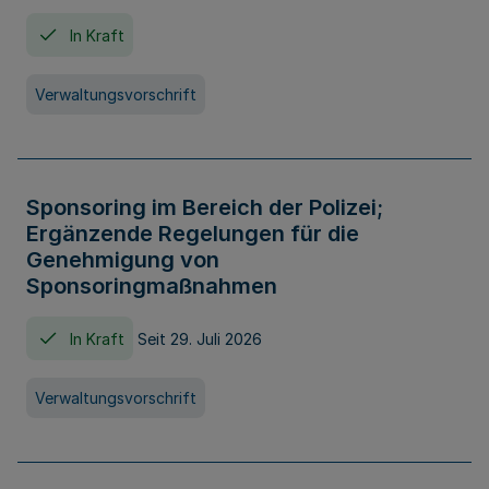
In Kraft
Verwaltungsvorschrift
Sponsoring im Bereich der Polizei;
Ergänzende Regelungen für die
Genehmigung von
Sponsoringmaßnahmen
In Kraft
Seit 29. Juli 2026
Verwaltungsvorschrift