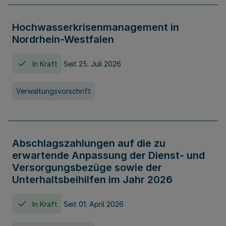
Hochwasserkrisenmanagement in
Nordrhein-Westfalen
In Kraft
Seit 25. Juli 2026
Verwaltungsvorschrift
Abschlagszahlungen auf die zu
erwartende Anpassung der Dienst- und
Versorgungsbezüge sowie der
Unterhaltsbeihilfen im Jahr 2026
In Kraft
Seit 01. April 2026