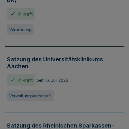
BK)
In Kraft
Verordnung
Satzung des Universitätsklinikums
Aachen
In Kraft
Seit 16. Juli 2026
Verwaltungsvorschrift
Satzung des Rheinischen Sparkassen-