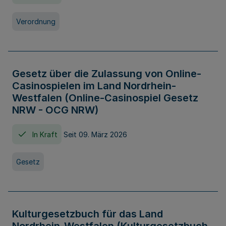
Verordnung
Gesetz über die Zulassung von Online-
Casinospielen im Land Nordrhein-
Westfalen (Online-Casinospiel Gesetz
NRW - OCG NRW)
In Kraft
Seit 09. März 2026
Gesetz
Kulturgesetzbuch für das Land