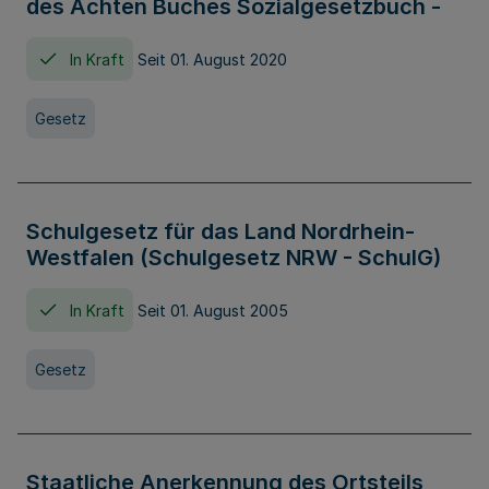
des Achten Buches Sozialgesetzbuch -
In Kraft
Seit 01. August 2020
Gesetz
Schulgesetz für das Land Nordrhein-
Westfalen (Schulgesetz NRW - SchulG)
In Kraft
Seit 01. August 2005
Gesetz
Staatliche Anerkennung des Ortsteils