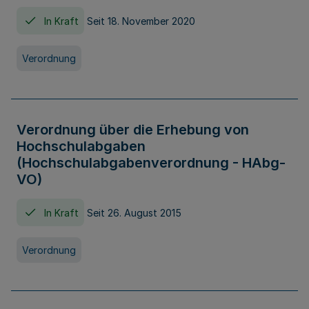
In Kraft
Seit 18. November 2020
Verordnung
Verordnung über die Erhebung von
Hochschulabgaben
(Hochschulabgabenverordnung - HAbg-
VO)
In Kraft
Seit 26. August 2015
Verordnung