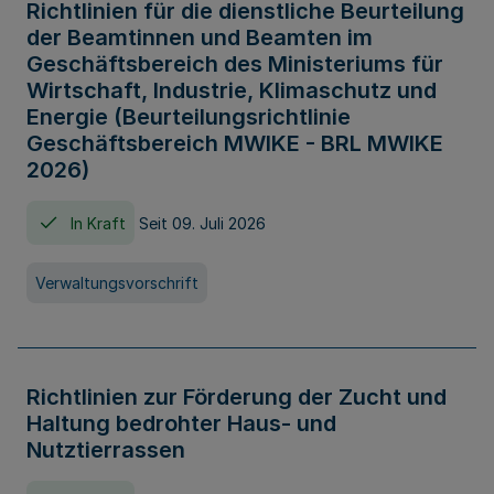
Richtlinien für die dienstliche Beurteilung
der Beamtinnen und Beamten im
Geschäftsbereich des Ministeriums für
Wirtschaft, Industrie, Klimaschutz und
Energie (Beurteilungsrichtlinie
Geschäftsbereich MWIKE - BRL MWIKE
2026)
In Kraft
Seit 09. Juli 2026
Verwaltungsvorschrift
Richtlinien zur Förderung der Zucht und
Haltung bedrohter Haus- und
Nutztierrassen