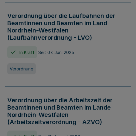
Verordnung über die Laufbahnen der
Beamtinnen und Beamten im Land
Nordrhein-Westfalen
(Laufbahnverordnung - LVO)
In Kraft
Seit 07. Juni 2025
Verordnung
Verordnung über die Arbeitszeit der
Beamtinnen und Beamten im Lande
Nordrhein-Westfalen
(Arbeitszeitverordnung - AZVO)