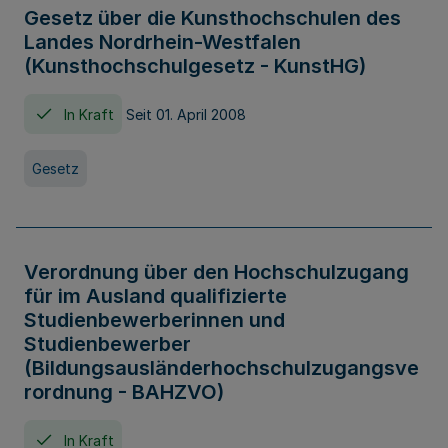
Gesetz über die Kunsthochschulen des
Landes Nordrhein-Westfalen
(Kunsthochschulgesetz - KunstHG)
In Kraft
Seit 01. April 2008
Gesetz
Verordnung über den Hochschulzugang
für im Ausland qualifizierte
Studienbewerberinnen und
Studienbewerber
(Bildungsausländerhochschulzugangsve
rordnung - BAHZVO)
In Kraft