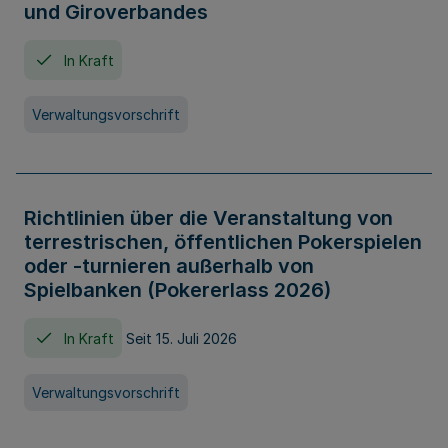
und Giroverbandes
In Kraft
Verwaltungsvorschrift
Richtlinien über die Veranstaltung von
terrestrischen, öffentlichen Pokerspielen
oder -turnieren außerhalb von
Spielbanken (Pokererlass 2026)
In Kraft
Seit 15. Juli 2026
Verwaltungsvorschrift