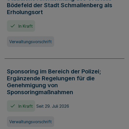
Bödefeld der Stadt Schmallenberg als
Erholungsort
In Kraft
Verwaltungsvorschrift
Sponsoring im Bereich der Polizei;
Ergänzende Regelungen für die
Genehmigung von
Sponsoringmaßnahmen
In Kraft
Seit 29. Juli 2026
Verwaltungsvorschrift