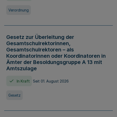
Verordnung
Gesetz zur Überleitung der
Gesamtschulrektorinnen,
Gesamtschulrektoren – als
Koordinatorinnen oder Koordinatoren in
Ämter der Besoldungsgruppe A 13 mit
Amtszulage
In Kraft
Seit 01. August 2026
Gesetz