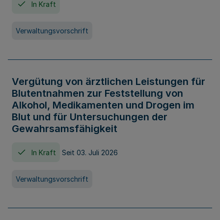
In Kraft
Verwaltungsvorschrift
Vergütung von ärztlichen Leistungen für
Blutentnahmen zur Feststellung von
Alkohol, Medikamenten und Drogen im
Blut und für Untersuchungen der
Gewahrsamsfähigkeit
In Kraft
Seit 03. Juli 2026
Verwaltungsvorschrift