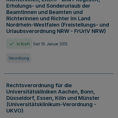
Erholungs- und Sonderurlaub der
Beamtinnen und Beamten und
Richterinnen und Richter im Land
Nordrhein-Westfalen (Freistellungs- und
Urlaubsverordnung NRW - FrUrlV NRW)
In Kraft
Seit 19. Januar 2012
Verordnung
Rechtsverordnung für die
Universitätskliniken Aachen, Bonn,
Düsseldorf, Essen, Köln und Münster
(Universitätsklinikum-Verordnung -
UKVO)