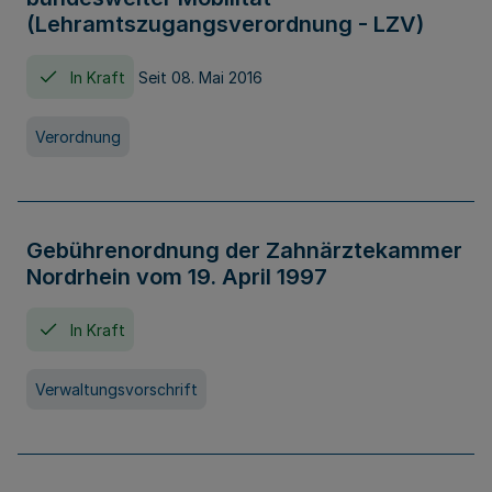
(Lehramtszugangsverordnung - LZV)
In Kraft
Seit 08. Mai 2016
Verordnung
Gebührenordnung der Zahnärztekammer
Nordrhein vom 19. April 1997
In Kraft
Verwaltungsvorschrift