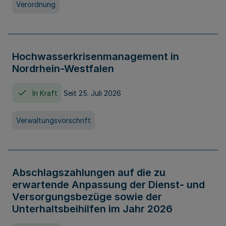
Verordnung
Hochwasserkrisenmanagement in
Nordrhein-Westfalen
In Kraft
Seit 25. Juli 2026
Verwaltungsvorschrift
Abschlagszahlungen auf die zu
erwartende Anpassung der Dienst- und
Versorgungsbezüge sowie der
Unterhaltsbeihilfen im Jahr 2026