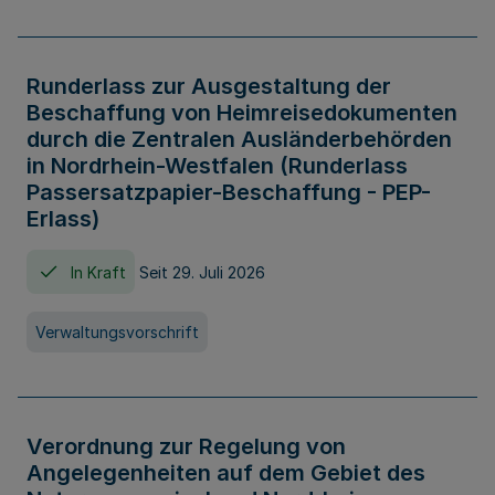
Runderlass zur Ausgestaltung der
Beschaffung von Heimreisedokumenten
durch die Zentralen Ausländerbehörden
in Nordrhein-Westfalen (Runderlass
Passersatzpapier-Beschaffung - PEP-
Erlass)
In Kraft
Seit 29. Juli 2026
Verwaltungsvorschrift
Verordnung zur Regelung von
Angelegenheiten auf dem Gebiet des