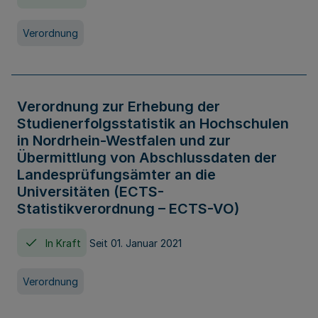
Verordnung
Verordnung zur Erhebung der
Studienerfolgsstatistik an Hochschulen
in Nordrhein-Westfalen und zur
Übermittlung von Abschlussdaten der
Landesprüfungsämter an die
Universitäten (ECTS-
Statistikverordnung – ECTS-VO)
In Kraft
Seit 01. Januar 2021
Verordnung