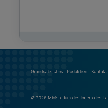
Grundsätzliches
Redaktion
Kontakt
© 2026 Ministerium des Innern des L