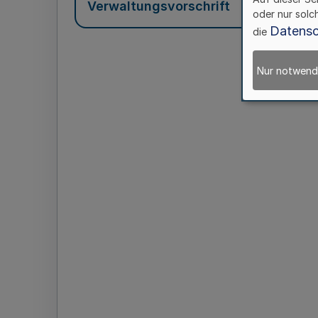
Verwaltungsvorschrift
oder nur solc
Datensc
die
Nur notwend