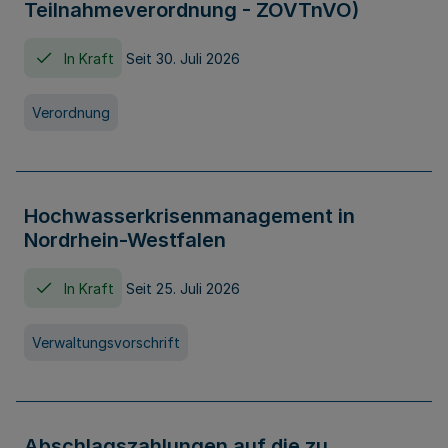
Teilnahmeverordnung - ZOVTnVO)
In Kraft
Seit 30. Juli 2026
Verordnung
Hochwasserkrisenmanagement in
Nordrhein-Westfalen
In Kraft
Seit 25. Juli 2026
Verwaltungsvorschrift
Abschlagszahlungen auf die zu