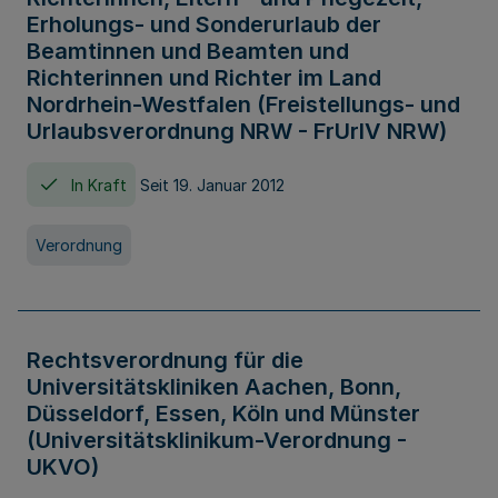
Erholungs- und Sonderurlaub der
Beamtinnen und Beamten und
Richterinnen und Richter im Land
Nordrhein-Westfalen (Freistellungs- und
Urlaubsverordnung NRW - FrUrlV NRW)
In Kraft
Seit 19. Januar 2012
Verordnung
Rechtsverordnung für die
Universitätskliniken Aachen, Bonn,
Düsseldorf, Essen, Köln und Münster
(Universitätsklinikum-Verordnung -
UKVO)