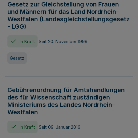
Gesetz zur Gleichstellung von Frauen
und Männern für das Land Nordrhein-
Westfalen (Landesgleichstellungsgesetz
- LGG)
In Kraft
Seit 20. November 1999
Gesetz
Gebührenordnung für Amtshandlungen
des für Wissenschaft zuständigen
Ministeriums des Landes Nordrhein-
Westfalen
In Kraft
Seit 09. Januar 2016