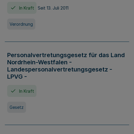
In Kraft
Seit 13. Juli 2011
Verordnung
Personalvertretungsgesetz für das Land
Nordrhein-Westfalen -
Landespersonalvertretungsgesetz -
LPVG -
In Kraft
Gesetz