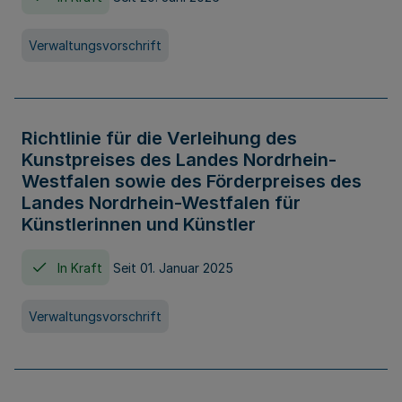
Verwaltungsvorschrift
Richtlinie für die Verleihung des
Kunstpreises des Landes Nordrhein-
Westfalen sowie des Förderpreises des
Landes Nordrhein-Westfalen für
Künstlerinnen und Künstler
In Kraft
Seit 01. Januar 2025
Verwaltungsvorschrift