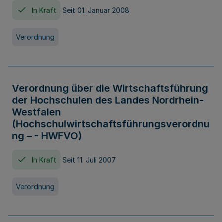
In Kraft
Seit 01. Januar 2008
Verordnung
Verordnung über die Wirtschaftsführung
der Hochschulen des Landes Nordrhein-
Westfalen
(Hochschulwirtschaftsführungsverordnu
ng – - HWFVO)
In Kraft
Seit 11. Juli 2007
Verordnung