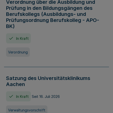
Verordnung über die Ausbildung und
Prüfung in den Bildungsgängen des
Berufskollegs (Ausbildungs- und
Prüfungsordnung Berufskolleg - APO-
BK)
In Kraft
Verordnung
Satzung des Universitätsklinikums
Aachen
In Kraft
Seit 16. Juli 2026
Verwaltungsvorschrift