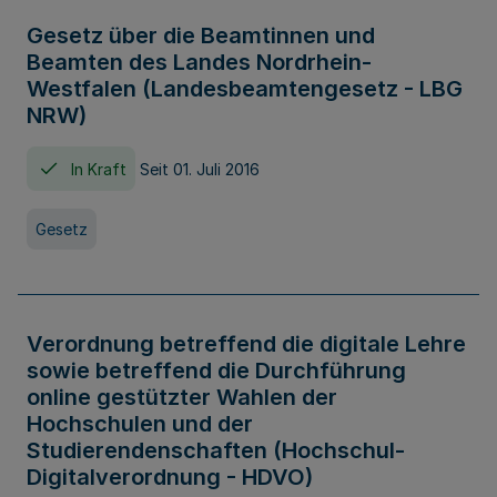
Gesetz über die Beamtinnen und
Beamten des Landes Nordrhein-
Westfalen (Landesbeamtengesetz - LBG
NRW)
In Kraft
Seit 01. Juli 2016
Gesetz
Verordnung betreffend die digitale Lehre
sowie betreffend die Durchführung
online gestützter Wahlen der
Hochschulen und der
Studierendenschaften (Hochschul-
Digitalverordnung - HDVO)