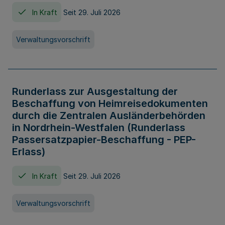
In Kraft
Seit 29. Juli 2026
Verwaltungsvorschrift
Runderlass zur Ausgestaltung der
Beschaffung von Heimreisedokumenten
durch die Zentralen Ausländerbehörden
in Nordrhein-Westfalen (Runderlass
Passersatzpapier-Beschaffung - PEP-
Erlass)
In Kraft
Seit 29. Juli 2026
Verwaltungsvorschrift