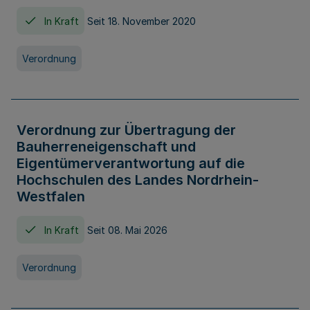
In Kraft
Seit 18. November 2020
Verordnung
Verordnung zur Übertragung der
Bauherreneigenschaft und
Eigentümerverantwortung auf die
Hochschulen des Landes Nordrhein-
Westfalen
In Kraft
Seit 08. Mai 2026
Verordnung