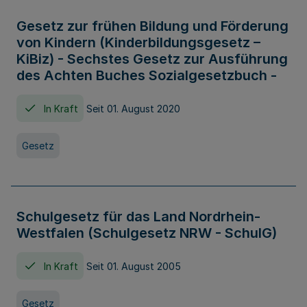
Gesetz zur frühen Bildung und Förderung
von Kindern (Kinderbildungsgesetz –
KiBiz) - Sechstes Gesetz zur Ausführung
des Achten Buches Sozialgesetzbuch -
In Kraft
Seit 01. August 2020
Gesetz
Schulgesetz für das Land Nordrhein-
Westfalen (Schulgesetz NRW - SchulG)
In Kraft
Seit 01. August 2005
Gesetz