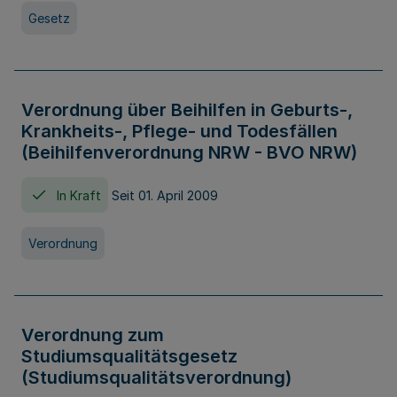
Gesetz
Verordnung über Beihilfen in Geburts-,
Krankheits-, Pflege- und Todesfällen
(Beihilfenverordnung NRW - BVO NRW)
In Kraft
Seit 01. April 2009
Verordnung
Verordnung zum
Studiumsqualitätsgesetz
(Studiumsqualitätsverordnung)