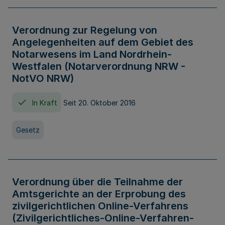
Verordnung zur Regelung von
Angelegenheiten auf dem Gebiet des
Notarwesens im Land Nordrhein-
Westfalen (Notarverordnung NRW -
NotVO NRW)
In Kraft
Seit 20. Oktober 2016
Gesetz
Verordnung über die Teilnahme der
Amtsgerichte an der Erprobung des
zivilgerichtlichen Online-Verfahrens
(Zivilgerichtliches-Online-Verfahren-