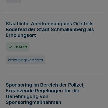
Staatliche Anerkennung des Ortsteils
Bödefeld der Stadt Schmallenberg als
Erholungsort
In Kraft
Verwaltungsvorschrift
Sponsoring im Bereich der Polizei;
Ergänzende Regelungen für die
Genehmigung von
Sponsoringmaßnahmen