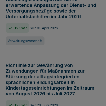
erwartende Anpassung der Dienst- und
Versorgungsbezüge sowie der
Unterhaltsbeihilfen im Jahr 2026
In Kraft
Seit 01. April 2026
Verwaltungsvorschrift
Richtlinie zur Gewährung von
Zuwendungen für Maßnahmen zur
Stärkung der alltagsintegrierten
sprachlichen Bildungsarbeit in
Kindertageseinrichtungen im Zeitraum
von August 2026 bis Juli 2027
In Kraft
Seit 20. Juni 2026