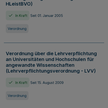
HLeistBVO)
In Kraft
Seit 01. Januar 2005
Verordnung
Verordnung über die Lehrverpflichtung
an Universitäten und Hochschulen für
angewandte Wissenschaften
(Lehrverpflichtungsverordnung - LVV)
In Kraft
Seit 15. August 2009
Verordnung