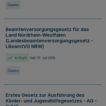
Gesetz
Beamtenversorgungsgesetz für das
Land Nordrhein-Westfalen
(Landesbeamtenversorgungsgesetz -
LBeamtVG NRW)
In Kraft
Seit 01. Juli 2016
Gesetz
Erstes Gesetz zur Ausführung des
Kinder- und Jugendhilfegesetzes - AG -