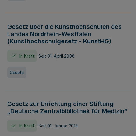
Gesetz über die Kunsthochschulen des
Landes Nordrhein-Westfalen
(Kunsthochschulgesetz - KunstHG)
In Kraft
Seit 01. April 2008
Gesetz
Gesetz zur Errichtung einer Stiftung
„Deutsche Zentralbibliothek für Medizin“
In Kraft
Seit 01. Januar 2014