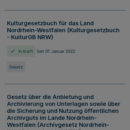
Kulturgesetzbuch für das Land
Nordrhein-Westfalen (Kulturgesetzbuch
- KulturGB NRW)
In Kraft
Seit 01. Januar 2022
Gesetz
Gesetz über die Anbietung und
Archivierung von Unterlagen sowie über
die Sicherung und Nutzung öffentlichen
Archivguts im Lande Nordrhein-
Westfalen (Archivgesetz Nordrhein-