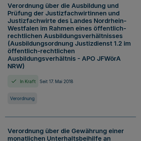
Verordnung über die Ausbildung und
Prüfung der Justizfachwirtinnen und
Justizfachwirte des Landes Nordrhein-
Westfalen im Rahmen eines öffentlich-
rechtlichen Ausbildungsverhältnisses
(Ausbildungsordnung Justizdienst 1.2 im
öffentlich-rechtlichen
Ausbildungsverhältnis - APO JFWörA
NRW)
In Kraft
Seit 17. Mai 2018
Verordnung
Verordnung über die Gewährung einer
monatlichen Unterhaltsbeihilfe an