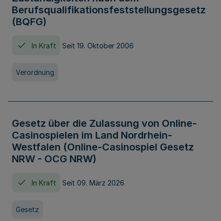
Berufsqualifikationsfeststellungsgesetz
(BQFG)
In Kraft
Seit 19. Oktober 2006
Verordnung
Gesetz über die Zulassung von Online-
Casinospielen im Land Nordrhein-
Westfalen (Online-Casinospiel Gesetz
NRW - OCG NRW)
In Kraft
Seit 09. März 2026
Gesetz