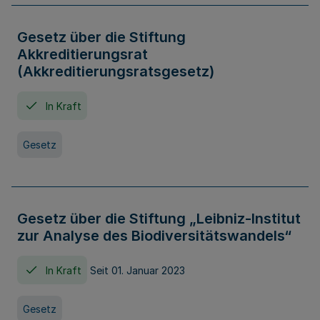
Gesetz über die Stiftung
Akkreditierungsrat
(Akkreditierungsratsgesetz)
In Kraft
Gesetz
Gesetz über die Stiftung „Leibniz-Institut
zur Analyse des Biodiversitätswandels“
In Kraft
Seit 01. Januar 2023
Gesetz