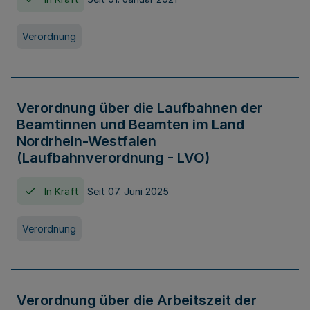
Verordnung
Verordnung über die Laufbahnen der
Beamtinnen und Beamten im Land
Nordrhein-Westfalen
(Laufbahnverordnung - LVO)
In Kraft
Seit 07. Juni 2025
Verordnung
Verordnung über die Arbeitszeit der