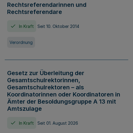
Rechtsreferendarinnen und
Rechtsreferendare
In Kraft
Seit 10. Oktober 2014
Verordnung
Gesetz zur Überleitung der
Gesamtschulrektorinnen,
Gesamtschulrektoren – als
Koordinatorinnen oder Koordinatoren in
Ämter der Besoldungsgruppe A 13 mit
Amtszulage
In Kraft
Seit 01. August 2026