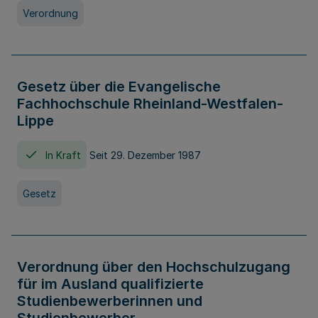
Verordnung
Gesetz über die Evangelische
Fachhochschule Rheinland-Westfalen-
Lippe
In Kraft
Seit 29. Dezember 1987
Gesetz
Verordnung über den Hochschulzugang
für im Ausland qualifizierte
Studienbewerberinnen und