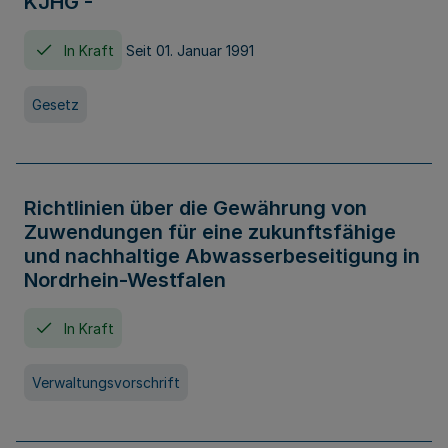
KJHG -
In Kraft
Seit 01. Januar 1991
Gesetz
Richtlinien über die Gewährung von
Zuwendungen für eine zukunftsfähige
und nachhaltige Abwasserbeseitigung in
Nordrhein-Westfalen
In Kraft
Verwaltungsvorschrift