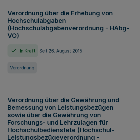
Verordnung über die Erhebung von
Hochschulabgaben
(Hochschulabgabenverordnung - HAbg-
VO)
In Kraft
Seit 26. August 2015
Verordnung
Verordnung über die Gewährung und
Bemessung von Leistungsbezügen
sowie über die Gewährung von
Forschungs- und Lehrzulagen für
Hochschulbedienstete (Hochschul-
Leistungsbezügeverordnung -