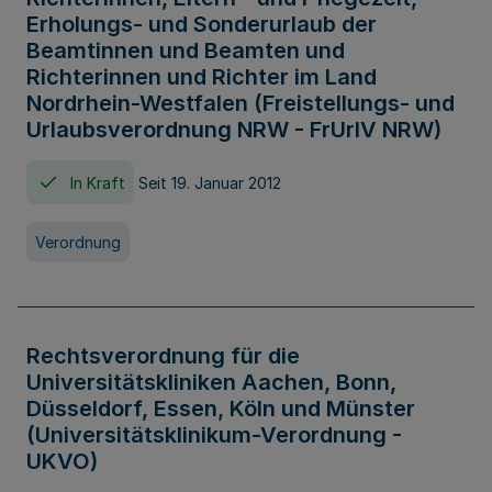
Erholungs- und Sonderurlaub der
Beamtinnen und Beamten und
Richterinnen und Richter im Land
Nordrhein-Westfalen (Freistellungs- und
Urlaubsverordnung NRW - FrUrlV NRW)
In Kraft
Seit 19. Januar 2012
Verordnung
Rechtsverordnung für die
Universitätskliniken Aachen, Bonn,
Düsseldorf, Essen, Köln und Münster
(Universitätsklinikum-Verordnung -
UKVO)