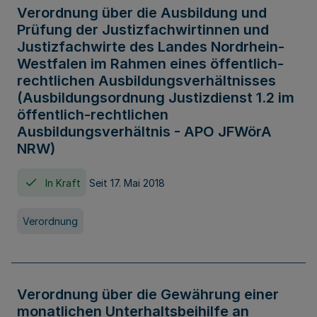
Verordnung über die Ausbildung und
Prüfung der Justizfachwirtinnen und
Justizfachwirte des Landes Nordrhein-
Westfalen im Rahmen eines öffentlich-
rechtlichen Ausbildungsverhältnisses
(Ausbildungsordnung Justizdienst 1.2 im
öffentlich-rechtlichen
Ausbildungsverhältnis - APO JFWörA
NRW)
In Kraft
Seit 17. Mai 2018
Verordnung
Verordnung über die Gewährung einer
monatlichen Unterhaltsbeihilfe an