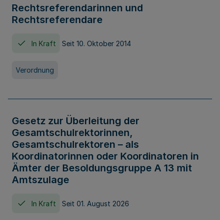
Rechtsreferendarinnen und
Rechtsreferendare
In Kraft
Seit 10. Oktober 2014
Verordnung
Gesetz zur Überleitung der
Gesamtschulrektorinnen,
Gesamtschulrektoren – als
Koordinatorinnen oder Koordinatoren in
Ämter der Besoldungsgruppe A 13 mit
Amtszulage
In Kraft
Seit 01. August 2026