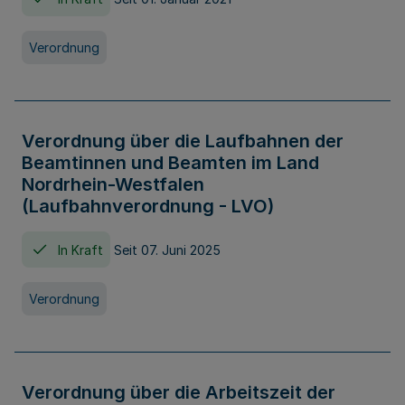
Verordnung
Verordnung über die Laufbahnen der
Beamtinnen und Beamten im Land
Nordrhein-Westfalen
(Laufbahnverordnung - LVO)
In Kraft
Seit 07. Juni 2025
Verordnung
Verordnung über die Arbeitszeit der