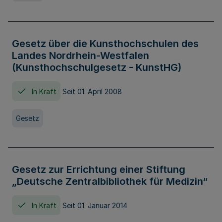
Gesetz über die Kunsthochschulen des
Landes Nordrhein-Westfalen
(Kunsthochschulgesetz - KunstHG)
In Kraft
Seit 01. April 2008
Gesetz
Gesetz zur Errichtung einer Stiftung
„Deutsche Zentralbibliothek für Medizin“
In Kraft
Seit 01. Januar 2014