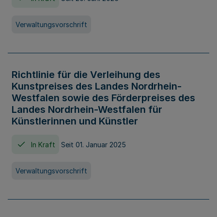
Verwaltungsvorschrift
Richtlinie für die Verleihung des
Kunstpreises des Landes Nordrhein-
Westfalen sowie des Förderpreises des
Landes Nordrhein-Westfalen für
Künstlerinnen und Künstler
In Kraft
Seit 01. Januar 2025
Verwaltungsvorschrift