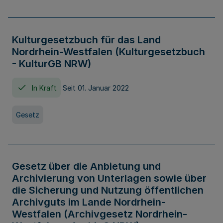
Kulturgesetzbuch für das Land
Nordrhein-Westfalen (Kulturgesetzbuch
- KulturGB NRW)
In Kraft
Seit 01. Januar 2022
Gesetz
Gesetz über die Anbietung und
Archivierung von Unterlagen sowie über
die Sicherung und Nutzung öffentlichen
Archivguts im Lande Nordrhein-
Westfalen (Archivgesetz Nordrhein-