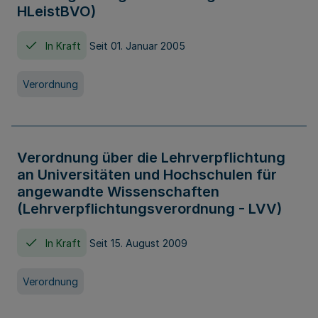
HLeistBVO)
In Kraft
Seit 01. Januar 2005
Verordnung
Verordnung über die Lehrverpflichtung
an Universitäten und Hochschulen für
angewandte Wissenschaften
(Lehrverpflichtungsverordnung - LVV)
In Kraft
Seit 15. August 2009
Verordnung