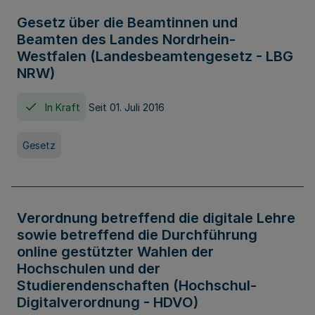
Gesetz über die Beamtinnen und
Beamten des Landes Nordrhein-
Westfalen (Landesbeamtengesetz - LBG
NRW)
In Kraft
Seit 01. Juli 2016
Gesetz
Verordnung betreffend die digitale Lehre
sowie betreffend die Durchführung
online gestützter Wahlen der
Hochschulen und der
Studierendenschaften (Hochschul-
Digitalverordnung - HDVO)