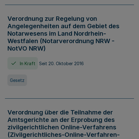
Verordnung zur Regelung von
Angelegenheiten auf dem Gebiet des
Notarwesens im Land Nordrhein-
Westfalen (Notarverordnung NRW -
NotVO NRW)
In Kraft
Seit 20. Oktober 2016
Gesetz
Verordnung über die Teilnahme der
Amtsgerichte an der Erprobung des
zivilgerichtlichen Online-Verfahrens
(Zivilgerichtliches-Online-Verfahren-