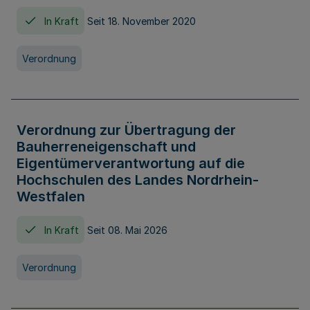
In Kraft
Seit 18. November 2020
Verordnung
Verordnung zur Übertragung der
Bauherreneigenschaft und
Eigentümerverantwortung auf die
Hochschulen des Landes Nordrhein-
Westfalen
In Kraft
Seit 08. Mai 2026
Verordnung