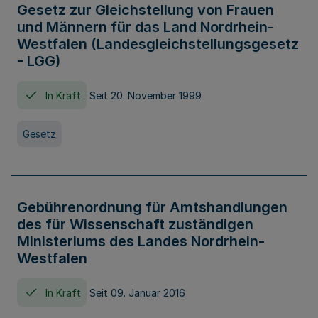
Gesetz zur Gleichstellung von Frauen
und Männern für das Land Nordrhein-
Westfalen (Landesgleichstellungsgesetz
- LGG)
In Kraft
Seit 20. November 1999
Gesetz
Gebührenordnung für Amtshandlungen
des für Wissenschaft zuständigen
Ministeriums des Landes Nordrhein-
Westfalen
In Kraft
Seit 09. Januar 2016