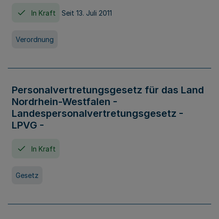
In Kraft
Seit 13. Juli 2011
Verordnung
Personalvertretungsgesetz für das Land
Nordrhein-Westfalen -
Landespersonalvertretungsgesetz -
LPVG -
In Kraft
Gesetz