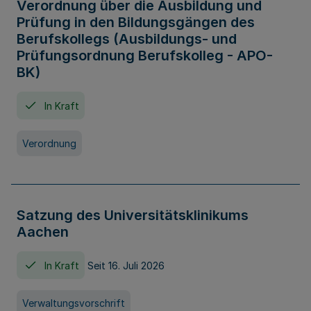
Verordnung über die Ausbildung und
Prüfung in den Bildungsgängen des
Berufskollegs (Ausbildungs- und
Prüfungsordnung Berufskolleg - APO-
BK)
In Kraft
Verordnung
Satzung des Universitätsklinikums
Aachen
In Kraft
Seit 16. Juli 2026
Verwaltungsvorschrift