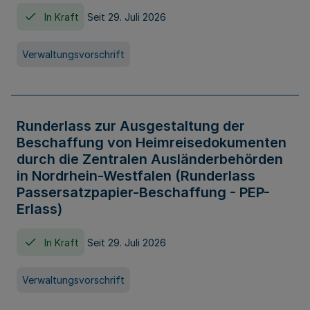
In Kraft
Seit 29. Juli 2026
Verwaltungsvorschrift
Runderlass zur Ausgestaltung der
Beschaffung von Heimreisedokumenten
durch die Zentralen Ausländerbehörden
in Nordrhein-Westfalen (Runderlass
Passersatzpapier-Beschaffung - PEP-
Erlass)
In Kraft
Seit 29. Juli 2026
Verwaltungsvorschrift