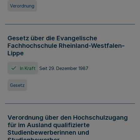
Verordnung
Gesetz über die Evangelische
Fachhochschule Rheinland-Westfalen-
Lippe
In Kraft
Seit 29. Dezember 1987
Gesetz
Verordnung über den Hochschulzugang
für im Ausland qualifizierte
Studienbewerberinnen und