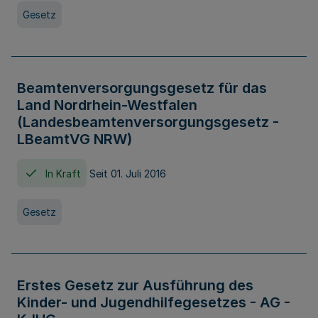
Gesetz
Beamtenversorgungsgesetz für das
Land Nordrhein-Westfalen
(Landesbeamtenversorgungsgesetz -
LBeamtVG NRW)
In Kraft
Seit 01. Juli 2016
Gesetz
Erstes Gesetz zur Ausführung des
Kinder- und Jugendhilfegesetzes - AG -