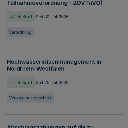
Teilnahmeverordnung - ZOVTnVO)
In Kraft
Seit 30. Juli 2026
Verordnung
Hochwasserkrisenmanagement in
Nordrhein-Westfalen
In Kraft
Seit 25. Juli 2026
Verwaltungsvorschrift
Abschlagszahlungen auf die zu