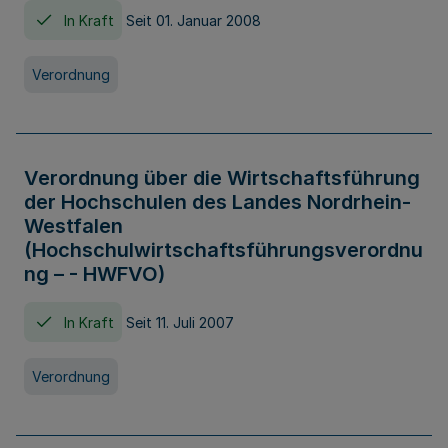
In Kraft
Seit 01. Januar 2008
Verordnung
Verordnung über die Wirtschaftsführung
der Hochschulen des Landes Nordrhein-
Westfalen
(Hochschulwirtschaftsführungsverordnu
ng – - HWFVO)
In Kraft
Seit 11. Juli 2007
Verordnung