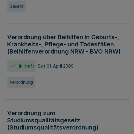
Gesetz
Verordnung über Beihilfen in Geburts-,
Krankheits-, Pflege- und Todesfällen
(Beihilfenverordnung NRW - BVO NRW)
In Kraft
Seit 01. April 2009
Verordnung
Verordnung zum
Studiumsqualitätsgesetz
(Studiumsqualitätsverordnung)