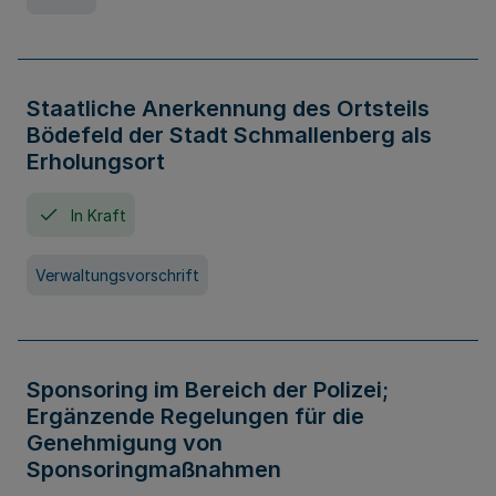
Staatliche Anerkennung des Ortsteils
Bödefeld der Stadt Schmallenberg als
Erholungsort
In Kraft
Verwaltungsvorschrift
Sponsoring im Bereich der Polizei;
Ergänzende Regelungen für die
Genehmigung von
Sponsoringmaßnahmen