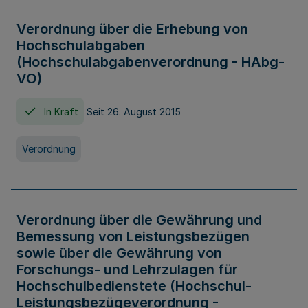
Verordnung über die Erhebung von
Hochschulabgaben
(Hochschulabgabenverordnung - HAbg-
VO)
In Kraft
Seit 26. August 2015
Verordnung
Verordnung über die Gewährung und
Bemessung von Leistungsbezügen
sowie über die Gewährung von
Forschungs- und Lehrzulagen für
Hochschulbedienstete (Hochschul-
Leistungsbezügeverordnung -