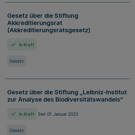
Gesetz über die Stiftung
Akkreditierungsrat
(Akkreditierungsratsgesetz)
In Kraft
Gesetz
Gesetz über die Stiftung „Leibniz-Institut
zur Analyse des Biodiversitätswandels“
In Kraft
Seit 01. Januar 2023
Gesetz