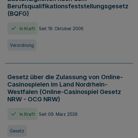
Berufsqualifikationsfeststellungsgesetz
(BQFG)
In Kraft
Seit 19. Oktober 2006
Verordnung
Gesetz über die Zulassung von Online-
Casinospielen im Land Nordrhein-
Westfalen (Online-Casinospiel Gesetz
NRW - OCG NRW)
In Kraft
Seit 09. März 2026
Gesetz