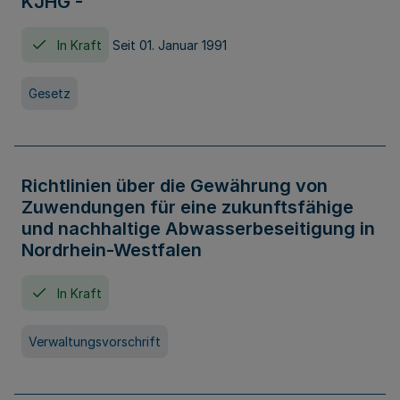
KJHG -
In Kraft
Seit 01. Januar 1991
Gesetz
Richtlinien über die Gewährung von
Zuwendungen für eine zukunftsfähige
und nachhaltige Abwasserbeseitigung in
Nordrhein-Westfalen
In Kraft
Verwaltungsvorschrift