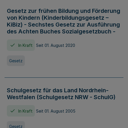
Gesetz zur frühen Bildung und Förderung
von Kindern (Kinderbildungsgesetz –
KiBiz) - Sechstes Gesetz zur Ausführung
des Achten Buches Sozialgesetzbuch -
In Kraft
Seit 01. August 2020
Gesetz
Schulgesetz für das Land Nordrhein-
Westfalen (Schulgesetz NRW - SchulG)
In Kraft
Seit 01. August 2005
Gesetz