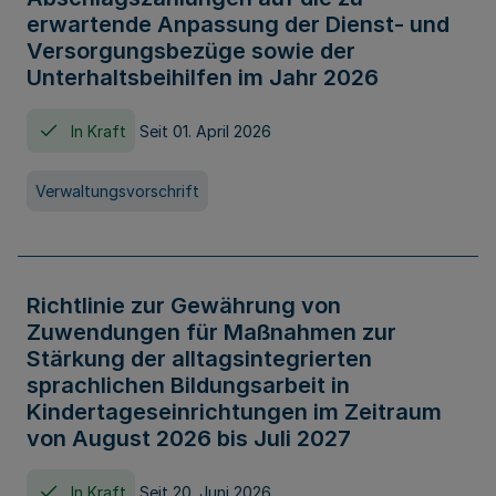
erwartende Anpassung der Dienst- und
Versorgungsbezüge sowie der
Unterhaltsbeihilfen im Jahr 2026
In Kraft
Seit 01. April 2026
Verwaltungsvorschrift
Richtlinie zur Gewährung von
Zuwendungen für Maßnahmen zur
Stärkung der alltagsintegrierten
sprachlichen Bildungsarbeit in
Kindertageseinrichtungen im Zeitraum
von August 2026 bis Juli 2027
In Kraft
Seit 20. Juni 2026