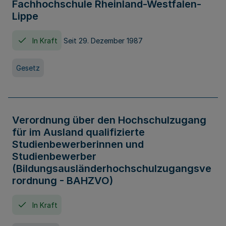
Fachhochschule Rheinland-Westfalen-
Lippe
In Kraft
Seit 29. Dezember 1987
Gesetz
Verordnung über den Hochschulzugang
für im Ausland qualifizierte
Studienbewerberinnen und
Studienbewerber
(Bildungsausländerhochschulzugangsve
rordnung - BAHZVO)
In Kraft