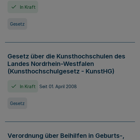
In Kraft
Gesetz
Gesetz über die Kunsthochschulen des
Landes Nordrhein-Westfalen
(Kunsthochschulgesetz - KunstHG)
In Kraft
Seit 01. April 2008
Gesetz
Verordnung über Beihilfen in Geburts-,