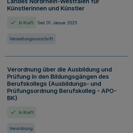
Landes Nordrhein-Westfalen für
Künstlerinnen und Künstler
In Kraft
Seit 01. Januar 2025
Verwaltungsvorschrift
Verordnung über die Ausbildung und
Prüfung in den Bildungsgängen des
Berufskollegs (Ausbildungs- und
Prüfungsordnung Berufskolleg - APO-
BK)
In Kraft
Verordnung