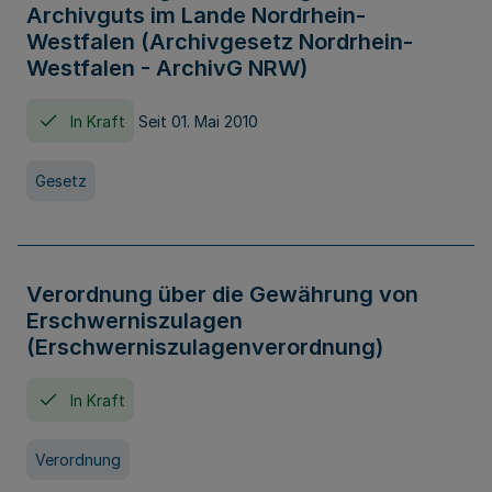
Archivguts im Lande Nordrhein-
Westfalen (Archivgesetz Nordrhein-
Westfalen - ArchivG NRW)
In Kraft
Seit 01. Mai 2010
Gesetz
Verordnung über die Gewährung von
Erschwerniszulagen
(Erschwerniszulagenverordnung)
In Kraft
Verordnung