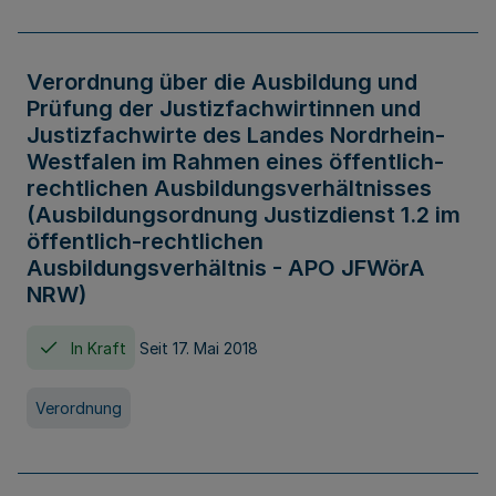
Verordnung über die Ausbildung und
Prüfung der Justizfachwirtinnen und
Justizfachwirte des Landes Nordrhein-
Westfalen im Rahmen eines öffentlich-
rechtlichen Ausbildungsverhältnisses
(Ausbildungsordnung Justizdienst 1.2 im
öffentlich-rechtlichen
Ausbildungsverhältnis - APO JFWörA
NRW)
In Kraft
Seit 17. Mai 2018
Verordnung