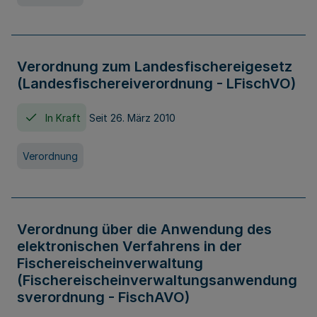
Verordnung zum Landesfischereigesetz
(Landesfischereiverordnung - LFischVO)
In Kraft
Seit 26. März 2010
Verordnung
Verordnung über die Anwendung des
elektronischen Verfahrens in der
Fischereischeinverwaltung
(Fischereischeinverwaltungsanwendung
sverordnung - FischAVO)