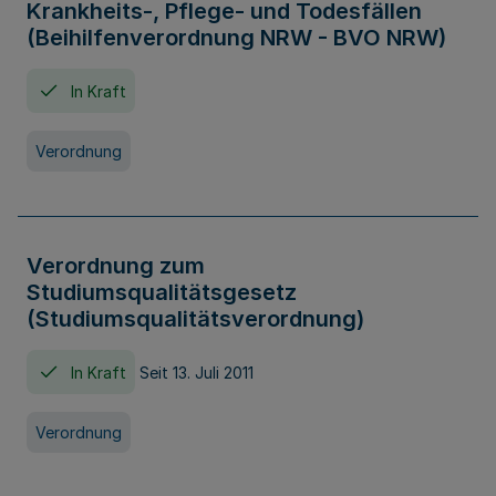
Krankheits-, Pflege- und Todesfällen
(Beihilfenverordnung NRW - BVO NRW)
In Kraft
Verordnung
Verordnung zum
Studiumsqualitätsgesetz
(Studiumsqualitätsverordnung)
In Kraft
Seit 13. Juli 2011
Verordnung