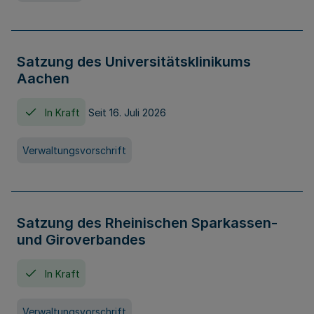
Satzung des Universitätsklinikums
Aachen
In Kraft
Seit 16. Juli 2026
Verwaltungsvorschrift
Satzung des Rheinischen Sparkassen-
und Giroverbandes
In Kraft
Verwaltungsvorschrift