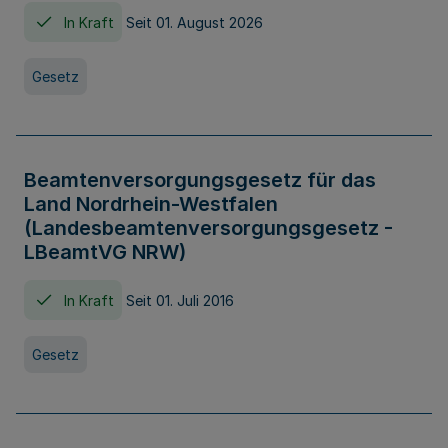
In Kraft
Seit 01. August 2026
Gesetz
Beamtenversorgungsgesetz für das
Land Nordrhein-Westfalen
(Landesbeamtenversorgungsgesetz -
LBeamtVG NRW)
In Kraft
Seit 01. Juli 2016
Gesetz