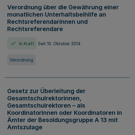
Verordnung über die Gewährung einer
monatlichen Unterhaltsbeihilfe an
Rechtsreferendarinnen und
Rechtsreferendare
In Kraft
Seit 10. Oktober 2014
Verordnung
Gesetz zur Überleitung der
Gesamtschulrektorinnen,
Gesamtschulrektoren – als
Koordinatorinnen oder Koordinatoren in
Ämter der Besoldungsgruppe A 13 mit
Amtszulage