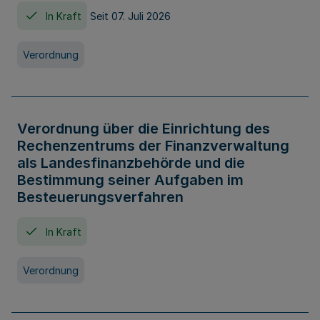
In Kraft
Seit 07. Juli 2026
Verordnung
Verordnung über die Einrichtung des
Rechenzentrums der Finanzverwaltung
als Landesfinanzbehörde und die
Bestimmung seiner Aufgaben im
Besteuerungsverfahren
In Kraft
Verordnung