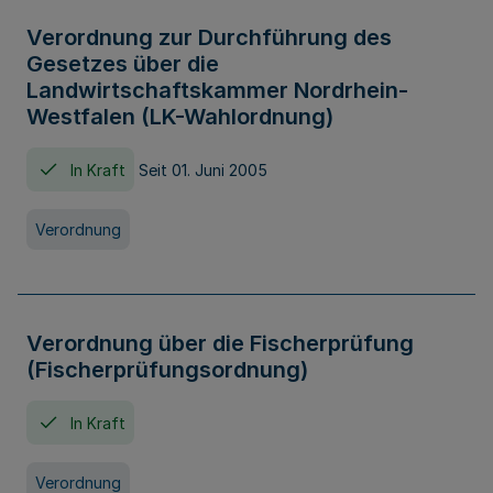
Verordnung zur Durchführung des
Gesetzes über die
Landwirtschaftskammer Nordrhein-
Westfalen (LK-Wahlordnung)
In Kraft
Seit 01. Juni 2005
Verordnung
Verordnung über die Fischerprüfung
(Fischerprüfungsordnung)
In Kraft
Verordnung