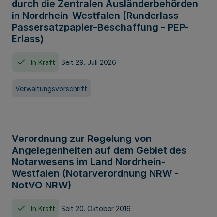
durch die Zentralen Ausländerbehörden
in Nordrhein-Westfalen (Runderlass
Passersatzpapier-Beschaffung - PEP-
Erlass)
In Kraft
Seit 29. Juli 2026
Verwaltungsvorschrift
Verordnung zur Regelung von
Angelegenheiten auf dem Gebiet des
Notarwesens im Land Nordrhein-
Westfalen (Notarverordnung NRW -
NotVO NRW)
In Kraft
Seit 20. Oktober 2016