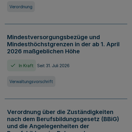
Verordnung
Mindestversorgungsbezüge und
Mindesthöchstgrenzen in der ab 1. April
2026 maßgeblichen Höhe
In Kraft
Seit 31. Juli 2026
Verwaltungsvorschrift
Verordnung über die Zuständigkeiten
nach dem Berufsbildungsgesetz (BBiG)
und die Angelegenheiten der