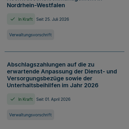
Nordrhein-Westfalen
In Kraft
Seit 25. Juli 2026
Verwaltungsvorschrift
Abschlagszahlungen auf die zu
erwartende Anpassung der Dienst- und
Versorgungsbezüge sowie der
Unterhaltsbeihilfen im Jahr 2026
In Kraft
Seit 01. April 2026
Verwaltungsvorschrift