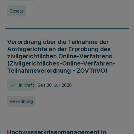
Gesetz
Verordnung über die Teilnahme der
Amtsgerichte an der Erprobung des
zivilgerichtlichen Online-Verfahrens
(Zivilgerichtliches-Online-Verfahren-
Teilnahmeverordnung - ZOVTnVO)
In Kraft
Seit 30. Juli 2026
Verordnung
Hochwasserkrisenmanagement in