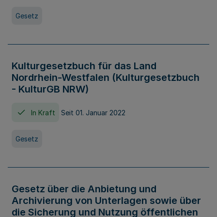
Gesetz
Kulturgesetzbuch für das Land
Nordrhein-Westfalen (Kulturgesetzbuch
- KulturGB NRW)
In Kraft
Seit 01. Januar 2022
Gesetz
Gesetz über die Anbietung und
Archivierung von Unterlagen sowie über
die Sicherung und Nutzung öffentlichen