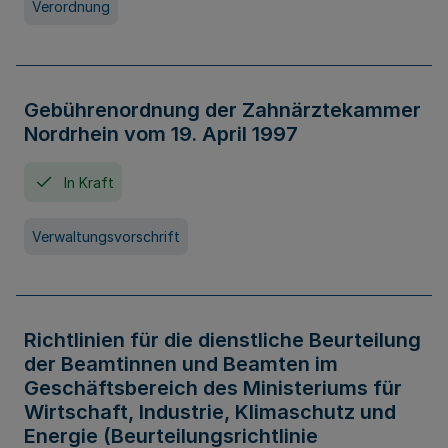
Verordnung
Gebührenordnung der Zahnärztekammer
Nordrhein vom 19. April 1997
In Kraft
Verwaltungsvorschrift
Richtlinien für die dienstliche Beurteilung
der Beamtinnen und Beamten im
Geschäftsbereich des Ministeriums für
Wirtschaft, Industrie, Klimaschutz und
Energie (Beurteilungsrichtlinie