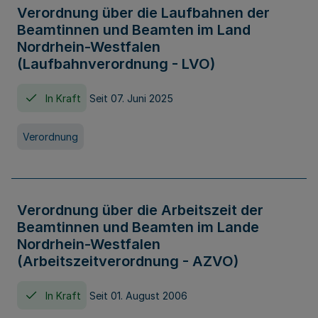
Verordnung über die Laufbahnen der
Beamtinnen und Beamten im Land
Nordrhein-Westfalen
(Laufbahnverordnung - LVO)
In Kraft
Seit 07. Juni 2025
Verordnung
Verordnung über die Arbeitszeit der
Beamtinnen und Beamten im Lande
Nordrhein-Westfalen
(Arbeitszeitverordnung - AZVO)
In Kraft
Seit 01. August 2006