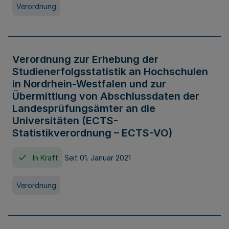
Verordnung
Verordnung zur Erhebung der
Studienerfolgsstatistik an Hochschulen
in Nordrhein-Westfalen und zur
Übermittlung von Abschlussdaten der
Landesprüfungsämter an die
Universitäten (ECTS-
Statistikverordnung – ECTS-VO)
In Kraft
Seit 01. Januar 2021
Verordnung