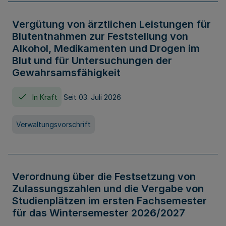
Vergütung von ärztlichen Leistungen für
Blutentnahmen zur Feststellung von
Alkohol, Medikamenten und Drogen im
Blut und für Untersuchungen der
Gewahrsamsfähigkeit
In Kraft
Seit 03. Juli 2026
Verwaltungsvorschrift
Verordnung über die Festsetzung von
Zulassungszahlen und die Vergabe von
Studienplätzen im ersten Fachsemester
für das Wintersemester 2026/2027