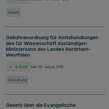
Gesetz
Gebührenordnung für Amtshandlungen
des für Wissenschaft zuständigen
Ministeriums des Landes Nordrhein-
Westfalen
In Kraft
Seit 09. Januar 2016
Verordnung
Gesetz über die Evangelische