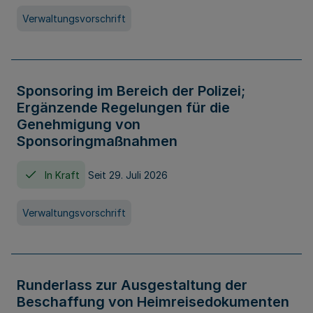
Verwaltungsvorschrift
Sponsoring im Bereich der Polizei;
Ergänzende Regelungen für die
Genehmigung von
Sponsoringmaßnahmen
In Kraft
Seit 29. Juli 2026
Verwaltungsvorschrift
Runderlass zur Ausgestaltung der
Beschaffung von Heimreisedokumenten