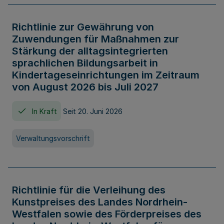
Richtlinie zur Gewährung von
Zuwendungen für Maßnahmen zur
Stärkung der alltagsintegrierten
sprachlichen Bildungsarbeit in
Kindertageseinrichtungen im Zeitraum
von August 2026 bis Juli 2027
In Kraft
Seit 20. Juni 2026
Verwaltungsvorschrift
Richtlinie für die Verleihung des
Kunstpreises des Landes Nordrhein-
Westfalen sowie des Förderpreises des