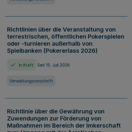
Richtlinien über die Veranstaltung von
terrestrischen, öffentlichen Pokerspielen
oder -turnieren außerhalb von
Spielbanken (Pokererlass 2026)
In Kraft
Seit 15. Juli 2026
Verwaltungsvorschrift
Richtlinie über die Gewährung von
Zuwendungen zur Förderung von
Maßnahmen im Bereich der Imkerschaft