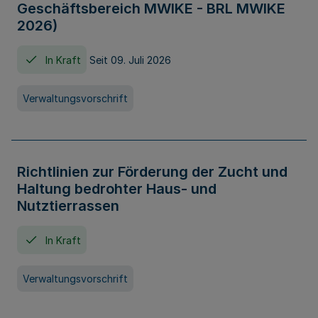
Geschäftsbereich MWIKE - BRL MWIKE
2026)
In Kraft
Seit 09. Juli 2026
Verwaltungsvorschrift
Richtlinien zur Förderung der Zucht und
Haltung bedrohter Haus- und
Nutztierrassen
In Kraft
Verwaltungsvorschrift