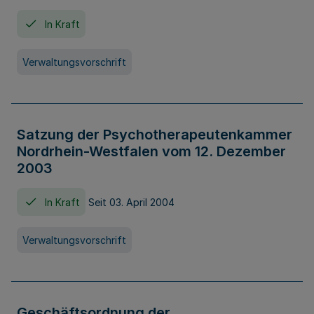
In Kraft
Verwaltungsvorschrift
Satzung der Psychotherapeutenkammer
Nordrhein-Westfalen vom 12. Dezember
2003
In Kraft
Seit 03. April 2004
Verwaltungsvorschrift
Geschäftsordnung der