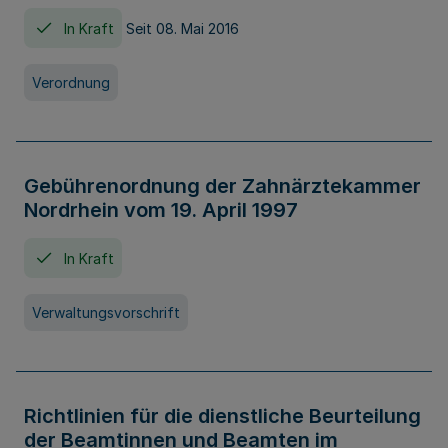
In Kraft
Seit 08. Mai 2016
Verordnung
Gebührenordnung der Zahnärztekammer
Nordrhein vom 19. April 1997
In Kraft
Verwaltungsvorschrift
Richtlinien für die dienstliche Beurteilung
der Beamtinnen und Beamten im