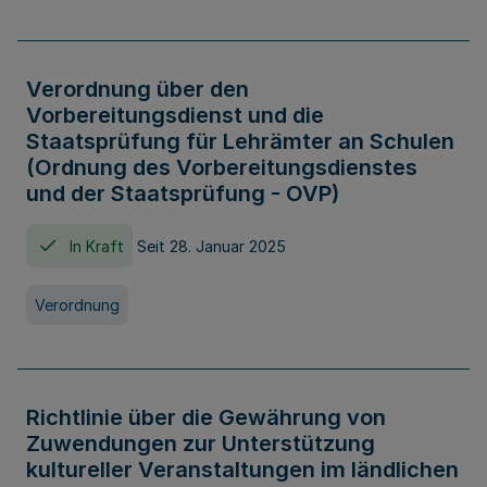
Verordnung über den
Vorbereitungsdienst und die
Staatsprüfung für Lehrämter an Schulen
(Ordnung des Vorbereitungsdienstes
und der Staatsprüfung - OVP)
In Kraft
Seit 28. Januar 2025
Verordnung
Richtlinie über die Gewährung von
Zuwendungen zur Unterstützung
kultureller Veranstaltungen im ländlichen