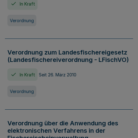
In Kraft
Verordnung
Verordnung zum Landesfischereigesetz
(Landesfischereiverordnung - LFischVO)
In Kraft
Seit 26. März 2010
Verordnung
Verordnung über die Anwendung des
elektronischen Verfahrens in der