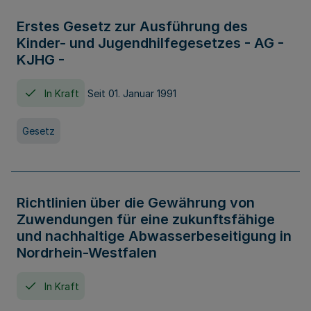
Erstes Gesetz zur Ausführung des
Kinder- und Jugendhilfegesetzes - AG -
KJHG -
In Kraft
Seit 01. Januar 1991
Gesetz
Richtlinien über die Gewährung von
Zuwendungen für eine zukunftsfähige
und nachhaltige Abwasserbeseitigung in
Nordrhein-Westfalen
In Kraft