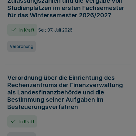
Zulassungszahlen und die Vergabe von
Studienplätzen im ersten Fachsemester
für das Wintersemester 2026/2027
In Kraft
Seit 07. Juli 2026
Verordnung
Verordnung über die Einrichtung des
Rechenzentrums der Finanzverwaltung
als Landesfinanzbehörde und die
Bestimmung seiner Aufgaben im
Besteuerungsverfahren
In Kraft