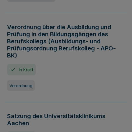
Verordnung über die Ausbildung und
Prüfung in den Bildungsgängen des
Berufskollegs (Ausbildungs- und
Prüfungsordnung Berufskolleg - APO-
BK)
In Kraft
Verordnung
Satzung des Universitätsklinikums
Aachen