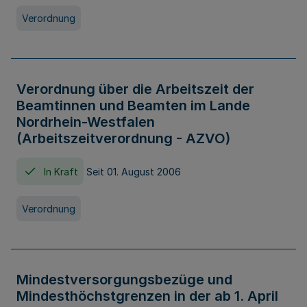
Verordnung
Verordnung über die Arbeitszeit der
Beamtinnen und Beamten im Lande
Nordrhein-Westfalen
(Arbeitszeitverordnung - AZVO)
In Kraft
Seit 01. August 2006
Verordnung
Mindestversorgungsbezüge und
Mindesthöchstgrenzen in der ab 1. April