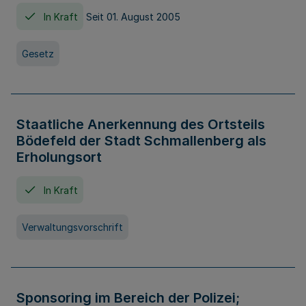
In Kraft
Seit 01. August 2005
Gesetz
Staatliche Anerkennung des Ortsteils
Bödefeld der Stadt Schmallenberg als
Erholungsort
In Kraft
Verwaltungsvorschrift
Sponsoring im Bereich der Polizei;