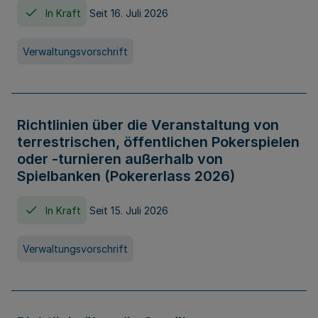
In Kraft
Seit 16. Juli 2026
Verwaltungsvorschrift
Richtlinien über die Veranstaltung von
terrestrischen, öffentlichen Pokerspielen
oder -turnieren außerhalb von
Spielbanken (Pokererlass 2026)
In Kraft
Seit 15. Juli 2026
Verwaltungsvorschrift