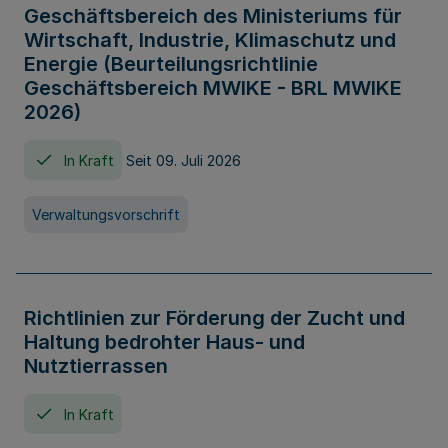
Geschäftsbereich des Ministeriums für
Wirtschaft, Industrie, Klimaschutz und
Energie (Beurteilungsrichtlinie
Geschäftsbereich MWIKE - BRL MWIKE
2026)
In Kraft
Seit 09. Juli 2026
Verwaltungsvorschrift
Richtlinien zur Förderung der Zucht und
Haltung bedrohter Haus- und
Nutztierrassen
In Kraft