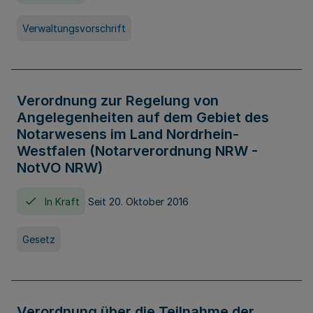
Verwaltungsvorschrift
Verordnung zur Regelung von
Angelegenheiten auf dem Gebiet des
Notarwesens im Land Nordrhein-
Westfalen (Notarverordnung NRW -
NotVO NRW)
In Kraft
Seit 20. Oktober 2016
Gesetz
Verordnung über die Teilnahme der