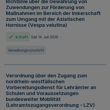
Richtlinie über die Gewährung von
Zuwendungen zur Förderung von
Maßnahmen im Bereich der Imkerschaft
zum Umgang mit der Asiatischen
Hornisse (Vespa velutina)
In Kraft
Seit 14. Juli 2026
Verwaltungsvorschrift
Verordnung über den Zugang zum
nordrhein-westfälischen
Vorbereitungsdienst für Lehrämter an
Schulen und Voraussetzungen
bundesweiter Mobilität
(Lehramtszugangsverordnung - LZV)