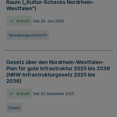
Raum („Kultur-Schecks Nordrhein-
Westfalen“)
In Kraft
Seit 29. Juni 2026
Verwaltungsvorschrift
Gesetz über den Nordrhein-Westfalen-
Plan für gute Infrastruktur 2025 bis 2036
(NRW-Infrastrukturgesetz 2025 bis
2036)
In Kraft
Seit 23. Dezember 2025
Gesetz