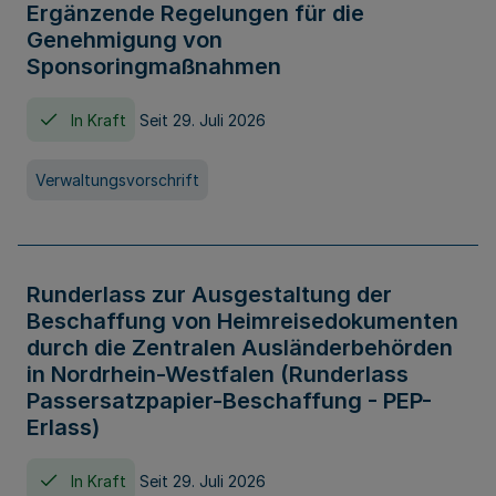
Ergänzende Regelungen für die
Genehmigung von
Sponsoringmaßnahmen
In Kraft
Seit 29. Juli 2026
Verwaltungsvorschrift
Runderlass zur Ausgestaltung der
Beschaffung von Heimreisedokumenten
durch die Zentralen Ausländerbehörden
in Nordrhein-Westfalen (Runderlass
Passersatzpapier-Beschaffung - PEP-
Erlass)
In Kraft
Seit 29. Juli 2026