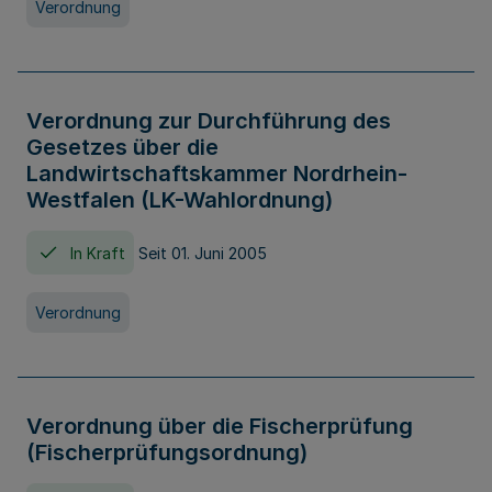
Verordnung
Verordnung zur Durchführung des
Gesetzes über die
Landwirtschaftskammer Nordrhein-
Westfalen (LK-Wahlordnung)
In Kraft
Seit 01. Juni 2005
Verordnung
Verordnung über die Fischerprüfung
(Fischerprüfungsordnung)