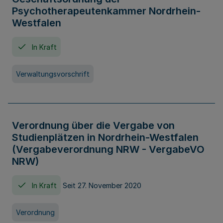
Psychotherapeutenkammer Nordrhein-
Westfalen
In Kraft
Verwaltungsvorschrift
Verordnung über die Vergabe von
Studienplätzen in Nordrhein-Westfalen
(Vergabeverordnung NRW - VergabeVO
NRW)
In Kraft
Seit 27. November 2020
Verordnung