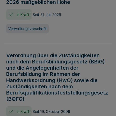
2026 maßgeblichen Höhe
In Kraft
Seit 31. Juli 2026
Verwaltungsvorschrift
Verordnung über die Zuständigkeiten
nach dem Berufsbildungsgesetz (BBiG)
und die Angelegenheiten der
Berufsbildung im Rahmen der
Handwerksordnung (HwO) sowie die
Zuständigkeiten nach dem
Berufsqualifikationsfeststellungsgesetz
(BQFG)
In Kraft
Seit 19. Oktober 2006