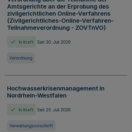
Amtsgerichte an der Erprobung des
zivilgerichtlichen Online-Verfahrens
(Zivilgerichtliches-Online-Verfahren-
Teilnahmeverordnung - ZOVTnVO)
In Kraft
Seit 30. Juli 2026
Verordnung
Hochwasserkrisenmanagement in
Nordrhein-Westfalen
In Kraft
Seit 25. Juli 2026
Verwaltungsvorschrift