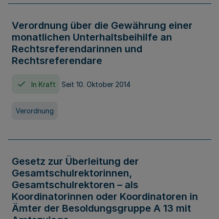
Verordnung über die Gewährung einer
monatlichen Unterhaltsbeihilfe an
Rechtsreferendarinnen und
Rechtsreferendare
In Kraft
Seit 10. Oktober 2014
Verordnung
Gesetz zur Überleitung der
Gesamtschulrektorinnen,
Gesamtschulrektoren – als
Koordinatorinnen oder Koordinatoren in
Ämter der Besoldungsgruppe A 13 mit