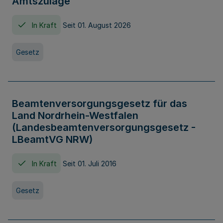
Amtszulage
In Kraft
Seit 01. August 2026
Gesetz
Beamtenversorgungsgesetz für das
Land Nordrhein-Westfalen
(Landesbeamtenversorgungsgesetz -
LBeamtVG NRW)
In Kraft
Seit 01. Juli 2016
Gesetz