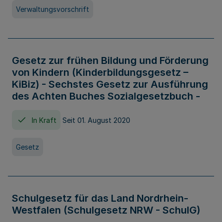
Verwaltungsvorschrift
Gesetz zur frühen Bildung und Förderung
von Kindern (Kinderbildungsgesetz –
KiBiz) - Sechstes Gesetz zur Ausführung
des Achten Buches Sozialgesetzbuch -
In Kraft
Seit 01. August 2020
Gesetz
Schulgesetz für das Land Nordrhein-
Westfalen (Schulgesetz NRW - SchulG)