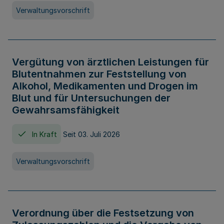
Verwaltungsvorschrift
Vergütung von ärztlichen Leistungen für
Blutentnahmen zur Feststellung von
Alkohol, Medikamenten und Drogen im
Blut und für Untersuchungen der
Gewahrsamsfähigkeit
In Kraft
Seit 03. Juli 2026
Verwaltungsvorschrift
Verordnung über die Festsetzung von