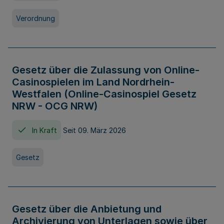
Verordnung
Gesetz über die Zulassung von Online-
Casinospielen im Land Nordrhein-
Westfalen (Online-Casinospiel Gesetz
NRW - OCG NRW)
In Kraft
Seit 09. März 2026
Gesetz
Gesetz über die Anbietung und
Archivierung von Unterlagen sowie über