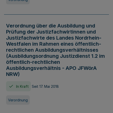
Verordnung über die Ausbildung und
Prüfung der Justizfachwirtinnen und
Justizfachwirte des Landes Nordrhein-
Westfalen im Rahmen eines öffentlich-
rechtlichen Ausbildungsverhältnisses
(Ausbildungsordnung Justizdienst 1.2 im
öffentlich-rechtlichen
Ausbildungsverhältnis - APO JFWörA
NRW)
In Kraft
Seit 17. Mai 2018
Verordnung