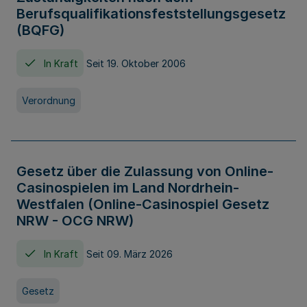
Berufsqualifikationsfeststellungsgesetz
(BQFG)
In Kraft
Seit 19. Oktober 2006
Verordnung
Gesetz über die Zulassung von Online-
Casinospielen im Land Nordrhein-
Westfalen (Online-Casinospiel Gesetz
NRW - OCG NRW)
In Kraft
Seit 09. März 2026
Gesetz