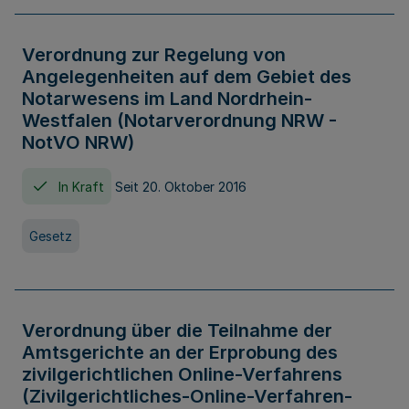
Verordnung zur Regelung von
Angelegenheiten auf dem Gebiet des
Notarwesens im Land Nordrhein-
Westfalen (Notarverordnung NRW -
NotVO NRW)
In Kraft
Seit 20. Oktober 2016
Gesetz
Verordnung über die Teilnahme der
Amtsgerichte an der Erprobung des
zivilgerichtlichen Online-Verfahrens
(Zivilgerichtliches-Online-Verfahren-