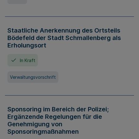
Staatliche Anerkennung des Ortsteils
Bödefeld der Stadt Schmallenberg als
Erholungsort
In Kraft
Verwaltungsvorschrift
Sponsoring im Bereich der Polizei;
Ergänzende Regelungen für die
Genehmigung von
Sponsoringmaßnahmen