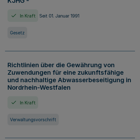
KJHG -
In Kraft
Seit 01. Januar 1991
Gesetz
Richtlinien über die Gewährung von
Zuwendungen für eine zukunftsfähige
und nachhaltige Abwasserbeseitigung in
Nordrhein-Westfalen
In Kraft
Verwaltungsvorschrift