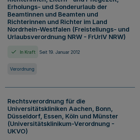
Erholungs- und Sonderurlaub der
Beamtinnen und Beamten und
Richterinnen und Richter im Land
Nordrhein-Westfalen (Freistellungs- und
Urlaubsverordnung NRW - FrUrlV NRW)
In Kraft
Seit 19. Januar 2012
Verordnung
Rechtsverordnung für die
Universitätskliniken Aachen, Bonn,
Düsseldorf, Essen, Köln und Münster
(Universitätsklinikum-Verordnung -
UKVO)