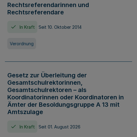
Rechtsreferendarinnen und
Rechtsreferendare
In Kraft
Seit 10. Oktober 2014
Verordnung
Gesetz zur Überleitung der
Gesamtschulrektorinnen,
Gesamtschulrektoren – als
Koordinatorinnen oder Koordinatoren in
Ämter der Besoldungsgruppe A 13 mit
Amtszulage
In Kraft
Seit 01. August 2026