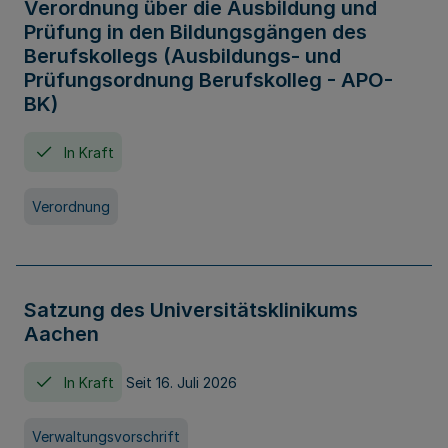
Verordnung über die Ausbildung und
Prüfung in den Bildungsgängen des
Berufskollegs (Ausbildungs- und
Prüfungsordnung Berufskolleg - APO-
BK)
In Kraft
Verordnung
Satzung des Universitätsklinikums
Aachen
In Kraft
Seit 16. Juli 2026
Verwaltungsvorschrift