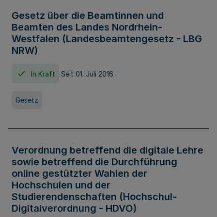
Gesetz über die Beamtinnen und
Beamten des Landes Nordrhein-
Westfalen (Landesbeamtengesetz - LBG
NRW)
In Kraft
Seit 01. Juli 2016
Gesetz
Verordnung betreffend die digitale Lehre
sowie betreffend die Durchführung
online gestützter Wahlen der
Hochschulen und der
Studierendenschaften (Hochschul-
Digitalverordnung - HDVO)