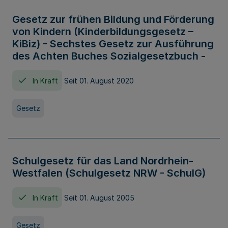
Gesetz zur frühen Bildung und Förderung
von Kindern (Kinderbildungsgesetz –
KiBiz) - Sechstes Gesetz zur Ausführung
des Achten Buches Sozialgesetzbuch -
In Kraft
Seit 01. August 2020
Gesetz
Schulgesetz für das Land Nordrhein-
Westfalen (Schulgesetz NRW - SchulG)
In Kraft
Seit 01. August 2005
Gesetz