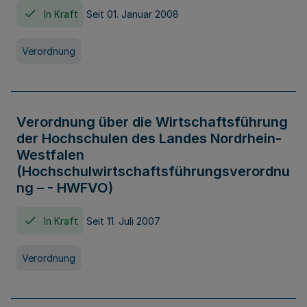
In Kraft
Seit 01. Januar 2008
Verordnung
Verordnung über die Wirtschaftsführung
der Hochschulen des Landes Nordrhein-
Westfalen
(Hochschulwirtschaftsführungsverordnu
ng – - HWFVO)
In Kraft
Seit 11. Juli 2007
Verordnung