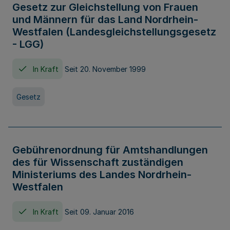
Gesetz zur Gleichstellung von Frauen
und Männern für das Land Nordrhein-
Westfalen (Landesgleichstellungsgesetz
- LGG)
In Kraft
Seit 20. November 1999
Gesetz
Gebührenordnung für Amtshandlungen
des für Wissenschaft zuständigen
Ministeriums des Landes Nordrhein-
Westfalen
In Kraft
Seit 09. Januar 2016