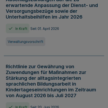
erwartende Anpassung der Dienst- und
Versorgungsbezüge sowie der
Unterhaltsbeihilfen im Jahr 2026
In Kraft
Seit 01. April 2026
Verwaltungsvorschrift
Richtlinie zur Gewährung von
Zuwendungen für Maßnahmen zur
Stärkung der alltagsintegrierten
sprachlichen Bildungsarbeit in
Kindertageseinrichtungen im Zeitraum
von August 2026 bis Juli 2027
In Kraft
Seit 20. Juni 2026