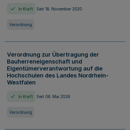
In Kraft
Seit 18. November 2020
Verordnung
Verordnung zur Übertragung der
Bauherreneigenschaft und
Eigentümerverantwortung auf die
Hochschulen des Landes Nordrhein-
Westfalen
In Kraft
Seit 08. Mai 2026
Verordnung