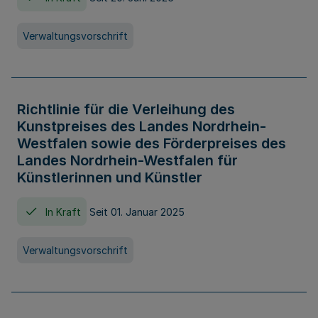
Verwaltungsvorschrift
Richtlinie für die Verleihung des
Kunstpreises des Landes Nordrhein-
Westfalen sowie des Förderpreises des
Landes Nordrhein-Westfalen für
Künstlerinnen und Künstler
In Kraft
Seit 01. Januar 2025
Verwaltungsvorschrift