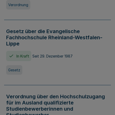
Verordnung
Gesetz über die Evangelische
Fachhochschule Rheinland-Westfalen-
Lippe
In Kraft
Seit 29. Dezember 1987
Gesetz
Verordnung über den Hochschulzugang
für im Ausland qualifizierte
Studienbewerberinnen und