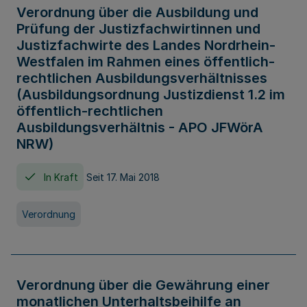
Verordnung über die Ausbildung und
Prüfung der Justizfachwirtinnen und
Justizfachwirte des Landes Nordrhein-
Westfalen im Rahmen eines öffentlich-
rechtlichen Ausbildungsverhältnisses
(Ausbildungsordnung Justizdienst 1.2 im
öffentlich-rechtlichen
Ausbildungsverhältnis - APO JFWörA
NRW)
In Kraft
Seit 17. Mai 2018
Verordnung
Verordnung über die Gewährung einer
monatlichen Unterhaltsbeihilfe an