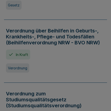
Gesetz
Verordnung über Beihilfen in Geburts-,
Krankheits-, Pflege- und Todesfällen
(Beihilfenverordnung NRW - BVO NRW)
In Kraft
Verordnung
Verordnung zum
Studiumsqualitätsgesetz
(Studiumsqualitätsverordnung)