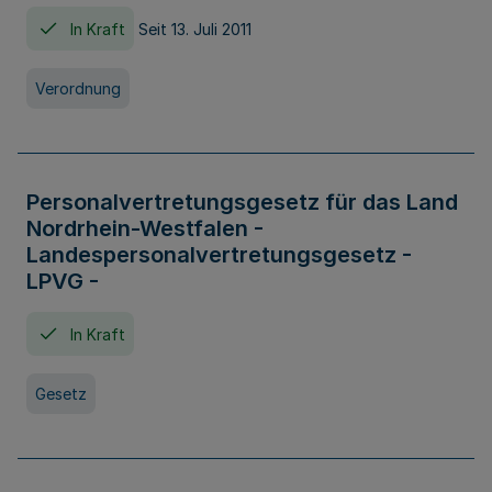
In Kraft
Seit 13. Juli 2011
Verordnung
Personalvertretungsgesetz für das Land
Nordrhein-Westfalen -
Landespersonalvertretungsgesetz -
LPVG -
In Kraft
Gesetz