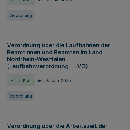
Verordnung
Verordnung über die Laufbahnen der
Beamtinnen und Beamten im Land
Nordrhein-Westfalen
(Laufbahnverordnung - LVO)
In Kraft
Seit 07. Juni 2025
Verordnung
Verordnung über die Arbeitszeit der