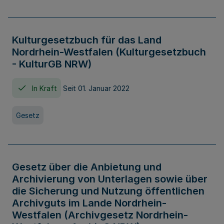
Kulturgesetzbuch für das Land
Nordrhein-Westfalen (Kulturgesetzbuch
- KulturGB NRW)
In Kraft
Seit 01. Januar 2022
Gesetz
Gesetz über die Anbietung und
Archivierung von Unterlagen sowie über
die Sicherung und Nutzung öffentlichen
Archivguts im Lande Nordrhein-
Westfalen (Archivgesetz Nordrhein-