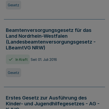
Gesetz
Beamtenversorgungsgesetz für das
Land Nordrhein-Westfalen
(Landesbeamtenversorgungsgesetz -
LBeamtVG NRW)
In Kraft
Seit 01. Juli 2016
Gesetz
Erstes Gesetz zur Ausführung des
Kinder- und Jugendhilfegesetzes - AG -