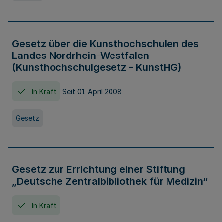
Gesetz über die Kunsthochschulen des
Landes Nordrhein-Westfalen
(Kunsthochschulgesetz - KunstHG)
In Kraft
Seit 01. April 2008
Gesetz
Gesetz zur Errichtung einer Stiftung
„Deutsche Zentralbibliothek für Medizin“
In Kraft