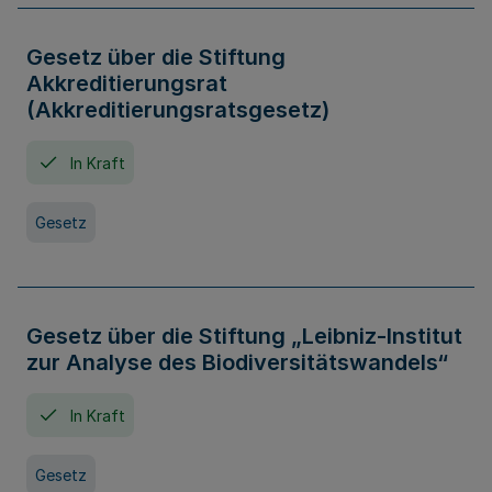
Gesetz über die Stiftung
Akkreditierungsrat
(Akkreditierungsratsgesetz)
In Kraft
Gesetz
Gesetz über die Stiftung „Leibniz-Institut
zur Analyse des Biodiversitätswandels“
In Kraft
Gesetz