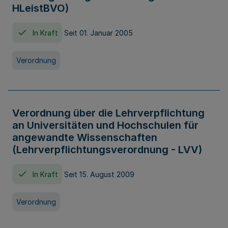
HLeistBVO)
In Kraft
Seit 01. Januar 2005
Verordnung
Verordnung über die Lehrverpflichtung
an Universitäten und Hochschulen für
angewandte Wissenschaften
(Lehrverpflichtungsverordnung - LVV)
In Kraft
Seit 15. August 2009
Verordnung