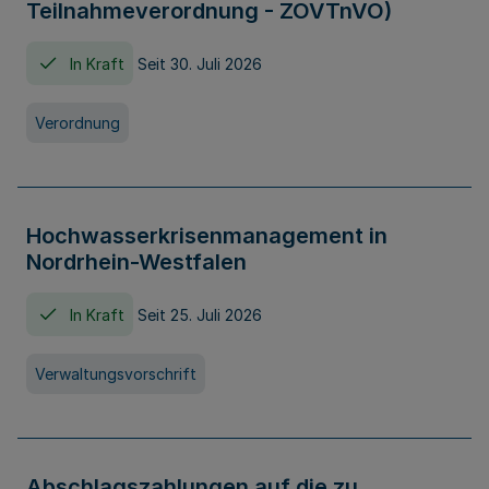
Teilnahmeverordnung - ZOVTnVO)
In Kraft
Seit 30. Juli 2026
Verordnung
Hochwasserkrisenmanagement in
Nordrhein-Westfalen
In Kraft
Seit 25. Juli 2026
Verwaltungsvorschrift
Abschlagszahlungen auf die zu