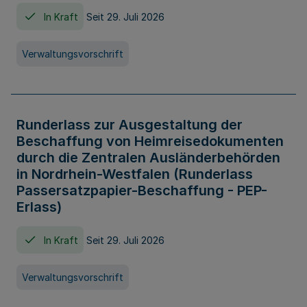
In Kraft
Seit 29. Juli 2026
Verwaltungsvorschrift
Runderlass zur Ausgestaltung der
Beschaffung von Heimreisedokumenten
durch die Zentralen Ausländerbehörden
in Nordrhein-Westfalen (Runderlass
Passersatzpapier-Beschaffung - PEP-
Erlass)
In Kraft
Seit 29. Juli 2026
Verwaltungsvorschrift