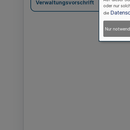
Verwaltungsvorschrift
oder nur solc
Datensc
die
Nur notwend