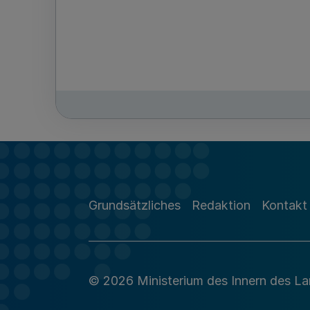
Grundsätzliches
Redaktion
Kontakt
© 2026 Ministerium des Innern des L