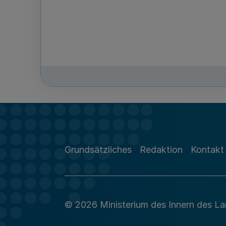
Grundsätzliches
Redaktion
Kontakt
© 2026 Ministerium des Innern des L