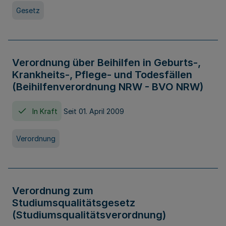
Gesetz
Verordnung über Beihilfen in Geburts-,
Krankheits-, Pflege- und Todesfällen
(Beihilfenverordnung NRW - BVO NRW)
In Kraft
Seit 01. April 2009
Verordnung
Verordnung zum
Studiumsqualitätsgesetz
(Studiumsqualitätsverordnung)