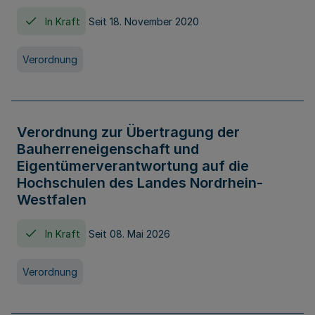
In Kraft
Seit 18. November 2020
Verordnung
Verordnung zur Übertragung der
Bauherreneigenschaft und
Eigentümerverantwortung auf die
Hochschulen des Landes Nordrhein-
Westfalen
In Kraft
Seit 08. Mai 2026
Verordnung