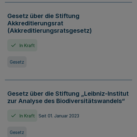
Gesetz über die Stiftung
Akkreditierungsrat
(Akkreditierungsratsgesetz)
In Kraft
Gesetz
Gesetz über die Stiftung „Leibniz-Institut
zur Analyse des Biodiversitätswandels“
In Kraft
Seit 01. Januar 2023
Gesetz