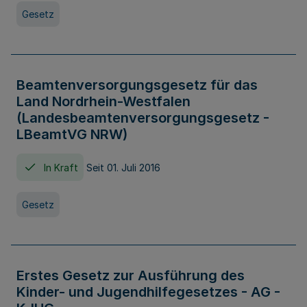
Gesetz
Beamtenversorgungsgesetz für das
Land Nordrhein-Westfalen
(Landesbeamtenversorgungsgesetz -
LBeamtVG NRW)
In Kraft
Seit 01. Juli 2016
Gesetz
Erstes Gesetz zur Ausführung des
Kinder- und Jugendhilfegesetzes - AG -