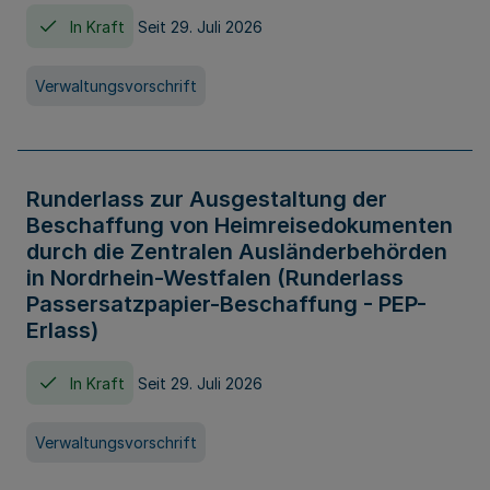
In Kraft
Seit 29. Juli 2026
Verwaltungsvorschrift
Runderlass zur Ausgestaltung der
Beschaffung von Heimreisedokumenten
durch die Zentralen Ausländerbehörden
in Nordrhein-Westfalen (Runderlass
Passersatzpapier-Beschaffung - PEP-
Erlass)
In Kraft
Seit 29. Juli 2026
Verwaltungsvorschrift