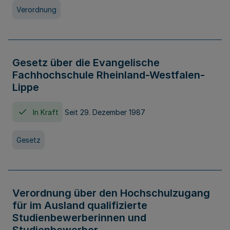
Verordnung
Gesetz über die Evangelische
Fachhochschule Rheinland-Westfalen-
Lippe
In Kraft
Seit 29. Dezember 1987
Gesetz
Verordnung über den Hochschulzugang
für im Ausland qualifizierte
Studienbewerberinnen und