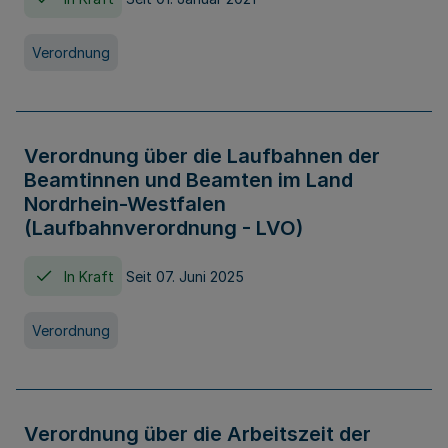
Verordnung
Verordnung über die Laufbahnen der
Beamtinnen und Beamten im Land
Nordrhein-Westfalen
(Laufbahnverordnung - LVO)
In Kraft
Seit 07. Juni 2025
Verordnung
Verordnung über die Arbeitszeit der