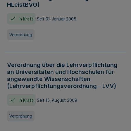
HLeistBVO)
In Kraft
Seit 01. Januar 2005
Verordnung
Verordnung über die Lehrverpflichtung
an Universitäten und Hochschulen für
angewandte Wissenschaften
(Lehrverpflichtungsverordnung - LVV)
In Kraft
Seit 15. August 2009
Verordnung