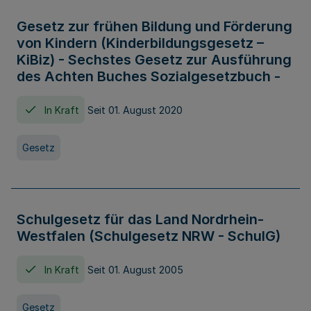
Gesetz zur frühen Bildung und Förderung
von Kindern (Kinderbildungsgesetz –
KiBiz) - Sechstes Gesetz zur Ausführung
des Achten Buches Sozialgesetzbuch -
In Kraft
Seit 01. August 2020
Gesetz
Schulgesetz für das Land Nordrhein-
Westfalen (Schulgesetz NRW - SchulG)
In Kraft
Seit 01. August 2005
Gesetz