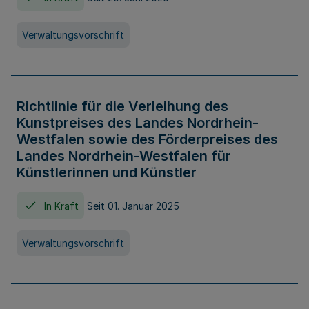
Verwaltungsvorschrift
Richtlinie für die Verleihung des
Kunstpreises des Landes Nordrhein-
Westfalen sowie des Förderpreises des
Landes Nordrhein-Westfalen für
Künstlerinnen und Künstler
In Kraft
Seit 01. Januar 2025
Verwaltungsvorschrift