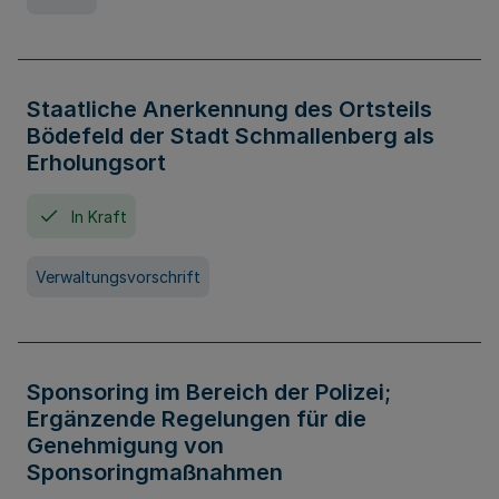
Staatliche Anerkennung des Ortsteils
Bödefeld der Stadt Schmallenberg als
Erholungsort
In Kraft
Verwaltungsvorschrift
Sponsoring im Bereich der Polizei;
Ergänzende Regelungen für die
Genehmigung von
Sponsoringmaßnahmen