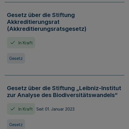
Gesetz über die Stiftung
Akkreditierungsrat
(Akkreditierungsratsgesetz)
In Kraft
Gesetz
Gesetz über die Stiftung „Leibniz-Institut
zur Analyse des Biodiversitätswandels“
In Kraft
Seit 01. Januar 2023
Gesetz