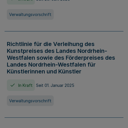
Verwaltungsvorschrift
Richtlinie für die Verleihung des
Kunstpreises des Landes Nordrhein-
Westfalen sowie des Förderpreises des
Landes Nordrhein-Westfalen für
Künstlerinnen und Künstler
In Kraft
Seit 01. Januar 2025
Verwaltungsvorschrift