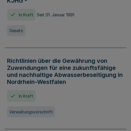
KJHG -
In Kraft
Seit 01. Januar 1991
Gesetz
Richtlinien über die Gewährung von
Zuwendungen für eine zukunftsfähige
und nachhaltige Abwasserbeseitigung in
Nordrhein-Westfalen
In Kraft
Verwaltungsvorschrift