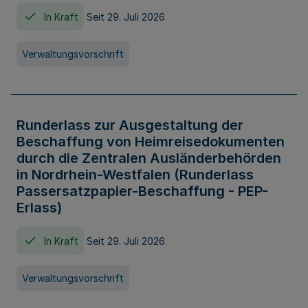
In Kraft
Seit 29. Juli 2026
Verwaltungsvorschrift
Runderlass zur Ausgestaltung der
Beschaffung von Heimreisedokumenten
durch die Zentralen Ausländerbehörden
in Nordrhein-Westfalen (Runderlass
Passersatzpapier-Beschaffung - PEP-
Erlass)
In Kraft
Seit 29. Juli 2026
Verwaltungsvorschrift