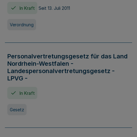
In Kraft
Seit 13. Juli 2011
Verordnung
Personalvertretungsgesetz für das Land
Nordrhein-Westfalen -
Landespersonalvertretungsgesetz -
LPVG -
In Kraft
Gesetz