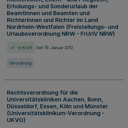
Erholungs- und Sonderurlaub der
Beamtinnen und Beamten und
Richterinnen und Richter im Land
Nordrhein-Westfalen (Freistellungs- und
Urlaubsverordnung NRW - FrUrlV NRW)
In Kraft
Seit 19. Januar 2012
Verordnung
Rechtsverordnung für die
Universitätskliniken Aachen, Bonn,
Düsseldorf, Essen, Köln und Münster
(Universitätsklinikum-Verordnung -
UKVO)