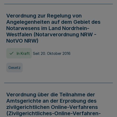
Verordnung zur Regelung von
Angelegenheiten auf dem Gebiet des
Notarwesens im Land Nordrhein-
Westfalen (Notarverordnung NRW -
NotVO NRW)
In Kraft
Seit 20. Oktober 2016
Gesetz
Verordnung über die Teilnahme der
Amtsgerichte an der Erprobung des
zivilgerichtlichen Online-Verfahrens
(Zivilgerichtliches-Online-Verfahren-