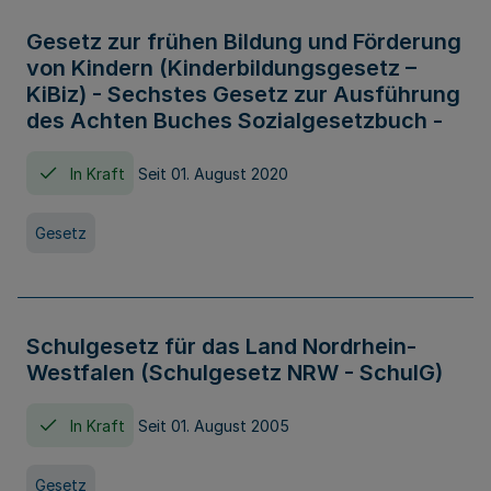
Gesetz zur frühen Bildung und Förderung
von Kindern (Kinderbildungsgesetz –
KiBiz) - Sechstes Gesetz zur Ausführung
des Achten Buches Sozialgesetzbuch -
In Kraft
Seit 01. August 2020
Gesetz
Schulgesetz für das Land Nordrhein-
Westfalen (Schulgesetz NRW - SchulG)
In Kraft
Seit 01. August 2005
Gesetz