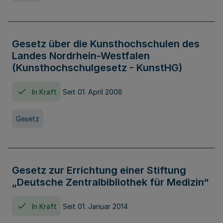
Gesetz über die Kunsthochschulen des
Landes Nordrhein-Westfalen
(Kunsthochschulgesetz - KunstHG)
In Kraft
Seit 01. April 2008
Gesetz
Gesetz zur Errichtung einer Stiftung
„Deutsche Zentralbibliothek für Medizin“
In Kraft
Seit 01. Januar 2014