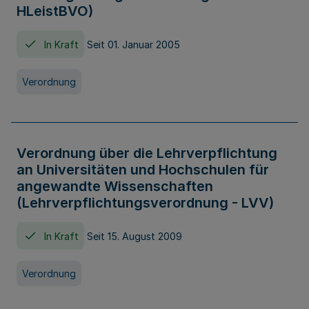
HLeistBVO)
In Kraft
Seit 01. Januar 2005
Verordnung
Verordnung über die Lehrverpflichtung
an Universitäten und Hochschulen für
angewandte Wissenschaften
(Lehrverpflichtungsverordnung - LVV)
In Kraft
Seit 15. August 2009
Verordnung