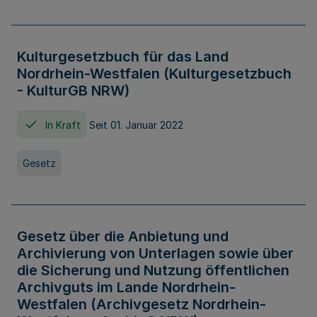
Kulturgesetzbuch für das Land
Nordrhein-Westfalen (Kulturgesetzbuch
- KulturGB NRW)
In Kraft
Seit 01. Januar 2022
Gesetz
Gesetz über die Anbietung und
Archivierung von Unterlagen sowie über
die Sicherung und Nutzung öffentlichen
Archivguts im Lande Nordrhein-
Westfalen (Archivgesetz Nordrhein-