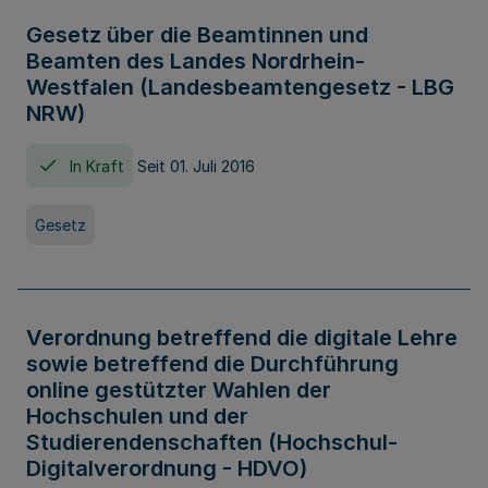
Gesetz über die Beamtinnen und
Beamten des Landes Nordrhein-
Westfalen (Landesbeamtengesetz - LBG
NRW)
In Kraft
Seit 01. Juli 2016
Gesetz
Verordnung betreffend die digitale Lehre
sowie betreffend die Durchführung
online gestützter Wahlen der
Hochschulen und der
Studierendenschaften (Hochschul-
Digitalverordnung - HDVO)