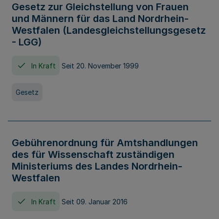
Gesetz zur Gleichstellung von Frauen
und Männern für das Land Nordrhein-
Westfalen (Landesgleichstellungsgesetz
- LGG)
In Kraft
Seit 20. November 1999
Gesetz
Gebührenordnung für Amtshandlungen
des für Wissenschaft zuständigen
Ministeriums des Landes Nordrhein-
Westfalen
In Kraft
Seit 09. Januar 2016