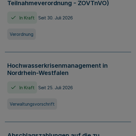
Teilnahmeverordnung - ZOVTnVO)
In Kraft
Seit 30. Juli 2026
Verordnung
Hochwasserkrisenmanagement in
Nordrhein-Westfalen
In Kraft
Seit 25. Juli 2026
Verwaltungsvorschrift
Abschlagszahlungen auf die zu