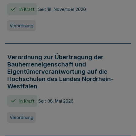
In Kraft
Seit 18. November 2020
Verordnung
Verordnung zur Übertragung der
Bauherreneigenschaft und
Eigentümerverantwortung auf die
Hochschulen des Landes Nordrhein-
Westfalen
In Kraft
Seit 08. Mai 2026
Verordnung