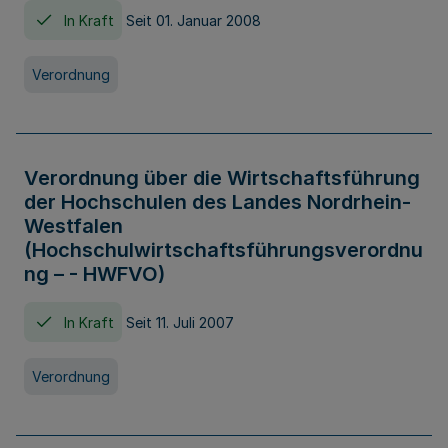
In Kraft
Seit 01. Januar 2008
Verordnung
Verordnung über die Wirtschaftsführung
der Hochschulen des Landes Nordrhein-
Westfalen
(Hochschulwirtschaftsführungsverordnu
ng – - HWFVO)
In Kraft
Seit 11. Juli 2007
Verordnung