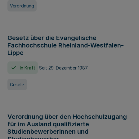
Verordnung
Gesetz über die Evangelische
Fachhochschule Rheinland-Westfalen-
Lippe
In Kraft
Seit 29. Dezember 1987
Gesetz
Verordnung über den Hochschulzugang
für im Ausland qualifizierte
Studienbewerberinnen und