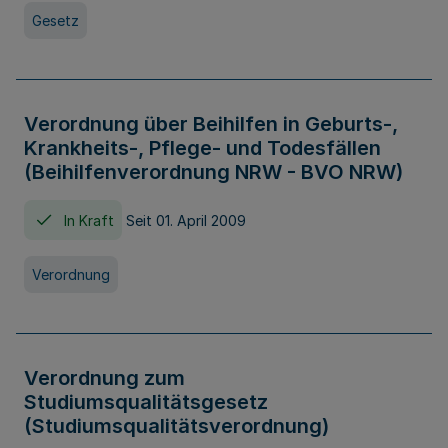
Gesetz
Verordnung über Beihilfen in Geburts-,
Krankheits-, Pflege- und Todesfällen
(Beihilfenverordnung NRW - BVO NRW)
In Kraft
Seit 01. April 2009
Verordnung
Verordnung zum
Studiumsqualitätsgesetz
(Studiumsqualitätsverordnung)