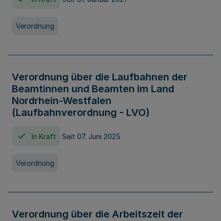
Verordnung
Verordnung über die Laufbahnen der
Beamtinnen und Beamten im Land
Nordrhein-Westfalen
(Laufbahnverordnung - LVO)
In Kraft
Seit 07. Juni 2025
Verordnung
Verordnung über die Arbeitszeit der