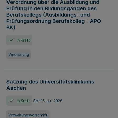
Verordnung über die Ausbildung und
Prüfung in den Bildungsgängen des
Berufskollegs (Ausbildungs- und
Prüfungsordnung Berufskolleg - APO-
BK)
In Kraft
Verordnung
Satzung des Universitätsklinikums
Aachen
In Kraft
Seit 16. Juli 2026
Verwaltungsvorschrift