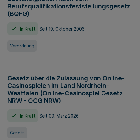
Berufsqualifikationsfeststellungsgesetz
(BQFG)
In Kraft
Seit 19. Oktober 2006
Verordnung
Gesetz über die Zulassung von Online-
Casinospielen im Land Nordrhein-
Westfalen (Online-Casinospiel Gesetz
NRW - OCG NRW)
In Kraft
Seit 09. März 2026
Gesetz