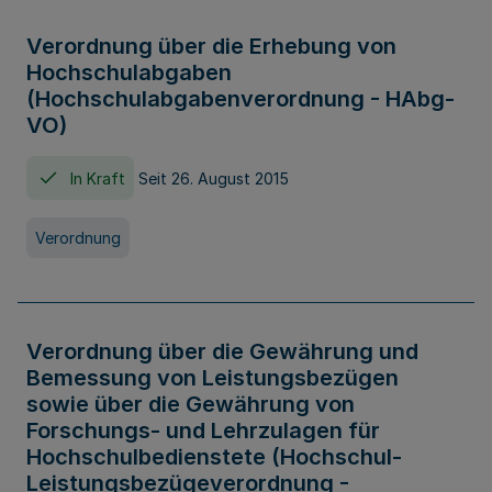
Verordnung über die Erhebung von
Hochschulabgaben
(Hochschulabgabenverordnung - HAbg-
VO)
In Kraft
Seit 26. August 2015
Verordnung
Verordnung über die Gewährung und
Bemessung von Leistungsbezügen
sowie über die Gewährung von
Forschungs- und Lehrzulagen für
Hochschulbedienstete (Hochschul-
Leistungsbezügeverordnung -