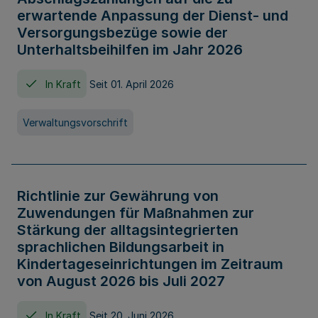
erwartende Anpassung der Dienst- und
Versorgungsbezüge sowie der
Unterhaltsbeihilfen im Jahr 2026
In Kraft
Seit 01. April 2026
Verwaltungsvorschrift
Richtlinie zur Gewährung von
Zuwendungen für Maßnahmen zur
Stärkung der alltagsintegrierten
sprachlichen Bildungsarbeit in
Kindertageseinrichtungen im Zeitraum
von August 2026 bis Juli 2027
In Kraft
Seit 20. Juni 2026