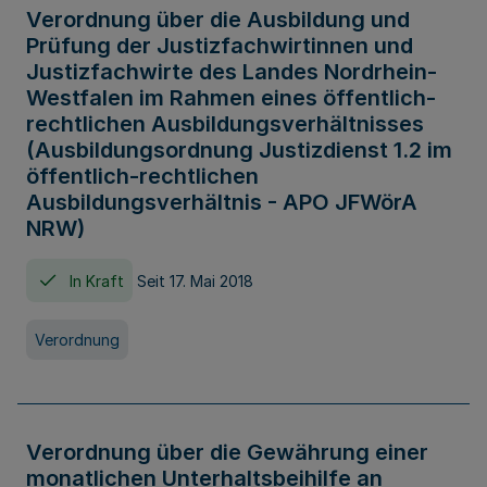
Verordnung über die Ausbildung und
Prüfung der Justizfachwirtinnen und
Justizfachwirte des Landes Nordrhein-
Westfalen im Rahmen eines öffentlich-
rechtlichen Ausbildungsverhältnisses
(Ausbildungsordnung Justizdienst 1.2 im
öffentlich-rechtlichen
Ausbildungsverhältnis - APO JFWörA
NRW)
In Kraft
Seit 17. Mai 2018
Verordnung
Verordnung über die Gewährung einer
monatlichen Unterhaltsbeihilfe an