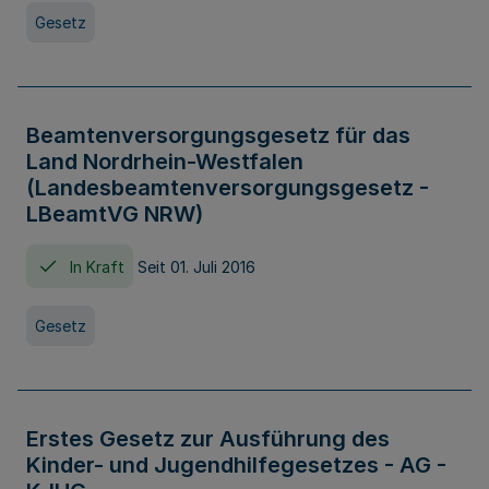
Gesetz
Beamtenversorgungsgesetz für das
Land Nordrhein-Westfalen
(Landesbeamtenversorgungsgesetz -
LBeamtVG NRW)
In Kraft
Seit 01. Juli 2016
Gesetz
Erstes Gesetz zur Ausführung des
Kinder- und Jugendhilfegesetzes - AG -