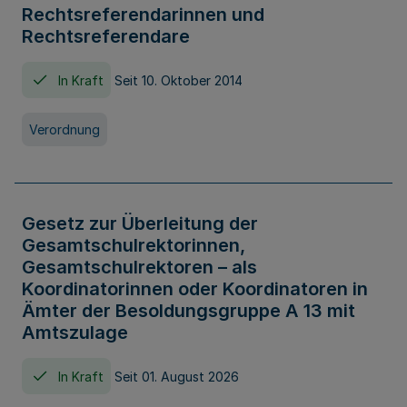
Rechtsreferendarinnen und
Rechtsreferendare
In Kraft
Seit 10. Oktober 2014
Verordnung
Gesetz zur Überleitung der
Gesamtschulrektorinnen,
Gesamtschulrektoren – als
Koordinatorinnen oder Koordinatoren in
Ämter der Besoldungsgruppe A 13 mit
Amtszulage
In Kraft
Seit 01. August 2026