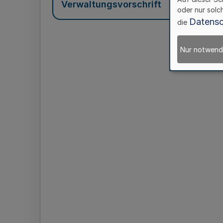
Verwaltungsvorschrift
oder nur solc
Datensc
die
Nur notwend