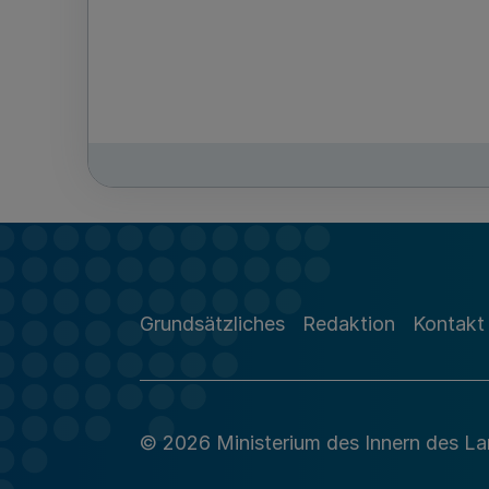
Grundsätzliches
Redaktion
Kontakt
© 2026 Ministerium des Innern des L