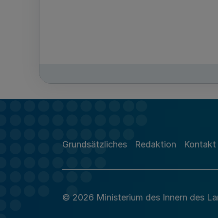
Grundsätzliches
Redaktion
Kontakt
© 2026 Ministerium des Innern des L