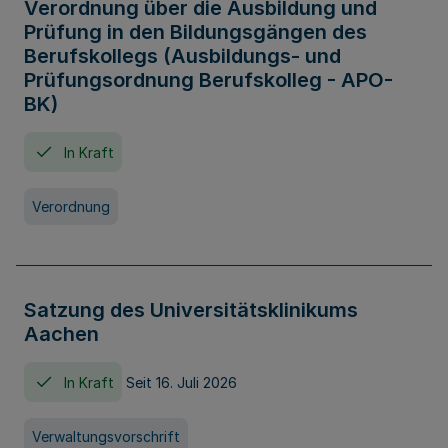
Verordnung über die Ausbildung und
Prüfung in den Bildungsgängen des
Berufskollegs (Ausbildungs- und
Prüfungsordnung Berufskolleg - APO-
BK)
In Kraft
Verordnung
Satzung des Universitätsklinikums
Aachen
In Kraft
Seit 16. Juli 2026
Verwaltungsvorschrift