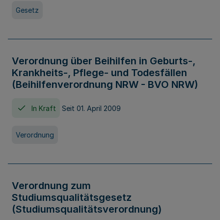
Gesetz
Verordnung über Beihilfen in Geburts-,
Krankheits-, Pflege- und Todesfällen
(Beihilfenverordnung NRW - BVO NRW)
In Kraft
Seit 01. April 2009
Verordnung
Verordnung zum
Studiumsqualitätsgesetz
(Studiumsqualitätsverordnung)