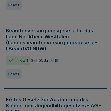
Gesetz
Beamtenversorgungsgesetz für das
Land Nordrhein-Westfalen
(Landesbeamtenversorgungsgesetz -
LBeamtVG NRW)
In Kraft
Seit 01. Juli 2016
Gesetz
Erstes Gesetz zur Ausführung des
Kinder- und Jugendhilfegesetzes - AG -