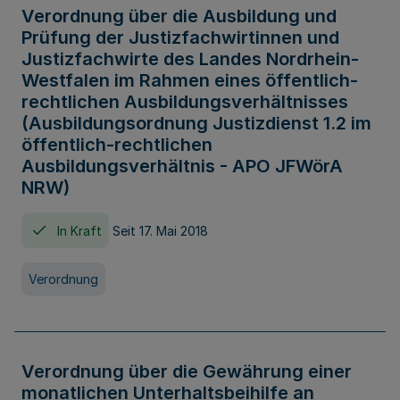
Verordnung über die Ausbildung und
Prüfung der Justizfachwirtinnen und
Justizfachwirte des Landes Nordrhein-
Westfalen im Rahmen eines öffentlich-
rechtlichen Ausbildungsverhältnisses
(Ausbildungsordnung Justizdienst 1.2 im
öffentlich-rechtlichen
Ausbildungsverhältnis - APO JFWörA
NRW)
In Kraft
Seit 17. Mai 2018
Verordnung
Verordnung über die Gewährung einer
monatlichen Unterhaltsbeihilfe an