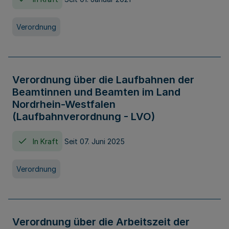
Verordnung
Verordnung über die Laufbahnen der
Beamtinnen und Beamten im Land
Nordrhein-Westfalen
(Laufbahnverordnung - LVO)
In Kraft
Seit 07. Juni 2025
Verordnung
Verordnung über die Arbeitszeit der