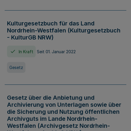
Kulturgesetzbuch für das Land
Nordrhein-Westfalen (Kulturgesetzbuch
- KulturGB NRW)
In Kraft
Seit 01. Januar 2022
Gesetz
Gesetz über die Anbietung und
Archivierung von Unterlagen sowie über
die Sicherung und Nutzung öffentlichen
Archivguts im Lande Nordrhein-
Westfalen (Archivgesetz Nordrhein-