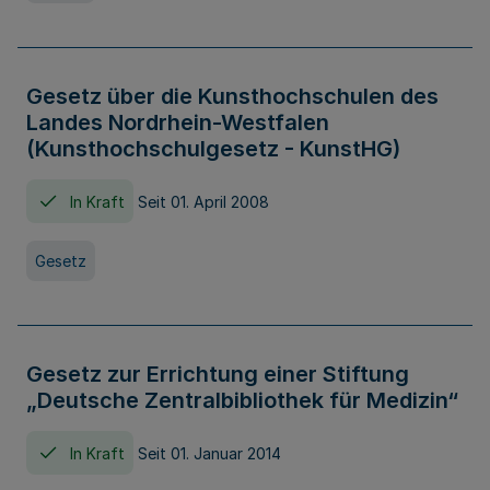
Gesetz über die Kunsthochschulen des
Landes Nordrhein-Westfalen
(Kunsthochschulgesetz - KunstHG)
In Kraft
Seit 01. April 2008
Gesetz
Gesetz zur Errichtung einer Stiftung
„Deutsche Zentralbibliothek für Medizin“
In Kraft
Seit 01. Januar 2014