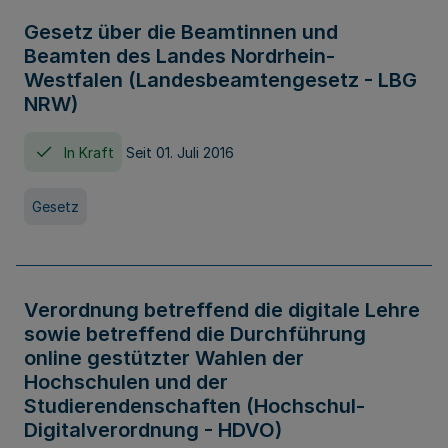
Gesetz über die Beamtinnen und
Beamten des Landes Nordrhein-
Westfalen (Landesbeamtengesetz - LBG
NRW)
In Kraft
Seit 01. Juli 2016
Gesetz
Verordnung betreffend die digitale Lehre
sowie betreffend die Durchführung
online gestützter Wahlen der
Hochschulen und der
Studierendenschaften (Hochschul-
Digitalverordnung - HDVO)