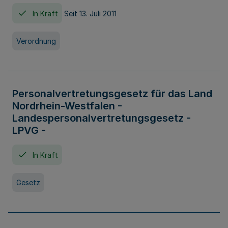
In Kraft
Seit 13. Juli 2011
Verordnung
Personalvertretungsgesetz für das Land
Nordrhein-Westfalen -
Landespersonalvertretungsgesetz -
LPVG -
In Kraft
Gesetz