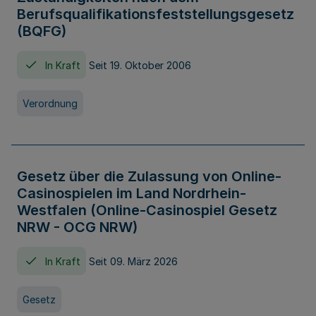
Berufsqualifikationsfeststellungsgesetz
(BQFG)
In Kraft
Seit 19. Oktober 2006
Verordnung
Gesetz über die Zulassung von Online-
Casinospielen im Land Nordrhein-
Westfalen (Online-Casinospiel Gesetz
NRW - OCG NRW)
In Kraft
Seit 09. März 2026
Gesetz