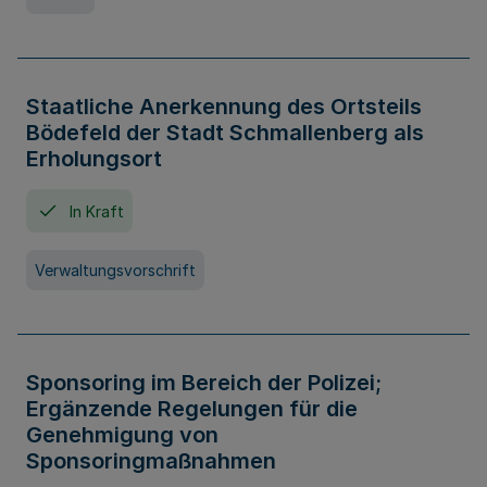
Staatliche Anerkennung des Ortsteils
Bödefeld der Stadt Schmallenberg als
Erholungsort
In Kraft
Verwaltungsvorschrift
Sponsoring im Bereich der Polizei;
Ergänzende Regelungen für die
Genehmigung von
Sponsoringmaßnahmen