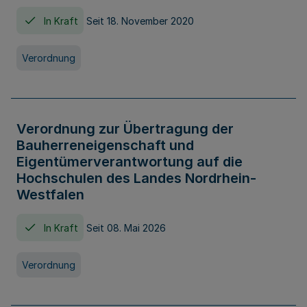
In Kraft
Seit 18. November 2020
Verordnung
Verordnung zur Übertragung der
Bauherreneigenschaft und
Eigentümerverantwortung auf die
Hochschulen des Landes Nordrhein-
Westfalen
In Kraft
Seit 08. Mai 2026
Verordnung