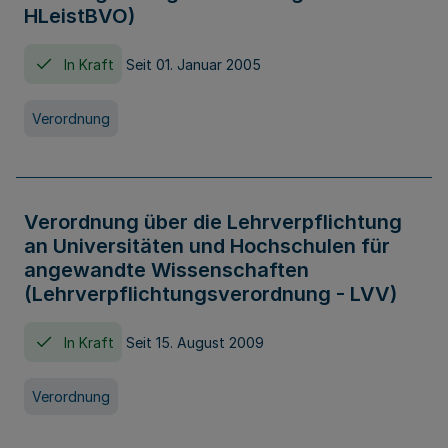
HLeistBVO)
In Kraft
Seit 01. Januar 2005
Verordnung
Verordnung über die Lehrverpflichtung
an Universitäten und Hochschulen für
angewandte Wissenschaften
(Lehrverpflichtungsverordnung - LVV)
In Kraft
Seit 15. August 2009
Verordnung