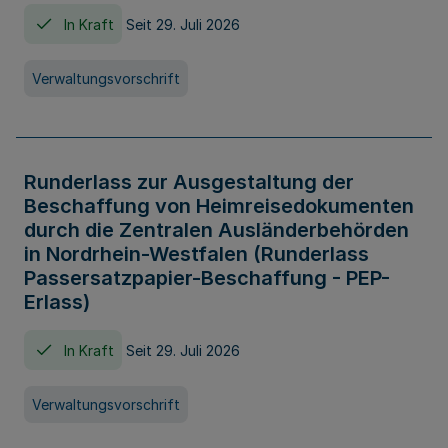
In Kraft
Seit 29. Juli 2026
Verwaltungsvorschrift
Runderlass zur Ausgestaltung der
Beschaffung von Heimreisedokumenten
durch die Zentralen Ausländerbehörden
in Nordrhein-Westfalen (Runderlass
Passersatzpapier-Beschaffung - PEP-
Erlass)
In Kraft
Seit 29. Juli 2026
Verwaltungsvorschrift