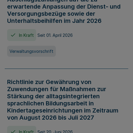
erwartende Anpassung der Dienst- und
Versorgungsbezüge sowie der
Unterhaltsbeihilfen im Jahr 2026
In Kraft
Seit 01. April 2026
Verwaltungsvorschrift
Richtlinie zur Gewährung von
Zuwendungen für Maßnahmen zur
Stärkung der alltagsintegrierten
sprachlichen Bildungsarbeit in
Kindertageseinrichtungen im Zeitraum
von August 2026 bis Juli 2027
In Kraft
Seit 20. Juni 2026