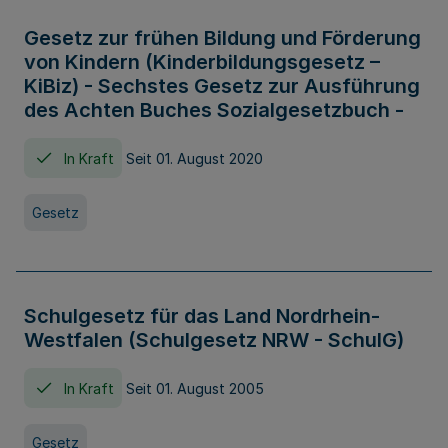
Gesetz zur frühen Bildung und Förderung
von Kindern (Kinderbildungsgesetz –
KiBiz) - Sechstes Gesetz zur Ausführung
des Achten Buches Sozialgesetzbuch -
In Kraft
Seit 01. August 2020
Gesetz
Schulgesetz für das Land Nordrhein-
Westfalen (Schulgesetz NRW - SchulG)
In Kraft
Seit 01. August 2005
Gesetz