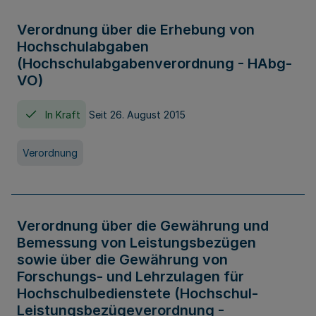
Verordnung über die Erhebung von
Hochschulabgaben
(Hochschulabgabenverordnung - HAbg-
VO)
In Kraft
Seit 26. August 2015
Verordnung
Verordnung über die Gewährung und
Bemessung von Leistungsbezügen
sowie über die Gewährung von
Forschungs- und Lehrzulagen für
Hochschulbedienstete (Hochschul-
Leistungsbezügeverordnung -