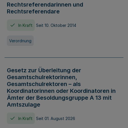
Rechtsreferendarinnen und
Rechtsreferendare
In Kraft
Seit 10. Oktober 2014
Verordnung
Gesetz zur Überleitung der
Gesamtschulrektorinnen,
Gesamtschulrektoren – als
Koordinatorinnen oder Koordinatoren in
Ämter der Besoldungsgruppe A 13 mit
Amtszulage
In Kraft
Seit 01. August 2026