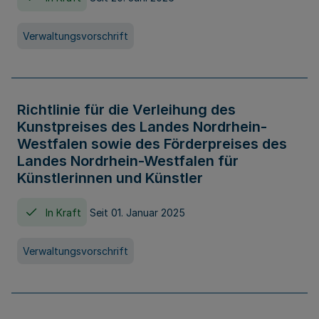
Verwaltungsvorschrift
Richtlinie für die Verleihung des
Kunstpreises des Landes Nordrhein-
Westfalen sowie des Förderpreises des
Landes Nordrhein-Westfalen für
Künstlerinnen und Künstler
In Kraft
Seit 01. Januar 2025
Verwaltungsvorschrift