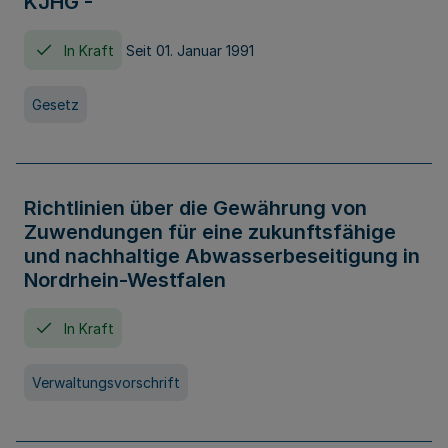
KJHG -
In Kraft
Seit 01. Januar 1991
Gesetz
Richtlinien über die Gewährung von
Zuwendungen für eine zukunftsfähige
und nachhaltige Abwasserbeseitigung in
Nordrhein-Westfalen
In Kraft
Verwaltungsvorschrift