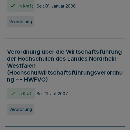
In Kraft
Seit 01. Januar 2008
Verordnung
Verordnung über die Wirtschaftsführung
der Hochschulen des Landes Nordrhein-
Westfalen
(Hochschulwirtschaftsführungsverordnu
ng – - HWFVO)
In Kraft
Seit 11. Juli 2007
Verordnung