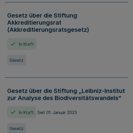
Gesetz über die Stiftung
Akkreditierungsrat
(Akkreditierungsratsgesetz)
In Kraft
Gesetz
Gesetz über die Stiftung „Leibniz-Institut
zur Analyse des Biodiversitätswandels“
In Kraft
Seit 01. Januar 2023
Gesetz