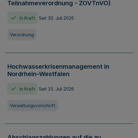
Teilnahmeverordnung - ZOVTnVO)
In Kraft
Seit 30. Juli 2026
Verordnung
Hochwasserkrisenmanagement in
Nordrhein-Westfalen
In Kraft
Seit 25. Juli 2026
Verwaltungsvorschrift
Abschlagszahlungen auf die zu