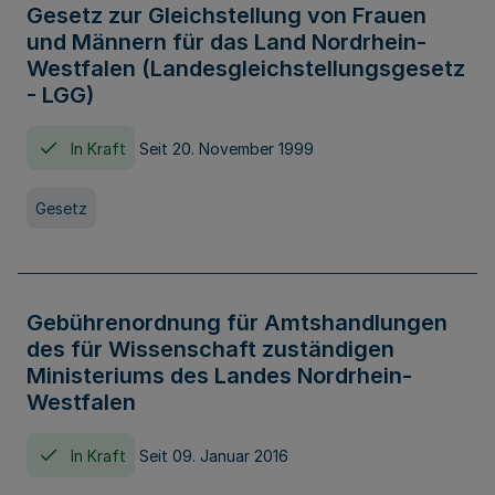
Gesetz zur Gleichstellung von Frauen
und Männern für das Land Nordrhein-
Westfalen (Landesgleichstellungsgesetz
- LGG)
In Kraft
Seit 20. November 1999
Gesetz
Gebührenordnung für Amtshandlungen
des für Wissenschaft zuständigen
Ministeriums des Landes Nordrhein-
Westfalen
In Kraft
Seit 09. Januar 2016