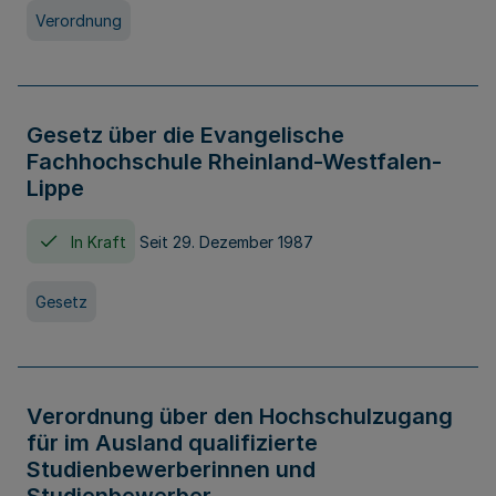
Verordnung
Gesetz über die Evangelische
Fachhochschule Rheinland-Westfalen-
Lippe
In Kraft
Seit 29. Dezember 1987
Gesetz
Verordnung über den Hochschulzugang
für im Ausland qualifizierte
Studienbewerberinnen und