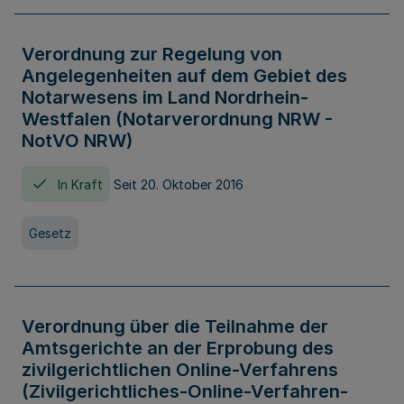
Verordnung zur Regelung von
Angelegenheiten auf dem Gebiet des
Notarwesens im Land Nordrhein-
Westfalen (Notarverordnung NRW -
NotVO NRW)
In Kraft
Seit 20. Oktober 2016
Gesetz
Verordnung über die Teilnahme der
Amtsgerichte an der Erprobung des
zivilgerichtlichen Online-Verfahrens
(Zivilgerichtliches-Online-Verfahren-