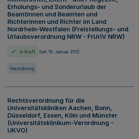
Erholungs- und Sonderurlaub der
Beamtinnen und Beamten und
Richterinnen und Richter im Land
Nordrhein-Westfalen (Freistellungs- und
Urlaubsverordnung NRW - FrUrlV NRW)
In Kraft
Seit 19. Januar 2012
Verordnung
Rechtsverordnung für die
Universitätskliniken Aachen, Bonn,
Düsseldorf, Essen, Köln und Münster
(Universitätsklinikum-Verordnung -
UKVO)